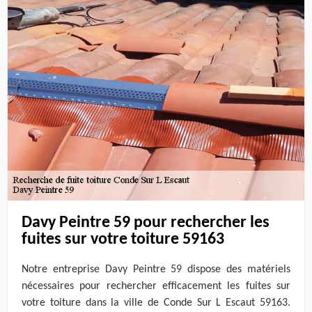
Davy Peintre 59 pour rechercher les
fuites sur votre toiture 59163
Notre entreprise Davy Peintre 59 dispose des matériels
nécessaires pour rechercher efficacement les fuites sur
votre toiture dans la ville de Conde Sur L Escaut 59163.