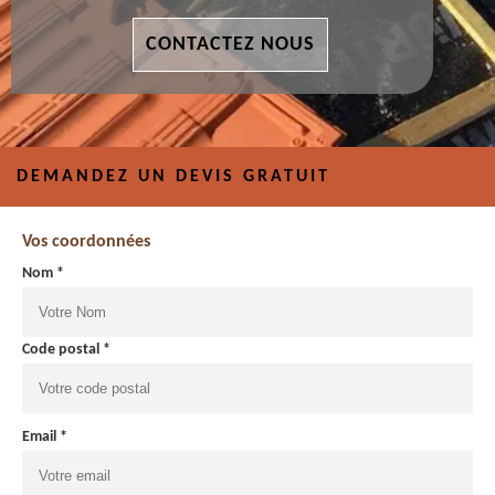
CONTACTEZ NOUS
DEMANDEZ UN DEVIS GRATUIT
Vos coordonnées
Nom *
Code postal *
Email *