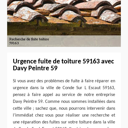
Urgence fuite de toiture 59163 avec
Davy Peintre 59
Si vous avez des problèmes de fuite à faire réparer en
urgence dans la ville de Conde Sur L Escaut 59163,
pensez à faire appel au service de notre entreprise
Davy Peintre 59. Comme nous sommes installées dans
cette ville ; sachez que, nous pourrons intervenir dans
l’immédiat chez vous pour réaliser une recherche et
une réparation des fuites sur votre toiture dans la ville