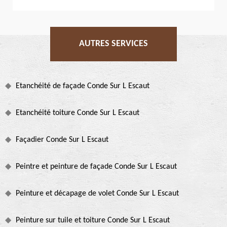
AUTRES SERVICES
Etanchéité de façade Conde Sur L Escaut
Etanchéité toiture Conde Sur L Escaut
Façadier Conde Sur L Escaut
Peintre et peinture de façade Conde Sur L Escaut
Peinture et décapage de volet Conde Sur L Escaut
Peinture sur tuile et toiture Conde Sur L Escaut