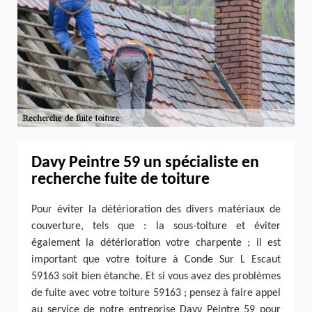
Davy Peintre 59 un spécialiste en
recherche fuite de toiture
Pour éviter la détérioration des divers matériaux de
couverture, tels que : la sous-toiture et éviter
également la détérioration votre charpente ; il est
important que votre toiture à Conde Sur L Escaut
59163 soit bien étanche. Et si vous avez des problèmes
de fuite avec votre toiture 59163 ; pensez à faire appel
au service de notre entreprise Davy Peintre 59 pour