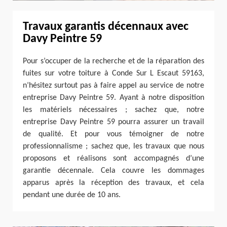
Travaux garantis décennaux avec
Davy Peintre 59
Pour s’occuper de la recherche et de la réparation des
fuites sur votre toiture à Conde Sur L Escaut 59163,
n’hésitez surtout pas à faire appel au service de notre
entreprise Davy Peintre 59. Ayant à notre disposition
les matériels nécessaires ; sachez que, notre
entreprise Davy Peintre 59 pourra assurer un travail
de qualité. Et pour vous témoigner de notre
professionnalisme ; sachez que, les travaux que nous
proposons et réalisons sont accompagnés d’une
garantie décennale. Cela couvre les dommages
apparus après la réception des travaux, et cela
pendant une durée de 10 ans.