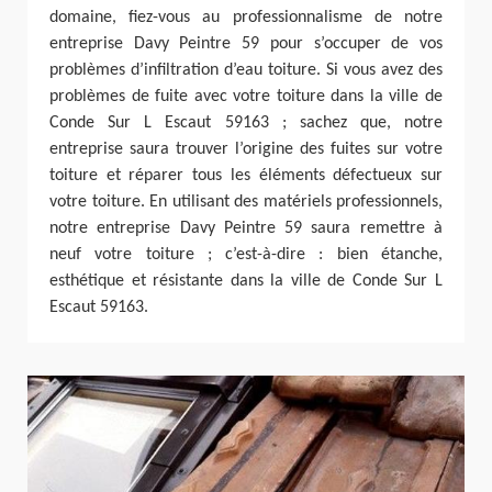
domaine, fiez-vous au professionnalisme de notre
entreprise Davy Peintre 59 pour s’occuper de vos
problèmes d’infiltration d’eau toiture. Si vous avez des
problèmes de fuite avec votre toiture dans la ville de
Conde Sur L Escaut 59163 ; sachez que, notre
entreprise saura trouver l’origine des fuites sur votre
toiture et réparer tous les éléments défectueux sur
votre toiture. En utilisant des matériels professionnels,
notre entreprise Davy Peintre 59 saura remettre à
neuf votre toiture ; c’est-à-dire : bien étanche,
esthétique et résistante dans la ville de Conde Sur L
Escaut 59163.