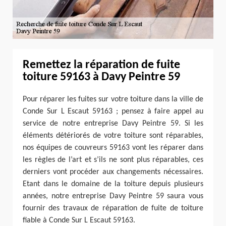
Remettez la réparation de fuite
toiture 59163 à Davy Peintre 59
Pour réparer les fuites sur votre toiture dans la ville de
Conde Sur L Escaut 59163 ; pensez à faire appel au
service de notre entreprise Davy Peintre 59. Si les
éléments détériorés de votre toiture sont réparables,
nos équipes de couvreurs 59163 vont les réparer dans
les règles de l’art et s’ils ne sont plus réparables, ces
derniers vont procéder aux changements nécessaires.
Etant dans le domaine de la toiture depuis plusieurs
années, notre entreprise Davy Peintre 59 saura vous
fournir des travaux de réparation de fuite de toiture
fiable à Conde Sur L Escaut 59163.