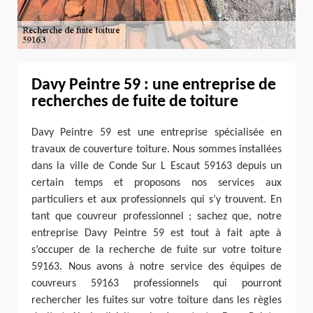
Davy Peintre 59 : une entreprise de
recherches de fuite de toiture
Davy Peintre 59 est une entreprise spécialisée en
travaux de couverture toiture. Nous sommes installées
dans la ville de Conde Sur L Escaut 59163 depuis un
certain temps et proposons nos services aux
particuliers et aux professionnels qui s’y trouvent. En
tant que couvreur professionnel ; sachez que, notre
entreprise Davy Peintre 59 est tout à fait apte à
s’occuper de la recherche de fuite sur votre toiture
59163. Nous avons à notre service des équipes de
couvreurs 59163 professionnels qui pourront
rechercher les fuites sur votre toiture dans les règles