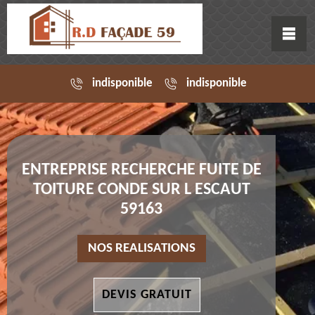
indisponible
indisponible
ENTREPRISE RECHERCHE FUITE DE
TOITURE CONDE SUR L ESCAUT
59163
NOS REALISATIONS
DEVIS GRATUIT