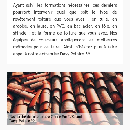
Ayant suivi les formations nécessaires, ces derniers
pourront intervenir quel que soit le type de
revêtement toiture que vous avez : en tuile, en
ardoise, en lauze, en PVC, en bac acier, en tôle, en
shingle ; et la forme de toiture que vous avez. Nos
équipes de couvreurs appliqueront les meilleures
méthodes pour ce faire. Ainsi, n’hésitez plus à faire
appel à notre entreprise Davy Peintre 59.