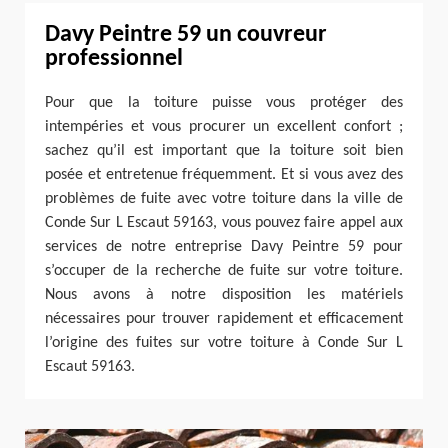
Davy Peintre 59 un couvreur
professionnel
Pour que la toiture puisse vous protéger des
intempéries et vous procurer un excellent confort ;
sachez qu’il est important que la toiture soit bien
posée et entretenue fréquemment. Et si vous avez des
problèmes de fuite avec votre toiture dans la ville de
Conde Sur L Escaut 59163, vous pouvez faire appel aux
services de notre entreprise Davy Peintre 59 pour
s’occuper de la recherche de fuite sur votre toiture.
Nous avons à notre disposition les matériels
nécessaires pour trouver rapidement et efficacement
l’origine des fuites sur votre toiture à Conde Sur L
Escaut 59163.