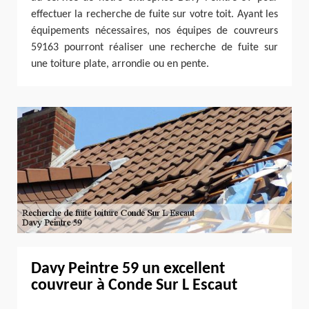
effectuer la recherche de fuite sur votre toit. Ayant les
équipements nécessaires, nos équipes de couvreurs
59163 pourront réaliser une recherche de fuite sur
une toiture plate, arrondie ou en pente.
Davy Peintre 59 un excellent
couvreur à Conde Sur L Escaut