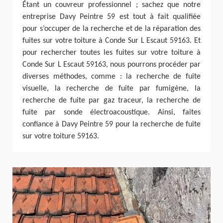
Étant un couvreur professionnel ; sachez que notre
entreprise Davy Peintre 59 est tout à fait qualifiée
pour s’occuper de la recherche et de la réparation des
fuites sur votre toiture à Conde Sur L Escaut 59163. Et
pour rechercher toutes les fuites sur votre toiture à
Conde Sur L Escaut 59163, nous pourrons procéder par
diverses méthodes, comme : la recherche de fuite
visuelle, la recherche de fuite par fumigène, la
recherche de fuite par gaz traceur, la recherche de
fuite par sonde électroacoustique. Ainsi, faites
confiance à Davy Peintre 59 pour la recherche de fuite
sur votre toiture 59163.