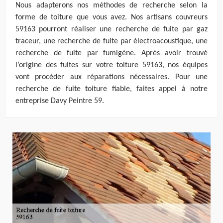
Nous adapterons nos méthodes de recherche selon la
forme de toiture que vous avez. Nos artisans couvreurs
59163 pourront réaliser une recherche de fuite par gaz
traceur, une recherche de fuite par électroacoustique, une
recherche de fuite par fumigène. Après avoir trouvé
l’origine des fuites sur votre toiture 59163, nos équipes
vont procéder aux réparations nécessaires. Pour une
recherche de fuite toiture fiable, faites appel à notre
entreprise Davy Peintre 59.