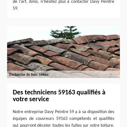
de l’art. Ainsi, n’hésitez plus à contacter Davy Peintre
59.
Des techniciens 59163 qualifiés à
votre service
Notre entreprise Davy Peintre 59 a à sa disposition des
équipes de couvreurs 59163 compétents et qualifiés
qui pourront déceler toutes les fuites sur votre toiture.