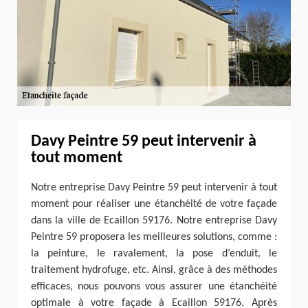
Davy Peintre 59 peut intervenir à
tout moment
Notre entreprise Davy Peintre 59 peut intervenir à tout
moment pour réaliser une étanchéité de votre façade
dans la ville de Ecaillon 59176. Notre entreprise Davy
Peintre 59 proposera les meilleures solutions, comme :
la peinture, le ravalement, la pose d’enduit, le
traitement hydrofuge, etc. Ainsi, grâce à des méthodes
efficaces, nous pouvons vous assurer une étanchéité
optimale à votre façade à Ecaillon 59176. Après