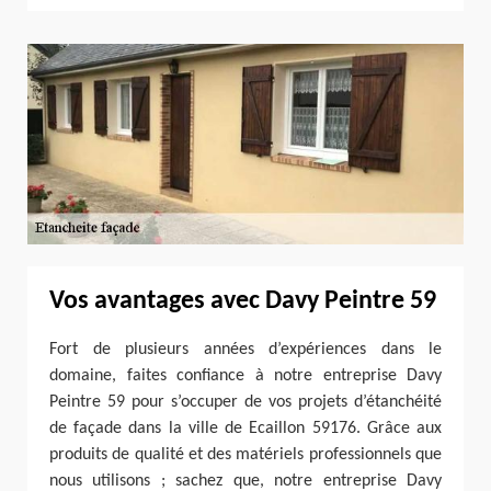
Vos avantages avec Davy Peintre 59
Fort de plusieurs années d’expériences dans le
domaine, faites confiance à notre entreprise Davy
Peintre 59 pour s’occuper de vos projets d’étanchéité
de façade dans la ville de Ecaillon 59176. Grâce aux
produits de qualité et des matériels professionnels que
nous utilisons ; sachez que, notre entreprise Davy