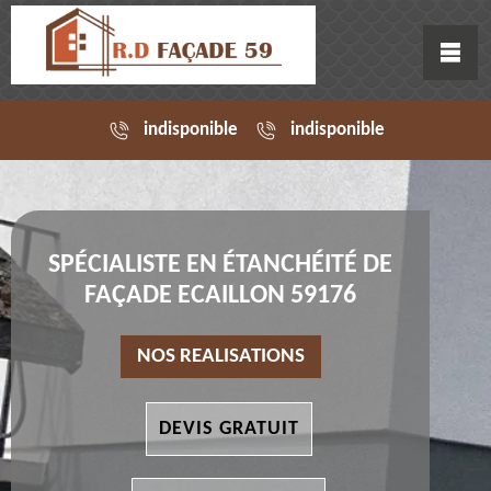
indisponible
indisponible
SPÉCIALISTE EN ÉTANCHÉITÉ DE
FAÇADE ECAILLON 59176
NOS REALISATIONS
DEVIS GRATUIT