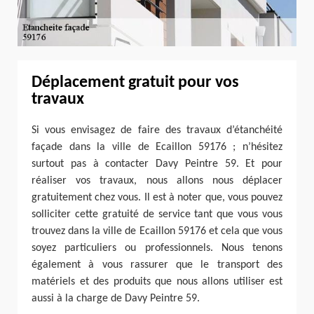
Déplacement gratuit pour vos
travaux
Si vous envisagez de faire des travaux d’étanchéité
façade dans la ville de Ecaillon 59176 ; n’hésitez
surtout pas à contacter Davy Peintre 59. Et pour
réaliser vos travaux, nous allons nous déplacer
gratuitement chez vous. Il est à noter que, vous pouvez
solliciter cette gratuité de service tant que vous vous
trouvez dans la ville de Ecaillon 59176 et cela que vous
soyez particuliers ou professionnels. Nous tenons
également à vous rassurer que le transport des
matériels et des produits que nous allons utiliser est
aussi à la charge de Davy Peintre 59.