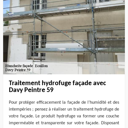
Traitement hydrofuge façade avec
Davy Peintre 59
Pour protéger efficacement la façade de l’humidité et des
intempéries ; pensez à réaliser un traitement hydrofuge de
votre façade. Le produit hydrofuge va former une couche
imperméable et transparente sur votre façade. Disposant