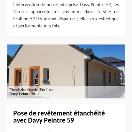
l’intervention de notre entreprise Davy Peintre 59, les
fissures apparente sur vos murs dans la ville de
Ecaillon 59176 auront disparue ; elle sera esthétique
et performante à la fois.
Pose de revêtement étanchéité
avec Davy Peintre 59