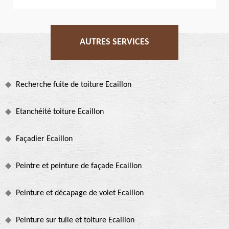
AUTRES SERVICES
Recherche fuite de toiture Ecaillon
Etanchéité toiture Ecaillon
Façadier Ecaillon
Peintre et peinture de façade Ecaillon
Peinture et décapage de volet Ecaillon
Peinture sur tuile et toiture Ecaillon