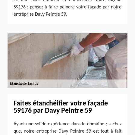
59176 ; pensez à faire peindre votre façade par notre
entreprise Davy Peintre 59.
Faites étanchéifier votre façade
59176 par Davy Peintre 59
Ayant une solide expérience dans le domaine ; sachez
que, notre entreprise Davy Peintre 59 est tout à fait