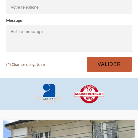
Message
(*) Champs obligatoire