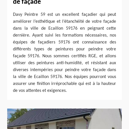
de façade
Davy Peintre 59 est un excellent façadier qui peut
améliorer l’esthétique et l’étanchéité de votre façade
dans la ville de Ecaillon 59176 en peignant cette
dernière. Ayant suivi les formations nécessaires, nos
équipes de façadiers 59176 ont connaissance des
différents types de peintures pour peindre votre
façade 59176. Nous sommes certifiés RGE, et allons
utiliser des peintures anti-humidité, et résistant aux
diverses intempéries pour peindre votre façade dans
la ville de Ecaillon 59176. Nos équipes pourront vous
assurer une finition irréprochable qui est à la hauteur
de vos attentes et exigences.