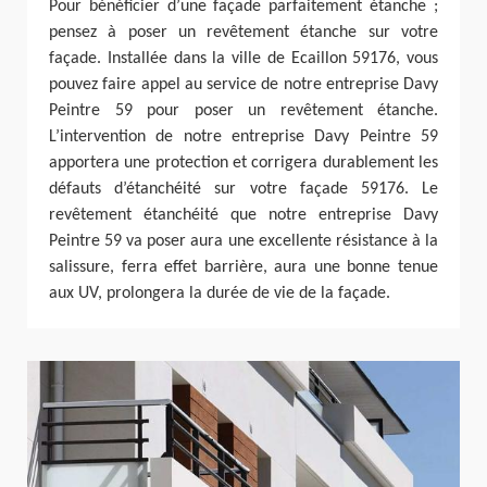
Pour bénéficier d’une façade parfaitement étanche ;
pensez à poser un revêtement étanche sur votre
façade. Installée dans la ville de Ecaillon 59176, vous
pouvez faire appel au service de notre entreprise Davy
Peintre 59 pour poser un revêtement étanche.
L’intervention de notre entreprise Davy Peintre 59
apportera une protection et corrigera durablement les
défauts d’étanchéité sur votre façade 59176. Le
revêtement étanchéité que notre entreprise Davy
Peintre 59 va poser aura une excellente résistance à la
salissure, ferra effet barrière, aura une bonne tenue
aux UV, prolongera la durée de vie de la façade.