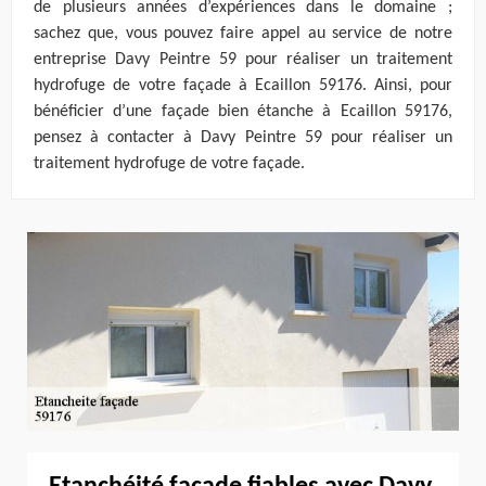
de plusieurs années d’expériences dans le domaine ;
sachez que, vous pouvez faire appel au service de notre
entreprise Davy Peintre 59 pour réaliser un traitement
hydrofuge de votre façade à Ecaillon 59176. Ainsi, pour
bénéficier d’une façade bien étanche à Ecaillon 59176,
pensez à contacter à Davy Peintre 59 pour réaliser un
traitement hydrofuge de votre façade.