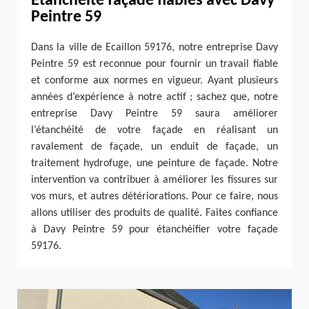
Etanchéité façade fiables avec Davy
Peintre 59
Dans la ville de Ecaillon 59176, notre entreprise Davy
Peintre 59 est reconnue pour fournir un travail fiable
et conforme aux normes en vigueur. Ayant plusieurs
années d’expérience à notre actif ; sachez que, notre
entreprise Davy Peintre 59 saura améliorer
l’étanchéité de votre façade en réalisant un
ravalement de façade, un enduit de façade, un
traitement hydrofuge, une peinture de façade. Notre
intervention va contribuer à améliorer les fissures sur
vos murs, et autres détériorations. Pour ce faire, nous
allons utiliser des produits de qualité. Faites confiance
à Davy Peintre 59 pour étanchéifier votre façade
59176.