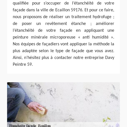
qualifiée pour s’occuper de l’étanchéité de votre
façade dans la ville de Ecaillon 59176. Et pour ce faire,
nous proposons de réaliser un traitement hydrofuge ;
de poser un revêtement étanche ; améliorer
l’étanchéité de votre façade en appliquant une
peinture minérale microporeuse « anti humidité ».
Nos équipes de façadiers vont appliquer la méthode la
plus adaptée selon le type de façade que vous avez.
Ainsi, n’hésitez plus à contacter notre entreprise Davy
Peintre 59.