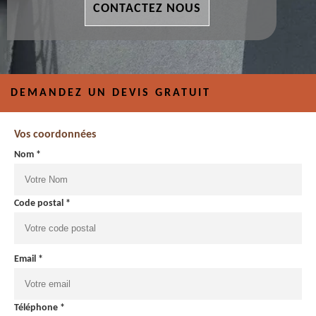
CONTACTEZ NOUS
DEMANDEZ UN DEVIS GRATUIT
Vos coordonnées
Nom *
Code postal *
Email *
Téléphone *