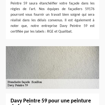
Peintre 59 saura étanchéifier votre façade dans les
règles de l’art. Nos équipes de façadiers 59176
pourront vous fournir un travail bien soigné qui sera
réalisé dans les délais convenus. Il est également à
noter que, notre entreprise Davy Peintre 59 est
certifiée par les labels : RGE et Qualibat.
Davy Peintre 59 pour une peinture