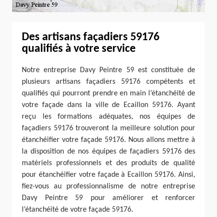
Des artisans façadiers 59176
qualifiés à votre service
Notre entreprise Davy Peintre 59 est constituée de
plusieurs artisans façadiers 59176 compétents et
qualifiés qui pourront prendre en main l’étanchéité de
votre façade dans la ville de Ecaillon 59176. Ayant
reçu les formations adéquates, nos équipes de
façadiers 59176 trouveront la meilleure solution pour
étanchéifier votre façade 59176. Nous allons mettre à
la disposition de nos équipes de façadiers 59176 des
matériels professionnels et des produits de qualité
pour étanchéifier votre façade à Ecaillon 59176. Ainsi,
fiez-vous au professionnalisme de notre entreprise
Davy Peintre 59 pour améliorer et renforcer
l’étanchéité de votre façade 59176.