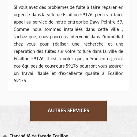
Si vous avez des problèmes de fuite à faire réparer en
urgence dans la ville de Ecaillon 59176, pensez à faire
appel au service de notre entreprise Davy Peintre 59.
Comme nous sommes installées dans cette ville ;
sachez que, nous pourrons intervenir dans l’immédiat
chez vous pour réaliser une recherche et une
réparation des fuites sur votre toiture dans la ville de
Ecaillon 59176. Il est à noter que, même en urgence
nos équipes de couvreurs 59176 pourront vous assurer
un travail fiable et d’excellente qualité à Ecaillon
59176.
AUTRES SERVICES
Etanchéité de façade Ecaillon