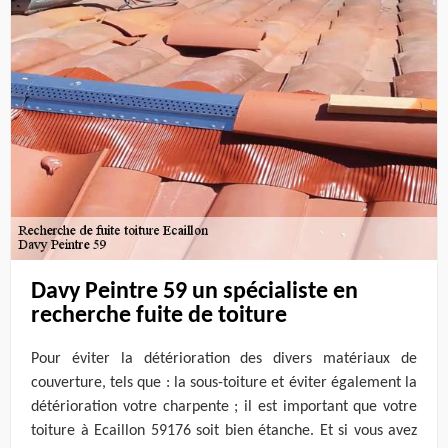
Davy Peintre 59 un spécialiste en
recherche fuite de toiture
Pour éviter la détérioration des divers matériaux de
couverture, tels que : la sous-toiture et éviter également la
détérioration votre charpente ; il est important que votre
toiture à Ecaillon 59176 soit bien étanche. Et si vous avez