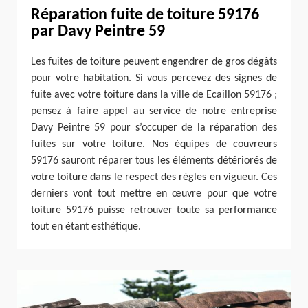
Réparation fuite de toiture 59176
par Davy Peintre 59
Les fuites de toiture peuvent engendrer de gros dégâts
pour votre habitation. Si vous percevez des signes de
fuite avec votre toiture dans la ville de Ecaillon 59176 ;
pensez à faire appel au service de notre entreprise
Davy Peintre 59 pour s’occuper de la réparation des
fuites sur votre toiture. Nos équipes de couvreurs
59176 sauront réparer tous les éléments détériorés de
votre toiture dans le respect des règles en vigueur. Ces
derniers vont tout mettre en œuvre pour que votre
toiture 59176 puisse retrouver toute sa performance
tout en étant esthétique.