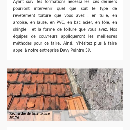
Ayant suivi les formations nécessaires, ces derniers
pourront intervenir quel que soit le type de
revêtement toiture que vous avez : en tuile, en
ardoise, en lauze, en PVC, en bac acier, en tôle, en
shingle ; et la forme de toiture que vous avez. Nos
équipes de couvreurs appliqueront les meilleures
méthodes pour ce faire. Ainsi, n’hésitez plus à faire
appel à notre entreprise Davy Peintre 59.