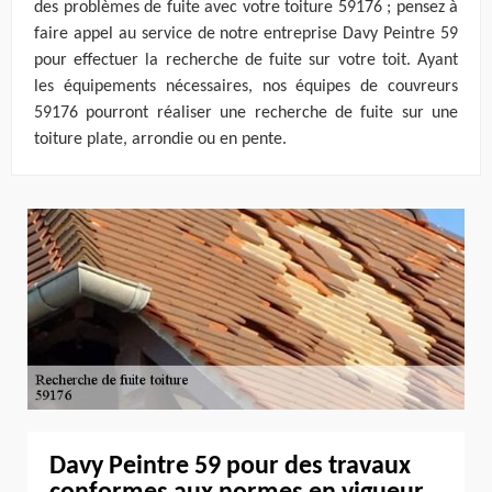
des problèmes de fuite avec votre toiture 59176 ; pensez à
faire appel au service de notre entreprise Davy Peintre 59
pour effectuer la recherche de fuite sur votre toit. Ayant
les équipements nécessaires, nos équipes de couvreurs
59176 pourront réaliser une recherche de fuite sur une
toiture plate, arrondie ou en pente.
Davy Peintre 59 pour des travaux