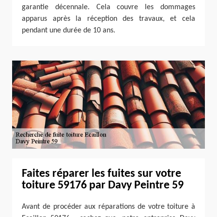
garantie décennale. Cela couvre les dommages
apparus après la réception des travaux, et cela
pendant une durée de 10 ans.
Faites réparer les fuites sur votre
toiture 59176 par Davy Peintre 59
Avant de procéder aux réparations de votre toiture à