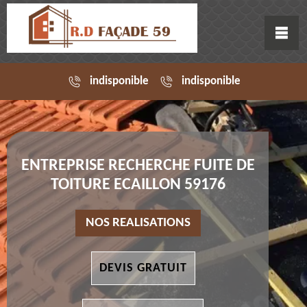
indisponible
indisponible
ENTREPRISE RECHERCHE FUITE DE
TOITURE ECAILLON 59176
NOS REALISATIONS
DEVIS GRATUIT