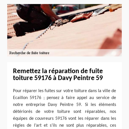
Remettez la réparation de fuite
toiture 59176 à Davy Peintre 59
Pour réparer les fuites sur votre toiture dans la ville de
Ecaillon 59176 ; pensez à faire appel au service de
notre entreprise Davy Peintre 59. Si les éléments
détériorés de votre toiture sont réparables, nos
équipes de couvreurs 59176 vont les réparer dans les
règles de l’art et s’ils ne sont plus réparables, ces