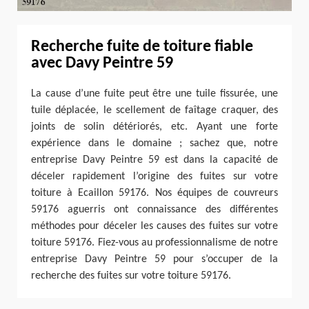
Recherche fuite de toiture fiable
avec Davy Peintre 59
La cause d’une fuite peut être une tuile fissurée, une
tuile déplacée, le scellement de faîtage craquer, des
joints de solin détériorés, etc. Ayant une forte
expérience dans le domaine ; sachez que, notre
entreprise Davy Peintre 59 est dans la capacité de
déceler rapidement l’origine des fuites sur votre
toiture à Ecaillon 59176. Nos équipes de couvreurs
59176 aguerris ont connaissance des différentes
méthodes pour déceler les causes des fuites sur votre
toiture 59176. Fiez-vous au professionnalisme de notre
entreprise Davy Peintre 59 pour s’occuper de la
recherche des fuites sur votre toiture 59176.