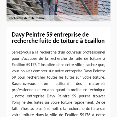
Davy Peintre 59 entreprise de
recherche fuite de toiture à Ecaillon
Seriez-vous à la recherche d’un couvreur professionnel
pour s’occuper de la recherche de fuite de toiture à
Ecaillon 59176 ? Installée dans cette ville ; sachez que,
vous pouvez compter sur notre entreprise Davy Peintre
59 pour rechercher toutes les fuites sur votre toiture.
Rassurez-vous, en utilisant des matériels
professionnels et en appliquant la meilleure technique
; notre entreprise Davy Peintre 59 pourra trouver
l’origine des fuites sur votre toiture rapidement. De ce
fait, n’hésitez plus à remettre la recherche de fuite sur
votre toiture dans la ville de Ecaillon 59176 à notre