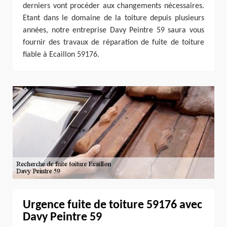
derniers vont procéder aux changements nécessaires.
Etant dans le domaine de la toiture depuis plusieurs
années, notre entreprise Davy Peintre 59 saura vous
fournir des travaux de réparation de fuite de toiture
fiable à Ecaillon 59176.
Urgence fuite de toiture 59176 avec
Davy Peintre 59