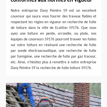
conformes aux normes en vigueur
Notre entreprise Davy Peintre 59 est un excellent
couvreur qui saura vous fournir des travaux fiables et
respectant les règles en vigueur en recherche de fuite
de toiture dans la ville de Ecaillon 59176. Que vous
ayez une toiture en pente, arrondie, ou plate, nos
équipes de couvreurs 59176 pourront trouver les fuites
sur votre toiture en réalisant une recherche de fuite
par sonde électroacoustique, une recherche de fuite
par fumigène, une recherche de fuite par gaz traceur,
etc. Ainsi, n’hésitez plus à remettre à notre entreprise
Davy Peintre 59 la recherche de fuite toiture 59176.