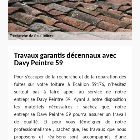
Travaux garantis décennaux avec
Davy Peintre 59
Pour s’occuper de la recherche et de la réparation des
fuites sur votre toiture à Ecaillon 59176, n’hésitez
surtout pas à faire appel au service de notre
entreprise Davy Peintre 59. Ayant à notre disposition
les matériels nécessaires ; sachez que, notre
entreprise Davy Peintre 59 pourra assurer un travail
de qualité. Et pour vous témoigner de notre
professionnalisme ; sachez que, les travaux que nous
proposons et réalisons sont accompagnés d’une