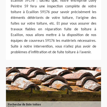
Ecaillon 59176 ; sachez que, notre entreprise Davy
Peintre 59 fera une inspection complète de votre
toiture à Ecaillon 59176 pour savoir précisément les
éléments détériorés de votre toiture, l’origine des
fuites sur votre toiture, etc. Et pour vous assurer des
travaux fiables en réparation fuite de toiture à
Ecaillon, nous allons mettre à la disposition de nos
équipes de couvreurs 59176 les matériels nécessaires.
Suite à notre intervention, vous n’allez plus avoir de
problèmes d’infiltration et de fuite toiture à l’avenir.