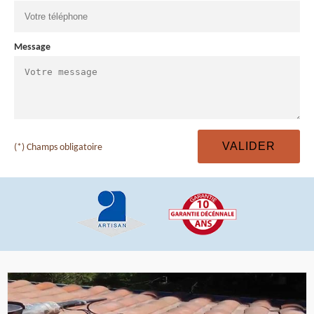
Message
(*) Champs obligatoire