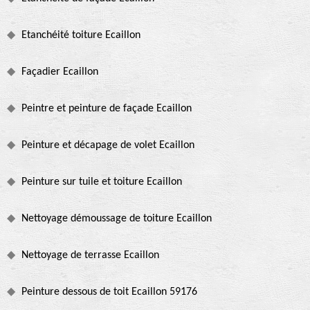
Etanchéité toiture Ecaillon
Façadier Ecaillon
Peintre et peinture de façade Ecaillon
Peinture et décapage de volet Ecaillon
Peinture sur tuile et toiture Ecaillon
Nettoyage démoussage de toiture Ecaillon
Nettoyage de terrasse Ecaillon
Peinture dessous de toit Ecaillon 59176