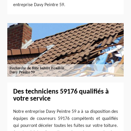
entreprise Davy Peintre 59.
Des techniciens 59176 qualifiés à
votre service
Notre entreprise Davy Peintre 59 a à sa disposition des
équipes de couvreurs 59176 compétents et qualifiés
qui pourront déceler toutes les fuites sur votre toiture.