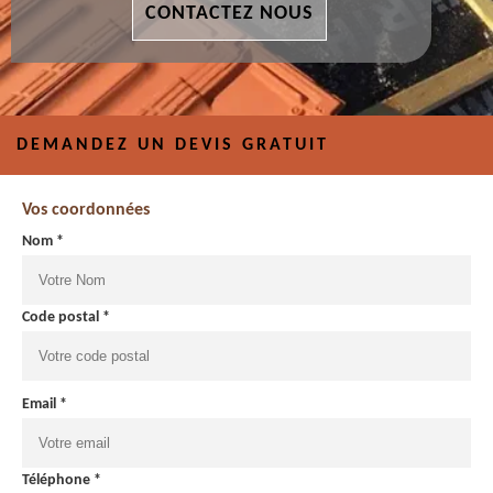
CONTACTEZ NOUS
DEMANDEZ UN DEVIS GRATUIT
Vos coordonnées
Nom *
Code postal *
Email *
Téléphone *