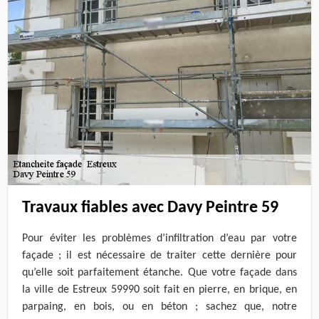
Travaux fiables avec Davy Peintre 59
Pour éviter les problèmes d’infiltration d’eau par votre
façade ; il est nécessaire de traiter cette dernière pour
qu’elle soit parfaitement étanche. Que votre façade dans
la ville de Estreux 59990 soit fait en pierre, en brique, en
parpaing, en bois, ou en béton ; sachez que, notre