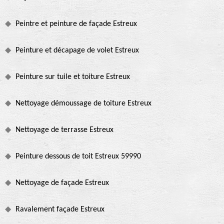
Peintre et peinture de façade Estreux
Peinture et décapage de volet Estreux
Peinture sur tuile et toiture Estreux
Nettoyage démoussage de toiture Estreux
Nettoyage de terrasse Estreux
Peinture dessous de toit Estreux 59990
Nettoyage de façade Estreux
Ravalement façade Estreux