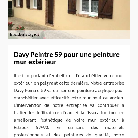
Davy Peintre 59 pour une peinture
mur extérieur
Il est important d’embellir et d’étanchéifier votre mur
extérieur en peignant cette dernière. Notre entreprise
Davy Peintre 59 va utiliser une peinture acrylique pour
étanchéifier avec efficacité votre mur neuf ou ancien.
L’intervention de notre entreprise va contribuer à
traiter les infiltrations d'eau et la fissuration tout en
améliorant l’esthétique de votre mur extérieur à
Estreux 59990. En utilisant des matériels
professionnels et des peintures de qualité, notre