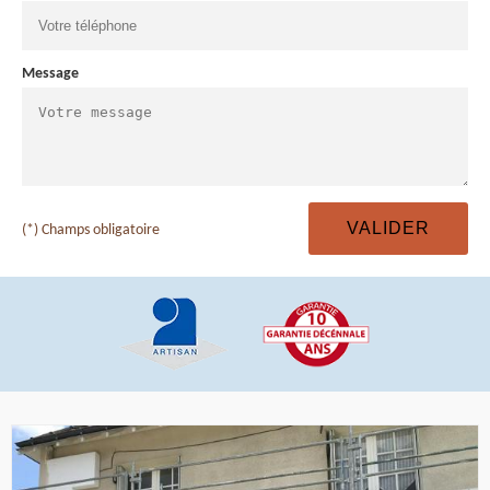
Message
(*) Champs obligatoire