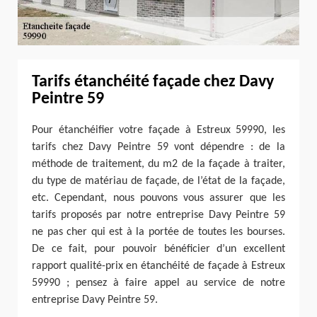
Tarifs étanchéité façade chez Davy
Peintre 59
Pour étanchéifier votre façade à Estreux 59990, les
tarifs chez Davy Peintre 59 vont dépendre : de la
méthode de traitement, du m2 de la façade à traiter,
du type de matériau de façade, de l’état de la façade,
etc. Cependant, nous pouvons vous assurer que les
tarifs proposés par notre entreprise Davy Peintre 59
ne pas cher qui est à la portée de toutes les bourses.
De ce fait, pour pouvoir bénéficier d’un excellent
rapport qualité-prix en étanchéité de façade à Estreux
59990 ; pensez à faire appel au service de notre
entreprise Davy Peintre 59.