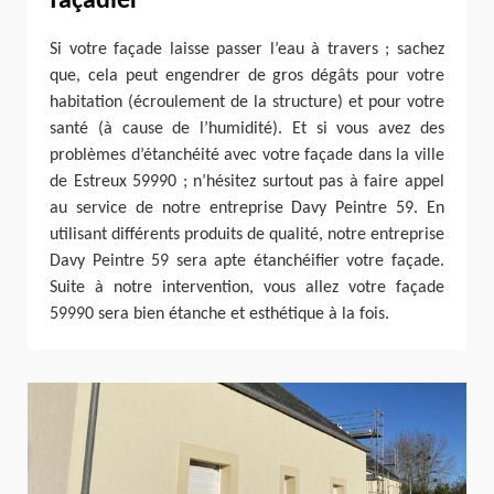
façadier
Si votre façade laisse passer l’eau à travers ; sachez
que, cela peut engendrer de gros dégâts pour votre
habitation (écroulement de la structure) et pour votre
santé (à cause de l’humidité). Et si vous avez des
problèmes d’étanchéité avec votre façade dans la ville
de Estreux 59990 ; n’hésitez surtout pas à faire appel
au service de notre entreprise Davy Peintre 59. En
utilisant différents produits de qualité, notre entreprise
Davy Peintre 59 sera apte étanchéifier votre façade.
Suite à notre intervention, vous allez votre façade
59990 sera bien étanche et esthétique à la fois.