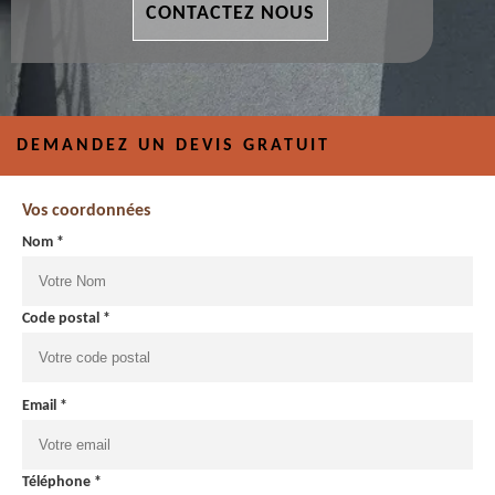
CONTACTEZ NOUS
DEMANDEZ UN DEVIS GRATUIT
Vos coordonnées
Nom *
Code postal *
Email *
Téléphone *