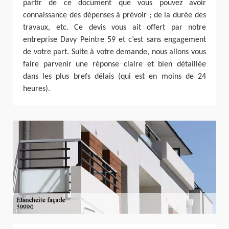
partir de ce document que vous pouvez avoir
connaissance des dépenses à prévoir ; de la durée des
travaux, etc. Ce devis vous ait offert par notre
entreprise Davy Peintre 59 et c’est sans engagement
de votre part. Suite à votre demande, nous allons vous
faire parvenir une réponse claire et bien détaillée
dans les plus brefs délais (qui est en moins de 24
heures).