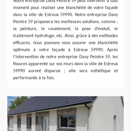
Notre entreprise Davy Peintre 59 peut intervenir à tout
moment pour réaliser une étanchéité de votre façade
dans la ville de Estreux 59990. Notre entreprise Davy
Peintre 59 proposera les meilleures solutions, comme :
la peinture, le ravalement, la pose d’enduit, le
traitement hydrofuge, etc. Ainsi, grâce à des méthodes
efficaces, nous pouvons vous assurer une étanchéité
optimale à votre façade à Estreux 59990. Après
l’intervention de notre entreprise Davy Peintre 59, les
fissures apparente sur vos murs dans la ville de Estreux
59990 auront disparue ; elle sera esthétique et
performante à la fois.