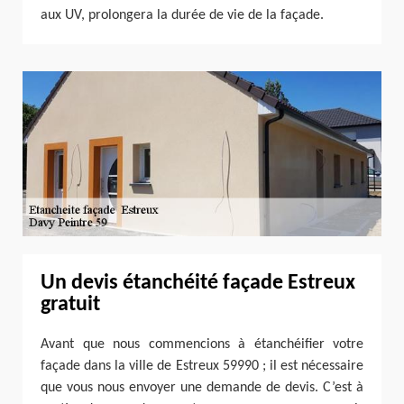
aux UV, prolongera la durée de vie de la façade.
Un devis étanchéité façade Estreux
gratuit
Avant que nous commencions à étanchéifier votre
façade dans la ville de Estreux 59990 ; il est nécessaire
que vous nous envoyer une demande de devis. C’est à