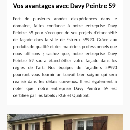
Vos avantages avec Davy Peintre 59
Fort de plusieurs années d’expériences dans le
domaine, faites confiance à notre entreprise Davy
Peintre 59 pour s’occuper de vos projets d’étanchéité
de façade dans la ville de Estreux 59990. Grâce aux
produits de qualité et des matériels professionnels que
nous utilisons ; sachez que, notre entreprise Davy
Peintre 59 saura étanchéifier votre façade dans les
règles de l’art. Nos équipes de façadiers 59990
pourront vous fournir un travail bien soigné qui sera
réalisé dans les délais convenus. Il est également à
noter que, notre entreprise Davy Peintre 59 est
certifiée par les labels : RGE et Qualibat.