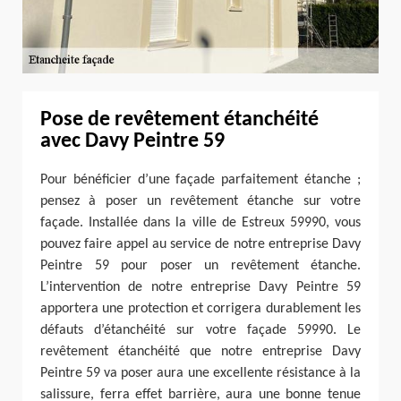
Pose de revêtement étanchéité
avec Davy Peintre 59
Pour bénéficier d’une façade parfaitement étanche ;
pensez à poser un revêtement étanche sur votre
façade. Installée dans la ville de Estreux 59990, vous
pouvez faire appel au service de notre entreprise Davy
Peintre 59 pour poser un revêtement étanche.
L’intervention de notre entreprise Davy Peintre 59
apportera une protection et corrigera durablement les
défauts d’étanchéité sur votre façade 59990. Le
revêtement étanchéité que notre entreprise Davy
Peintre 59 va poser aura une excellente résistance à la
salissure, ferra effet barrière, aura une bonne tenue