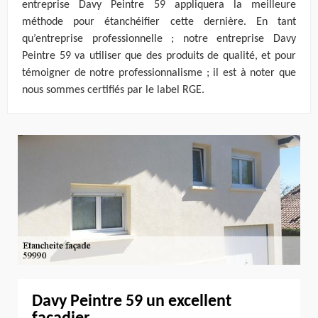
entreprise Davy Peintre 59 appliquera la meilleure
méthode pour étanchéifier cette dernière. En tant
qu’entreprise professionnelle ; notre entreprise Davy
Peintre 59 va utiliser que des produits de qualité, et pour
témoigner de notre professionnalisme ; il est à noter que
nous sommes certifiés par le label RGE.
Davy Peintre 59 un excellent