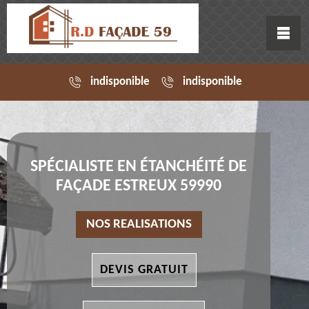
indisponible
indisponible
SPÉCIALISTE EN ÉTANCHÉITÉ DE
FAÇADE ESTREUX 59990
NOS REALISATIONS
DEVIS GRATUIT