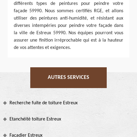
différents types de peintures pour peindre votre
façade 59990. Nous sommes certifiés RGE, et allons
utiliser des peintures anti-humidité, et résistant aux
diverses intempéries pour peindre votre façade dans
la ville de Estreux 59990. Nos équipes pourront vous
assurer une finition irréprochable qui est à la hauteur
de vos attentes et exigences.
AUTRES SERVICES
Recherche fuite de toiture Estreux
Etanchéité toiture Estreux
Façadier Estreux