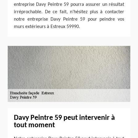
entreprise Davy Peintre 59 pourra assurer un résultat
irréprochable. De ce fait, n’hésitez plus à contacter
notre entreprise Davy Peintre 59 pour peindre vos
murs extérieurs à Estreux 59990.
Davy Peintre 59 peut intervenir à
tout moment