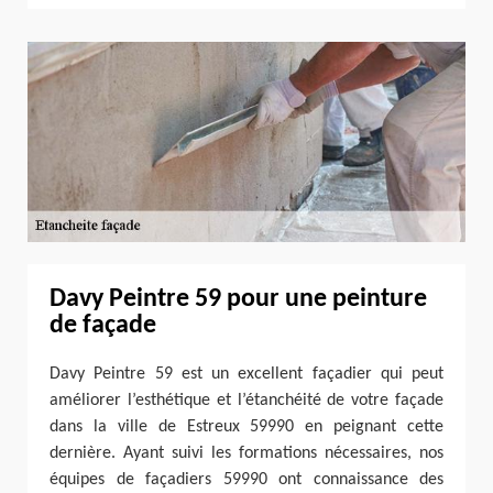
Davy Peintre 59 pour une peinture
de façade
Davy Peintre 59 est un excellent façadier qui peut
améliorer l’esthétique et l’étanchéité de votre façade
dans la ville de Estreux 59990 en peignant cette
dernière. Ayant suivi les formations nécessaires, nos
équipes de façadiers 59990 ont connaissance des