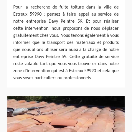
Pour la recherche de fuite toiture dans la ville de
Estreux 59990 ; pensez à faire appel au service de
notre entreprise Davy Peintre 59. Et pour réaliser
cette intervention, nous proposons de nous déplacer
gratuitement chez vous. Nous tenons également à vous
informer que le transport des matériaux et produits
que nous allons utiliser sera aussi à la charge de notre
entreprise Davy Peintre 59. Cette gratuité de service
reste valable tant que vous vous trouverez dans notre
zone d’intervention qui est à Estreux 59990 et cela que
vous soyez particuliers ou professionnels.