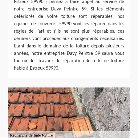
Estreux 59990 ; pensez à faire appel au service de
notre entreprise Davy Peintre 59. Si les éléments
détériorés de votre toiture sont réparables, nos
équipes de couvreurs 59990 vont les réparer dans les
règles de l’art et s’ils ne sont plus réparables, ces
derniers vont procéder aux changements nécessaires.
Etant dans le domaine de la toiture depuis plusieurs
années, notre entreprise Davy Peintre 59 saura vous
fournir des travaux de réparation de fuite de toiture
fiable à Estreux 59990.