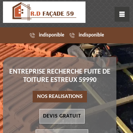
indisponible
indisponible
ENTREPRISE RECHERCHE FUITE DE
TOITURE ESTREUX 59990
NOS REALISATIONS
DEVIS GRATUIT