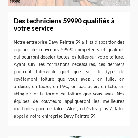
Des techniciens 59990 qualifiés à
votre service
Notre entreprise Davy Peintre 59 a à sa disposition des
équipes de couvreurs 59990 compétents et qualifiés
qui pourront déceler toutes les fuites sur votre toiture.
Ayant suivi les formations nécessaires, ces derniers
pourront intervenir quel que soit le type de
revêtement toiture que vous avez : en tuile, en
ardoise, en lauze, en PVC, en bac acier, en tôle, en
shingle ; et la forme de toiture que vous avez. Nos
équipes de couvreurs appliqueront les meilleures
méthodes pour ce faire. Ainsi, n’hésitez plus à faire
appel à notre entreprise Davy Peintre 59.