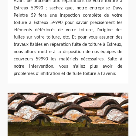
Avant de procéder aux réparations de votre toiture à
Estreux 59990 ; sachez que, notre entreprise Davy
Peintre 59 fera une inspection complète de votre
toiture à Estreux 59990 pour savoir précisément les
éléments détériorés de votre toiture, l’origine des
fuites sur votre toiture, etc. Et pour vous assurer des
travaux fiables en réparation fuite de toiture à Estreux,
nous allons mettre à la disposition de nos équipes de
couvreurs 59990 les matériels nécessaires. Suite à
notre intervention, vous n’allez plus avoir de
problèmes d’infiltration et de fuite toiture à l’avenir.