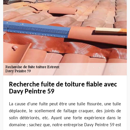
Recherche fuite de toiture fiable avec
Davy Peintre 59
La cause d’une fuite peut être une tuile fissurée, une tuile
déplacée, le scellement de faîtage craquer, des joints de
solin détériorés, etc. Ayant une forte expérience dans le
domaine ; sachez que, notre entreprise Davy Peintre 59 est