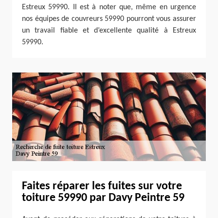
Estreux 59990. Il est à noter que, même en urgence
nos équipes de couvreurs 59990 pourront vous assurer
un travail fiable et d’excellente qualité à Estreux
59990.
Faites réparer les fuites sur votre
toiture 59990 par Davy Peintre 59