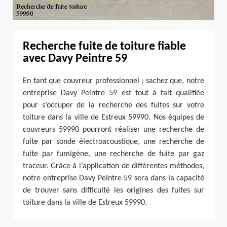
Recherche fuite de toiture fiable
avec Davy Peintre 59
En tant que couvreur professionnel ; sachez que, notre
entreprise Davy Peintre 59 est tout à fait qualifiée
pour s’occuper de la recherche des fuites sur votre
toiture dans la ville de Estreux 59990. Nos équipes de
couvreurs 59990 pourront réaliser une recherche de
fuite par sonde électroacoustique, une recherche de
fuite par fumigène, une recherche de fuite par gaz
traceur. Grâce à l’application de différentes méthodes,
notre entreprise Davy Peintre 59 sera dans la capacité
de trouver sans difficulté les origines des fuites sur
toiture dans la ville de Estreux 59990.