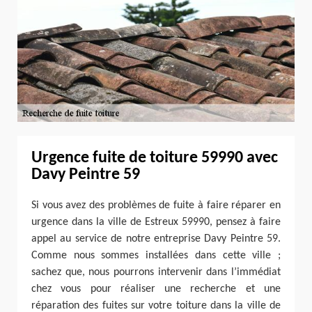
Urgence fuite de toiture 59990 avec
Davy Peintre 59
Si vous avez des problèmes de fuite à faire réparer en
urgence dans la ville de Estreux 59990, pensez à faire
appel au service de notre entreprise Davy Peintre 59.
Comme nous sommes installées dans cette ville ;
sachez que, nous pourrons intervenir dans l’immédiat
chez vous pour réaliser une recherche et une
réparation des fuites sur votre toiture dans la ville de