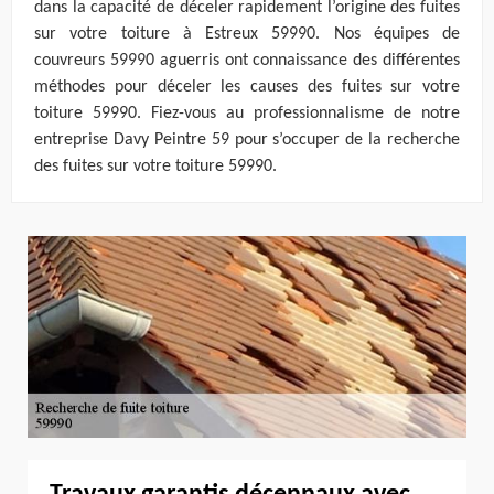
dans la capacité de déceler rapidement l’origine des fuites
sur votre toiture à Estreux 59990. Nos équipes de
couvreurs 59990 aguerris ont connaissance des différentes
méthodes pour déceler les causes des fuites sur votre
toiture 59990. Fiez-vous au professionnalisme de notre
entreprise Davy Peintre 59 pour s’occuper de la recherche
des fuites sur votre toiture 59990.