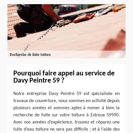
Pourquoi faire appel au service de
Davy Peintre 59 ?
Notre entreprise Davy Peintre 59 est spécialisée en
travaux de couverture, nous sommes en activité depuis
plusieurs années et sommes aptes à mener à bien la
recherche de fuite sur votre toiture à Estreux 59990.
Avec nos années d’expérience, trouvez et réparez une
fuite d’eau toiture ne sera pas difficile ; et à l’aide des