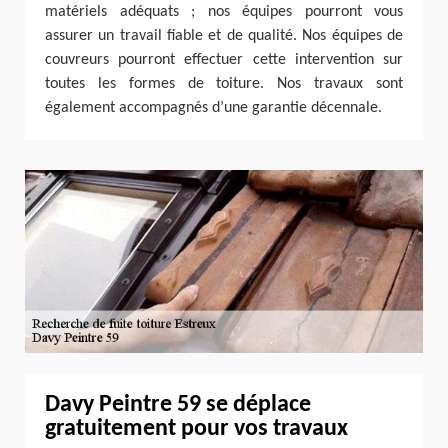
matériels adéquats ; nos équipes pourront vous
assurer un travail fiable et de qualité. Nos équipes de
couvreurs pourront effectuer cette intervention sur
toutes les formes de toiture. Nos travaux sont
également accompagnés d’une garantie décennale.
Davy Peintre 59 se déplace
gratuitement pour vos travaux