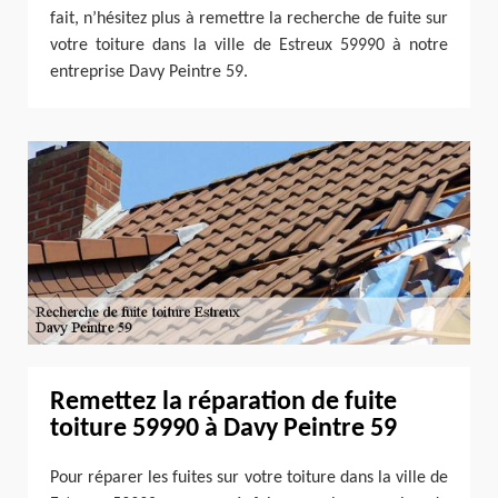
fait, n’hésitez plus à remettre la recherche de fuite sur
votre toiture dans la ville de Estreux 59990 à notre
entreprise Davy Peintre 59.
Remettez la réparation de fuite
toiture 59990 à Davy Peintre 59
Pour réparer les fuites sur votre toiture dans la ville de