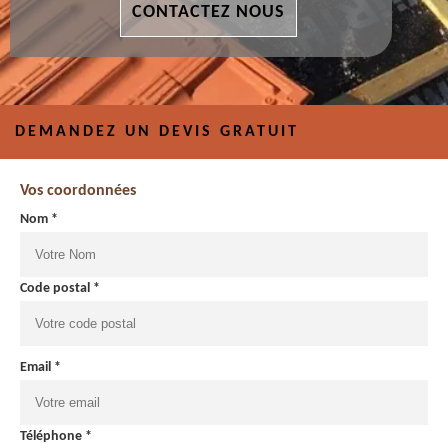
CONTACTEZ NOUS
DEMANDEZ UN DEVIS GRATUIT
Vos coordonnées
Nom *
Code postal *
Email *
Téléphone *