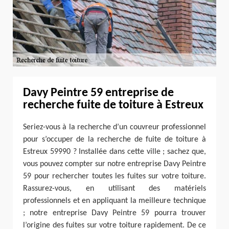
Davy Peintre 59 entreprise de
recherche fuite de toiture à Estreux
Seriez-vous à la recherche d’un couvreur professionnel
pour s’occuper de la recherche de fuite de toiture à
Estreux 59990 ? Installée dans cette ville ; sachez que,
vous pouvez compter sur notre entreprise Davy Peintre
59 pour rechercher toutes les fuites sur votre toiture.
Rassurez-vous, en utilisant des matériels
professionnels et en appliquant la meilleure technique
; notre entreprise Davy Peintre 59 pourra trouver
l’origine des fuites sur votre toiture rapidement. De ce