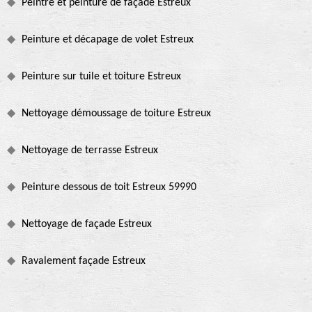
Peintre et peinture de façade Estreux
Peinture et décapage de volet Estreux
Peinture sur tuile et toiture Estreux
Nettoyage démoussage de toiture Estreux
Nettoyage de terrasse Estreux
Peinture dessous de toit Estreux 59990
Nettoyage de façade Estreux
Ravalement façade Estreux