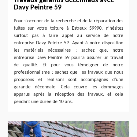
Travaux garantis décennaux avec
Davy Peintre 59
Pour s’occuper de la recherche et de la réparation des
fuites sur votre toiture à Estreux 59990, n’hésitez
surtout pas à faire appel au service de notre
entreprise Davy Peintre 59. Ayant à notre disposition
les matériels nécessaires ; sachez que, notre
entreprise Davy Peintre 59 pourra assurer un travail
de qualité. Et pour vous témoigner de notre
professionnalisme ; sachez que, les travaux que nous
proposons et réalisons sont accompagnés d’une
garantie décennale. Cela couvre les dommages
apparus après la réception des travaux, et cela
pendant une durée de 10 ans.