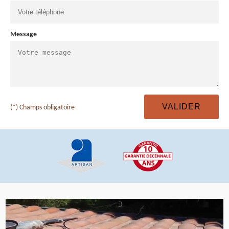
Message
(*) Champs obligatoire