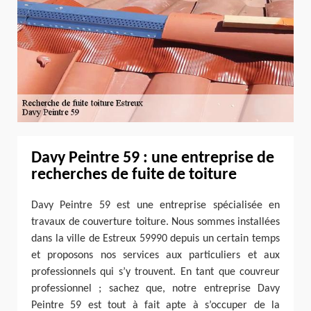
Davy Peintre 59 : une entreprise de
recherches de fuite de toiture
Davy Peintre 59 est une entreprise spécialisée en
travaux de couverture toiture. Nous sommes installées
dans la ville de Estreux 59990 depuis un certain temps
et proposons nos services aux particuliers et aux
professionnels qui s’y trouvent. En tant que couvreur
professionnel ; sachez que, notre entreprise Davy
Peintre 59 est tout à fait apte à s’occuper de la