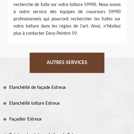
recherche de fuite sur votre toiture 59990. Nous avons
à notre service des équipes de couvreurs 59990
professionnels qui pourront rechercher les fuites sur
votre toiture dans les règles de l’art. Ainsi, n’hésitez
plus à contacter Davy Peintre 59.
AUTRES SERVICES
Etanchéité de façade Estreux
Etanchéité toiture Estreux
Façadier Estreux