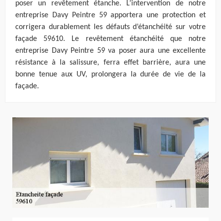
poser un revêtement étanche. L’intervention de notre
entreprise Davy Peintre 59 apportera une protection et
corrigera durablement les défauts d’étanchéité sur votre
façade 59610. Le revêtement étanchéité que notre
entreprise Davy Peintre 59 va poser aura une excellente
résistance à la salissure, ferra effet barrière, aura une
bonne tenue aux UV, prolongera la durée de vie de la
façade.