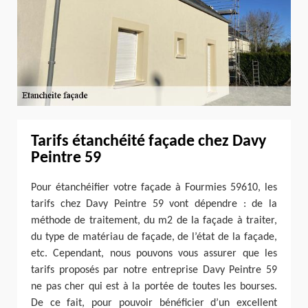
Tarifs étanchéité façade chez Davy
Peintre 59
Pour étanchéifier votre façade à Fourmies 59610, les
tarifs chez Davy Peintre 59 vont dépendre : de la
méthode de traitement, du m2 de la façade à traiter,
du type de matériau de façade, de l’état de la façade,
etc. Cependant, nous pouvons vous assurer que les
tarifs proposés par notre entreprise Davy Peintre 59
ne pas cher qui est à la portée de toutes les bourses.
De ce fait, pour pouvoir bénéficier d’un excellent