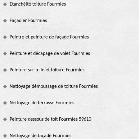
Etanchéité toiture Fourmies
Façadier Fourmies
Peintre et peinture de façade Fourmies
Peinture et décapage de volet Fourmies
Peinture sur tuile et toiture Fourmies
Nettoyage démoussage de toiture Fourmies
Nettoyage de terrasse Fourmies
Peinture dessous de toit Fourmies 59610
Nettoyage de façade Fourmies