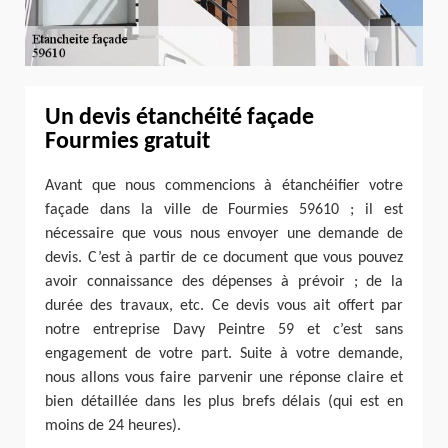
Un devis étanchéité façade
Fourmies gratuit
Avant que nous commencions à étanchéifier votre
façade dans la ville de Fourmies 59610 ; il est
nécessaire que vous nous envoyer une demande de
devis. C’est à partir de ce document que vous pouvez
avoir connaissance des dépenses à prévoir ; de la
durée des travaux, etc. Ce devis vous ait offert par
notre entreprise Davy Peintre 59 et c’est sans
engagement de votre part. Suite à votre demande,
nous allons vous faire parvenir une réponse claire et
bien détaillée dans les plus brefs délais (qui est en
moins de 24 heures).