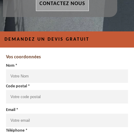
CONTACTEZ NOUS
DEMANDEZ UN DEVIS GRATUIT
Vos coordonnées
Nom *
Code postal *
Email *
Téléphone *