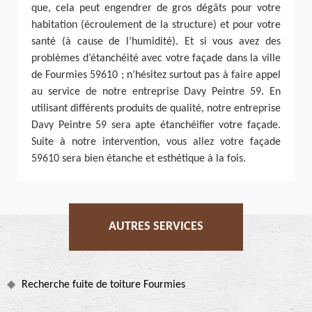
que, cela peut engendrer de gros dégâts pour votre
habitation (écroulement de la structure) et pour votre
santé (à cause de l’humidité). Et si vous avez des
problèmes d’étanchéité avec votre façade dans la ville
de Fourmies 59610 ; n’hésitez surtout pas à faire appel
au service de notre entreprise Davy Peintre 59. En
utilisant différents produits de qualité, notre entreprise
Davy Peintre 59 sera apte étanchéifier votre façade.
Suite à notre intervention, vous allez votre façade
59610 sera bien étanche et esthétique à la fois.
AUTRES SERVICES
Recherche fuite de toiture Fourmies