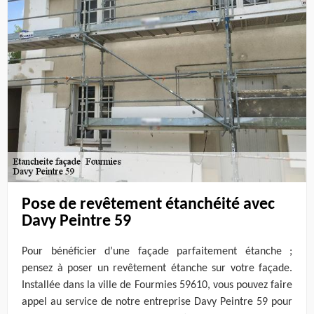
Pose de revêtement étanchéité avec
Davy Peintre 59
Pour bénéficier d’une façade parfaitement étanche ;
pensez à poser un revêtement étanche sur votre façade.
Installée dans la ville de Fourmies 59610, vous pouvez faire
appel au service de notre entreprise Davy Peintre 59 pour