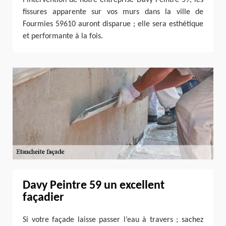
fissures apparente sur vos murs dans la ville de
Fourmies 59610 auront disparue ; elle sera esthétique
et performante à la fois.
Davy Peintre 59 un excellent
façadier
Si votre façade laisse passer l’eau à travers ; sachez