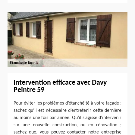
Intervention efficace avec Davy
Peintre 59
Pour éviter les problèmes d’étanchéité à votre façade ;
sachez qu’il est nécessaire d’entretenir cette dernière
au moins une fois par année. Qu’il s’agisse d’intervenir
sur une nouvelle construction, ou en rénovation ;
sachez que, vous pouvez contacter notre entreprise