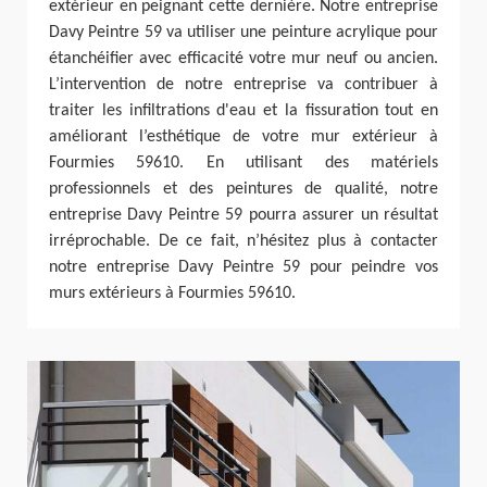
extérieur en peignant cette dernière. Notre entreprise
Davy Peintre 59 va utiliser une peinture acrylique pour
étanchéifier avec efficacité votre mur neuf ou ancien.
L’intervention de notre entreprise va contribuer à
traiter les infiltrations d'eau et la fissuration tout en
améliorant l’esthétique de votre mur extérieur à
Fourmies 59610. En utilisant des matériels
professionnels et des peintures de qualité, notre
entreprise Davy Peintre 59 pourra assurer un résultat
irréprochable. De ce fait, n’hésitez plus à contacter
notre entreprise Davy Peintre 59 pour peindre vos
murs extérieurs à Fourmies 59610.