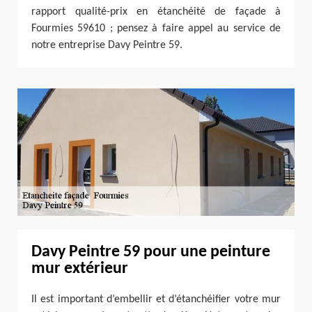
rapport qualité-prix en étanchéité de façade à
Fourmies 59610 ; pensez à faire appel au service de
notre entreprise Davy Peintre 59.
Davy Peintre 59 pour une peinture
mur extérieur
Il est important d’embellir et d’étanchéifier votre mur