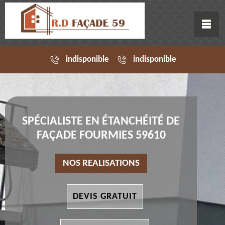
indisponible
indisponible
SPÉCIALISTE EN ÉTANCHÉITÉ DE
FAÇADE FOURMIES 59610
NOS REALISATIONS
DEVIS GRATUIT