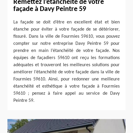
Remettez l’étanchéité de votre
façade à Davy Peintre 59
La façade se doit d’être en excellent état et bien
étanche pour éviter à votre façade de se détériorer,
fissuré. Dans la ville de Fourmies 59610, vous pouvez
compter sur notre entreprise Davy Peintre 59 pour
prendre en main l’étanchéité de votre façade. Nos
équipes de façadiers 59610 ont reçu les formations
adéquates et trouveront les meilleures solutions pour
améliorer l’étanchéité de votre façade dans la ville de
Fourmies 59610. Ainsi, pour redonner une meilleure
étanchéité et esthétique à votre façade à Fourmies
59610 ; pensez à faire appel au service de Davy
Peintre 59.