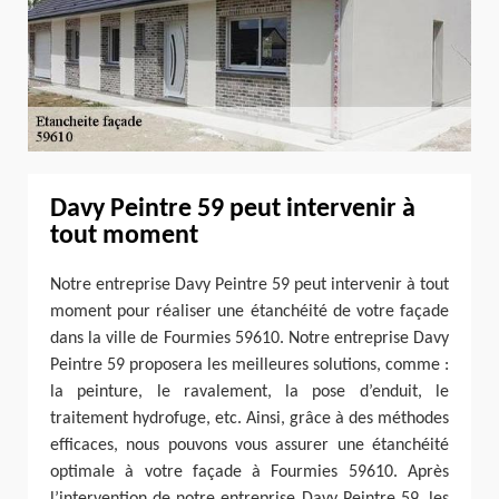
Davy Peintre 59 peut intervenir à
tout moment
Notre entreprise Davy Peintre 59 peut intervenir à tout
moment pour réaliser une étanchéité de votre façade
dans la ville de Fourmies 59610. Notre entreprise Davy
Peintre 59 proposera les meilleures solutions, comme :
la peinture, le ravalement, la pose d’enduit, le
traitement hydrofuge, etc. Ainsi, grâce à des méthodes
efficaces, nous pouvons vous assurer une étanchéité
optimale à votre façade à Fourmies 59610. Après
l’intervention de notre entreprise Davy Peintre 59, les