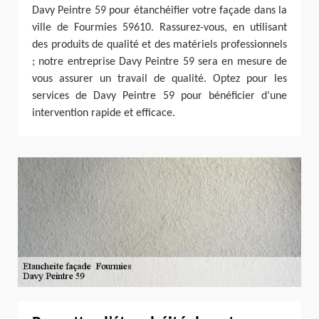
Davy Peintre 59 pour étanchéifier votre façade dans la
ville de Fourmies 59610. Rassurez-vous, en utilisant
des produits de qualité et des matériels professionnels
; notre entreprise Davy Peintre 59 sera en mesure de
vous assurer un travail de qualité. Optez pour les
services de Davy Peintre 59 pour bénéficier d’une
intervention rapide et efficace.