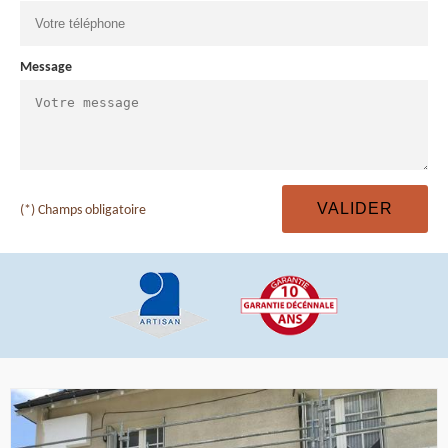
Message
(*) Champs obligatoire