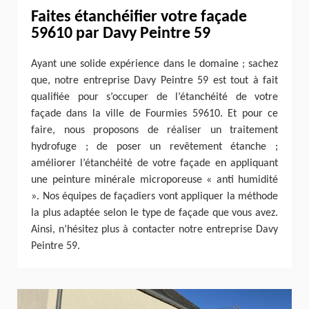
Faites étanchéifier votre façade
59610 par Davy Peintre 59
Ayant une solide expérience dans le domaine ; sachez
que, notre entreprise Davy Peintre 59 est tout à fait
qualifiée pour s’occuper de l’étanchéité de votre
façade dans la ville de Fourmies 59610. Et pour ce
faire, nous proposons de réaliser un traitement
hydrofuge ; de poser un revêtement étanche ;
améliorer l’étanchéité de votre façade en appliquant
une peinture minérale microporeuse « anti humidité
». Nos équipes de façadiers vont appliquer la méthode
la plus adaptée selon le type de façade que vous avez.
Ainsi, n’hésitez plus à contacter notre entreprise Davy
Peintre 59.