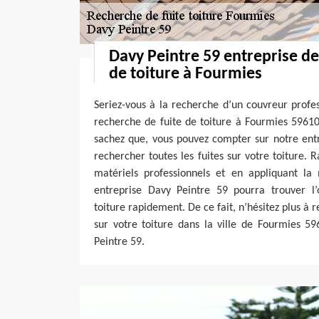
Davy Peintre 59 entreprise de
de toiture à Fourmies
Seriez-vous à la recherche d’un couvreur profe
recherche de fuite de toiture à Fourmies 59610 ?
sachez que, vous pouvez compter sur notre ent
rechercher toutes les fuites sur votre toiture. R
matériels professionnels et en appliquant la 
entreprise Davy Peintre 59 pourra trouver l’o
toiture rapidement. De ce fait, n’hésitez plus à 
sur votre toiture dans la ville de Fourmies 5
Peintre 59.