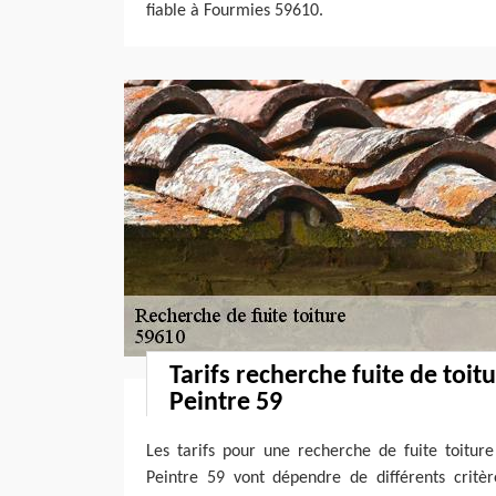
fiable à Fourmies 59610.
Tarifs recherche fuite de toit
Peintre 59
Les tarifs pour une recherche de fuite toitur
Peintre 59 vont dépendre de différents critère