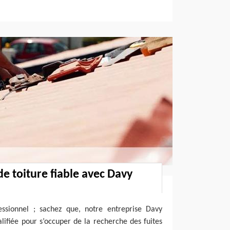
de toiture fiable avec Davy
ssionnel ; sachez que, notre entreprise Davy
alifiée pour s’occuper de la recherche des fuites