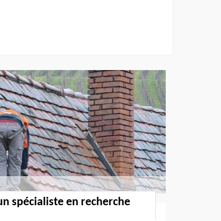
un spécialiste en recherche