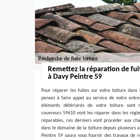
Remettez la réparation de fui
à Davy Peintre 59
Pour réparer les fuites sur votre toiture dans
pensez à faire appel au service de notre entre
éléments détériorés de votre toiture sont 
couvreurs 59610 vont les réparer dans les règles 
réparables, ces derniers vont procéder aux ch
dans le domaine de la toiture depuis plusieurs 
Peintre 59 saura vous fournir des travaux de r