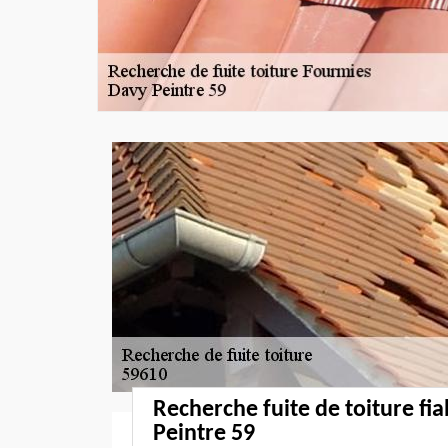
Recherche fuite de toiture fi
Peintre 59