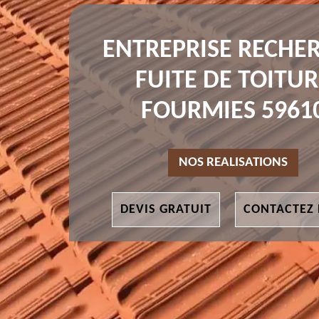
ENTREPRISE RECHE
FUITE DE TOITUR
FOURMIES 5961
NOS REALISATIONS
DEVIS GRATUIT
CONTACTEZ