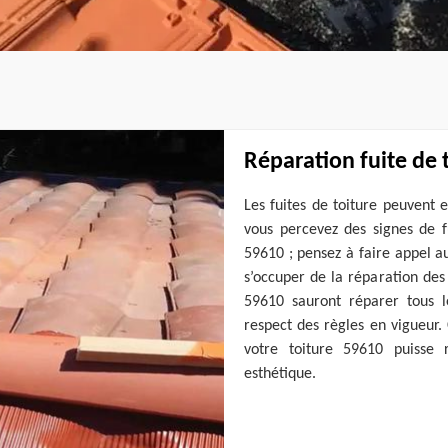
Réparation fuite de 
Les fuites de toiture peuvent 
vous percevez des signes de f
59610 ; pensez à faire appel a
s’occuper de la réparation des
59610 sauront réparer tous l
respect des règles en vigueur
votre toiture 59610 puisse 
esthétique.