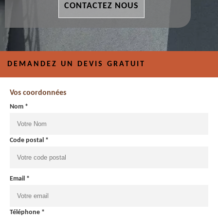
CONTACTEZ NOUS
DEMANDEZ UN DEVIS GRATUIT
Vos coordonnées
Nom *
Code postal *
Email *
Téléphone *