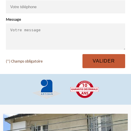
Message
(*) Champs obligatoire