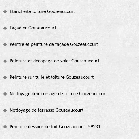
Etanchéité toiture Gouzeaucourt
Façadier Gouzeaucourt
Peintre et peinture de façade Gouzeaucourt
Peinture et décapage de volet Gouzeaucourt
Peinture sur tuile et toiture Gouzeaucourt
Nettoyage démoussage de toiture Gouzeaucourt
Nettoyage de terrasse Gouzeaucourt
Peinture dessous de toit Gouzeaucourt 59231