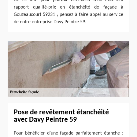
rapport qualité-prix en étanchéité de façade à
Gouzeaucourt 59231 ; pensez à faire appel au service
de notre entreprise Davy Peintre 59.
Pose de revêtement étanchéité
avec Davy Peintre 59
Pour bénéficier d’une façade parfaitement étanche ;