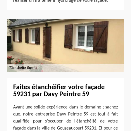
réaliser un traitement hydrofuge de votre façade.
Faites étanchéifier votre façade
59231 par Davy Peintre 59
Ayant une solide expérience dans le domaine ; sachez
que, notre entreprise Davy Peintre 59 est tout à fait
qualifiée pour s’occuper de l’étanchéité de votre
façade dans la ville de Gouzeaucourt 59231. Et pour ce