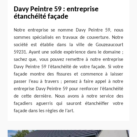
Davy Peintre 59 : entreprise
étanchéité façade
Notre entreprise se nomme Davy Peintre 59, nous
sommes spécialisés en travaux de couverture. Notre
société est établie dans la ville de Gouzeaucourt
59231. Ayant une solide expérience dans le domaine ;
sachez que, vous pouvez remettre à notre entreprise
Davy Peintre 59 l’étanchéité de votre façade. Si votre
façade montre des fissures et commence à laisser
passer l’eau à travers ; pensez à faire appel à notre
entreprise Davy Peintre 59 pour renforcer l’étanchéité
de cette dernière. Nous avons à notre service des
façadiers aguerris qui sauront étanchéifier votre
façade dans les règles de l’art.