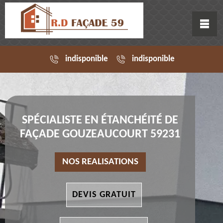
indisponible
indisponible
SPÉCIALISTE EN ÉTANCHÉITÉ DE
FAÇADE GOUZEAUCOURT 59231
NOS REALISATIONS
DEVIS GRATUIT