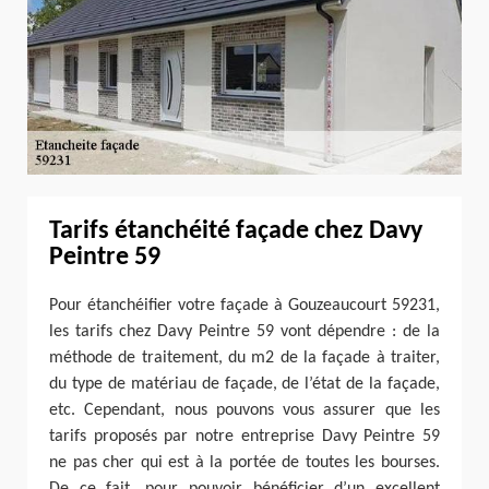
Tarifs étanchéité façade chez Davy
Peintre 59
Pour étanchéifier votre façade à Gouzeaucourt 59231,
les tarifs chez Davy Peintre 59 vont dépendre : de la
méthode de traitement, du m2 de la façade à traiter,
du type de matériau de façade, de l’état de la façade,
etc. Cependant, nous pouvons vous assurer que les
tarifs proposés par notre entreprise Davy Peintre 59
ne pas cher qui est à la portée de toutes les bourses.
De ce fait, pour pouvoir bénéficier d’un excellent