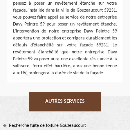
pensez à poser un revêtement étanche sur votre
façade. Installée dans la ville de Gouzeaucourt 59231,
vous pouvez faire appel au service de notre entreprise
Davy Peintre 59 pour poser un revêtement étanche.
L’intervention de notre entreprise Davy Peintre 59
apportera une protection et corrigera durablement les
défauts d’étanchéité sur votre façade 59231. Le
revêtement étanchéité que notre entreprise Davy
Peintre 59 va poser aura une excellente résistance à la
salissure, ferra effet barrière, aura une bonne tenue
aux UV, prolongera la durée de vie de la façade.
AUTRES SERVICES
Recherche fuite de toiture Gouzeaucourt