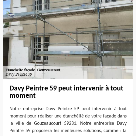
Davy Peintre 59 peut intervenir à tout
moment
Notre entreprise Davy Peintre 59 peut intervenir à tout
moment pour réaliser une étanchéité de votre façade dans
la ville de Gouzeaucourt 59231. Notre entreprise Davy
Peintre 59 proposera les meilleures solutions, comme : la