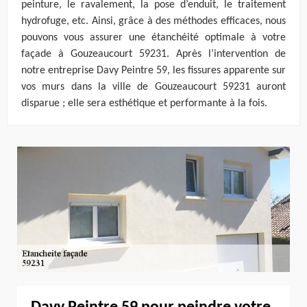
peinture, le ravalement, la pose d’enduit, le traitement
hydrofuge, etc. Ainsi, grâce à des méthodes efficaces, nous
pouvons vous assurer une étanchéité optimale à votre
façade à Gouzeaucourt 59231. Après l’intervention de
notre entreprise Davy Peintre 59, les fissures apparente sur
vos murs dans la ville de Gouzeaucourt 59231 auront
disparue ; elle sera esthétique et performante à la fois.