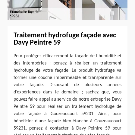
Traitement hydrofuge façade avec
Davy Peintre 59
Pour protéger efficacement la façade de l’humidité et
des intempéries ; pensez à réaliser un traitement
hydrofuge de votre façade. Le produit hydrofuge va
former une couche imperméable et transparente sur
votre façade. Disposant de plusieurs années
d’expériences dans le domaine ; sachez que, vous
pouvez faire appel au service de notre entreprise Davy
Peintre 59 pour réaliser un traitement hydrofuge de
votre façade à Gouzeaucourt 59231. Ainsi, pour
bénéficier d’une façade bien étanche à Gouzeaucourt
59231, pensez à contacter à Davy Peintre 59 pour