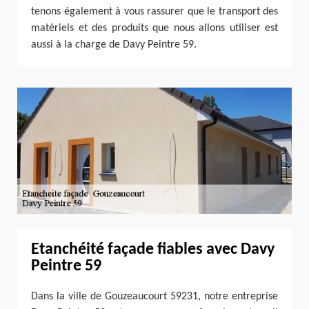
tenons également à vous rassurer que le transport des
matériels et des produits que nous allons utiliser est
aussi à la charge de Davy Peintre 59.
Etanchéité façade fiables avec Davy
Peintre 59
Dans la ville de Gouzeaucourt 59231, notre entreprise