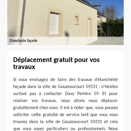
Déplacement gratuit pour vos
travaux
Si vous envisagez de faire des travaux d’étanchéité
façade dans la ville de Gouzeaucourt 59231 ; n’hésitez
surtout pas à contacter Davy Peintre 59. Et pour
réaliser vos travaux, nous allons nous déplacer
gratuitement chez vous. Il est à noter que, vous pouvez
solliciter cette gratuité de service tant que vous vous
trouvez dans la ville de Gouzeaucourt 59231 et cela
que vous soyez particuliers ou professionnels. Nous