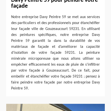
Davy Peintre 59 pour peindre votre
façade
Notre entreprise Davy Peintre 59 se met aux services
des particuliers et des professionnels pour étanchéifier
leur façade ville de Gouzeaucourt 59231. En utilisant
des peintures spécifiques, notre entreprise Davy
Peintre 59 garantit la dans la durabilité de vos
matériaux de façade et d’améliorer la capacité
d’isolation de votre façade 59231. La peinture
minérale microporeuse que nous allons utiliser va
empêcher efficacement les eaux de pluie de s’infiltrer
par votre façade à Gouzeaucourt. De ce fait, pour
embellir et étanchéifier votre façade 59231 ; pensez à
faire peindre votre façade par notre entreprise Davy
Peintre 59.