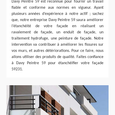
Davy Peintre 59 est reconnue pour fournir un travail
fiable et conforme aux normes en vigueur. Ayant
plusieurs années d’expérience à notre actif ; sachez
que, notre entreprise Davy Peintre 59 saura améliorer
l’étanchéité de votre façade en réalisant un
ravalement de façade, un enduit de façade, un
traitement hydrofuge, une peinture de façade. Notre
intervention va contribuer à améliorer les fissures sur
vos murs, et autres détériorations. Pour ce faire, nous
allons utiliser des produits de qualité. Faites confiance
à Davy Peintre 59 pour étanchéifier votre façade
59231.