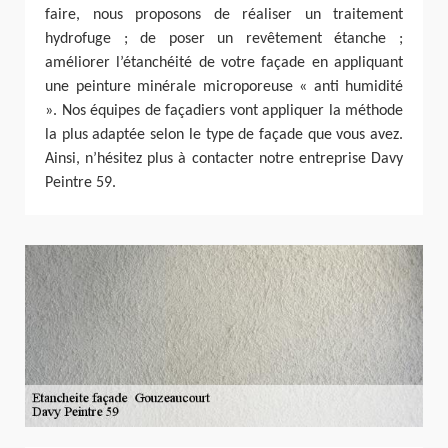
faire, nous proposons de réaliser un traitement
hydrofuge ; de poser un revêtement étanche ;
améliorer l’étanchéité de votre façade en appliquant
une peinture minérale microporeuse « anti humidité
». Nos équipes de façadiers vont appliquer la méthode
la plus adaptée selon le type de façade que vous avez.
Ainsi, n’hésitez plus à contacter notre entreprise Davy
Peintre 59.