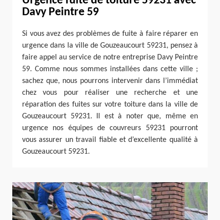
Urgence fuite de toiture 59231 avec
Davy Peintre 59
Si vous avez des problèmes de fuite à faire réparer en
urgence dans la ville de Gouzeaucourt 59231, pensez à
faire appel au service de notre entreprise Davy Peintre
59. Comme nous sommes installées dans cette ville ;
sachez que, nous pourrons intervenir dans l’immédiat
chez vous pour réaliser une recherche et une
réparation des fuites sur votre toiture dans la ville de
Gouzeaucourt 59231. Il est à noter que, même en
urgence nos équipes de couvreurs 59231 pourront
vous assurer un travail fiable et d’excellente qualité à
Gouzeaucourt 59231.