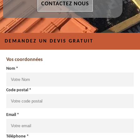
CONTACTEZ NOUS
DEMANDEZ UN DEVIS GRATUIT
Vos coordonnées
Nom *
Code postal *
Email *
Téléphone *