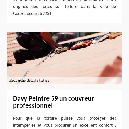
origines des fuites sur toiture dans la ville de
Gouzeaucourt 59231.
Davy Peintre 59 un couvreur
professionnel
Pour que la toiture puisse vous protéger des
intempéries et vous procurer un excellent confort ;