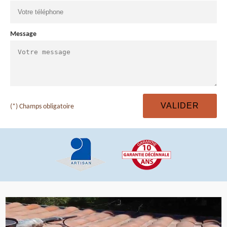
Message
(*) Champs obligatoire