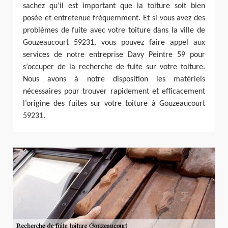
sachez qu’il est important que la toiture soit bien
posée et entretenue fréquemment. Et si vous avez des
problèmes de fuite avec votre toiture dans la ville de
Gouzeaucourt 59231, vous pouvez faire appel aux
services de notre entreprise Davy Peintre 59 pour
s’occuper de la recherche de fuite sur votre toiture.
Nous avons à notre disposition les matériels
nécessaires pour trouver rapidement et efficacement
l’origine des fuites sur votre toiture à Gouzeaucourt
59231.