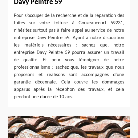
Davy Peintre 59
Pour s’occuper de la recherche et de la réparation des
fuites sur votre toiture à Gouzeaucourt 59231,
n’hésitez surtout pas à faire appel au service de notre
entreprise Davy Peintre 59. Ayant à notre disposition
les matériels nécessaires ; sachez que, notre
entreprise Davy Peintre 59 pourra assurer un travail
de qualité. Et pour vous témoigner de notre
professionnalisme ; sachez que, les travaux que nous
proposons et réalisons sont accompagnés d’une
garantie décennale. Cela couvre les dommages
apparus après la réception des travaux, et cela
pendant une durée de 10 ans.