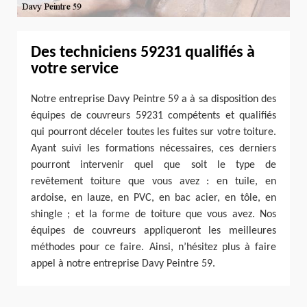
Des techniciens 59231 qualifiés à
votre service
Notre entreprise Davy Peintre 59 a à sa disposition des
équipes de couvreurs 59231 compétents et qualifiés
qui pourront déceler toutes les fuites sur votre toiture.
Ayant suivi les formations nécessaires, ces derniers
pourront intervenir quel que soit le type de
revêtement toiture que vous avez : en tuile, en
ardoise, en lauze, en PVC, en bac acier, en tôle, en
shingle ; et la forme de toiture que vous avez. Nos
équipes de couvreurs appliqueront les meilleures
méthodes pour ce faire. Ainsi, n’hésitez plus à faire
appel à notre entreprise Davy Peintre 59.