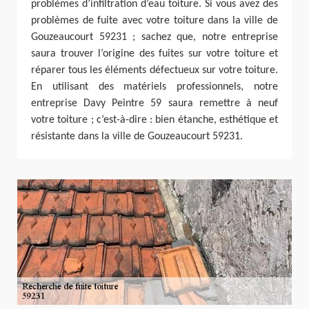
problèmes d’infiltration d’eau toiture. Si vous avez des
problèmes de fuite avec votre toiture dans la ville de
Gouzeaucourt 59231 ; sachez que, notre entreprise
saura trouver l’origine des fuites sur votre toiture et
réparer tous les éléments défectueux sur votre toiture.
En utilisant des matériels professionnels, notre
entreprise Davy Peintre 59 saura remettre à neuf
votre toiture ; c’est-à-dire : bien étanche, esthétique et
résistante dans la ville de Gouzeaucourt 59231.