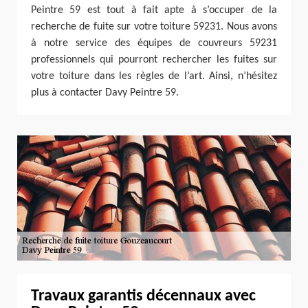
Peintre 59 est tout à fait apte à s’occuper de la
recherche de fuite sur votre toiture 59231. Nous avons
à notre service des équipes de couvreurs 59231
professionnels qui pourront rechercher les fuites sur
votre toiture dans les règles de l’art. Ainsi, n’hésitez
plus à contacter Davy Peintre 59.
Travaux garantis décennaux avec