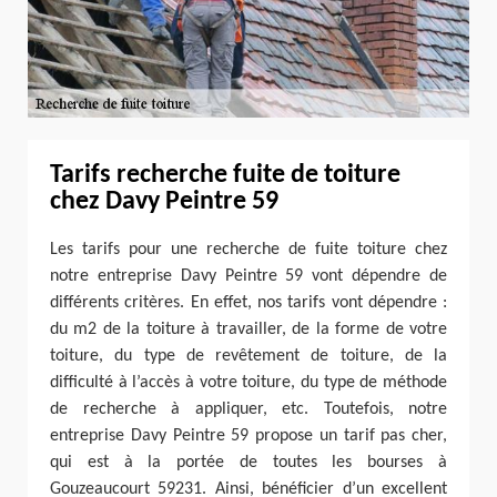
Tarifs recherche fuite de toiture
chez Davy Peintre 59
Les tarifs pour une recherche de fuite toiture chez
notre entreprise Davy Peintre 59 vont dépendre de
différents critères. En effet, nos tarifs vont dépendre :
du m2 de la toiture à travailler, de la forme de votre
toiture, du type de revêtement de toiture, de la
difficulté à l’accès à votre toiture, du type de méthode
de recherche à appliquer, etc. Toutefois, notre
entreprise Davy Peintre 59 propose un tarif pas cher,
qui est à la portée de toutes les bourses à
Gouzeaucourt 59231. Ainsi, bénéficier d’un excellent