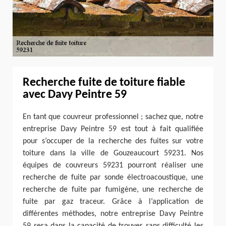
Recherche fuite de toiture fiable
avec Davy Peintre 59
En tant que couvreur professionnel ; sachez que, notre
entreprise Davy Peintre 59 est tout à fait qualifiée
pour s’occuper de la recherche des fuites sur votre
toiture dans la ville de Gouzeaucourt 59231. Nos
équipes de couvreurs 59231 pourront réaliser une
recherche de fuite par sonde électroacoustique, une
recherche de fuite par fumigène, une recherche de
fuite par gaz traceur. Grâce à l’application de
différentes méthodes, notre entreprise Davy Peintre
59 sera dans la capacité de trouver sans difficulté les