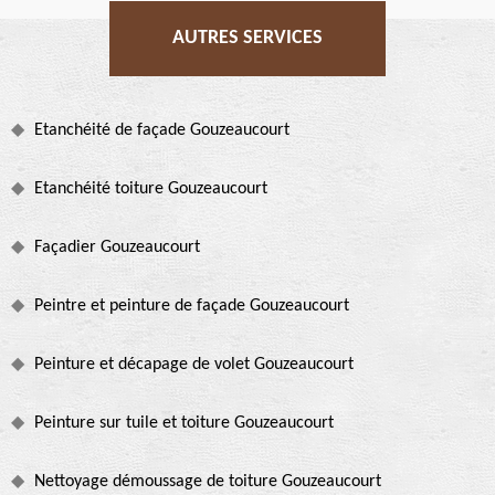
AUTRES SERVICES
Etanchéité de façade Gouzeaucourt
Etanchéité toiture Gouzeaucourt
Façadier Gouzeaucourt
Peintre et peinture de façade Gouzeaucourt
Peinture et décapage de volet Gouzeaucourt
Peinture sur tuile et toiture Gouzeaucourt
Nettoyage démoussage de toiture Gouzeaucourt