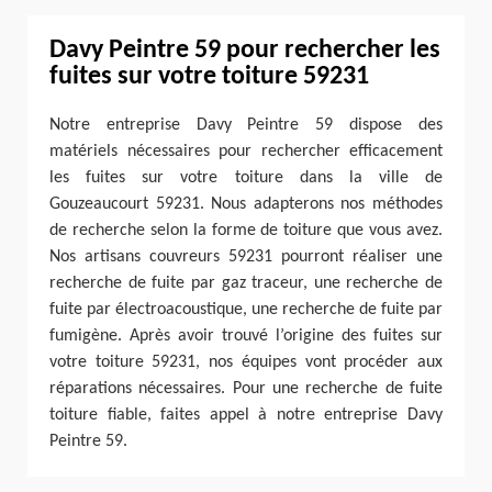
Davy Peintre 59 pour rechercher les
fuites sur votre toiture 59231
Notre entreprise Davy Peintre 59 dispose des
matériels nécessaires pour rechercher efficacement
les fuites sur votre toiture dans la ville de
Gouzeaucourt 59231. Nous adapterons nos méthodes
de recherche selon la forme de toiture que vous avez.
Nos artisans couvreurs 59231 pourront réaliser une
recherche de fuite par gaz traceur, une recherche de
fuite par électroacoustique, une recherche de fuite par
fumigène. Après avoir trouvé l’origine des fuites sur
votre toiture 59231, nos équipes vont procéder aux
réparations nécessaires. Pour une recherche de fuite
toiture fiable, faites appel à notre entreprise Davy
Peintre 59.