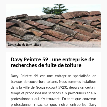
Davy Peintre 59 : une entreprise de
recherches de fuite de toiture
Davy Peintre 59 est une entreprise spécialisée en
travaux de couverture toiture. Nous sommes installées
dans la ville de Gouzeaucourt 59231 depuis un certain
temps et proposons nos services aux particuliers et aux
professionnels qui s’y trouvent. En tant que couvreur
professionnel ; sachez que, notre entreprise Davy