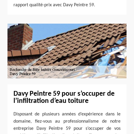
rapport qualité-prix avec Davy Peintre 59.
Davy Peintre 59 pour s’occuper de
l’infiltration d’eau toiture
Disposant de plusieurs années d’expérience dans le
domaine, fiez-vous au professionnalisme de notre
entreprise Davy Peintre 59 pour s’occuper de vos