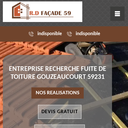
indisponible
indisponible
ENTREPRISE RECHERCHE FUITE DE
TOITURE GOUZEAUCOURT 59231
NOS REALISATIONS
DEVIS GRATUIT