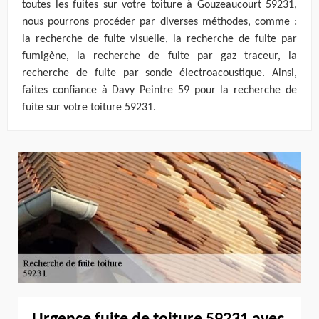
toutes les fuites sur votre toiture à Gouzeaucourt 59231,
nous pourrons procéder par diverses méthodes, comme :
la recherche de fuite visuelle, la recherche de fuite par
fumigène, la recherche de fuite par gaz traceur, la
recherche de fuite par sonde électroacoustique. Ainsi,
faites confiance à Davy Peintre 59 pour la recherche de
fuite sur votre toiture 59231.