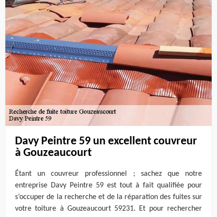
Davy Peintre 59 un excellent couvreur
à Gouzeaucourt
Étant un couvreur professionnel ; sachez que notre
entreprise Davy Peintre 59 est tout à fait qualifiée pour
s’occuper de la recherche et de la réparation des fuites sur
votre toiture à Gouzeaucourt 59231. Et pour rechercher