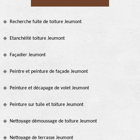
Recherche fuite de toiture Jeumont
Etanchéité toiture Jeumont
Façadier Jeumont
Peintre et peinture de façade Jeumont
Peinture et décapage de volet Jeumont
Peinture sur tuile et toiture Jeumont
Nettoyage démoussage de toiture Jeumont
Nettoyage de terrasse Jeumont