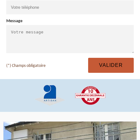
Message
(*) Champs obligatoire