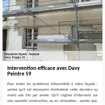
Intervention efficace avec Davy
Peintre 59
Pour éviter les problèmes d’étanchéité à votre façade ;
sachez qu’il est nécessaire d’entretenir cette dernière au
moins une fois par année. Qu’il s’agisse d’intervenir sur
une nouvelle construction, ou en rénovation ; sachez que,