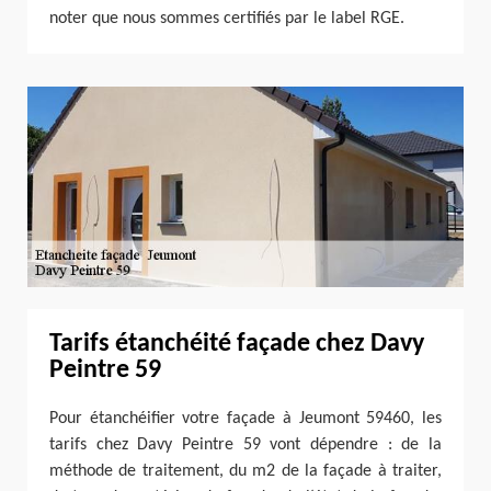
noter que nous sommes certifiés par le label RGE.
Tarifs étanchéité façade chez Davy
Peintre 59
Pour étanchéifier votre façade à Jeumont 59460, les
tarifs chez Davy Peintre 59 vont dépendre : de la
méthode de traitement, du m2 de la façade à traiter,