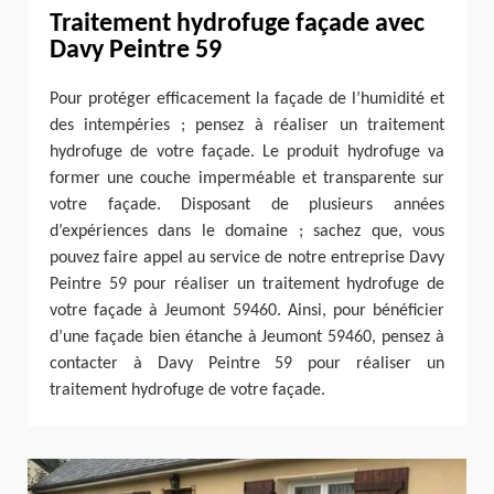
Traitement hydrofuge façade avec
Davy Peintre 59
Pour protéger efficacement la façade de l’humidité et
des intempéries ; pensez à réaliser un traitement
hydrofuge de votre façade. Le produit hydrofuge va
former une couche imperméable et transparente sur
votre façade. Disposant de plusieurs années
d’expériences dans le domaine ; sachez que, vous
pouvez faire appel au service de notre entreprise Davy
Peintre 59 pour réaliser un traitement hydrofuge de
votre façade à Jeumont 59460. Ainsi, pour bénéficier
d’une façade bien étanche à Jeumont 59460, pensez à
contacter à Davy Peintre 59 pour réaliser un
traitement hydrofuge de votre façade.