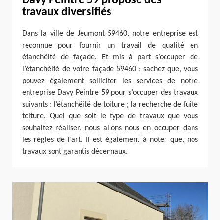
Davy Peintre 59 propose des
travaux diversifiés
Dans la ville de Jeumont 59460, notre entreprise est
reconnue pour fournir un travail de qualité en
étanchéité de façade. Et mis à part s’occuper de
l’étanchéité de votre façade 59460 ; sachez que, vous
pouvez également solliciter les services de notre
entreprise Davy Peintre 59 pour s’occuper des travaux
suivants : l’étanchéité de toiture ; la recherche de fuite
toiture. Quel que soit le type de travaux que vous
souhaitez réaliser, nous allons nous en occuper dans
les règles de l’art. Il est également à noter que, nos
travaux sont garantis décennaux.