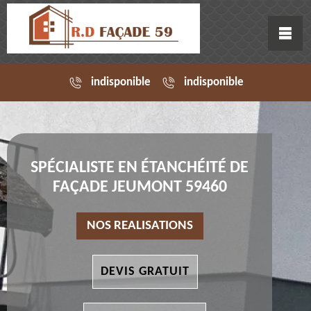
indisponible
indisponible
SPÉCIALISTE EN ÉTANCHÉITÉ DE
FAÇADE JEUMONT 59460
NOS REALISATIONS
DEVIS GRATUIT