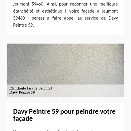
Jeumont 59460. Ainsi, pour redonner une meilleure
étanchéité et esthétique à votre façade à Jeumont
59460 ; pensez à faire appel au service de Davy
Peintre 59.
Davy Peintre 59 pour peindre votre
façade