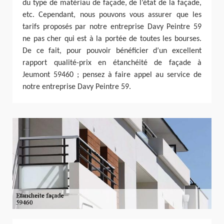
du type de matériau de façade, de l’état de la façade,
etc. Cependant, nous pouvons vous assurer que les
tarifs proposés par notre entreprise Davy Peintre 59
ne pas cher qui est à la portée de toutes les bourses.
De ce fait, pour pouvoir bénéficier d’un excellent
rapport qualité-prix en étanchéité de façade à
Jeumont 59460 ; pensez à faire appel au service de
notre entreprise Davy Peintre 59.