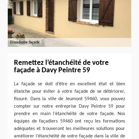
Remettez l’étanchéité de votre
façade à Davy Peintre 59
La façade se doit d’être en excellent état et bien
étanche pour éviter à votre façade de se détériorer,
fissuré. Dans la ville de Jeumont 59460, vous pouvez
compter sur notre entreprise Davy Peintre 59 pour
prendre en main l’étanchéité de votre façade. Nos
équipes de façadiers 59460 ont reçu les formations
adéquates et trouveront les meilleures solutions pour
améliorer l’étanchéité de votre façade dans la ville de