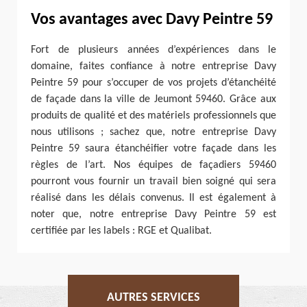
Vos avantages avec Davy Peintre 59
Fort de plusieurs années d’expériences dans le
domaine, faites confiance à notre entreprise Davy
Peintre 59 pour s’occuper de vos projets d’étanchéité
de façade dans la ville de Jeumont 59460. Grâce aux
produits de qualité et des matériels professionnels que
nous utilisons ; sachez que, notre entreprise Davy
Peintre 59 saura étanchéifier votre façade dans les
règles de l’art. Nos équipes de façadiers 59460
pourront vous fournir un travail bien soigné qui sera
réalisé dans les délais convenus. Il est également à
noter que, notre entreprise Davy Peintre 59 est
certifiée par les labels : RGE et Qualibat.
AUTRES SERVICES