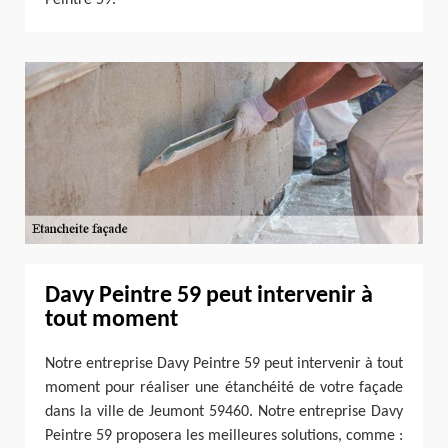
Davy Peintre 59 peut intervenir à
tout moment
Notre entreprise Davy Peintre 59 peut intervenir à tout
moment pour réaliser une étanchéité de votre façade
dans la ville de Jeumont 59460. Notre entreprise Davy
Peintre 59 proposera les meilleures solutions, comme :