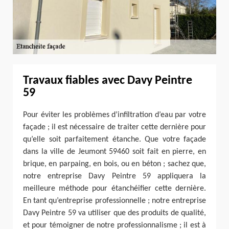
Travaux fiables avec Davy Peintre
59
Pour éviter les problèmes d’infiltration d’eau par votre
façade ; il est nécessaire de traiter cette dernière pour
qu’elle soit parfaitement étanche. Que votre façade
dans la ville de Jeumont 59460 soit fait en pierre, en
brique, en parpaing, en bois, ou en béton ; sachez que,
notre entreprise Davy Peintre 59 appliquera la
meilleure méthode pour étanchéifier cette dernière.
En tant qu’entreprise professionnelle ; notre entreprise
Davy Peintre 59 va utiliser que des produits de qualité,
et pour témoigner de notre professionnalisme ; il est à