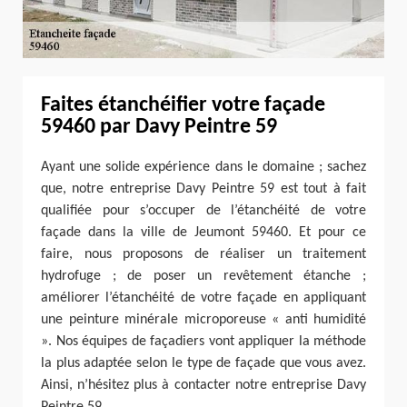
Faites étanchéifier votre façade
59460 par Davy Peintre 59
Ayant une solide expérience dans le domaine ; sachez
que, notre entreprise Davy Peintre 59 est tout à fait
qualifiée pour s’occuper de l’étanchéité de votre
façade dans la ville de Jeumont 59460. Et pour ce
faire, nous proposons de réaliser un traitement
hydrofuge ; de poser un revêtement étanche ;
améliorer l’étanchéité de votre façade en appliquant
une peinture minérale microporeuse « anti humidité
». Nos équipes de façadiers vont appliquer la méthode
la plus adaptée selon le type de façade que vous avez.
Ainsi, n’hésitez plus à contacter notre entreprise Davy
Peintre 59.