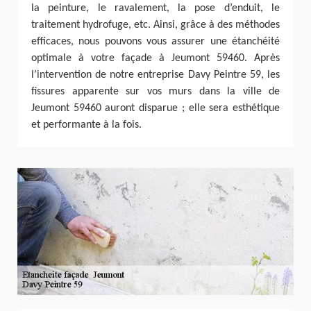
la peinture, le ravalement, la pose d’enduit, le
traitement hydrofuge, etc. Ainsi, grâce à des méthodes
efficaces, nous pouvons vous assurer une étanchéité
optimale à votre façade à Jeumont 59460. Après
l’intervention de notre entreprise Davy Peintre 59, les
fissures apparente sur vos murs dans la ville de
Jeumont 59460 auront disparue ; elle sera esthétique
et performante à la fois.