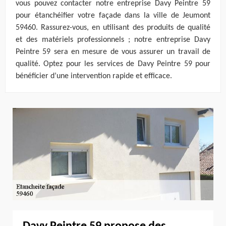
vous pouvez contacter notre entreprise Davy Peintre 59
pour étanchéifier votre façade dans la ville de Jeumont
59460. Rassurez-vous, en utilisant des produits de qualité
et des matériels professionnels ; notre entreprise Davy
Peintre 59 sera en mesure de vous assurer un travail de
qualité. Optez pour les services de Davy Peintre 59 pour
bénéficier d’une intervention rapide et efficace.