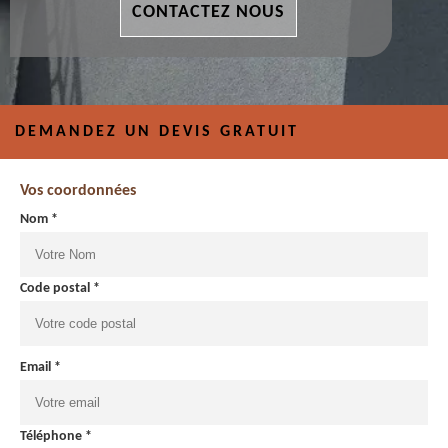
CONTACTEZ NOUS
DEMANDEZ UN DEVIS GRATUIT
Vos coordonnées
Nom *
Code postal *
Email *
Téléphone *