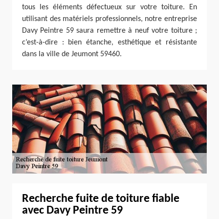
tous les éléments défectueux sur votre toiture. En
utilisant des matériels professionnels, notre entreprise
Davy Peintre 59 saura remettre à neuf votre toiture ;
c’est-à-dire : bien étanche, esthétique et résistante
dans la ville de Jeumont 59460.
Recherche fuite de toiture fiable
avec Davy Peintre 59