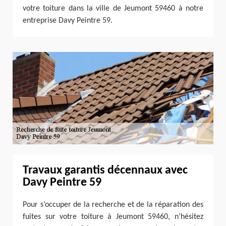
votre toiture dans la ville de Jeumont 59460 à notre
entreprise Davy Peintre 59.
Travaux garantis décennaux avec
Davy Peintre 59
Pour s’occuper de la recherche et de la réparation des
fuites sur votre toiture à Jeumont 59460, n’hésitez