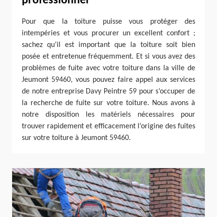
professionnel
Pour que la toiture puisse vous protéger des
intempéries et vous procurer un excellent confort ;
sachez qu’il est important que la toiture soit bien
posée et entretenue fréquemment. Et si vous avez des
problèmes de fuite avec votre toiture dans la ville de
Jeumont 59460, vous pouvez faire appel aux services
de notre entreprise Davy Peintre 59 pour s’occuper de
la recherche de fuite sur votre toiture. Nous avons à
notre disposition les matériels nécessaires pour
trouver rapidement et efficacement l’origine des fuites
sur votre toiture à Jeumont 59460.