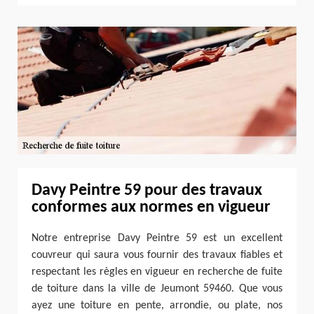
Davy Peintre 59 pour des travaux
conformes aux normes en vigueur
Notre entreprise Davy Peintre 59 est un excellent
couvreur qui saura vous fournir des travaux fiables et
respectant les règles en vigueur en recherche de fuite
de toiture dans la ville de Jeumont 59460. Que vous
ayez une toiture en pente, arrondie, ou plate, nos