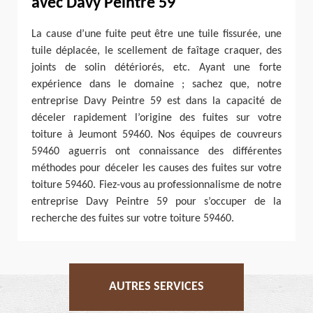
avec Davy Peintre 59
La cause d’une fuite peut être une tuile fissurée, une
tuile déplacée, le scellement de faîtage craquer, des
joints de solin détériorés, etc. Ayant une forte
expérience dans le domaine ; sachez que, notre
entreprise Davy Peintre 59 est dans la capacité de
déceler rapidement l’origine des fuites sur votre
toiture à Jeumont 59460. Nos équipes de couvreurs
59460 aguerris ont connaissance des différentes
méthodes pour déceler les causes des fuites sur votre
toiture 59460. Fiez-vous au professionnalisme de notre
entreprise Davy Peintre 59 pour s’occuper de la
recherche des fuites sur votre toiture 59460.
AUTRES SERVICES