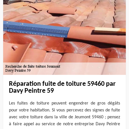
Réparation fuite de toiture 59460 par
Davy Peintre 59
Les fuites de toiture peuvent engendrer de gros dégâts
pour votre habitation. Si vous percevez des signes de fuite
avec votre toiture dans la ville de Jeumont 59460 ; pensez
à faire appel au service de notre entreprise Davy Peintre