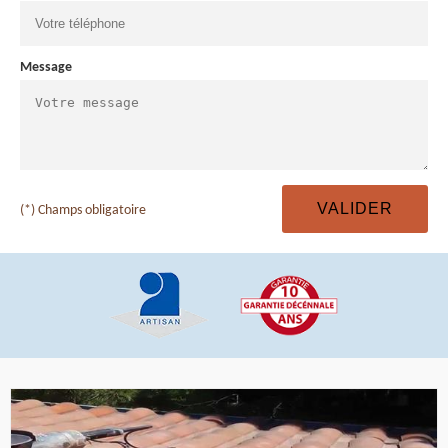
Message
(*) Champs obligatoire