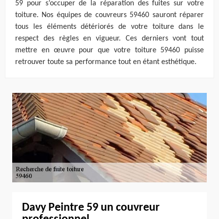
59 pour s’occuper de la réparation des fuites sur votre
toiture. Nos équipes de couvreurs 59460 sauront réparer
tous les éléments détériorés de votre toiture dans le
respect des règles en vigueur. Ces derniers vont tout
mettre en œuvre pour que votre toiture 59460 puisse
retrouver toute sa performance tout en étant esthétique.
Davy Peintre 59 un couvreur