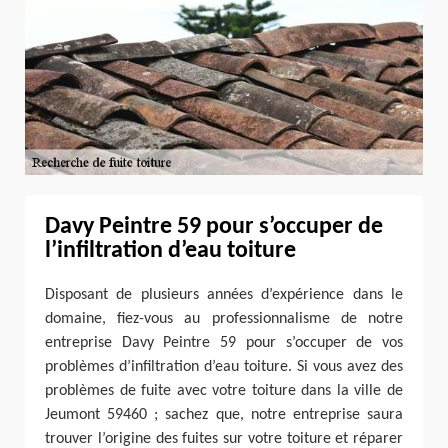
Davy Peintre 59 pour s’occuper de
l’infiltration d’eau toiture
Disposant de plusieurs années d’expérience dans le
domaine, fiez-vous au professionnalisme de notre
entreprise Davy Peintre 59 pour s’occuper de vos
problèmes d’infiltration d’eau toiture. Si vous avez des
problèmes de fuite avec votre toiture dans la ville de
Jeumont 59460 ; sachez que, notre entreprise saura
trouver l’origine des fuites sur votre toiture et réparer