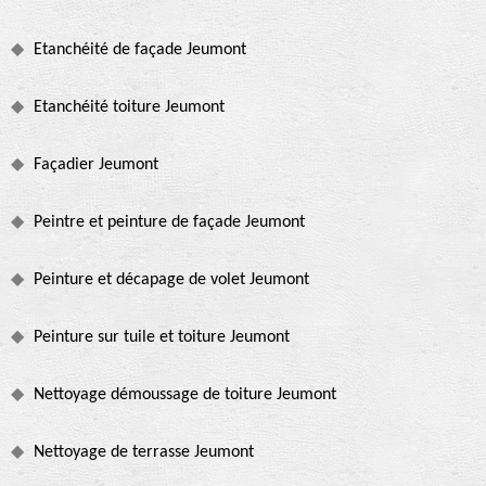
Etanchéité de façade Jeumont
Etanchéité toiture Jeumont
Façadier Jeumont
Peintre et peinture de façade Jeumont
Peinture et décapage de volet Jeumont
Peinture sur tuile et toiture Jeumont
Nettoyage démoussage de toiture Jeumont
Nettoyage de terrasse Jeumont