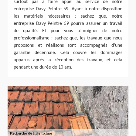
surtout pas à faire appel au service de notre
entreprise Davy Peintre 59. Ayant à notre disposition
les matériels nécessaires ; sachez que, notre
entreprise Davy Peintre 59 pourra assurer un travail
de qualité. Et pour vous témoigner de notre
professionnalisme ; sachez que, les travaux que nous
proposons et réalisons sont accompagnés d’une
garantie décennale. Cela couvre les dommages
apparus après la réception des travaux, et cela
pendant une durée de 10 ans.