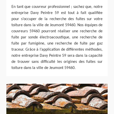
En tant que couvreur professionnel ; sachez que, notre
entreprise Davy Peintre 59 est tout à fait qualifiée
pour s’occuper de la recherche des fuites sur votre
toiture dans la ville de Jeumont 59460. Nos équipes de
couvreurs 59460 pourront réaliser une recherche de
fuite par sonde électroacoustique, une recherche de
fuite par fumigène, une recherche de fuite par gaz
traceur. Grâce à l’application de différentes méthodes,
notre entreprise Davy Peintre 59 sera dans la capacité
de trouver sans difficulté les origines des fuites sur
toiture dans la ville de Jeumont 59460.