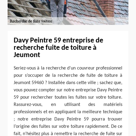
Davy Peintre 59 entreprise de
recherche fuite de toiture à
Jeumont
Seriez-vous à la recherche d’un couvreur professionnel
pour s’occuper de la recherche de fuite de toiture à
Jeumont 59460 ? Installée dans cette ville ; sachez que,
vous pouvez compter sur notre entreprise Davy Peintre
59 pour rechercher toutes les fuites sur votre toiture.
Rassurez-vous, en utilisant des matériels
professionnels et en appliquant la meilleure technique
; notre entreprise Davy Peintre 59 pourra trouver
l’origine des fuites sur votre toiture rapidement. De ce
fait, n’hésitez plus à remettre la recherche de fuite sur