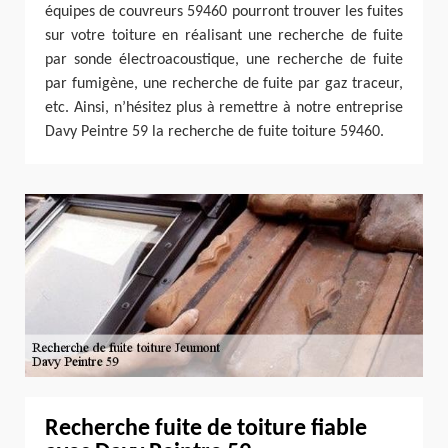
équipes de couvreurs 59460 pourront trouver les fuites
sur votre toiture en réalisant une recherche de fuite
par sonde électroacoustique, une recherche de fuite
par fumigène, une recherche de fuite par gaz traceur,
etc. Ainsi, n’hésitez plus à remettre à notre entreprise
Davy Peintre 59 la recherche de fuite toiture 59460.
Recherche fuite de toiture fiable