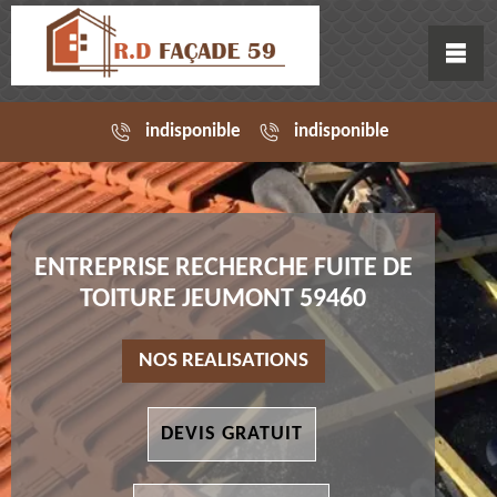
indisponible
indisponible
ENTREPRISE RECHERCHE FUITE DE
TOITURE JEUMONT 59460
NOS REALISATIONS
DEVIS GRATUIT