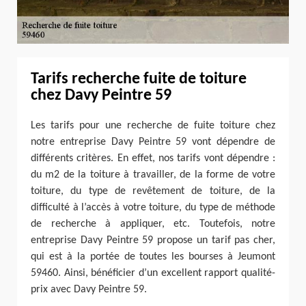
Tarifs recherche fuite de toiture
chez Davy Peintre 59
Les tarifs pour une recherche de fuite toiture chez
notre entreprise Davy Peintre 59 vont dépendre de
différents critères. En effet, nos tarifs vont dépendre :
du m2 de la toiture à travailler, de la forme de votre
toiture, du type de revêtement de toiture, de la
difficulté à l’accès à votre toiture, du type de méthode
de recherche à appliquer, etc. Toutefois, notre
entreprise Davy Peintre 59 propose un tarif pas cher,
qui est à la portée de toutes les bourses à Jeumont
59460. Ainsi, bénéficier d’un excellent rapport qualité-
prix avec Davy Peintre 59.