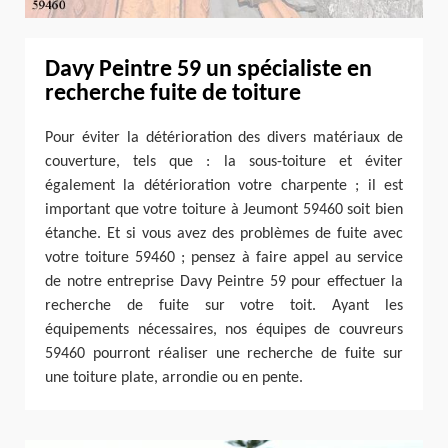
Davy Peintre 59 un spécialiste en
recherche fuite de toiture
Pour éviter la détérioration des divers matériaux de
couverture, tels que : la sous-toiture et éviter
également la détérioration votre charpente ; il est
important que votre toiture à Jeumont 59460 soit bien
étanche. Et si vous avez des problèmes de fuite avec
votre toiture 59460 ; pensez à faire appel au service
de notre entreprise Davy Peintre 59 pour effectuer la
recherche de fuite sur votre toit. Ayant les
équipements nécessaires, nos équipes de couvreurs
59460 pourront réaliser une recherche de fuite sur
une toiture plate, arrondie ou en pente.