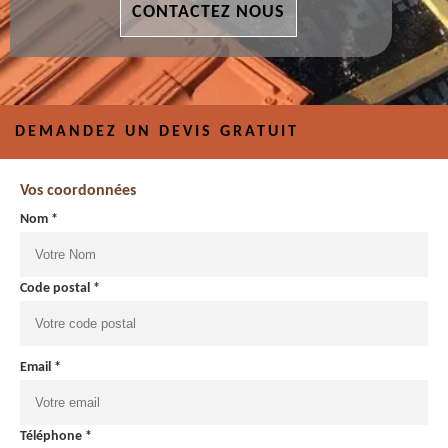
CONTACTEZ NOUS
DEMANDEZ UN DEVIS GRATUIT
Vos coordonnées
Nom *
Code postal *
Email *
Téléphone *