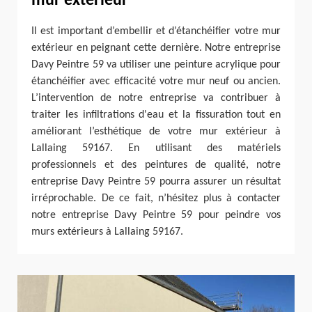
mur extérieur
Il est important d’embellir et d’étanchéifier votre mur
extérieur en peignant cette dernière. Notre entreprise
Davy Peintre 59 va utiliser une peinture acrylique pour
étanchéifier avec efficacité votre mur neuf ou ancien.
L’intervention de notre entreprise va contribuer à
traiter les infiltrations d'eau et la fissuration tout en
améliorant l’esthétique de votre mur extérieur à
Lallaing 59167. En utilisant des matériels
professionnels et des peintures de qualité, notre
entreprise Davy Peintre 59 pourra assurer un résultat
irréprochable. De ce fait, n’hésitez plus à contacter
notre entreprise Davy Peintre 59 pour peindre vos
murs extérieurs à Lallaing 59167.