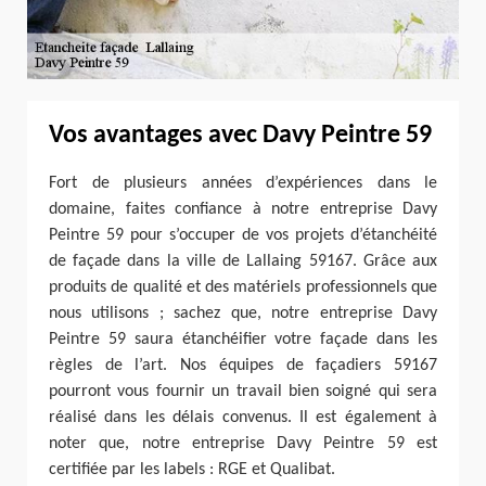
Vos avantages avec Davy Peintre 59
Fort de plusieurs années d’expériences dans le
domaine, faites confiance à notre entreprise Davy
Peintre 59 pour s’occuper de vos projets d’étanchéité
de façade dans la ville de Lallaing 59167. Grâce aux
produits de qualité et des matériels professionnels que
nous utilisons ; sachez que, notre entreprise Davy
Peintre 59 saura étanchéifier votre façade dans les
règles de l’art. Nos équipes de façadiers 59167
pourront vous fournir un travail bien soigné qui sera
réalisé dans les délais convenus. Il est également à
noter que, notre entreprise Davy Peintre 59 est
certifiée par les labels : RGE et Qualibat.