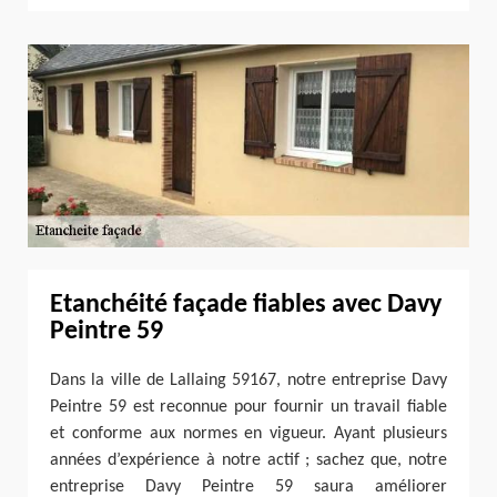
Etanchéité façade fiables avec Davy
Peintre 59
Dans la ville de Lallaing 59167, notre entreprise Davy
Peintre 59 est reconnue pour fournir un travail fiable
et conforme aux normes en vigueur. Ayant plusieurs
années d’expérience à notre actif ; sachez que, notre
entreprise Davy Peintre 59 saura améliorer