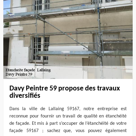
Davy Peintre 59 propose des travaux
diversifiés
Dans la ville de Lallaing 59167, notre entreprise est
reconnue pour fournir un travail de qualité en étanchéité
de façade. Et mis à part s’occuper de l’étanchéité de votre
façade 59167 ; sachez que, vous pouvez également