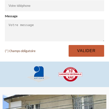
Message
(*) Champs obligatoire