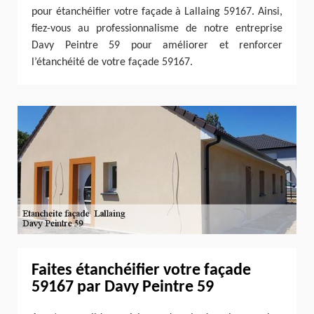
pour étanchéifier votre façade à Lallaing 59167. Ainsi,
fiez-vous au professionnalisme de notre entreprise
Davy Peintre 59 pour améliorer et renforcer
l’étanchéité de votre façade 59167.
Faites étanchéifier votre façade
59167 par Davy Peintre 59