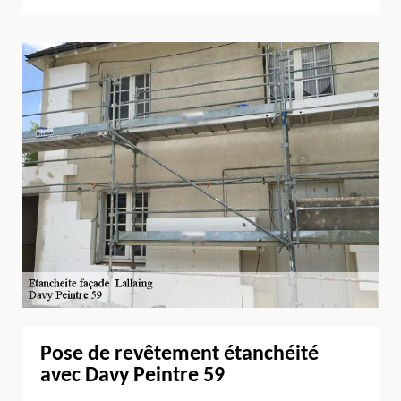
Pose de revêtement étanchéité
avec Davy Peintre 59