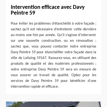
Intervention efficace avec Davy
Peintre 59
Pour éviter les problèmes d’étanchéité à votre façade ;
sachez qu’il est nécessaire d’entretenir cette dernière
au moins une fois par année. Qu’il s’agisse d’intervenir
sur une nouvelle construction, ou en rénovation ;
sachez que, vous pouvez contacter notre entreprise
Davy Peintre 59 pour étanchéifier votre façade dans la
ville de Lallaing 59167. Rassurez-vous, en utilisant des
produits de qualité et des matériels professionnels ;
notre entreprise Davy Peintre 59 sera en mesure de
vous assurer un travail de qualité. Optez pour les
services de Davy Peintre 59 pour bénéficier d’une
intervention rapide et efficace.