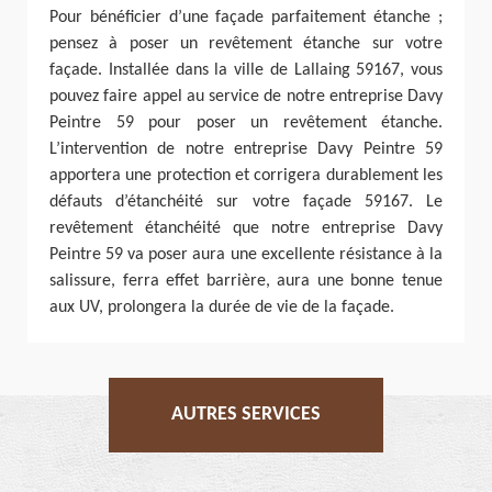
Pour bénéficier d’une façade parfaitement étanche ;
pensez à poser un revêtement étanche sur votre
façade. Installée dans la ville de Lallaing 59167, vous
pouvez faire appel au service de notre entreprise Davy
Peintre 59 pour poser un revêtement étanche.
L’intervention de notre entreprise Davy Peintre 59
apportera une protection et corrigera durablement les
défauts d’étanchéité sur votre façade 59167. Le
revêtement étanchéité que notre entreprise Davy
Peintre 59 va poser aura une excellente résistance à la
salissure, ferra effet barrière, aura une bonne tenue
aux UV, prolongera la durée de vie de la façade.
AUTRES SERVICES