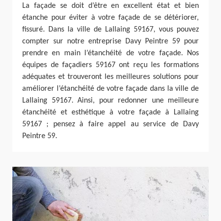
La façade se doit d’être en excellent état et bien
étanche pour éviter à votre façade de se détériorer,
fissuré. Dans la ville de Lallaing 59167, vous pouvez
compter sur notre entreprise Davy Peintre 59 pour
prendre en main l’étanchéité de votre façade. Nos
équipes de façadiers 59167 ont reçu les formations
adéquates et trouveront les meilleures solutions pour
améliorer l’étanchéité de votre façade dans la ville de
Lallaing 59167. Ainsi, pour redonner une meilleure
étanchéité et esthétique à votre façade à Lallaing
59167 ; pensez à faire appel au service de Davy
Peintre 59.