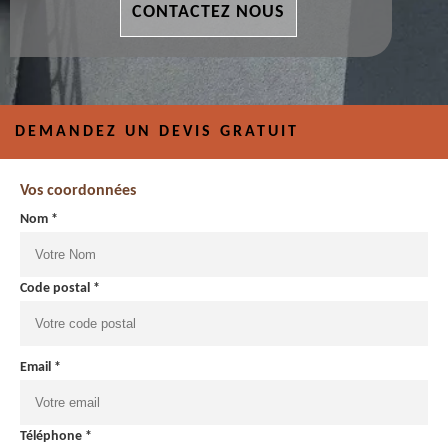
CONTACTEZ NOUS
DEMANDEZ UN DEVIS GRATUIT
Vos coordonnées
Nom *
Code postal *
Email *
Téléphone *