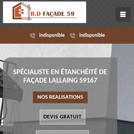
indisponible
indisponible
SPÉCIALISTE EN ÉTANCHÉITÉ DE
FAÇADE LALLAING 59167
NOS REALISATIONS
DEVIS GRATUIT