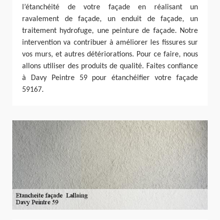
l’étanchéité de votre façade en réalisant un
ravalement de façade, un enduit de façade, un
traitement hydrofuge, une peinture de façade. Notre
intervention va contribuer à améliorer les fissures sur
vos murs, et autres détériorations. Pour ce faire, nous
allons utiliser des produits de qualité. Faites confiance
à Davy Peintre 59 pour étanchéifier votre façade
59167.