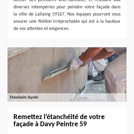
diverses intempéries pour peindre votre façade dans
la ville de Lallaing 59167. Nos équipes pourront vous
assurer une finition irréprochable qui est à la hauteur
de vos attentes et exigences.
Remettez l’étanchéité de votre
façade à Davy Peintre 59