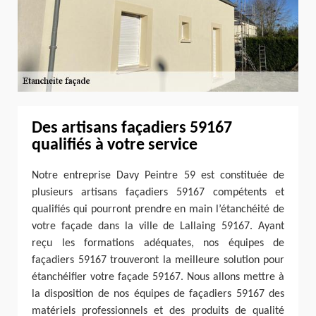
Des artisans façadiers 59167
qualifiés à votre service
Notre entreprise Davy Peintre 59 est constituée de
plusieurs artisans façadiers 59167 compétents et
qualifiés qui pourront prendre en main l’étanchéité de
votre façade dans la ville de Lallaing 59167. Ayant
reçu les formations adéquates, nos équipes de
façadiers 59167 trouveront la meilleure solution pour
étanchéifier votre façade 59167. Nous allons mettre à
la disposition de nos équipes de façadiers 59167 des
matériels professionnels et des produits de qualité