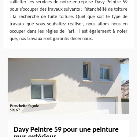
solliciter les services de notre entreprise Davy Peintre 59
pour s’occuper des travaux suivants : l’étanchéité de toiture
; la recherche de fuite toiture. Quel que soit le type de
travaux que vous souhaitez réaliser, nous allons nous en
occuper dans les règles de l’art. Il est également à noter
que, nos travaux sont garantis décennaux.
Davy Peintre 59 pour une peinture