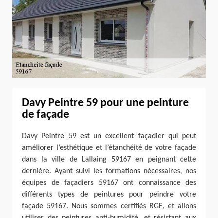
Davy Peintre 59 pour une peinture
de façade
Davy Peintre 59 est un excellent façadier qui peut
améliorer l’esthétique et l’étanchéité de votre façade
dans la ville de Lallaing 59167 en peignant cette
dernière. Ayant suivi les formations nécessaires, nos
équipes de façadiers 59167 ont connaissance des
différents types de peintures pour peindre votre
façade 59167. Nous sommes certifiés RGE, et allons
utiliser des peintures anti-humidité, et résistant aux