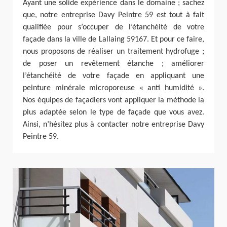
Ayant une solide expérience dans le domaine ; sachez
que, notre entreprise Davy Peintre 59 est tout à fait
qualifiée pour s’occuper de l’étanchéité de votre
façade dans la ville de Lallaing 59167. Et pour ce faire,
nous proposons de réaliser un traitement hydrofuge ;
de poser un revêtement étanche ; améliorer
l’étanchéité de votre façade en appliquant une
peinture minérale microporeuse « anti humidité ».
Nos équipes de façadiers vont appliquer la méthode la
plus adaptée selon le type de façade que vous avez.
Ainsi, n’hésitez plus à contacter notre entreprise Davy
Peintre 59.