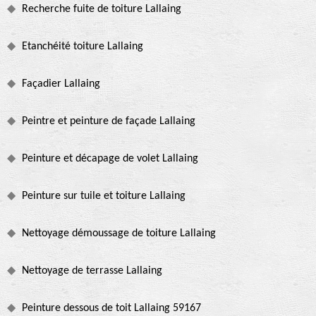
Recherche fuite de toiture Lallaing
Etanchéité toiture Lallaing
Façadier Lallaing
Peintre et peinture de façade Lallaing
Peinture et décapage de volet Lallaing
Peinture sur tuile et toiture Lallaing
Nettoyage démoussage de toiture Lallaing
Nettoyage de terrasse Lallaing
Peinture dessous de toit Lallaing 59167