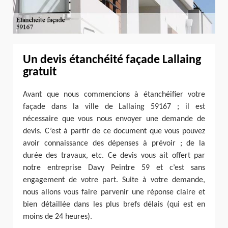
Un devis étanchéité façade Lallaing
gratuit
Avant que nous commencions à étanchéifier votre
façade dans la ville de Lallaing 59167 ; il est
nécessaire que vous nous envoyer une demande de
devis. C’est à partir de ce document que vous pouvez
avoir connaissance des dépenses à prévoir ; de la
durée des travaux, etc. Ce devis vous ait offert par
notre entreprise Davy Peintre 59 et c’est sans
engagement de votre part. Suite à votre demande,
nous allons vous faire parvenir une réponse claire et
bien détaillée dans les plus brefs délais (qui est en
moins de 24 heures).