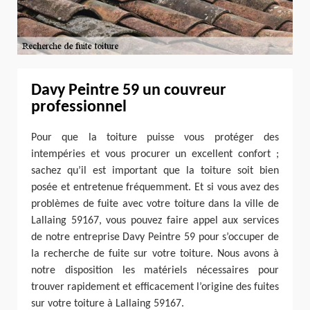
Davy Peintre 59 un couvreur
professionnel
Pour que la toiture puisse vous protéger des
intempéries et vous procurer un excellent confort ;
sachez qu’il est important que la toiture soit bien
posée et entretenue fréquemment. Et si vous avez des
problèmes de fuite avec votre toiture dans la ville de
Lallaing 59167, vous pouvez faire appel aux services
de notre entreprise Davy Peintre 59 pour s’occuper de
la recherche de fuite sur votre toiture. Nous avons à
notre disposition les matériels nécessaires pour
trouver rapidement et efficacement l’origine des fuites
sur votre toiture à Lallaing 59167.