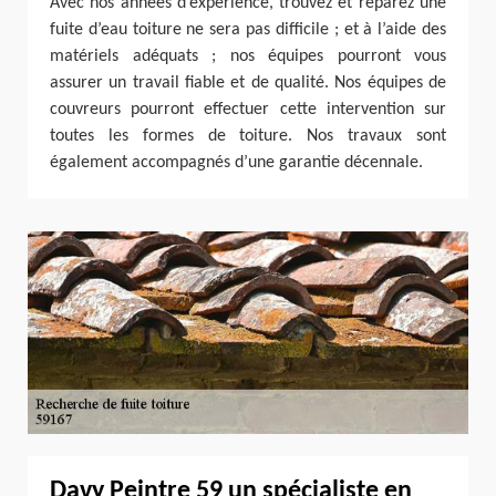
Avec nos années d’expérience, trouvez et réparez une
fuite d’eau toiture ne sera pas difficile ; et à l’aide des
matériels adéquats ; nos équipes pourront vous
assurer un travail fiable et de qualité. Nos équipes de
couvreurs pourront effectuer cette intervention sur
toutes les formes de toiture. Nos travaux sont
également accompagnés d’une garantie décennale.
Davy Peintre 59 un spécialiste en