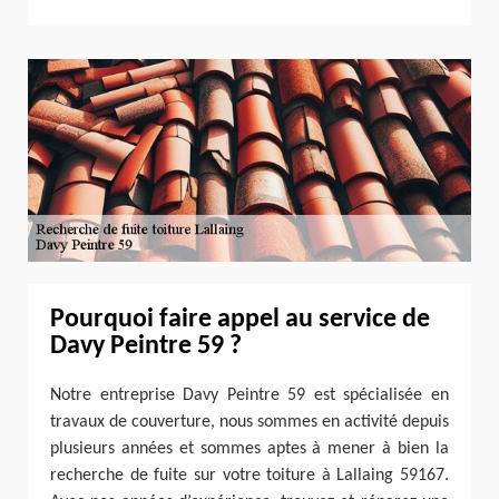
Pourquoi faire appel au service de
Davy Peintre 59 ?
Notre entreprise Davy Peintre 59 est spécialisée en
travaux de couverture, nous sommes en activité depuis
plusieurs années et sommes aptes à mener à bien la
recherche de fuite sur votre toiture à Lallaing 59167.