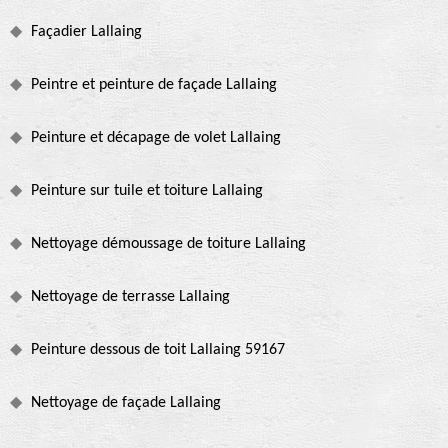
Façadier Lallaing
Peintre et peinture de façade Lallaing
Peinture et décapage de volet Lallaing
Peinture sur tuile et toiture Lallaing
Nettoyage démoussage de toiture Lallaing
Nettoyage de terrasse Lallaing
Peinture dessous de toit Lallaing 59167
Nettoyage de façade Lallaing