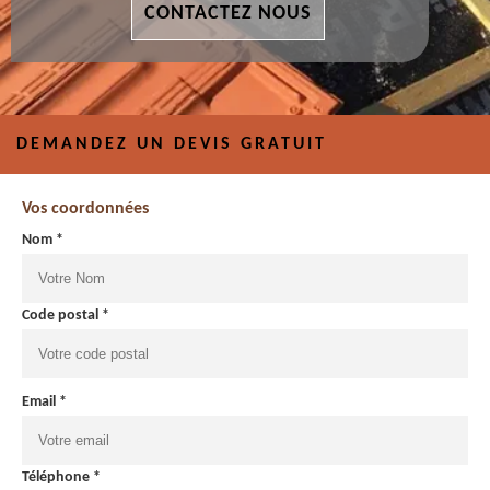
CONTACTEZ NOUS
DEMANDEZ UN DEVIS GRATUIT
Vos coordonnées
Nom *
Code postal *
Email *
Téléphone *