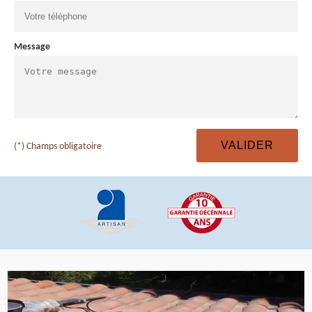
Message
(*) Champs obligatoire