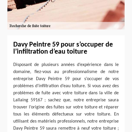
Davy Peintre 59 pour s’occuper de
l’infiltration d’eau toiture
Disposant de plusieurs années d’expérience dans le
domaine, fiez-vous au professionnalisme de notre
entreprise Davy Peintre 59 pour s’occuper de vos
problèmes d’infiltration d’eau toiture. Si vous avez des
problèmes de fuite avec votre toiture dans la ville de
Lallaing 59167 ; sachez que, notre entreprise saura
trouver l’origine des fuites sur votre toiture et réparer
tous les éléments défectueux sur votre toiture. En
utilisant des matériels professionnels, notre entreprise
Davy Peintre 59 saura remettre à neuf votre toiture ;