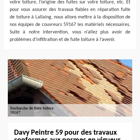
votre toiture, l’origine des fuites sur votre toiture, etc. Et
pour vous assurer des travaux fiables en réparation fuite
de toiture à Lallaing, nous allons mettre à la disposition de
nos équipes de couvreurs 59167 les matériels nécessaires.
Suite à notre intervention, vous n’allez plus avoir de
problèmes d’infiltration et de fuite toiture à l’avenir.
Davy Peintre 59 pour des travaux