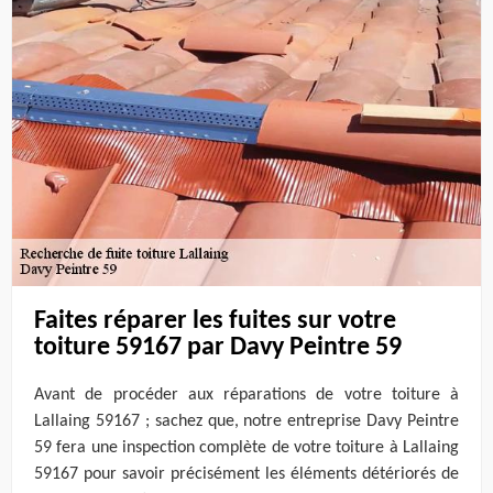
Faites réparer les fuites sur votre
toiture 59167 par Davy Peintre 59
Avant de procéder aux réparations de votre toiture à
Lallaing 59167 ; sachez que, notre entreprise Davy Peintre
59 fera une inspection complète de votre toiture à Lallaing
59167 pour savoir précisément les éléments détériorés de