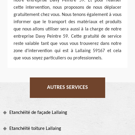
notre entreprise Davy Peintre 59. Et pour réaliser
cette intervention, nous proposons de nous déplacer
gratuitement chez vous. Nous tenons également à vous
informer que le transport des matériaux et produits
que nous allons utiliser sera aussi à la charge de notre
entreprise Davy Peintre 59. Cette gratuité de service
reste valable tant que vous vous trouverez dans notre
zone d’intervention qui est à Lallaing 59167 et cela
que vous soyez particuliers ou professionnels.
AUTRES SERVICES
Etanchéité de façade Lallaing
Etanchéité toiture Lallaing