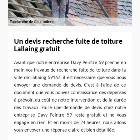
Un devis recherche fuite de toiture
Lallaing gratuit
Avant que notre entreprise Davy Peintre 59 prenne en
main vos travaux de recherche fuite de toiture dans la
ville de Lallaing 59167, il est nécessaire que vous nous
envoyer une demande de devis. C’est à l’aide de ce
document que vous pouvez connaissance des dépenses
à prévoir, du coût de notre intervention et de la durée
des travaux. Faire une demande de devis chez notre
entreprise Davy Peintre 59 reste gratuit et ne vous
engage en rien. Et en moins de 24 heures, nous allons
vous envoyer une réponse claire et bien détaillée.