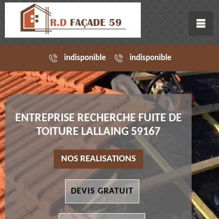
indisponible
indisponible
ENTREPRISE RECHERCHE FUITE DE
TOITURE LALLAING 59167
NOS REALISATIONS
DEVIS GRATUIT