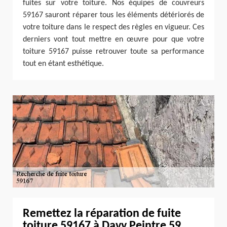
fuites sur votre toiture. Nos équipes de couvreurs
59167 sauront réparer tous les éléments détériorés de
votre toiture dans le respect des règles en vigueur. Ces
derniers vont tout mettre en œuvre pour que votre
toiture 59167 puisse retrouver toute sa performance
tout en étant esthétique.
Remettez la réparation de fuite
toiture 59167 à Davy Peintre 59