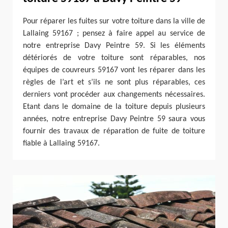
Pour réparer les fuites sur votre toiture dans la ville de
Lallaing 59167 ; pensez à faire appel au service de
notre entreprise Davy Peintre 59. Si les éléments
détériorés de votre toiture sont réparables, nos
équipes de couvreurs 59167 vont les réparer dans les
règles de l’art et s’ils ne sont plus réparables, ces
derniers vont procéder aux changements nécessaires.
Etant dans le domaine de la toiture depuis plusieurs
années, notre entreprise Davy Peintre 59 saura vous
fournir des travaux de réparation de fuite de toiture
fiable à Lallaing 59167.