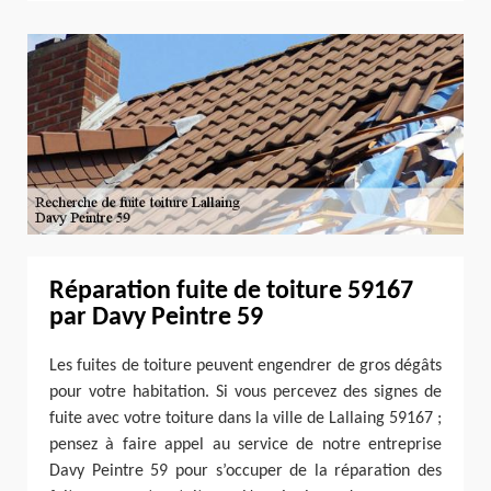
Réparation fuite de toiture 59167
par Davy Peintre 59
Les fuites de toiture peuvent engendrer de gros dégâts
pour votre habitation. Si vous percevez des signes de
fuite avec votre toiture dans la ville de Lallaing 59167 ;
pensez à faire appel au service de notre entreprise
Davy Peintre 59 pour s’occuper de la réparation des