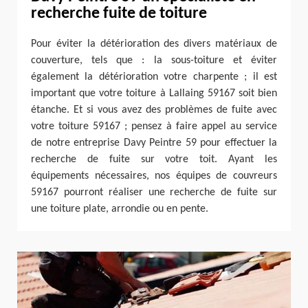
recherche fuite de toiture
Pour éviter la détérioration des divers matériaux de
couverture, tels que : la sous-toiture et éviter
également la détérioration votre charpente ; il est
important que votre toiture à Lallaing 59167 soit bien
étanche. Et si vous avez des problèmes de fuite avec
votre toiture 59167 ; pensez à faire appel au service
de notre entreprise Davy Peintre 59 pour effectuer la
recherche de fuite sur votre toit. Ayant les
équipements nécessaires, nos équipes de couvreurs
59167 pourront réaliser une recherche de fuite sur
une toiture plate, arrondie ou en pente.