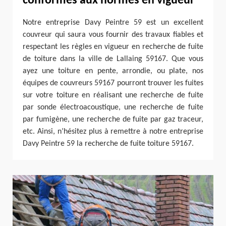
conformes aux normes en vigueur
Notre entreprise Davy Peintre 59 est un excellent
couvreur qui saura vous fournir des travaux fiables et
respectant les règles en vigueur en recherche de fuite
de toiture dans la ville de Lallaing 59167. Que vous
ayez une toiture en pente, arrondie, ou plate, nos
équipes de couvreurs 59167 pourront trouver les fuites
sur votre toiture en réalisant une recherche de fuite
par sonde électroacoustique, une recherche de fuite
par fumigène, une recherche de fuite par gaz traceur,
etc. Ainsi, n’hésitez plus à remettre à notre entreprise
Davy Peintre 59 la recherche de fuite toiture 59167.