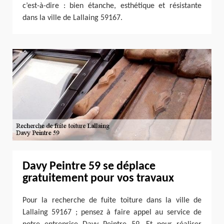
c’est-à-dire : bien étanche, esthétique et résistante
dans la ville de Lallaing 59167.
Davy Peintre 59 se déplace
gratuitement pour vos travaux
Pour la recherche de fuite toiture dans la ville de
Lallaing 59167 ; pensez à faire appel au service de