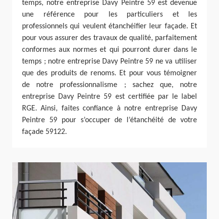
temps, notre entreprise Davy Peintre 59 est devenue
une référence pour les particuliers et les
professionnels qui veulent étanchéifier leur façade. Et
pour vous assurer des travaux de qualité, parfaitement
conformes aux normes et qui pourront durer dans le
temps ; notre entreprise Davy Peintre 59 ne va utiliser
que des produits de renoms. Et pour vous témoigner
de notre professionnalisme ; sachez que, notre
entreprise Davy Peintre 59 est certifiée par le label
RGE. Ainsi, faites confiance à notre entreprise Davy
Peintre 59 pour s’occuper de l’étanchéité de votre
façade 59122.