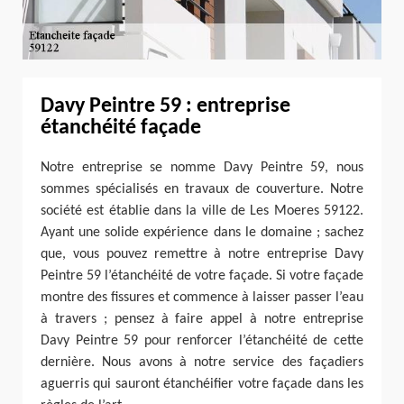
Davy Peintre 59 : entreprise
étanchéité façade
Notre entreprise se nomme Davy Peintre 59, nous
sommes spécialisés en travaux de couverture. Notre
société est établie dans la ville de Les Moeres 59122.
Ayant une solide expérience dans le domaine ; sachez
que, vous pouvez remettre à notre entreprise Davy
Peintre 59 l’étanchéité de votre façade. Si votre façade
montre des fissures et commence à laisser passer l’eau
à travers ; pensez à faire appel à notre entreprise
Davy Peintre 59 pour renforcer l’étanchéité de cette
dernière. Nous avons à notre service des façadiers
aguerris qui sauront étanchéifier votre façade dans les