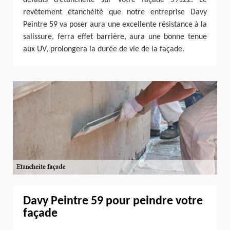
revêtement étanchéité que notre entreprise Davy
Peintre 59 va poser aura une excellente résistance à la
salissure, ferra effet barrière, aura une bonne tenue
aux UV, prolongera la durée de vie de la façade.
Davy Peintre 59 pour peindre votre
façade