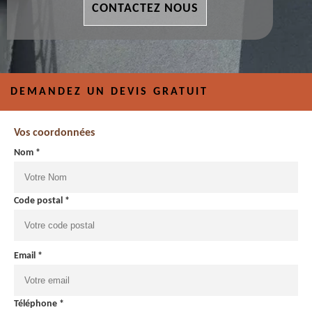
CONTACTEZ NOUS
DEMANDEZ UN DEVIS GRATUIT
Vos coordonnées
Nom *
Code postal *
Email *
Téléphone *