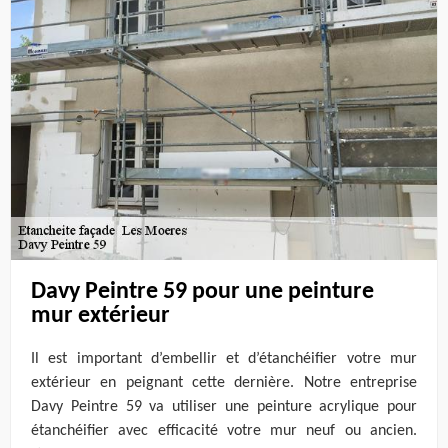
Davy Peintre 59 pour une peinture
mur extérieur
Il est important d’embellir et d’étanchéifier votre mur
extérieur en peignant cette dernière. Notre entreprise
Davy Peintre 59 va utiliser une peinture acrylique pour
étanchéifier avec efficacité votre mur neuf ou ancien.