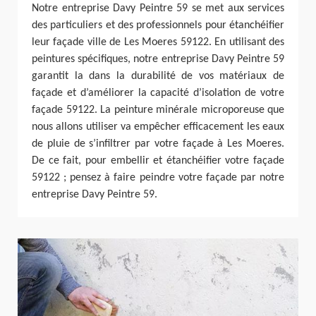
Notre entreprise Davy Peintre 59 se met aux services
des particuliers et des professionnels pour étanchéifier
leur façade ville de Les Moeres 59122. En utilisant des
peintures spécifiques, notre entreprise Davy Peintre 59
garantit la dans la durabilité de vos matériaux de
façade et d’améliorer la capacité d’isolation de votre
façade 59122. La peinture minérale microporeuse que
nous allons utiliser va empêcher efficacement les eaux
de pluie de s’infiltrer par votre façade à Les Moeres.
De ce fait, pour embellir et étanchéifier votre façade
59122 ; pensez à faire peindre votre façade par notre
entreprise Davy Peintre 59.