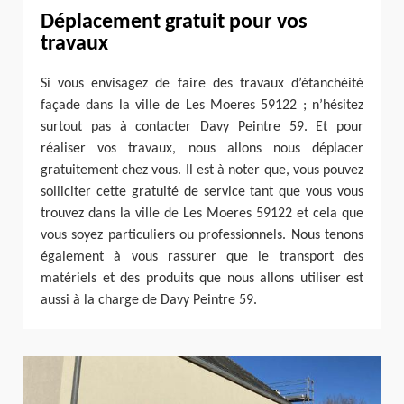
Déplacement gratuit pour vos
travaux
Si vous envisagez de faire des travaux d’étanchéité
façade dans la ville de Les Moeres 59122 ; n’hésitez
surtout pas à contacter Davy Peintre 59. Et pour
réaliser vos travaux, nous allons nous déplacer
gratuitement chez vous. Il est à noter que, vous pouvez
solliciter cette gratuité de service tant que vous vous
trouvez dans la ville de Les Moeres 59122 et cela que
vous soyez particuliers ou professionnels. Nous tenons
également à vous rassurer que le transport des
matériels et des produits que nous allons utiliser est
aussi à la charge de Davy Peintre 59.