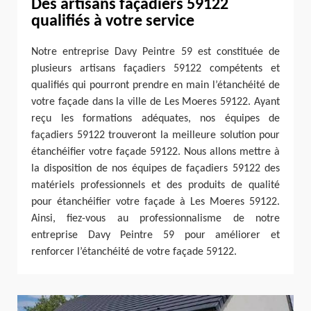
Des artisans façadiers 59122
qualifiés à votre service
Notre entreprise Davy Peintre 59 est constituée de
plusieurs artisans façadiers 59122 compétents et
qualifiés qui pourront prendre en main l’étanchéité de
votre façade dans la ville de Les Moeres 59122. Ayant
reçu les formations adéquates, nos équipes de
façadiers 59122 trouveront la meilleure solution pour
étanchéifier votre façade 59122. Nous allons mettre à
la disposition de nos équipes de façadiers 59122 des
matériels professionnels et des produits de qualité
pour étanchéifier votre façade à Les Moeres 59122.
Ainsi, fiez-vous au professionnalisme de notre
entreprise Davy Peintre 59 pour améliorer et
renforcer l’étanchéité de votre façade 59122.