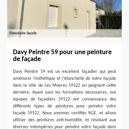
Davy Peintre 59 pour une peinture
de façade
Davy Peintre 59 est un excellent façadier qui peut
améliorer l’esthétique et l’étanchéité de votre façade
dans la ville de Les Moeres 59122 en peignant cette
dernière. Ayant suivi les formations nécessaires, nos
équipes de façadiers 59122 ont connaissance des
différents types de peintures pour peindre votre
façade 59122. Nous sommes certifiés RGE, et allons
utiliser des peintures anti-humidité, et résistant aux
diverses intempéries pour peindre votre façade dans