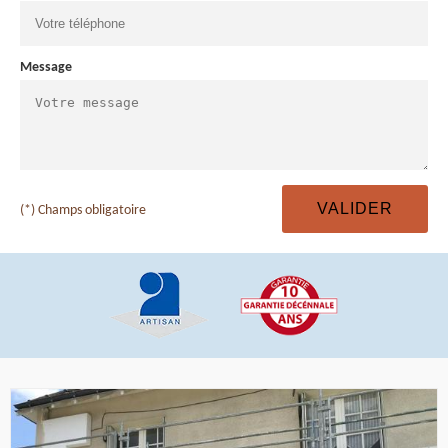
Message
(*) Champs obligatoire