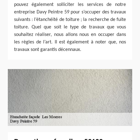
pouvez également solliciter les services de notre
entreprise Davy Peintre 59 pour s’occuper des travaux
suivants : l’étanchéité de toiture ; la recherche de fuite
toiture. Quel que soit le type de travaux que vous
souhaitez réaliser, nous allons nous en occuper dans
les règles de l’art. Il est également à noter que, nos
travaux sont garantis décennaux.