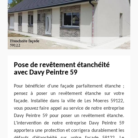
Pose de revêtement étanchéité
avec Davy Peintre 59
Pour bénéficier d’une façade parfaitement étanche ;
pensez à poser un revêtement étanche sur votre
façade. Installée dans la ville de Les Moeres 59122,
vous pouvez faire appel au service de notre entreprise
Davy Peintre 59 pour poser un revêtement étanche.
L’intervention de notre entreprise Davy Peintre 59
apportera une protection et corrigera durablement les
défauts d’étanchéité sur votre façade 59122. Le