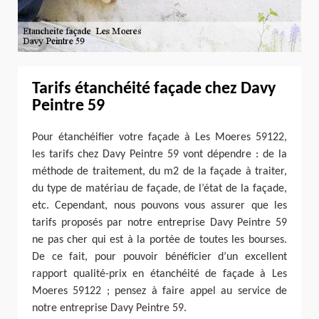
Tarifs étanchéité façade chez Davy
Peintre 59
Pour étanchéifier votre façade à Les Moeres 59122,
les tarifs chez Davy Peintre 59 vont dépendre : de la
méthode de traitement, du m2 de la façade à traiter,
du type de matériau de façade, de l’état de la façade,
etc. Cependant, nous pouvons vous assurer que les
tarifs proposés par notre entreprise Davy Peintre 59
ne pas cher qui est à la portée de toutes les bourses.
De ce fait, pour pouvoir bénéficier d’un excellent
rapport qualité-prix en étanchéité de façade à Les
Moeres 59122 ; pensez à faire appel au service de
notre entreprise Davy Peintre 59.