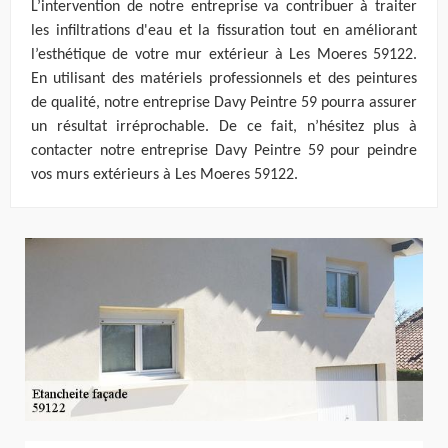
L’intervention de notre entreprise va contribuer à traiter
les infiltrations d'eau et la fissuration tout en améliorant
l’esthétique de votre mur extérieur à Les Moeres 59122.
En utilisant des matériels professionnels et des peintures
de qualité, notre entreprise Davy Peintre 59 pourra assurer
un résultat irréprochable. De ce fait, n’hésitez plus à
contacter notre entreprise Davy Peintre 59 pour peindre
vos murs extérieurs à Les Moeres 59122.