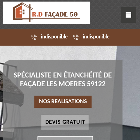
indisponible
indisponible
SPÉCIALISTE EN ÉTANCHÉITÉ DE
FAÇADE LES MOERES 59122
NOS REALISATIONS
DEVIS GRATUIT