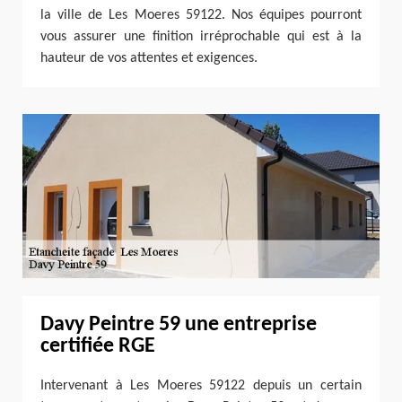
la ville de Les Moeres 59122. Nos équipes pourront
vous assurer une finition irréprochable qui est à la
hauteur de vos attentes et exigences.
Davy Peintre 59 une entreprise
certifiée RGE
Intervenant à Les Moeres 59122 depuis un certain