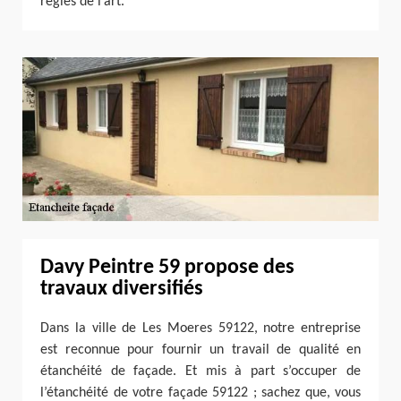
règles de l’art.
Davy Peintre 59 propose des
travaux diversifiés
Dans la ville de Les Moeres 59122, notre entreprise
est reconnue pour fournir un travail de qualité en
étanchéité de façade. Et mis à part s’occuper de
l’étanchéité de votre façade 59122 ; sachez que, vous