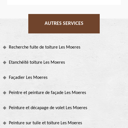
AUTRES SERVICES
Recherche fuite de toiture Les Moeres
Etanchéité toiture Les Moeres
Façadier Les Moeres
Peintre et peinture de façade Les Moeres
Peinture et décapage de volet Les Moeres
Peinture sur tuile et toiture Les Moeres