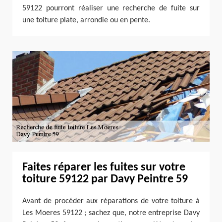
59122 pourront réaliser une recherche de fuite sur
une toiture plate, arrondie ou en pente.
Faites réparer les fuites sur votre
toiture 59122 par Davy Peintre 59
Avant de procéder aux réparations de votre toiture à
Les Moeres 59122 ; sachez que, notre entreprise Davy