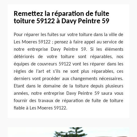
Remettez la réparation de fuite
toiture 59122 à Davy Peintre 59
Pour réparer les fuites sur votre toiture dans la ville de
Les Moeres 59122 ; pensez à faire appel au service de
notre entreprise Davy Peintre 59. Si les éléments
détériorés de votre toiture sont réparables, nos
équipes de couvreurs 59122 vont les réparer dans les
règles de l’art et s’ils ne sont plus réparables, ces
derniers vont procéder aux changements nécessaires.
Etant dans le domaine de la toiture depuis plusieurs
années, notre entreprise Davy Peintre 59 saura vous
fournir des travaux de réparation de fuite de toiture
fiable à Les Moeres 59122.