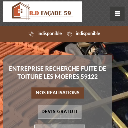
indisponible
indisponible
ENTREPRISE RECHERCHE FUITE DE
TOITURE LES MOERES 59122
NOS REALISATIONS
DEVIS GRATUIT