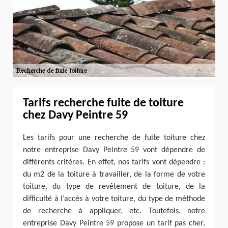
Tarifs recherche fuite de toiture
chez Davy Peintre 59
Les tarifs pour une recherche de fuite toiture chez
notre entreprise Davy Peintre 59 vont dépendre de
différents critères. En effet, nos tarifs vont dépendre :
du m2 de la toiture à travailler, de la forme de votre
toiture, du type de revêtement de toiture, de la
difficulté à l’accès à votre toiture, du type de méthode
de recherche à appliquer, etc. Toutefois, notre
entreprise Davy Peintre 59 propose un tarif pas cher,