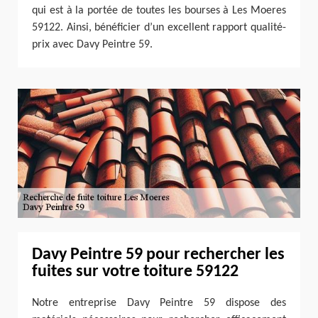
qui est à la portée de toutes les bourses à Les Moeres
59122. Ainsi, bénéficier d’un excellent rapport qualité-
prix avec Davy Peintre 59.
Davy Peintre 59 pour rechercher les
fuites sur votre toiture 59122
Notre entreprise Davy Peintre 59 dispose des