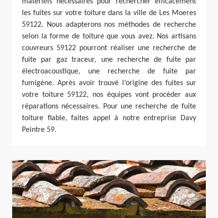
matériels nécessaires pour rechercher efficacement
les fuites sur votre toiture dans la ville de Les Moeres
59122. Nous adapterons nos méthodes de recherche
selon la forme de toiture que vous avez. Nos artisans
couvreurs 59122 pourront réaliser une recherche de
fuite par gaz traceur, une recherche de fuite par
électroacoustique, une recherche de fuite par
fumigène. Après avoir trouvé l’origine des fuites sur
votre toiture 59122, nos équipes vont procéder aux
réparations nécessaires. Pour une recherche de fuite
toiture fiable, faites appel à notre entreprise Davy
Peintre 59.