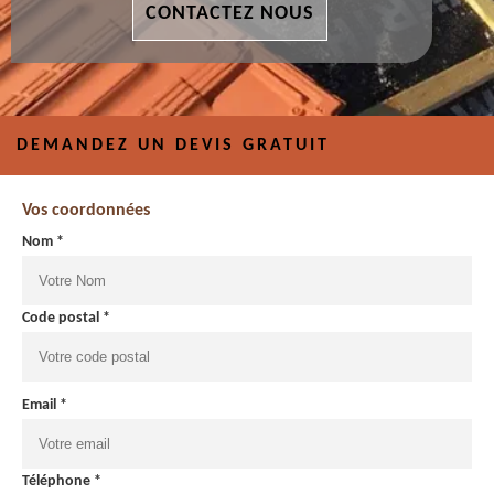
CONTACTEZ NOUS
DEMANDEZ UN DEVIS GRATUIT
Vos coordonnées
Nom *
Code postal *
Email *
Téléphone *