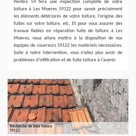
Peintre 59 fera une inspection complète de votre
toiture à Les Moeres 59122 pour savoir précisément
les éléments détériorés de votre toiture, l’origine des
fuites sur votre toiture, etc. Et pour vous assurer des
travaux fiables en réparation fuite de toiture à Les
Moeres, nous allons mettre à la disposition de nos
équipes de couvreurs 59122 les matériels nécessaires.
Suite à notre intervention, vous n’allez plus avoir de
problèmes d’infiltration et de fuite toiture à l’avenir.