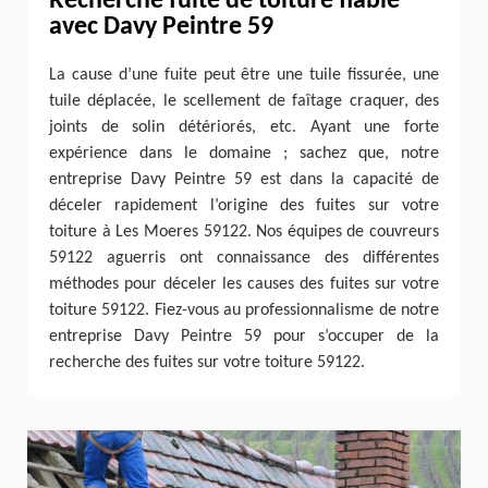
Recherche fuite de toiture fiable
avec Davy Peintre 59
La cause d’une fuite peut être une tuile fissurée, une
tuile déplacée, le scellement de faîtage craquer, des
joints de solin détériorés, etc. Ayant une forte
expérience dans le domaine ; sachez que, notre
entreprise Davy Peintre 59 est dans la capacité de
déceler rapidement l’origine des fuites sur votre
toiture à Les Moeres 59122. Nos équipes de couvreurs
59122 aguerris ont connaissance des différentes
méthodes pour déceler les causes des fuites sur votre
toiture 59122. Fiez-vous au professionnalisme de notre
entreprise Davy Peintre 59 pour s’occuper de la
recherche des fuites sur votre toiture 59122.