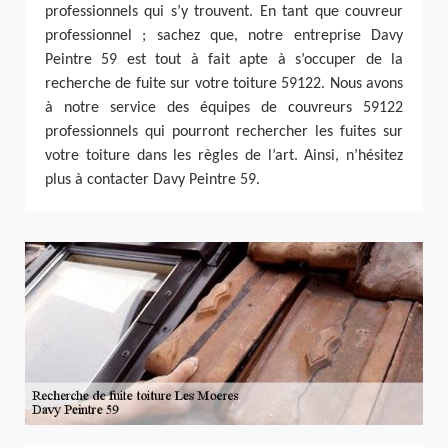
professionnels qui s’y trouvent. En tant que couvreur
professionnel ; sachez que, notre entreprise Davy
Peintre 59 est tout à fait apte à s’occuper de la
recherche de fuite sur votre toiture 59122. Nous avons
à notre service des équipes de couvreurs 59122
professionnels qui pourront rechercher les fuites sur
votre toiture dans les règles de l’art. Ainsi, n’hésitez
plus à contacter Davy Peintre 59.