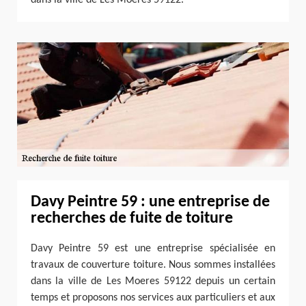
Davy Peintre 59 : une entreprise de
recherches de fuite de toiture
Davy Peintre 59 est une entreprise spécialisée en
travaux de couverture toiture. Nous sommes installées
dans la ville de Les Moeres 59122 depuis un certain
temps et proposons nos services aux particuliers et aux