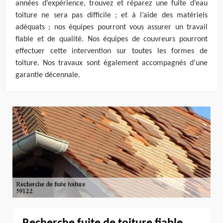
années d’expérience, trouvez et réparez une fuite d’eau
toiture ne sera pas difficile ; et à l’aide des matériels
adéquats ; nos équipes pourront vous assurer un travail
fiable et de qualité. Nos équipes de couvreurs pourront
effectuer cette intervention sur toutes les formes de
toiture. Nos travaux sont également accompagnés d’une
garantie décennale.