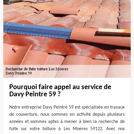
Pourquoi faire appel au service de
Davy Peintre 59 ?
Notre entreprise Davy Peintre 59 est spécialisée en travaux
de couverture, nous sommes en activité depuis plusieurs
années et sommes aptes à mener à bien la recherche de
fuite sur votre toiture à Les Moeres 59122. Avec nos