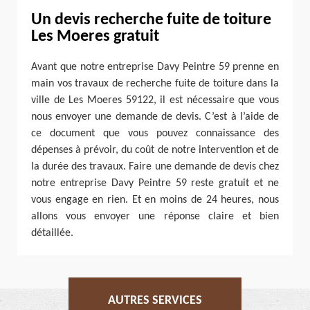
Un devis recherche fuite de toiture
Les Moeres gratuit
Avant que notre entreprise Davy Peintre 59 prenne en
main vos travaux de recherche fuite de toiture dans la
ville de Les Moeres 59122, il est nécessaire que vous
nous envoyer une demande de devis. C’est à l’aide de
ce document que vous pouvez connaissance des
dépenses à prévoir, du coût de notre intervention et de
la durée des travaux. Faire une demande de devis chez
notre entreprise Davy Peintre 59 reste gratuit et ne
vous engage en rien. Et en moins de 24 heures, nous
allons vous envoyer une réponse claire et bien
détaillée.
AUTRES SERVICES