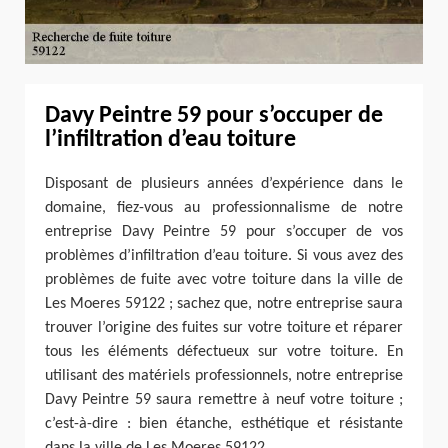
Davy Peintre 59 pour s’occuper de
l’infiltration d’eau toiture
Disposant de plusieurs années d’expérience dans le
domaine, fiez-vous au professionnalisme de notre
entreprise Davy Peintre 59 pour s’occuper de vos
problèmes d’infiltration d’eau toiture. Si vous avez des
problèmes de fuite avec votre toiture dans la ville de
Les Moeres 59122 ; sachez que, notre entreprise saura
trouver l’origine des fuites sur votre toiture et réparer
tous les éléments défectueux sur votre toiture. En
utilisant des matériels professionnels, notre entreprise
Davy Peintre 59 saura remettre à neuf votre toiture ;
c’est-à-dire : bien étanche, esthétique et résistante
dans la ville de Les Moeres 59122.