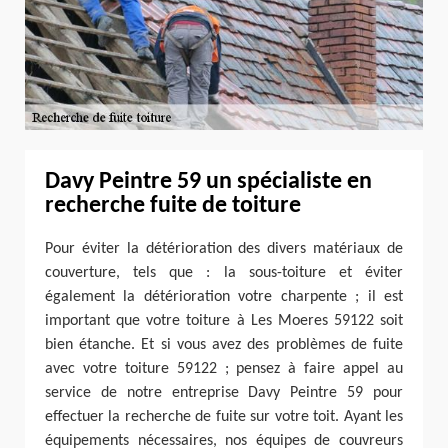
Davy Peintre 59 un spécialiste en
recherche fuite de toiture
Pour éviter la détérioration des divers matériaux de
couverture, tels que : la sous-toiture et éviter
également la détérioration votre charpente ; il est
important que votre toiture à Les Moeres 59122 soit
bien étanche. Et si vous avez des problèmes de fuite
avec votre toiture 59122 ; pensez à faire appel au
service de notre entreprise Davy Peintre 59 pour
effectuer la recherche de fuite sur votre toit. Ayant les
équipements nécessaires, nos équipes de couvreurs