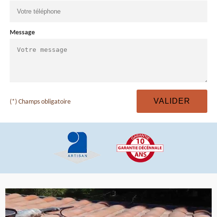
Message
(*) Champs obligatoire