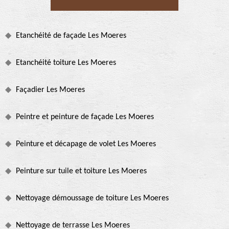
Etanchéité de façade Les Moeres
Etanchéité toiture Les Moeres
Façadier Les Moeres
Peintre et peinture de façade Les Moeres
Peinture et décapage de volet Les Moeres
Peinture sur tuile et toiture Les Moeres
Nettoyage démoussage de toiture Les Moeres
Nettoyage de terrasse Les Moeres