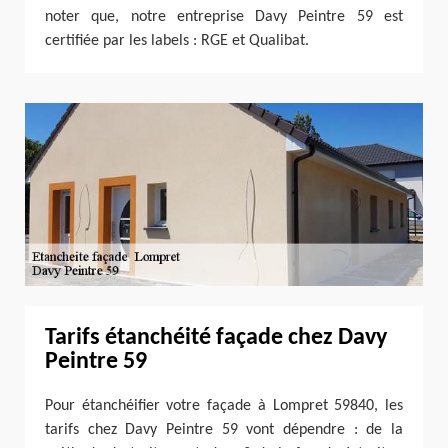
noter que, notre entreprise Davy Peintre 59 est
certifiée par les labels : RGE et Qualibat.
Tarifs étanchéité façade chez Davy
Peintre 59
Pour étanchéifier votre façade à Lompret 59840, les
tarifs chez Davy Peintre 59 vont dépendre : de la