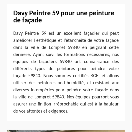
Davy Peintre 59 pour une peinture
de façade
Davy Peintre 59 est un excellent façadier qui peut
améliorer l’esthétique et l’étanchéité de votre façade
dans la ville de Lompret 59840 en peignant cette
dernière. Ayant suivi les formations nécessaires, nos
équipes de façadiers 59840 ont connaissance des
différents types de peintures pour peindre votre
façade 59840. Nous sommes certifiés RGE, et allons
utiliser des peintures anti-humidité, et résistant aux
diverses intempéries pour peindre votre façade dans
la ville de Lompret 59840. Nos équipes pourront vous
assurer une finition irréprochable qui est à la hauteur
de vos attentes et exigences.