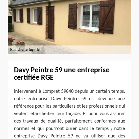
Davy Peintre 59 une entreprise
certifiée RGE
Intervenant à Lompret 59840 depuis un certain temps,
notre entreprise Davy Peintre 59 est devenue une
référence pour les particuliers et les professionnels qui
veulent étanchéifier leur façade. Et pour vous assurer
des travaux de qualité, parfaitement conformes aux
normes et qui pourront durer dans le temps ; notre
entreprise Davy Peintre 59 ne va utiliser que des