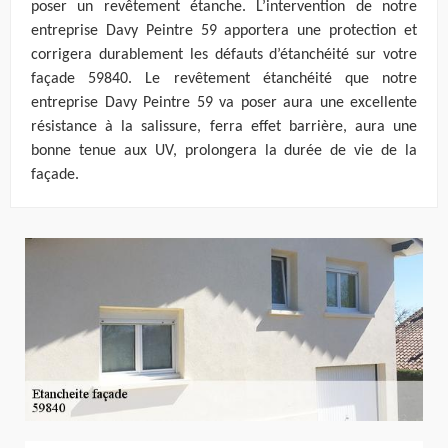
poser un revêtement étanche. L’intervention de notre
entreprise Davy Peintre 59 apportera une protection et
corrigera durablement les défauts d’étanchéité sur votre
façade 59840. Le revêtement étanchéité que notre
entreprise Davy Peintre 59 va poser aura une excellente
résistance à la salissure, ferra effet barrière, aura une
bonne tenue aux UV, prolongera la durée de vie de la
façade.