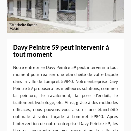
Davy Peintre 59 peut intervenir à
tout moment
Notre entreprise Davy Peintre 59 peut intervenir à tout
moment pour réaliser une étanchéité de votre façade
dans la ville de Lompret 59840. Notre entreprise Davy
Peintre 59 proposera les meilleures solutions, comme :
la peinture, le ravalement, la pose d’enduit, le
traitement hydrofuge, etc. Ainsi, grâce à des méthodes
efficaces, nous pouvons vous assurer une étanchéité
optimale à votre façade à Lompret 59840. Après
l’intervention de notre entreprise Davy Peintre 59, les
fissures apparente sur vos murs dans la ville de