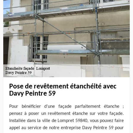
Pose de revêtement étanchéité avec
Davy Peintre 59
Pour bénéficier d’une façade parfaitement étanche ;
pensez à poser un revêtement étanche sur votre façade.
Installée dans la ville de Lompret 59840, vous pouvez faire
appel au service de notre entreprise Davy Peintre 59 pour