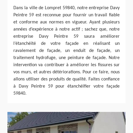
Dans la ville de Lompret 59840, notre entreprise Davy
Peintre 59 est reconnue pour fournir un travail fiable
et conforme aux normes en vigueur. Ayant plusieurs
années d’expérience à notre actif ; sachez que, notre
entreprise Davy Peintre 59 saura améliorer
l’étanchéité de votre façade en réalisant un
ravalement de façade, un enduit de façade, un
traitement hydrofuge, une peinture de façade. Notre
intervention va contribuer à améliorer les fissures sur
vos murs, et autres détériorations. Pour ce faire, nous
allons utiliser des produits de qualité. Faites confiance
à Davy Peintre 59 pour étanchéifier votre façade
59840.