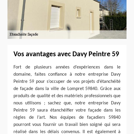
Vos avantages avec Davy Peintre 59
Fort de plusieurs années d’expériences dans le
domaine, faites confiance à notre entreprise Davy
Peintre 59 pour s’occuper de vos projets d’étanchéité
de façade dans la ville de Lompret 59840. Grâce aux
produits de qualité et des matériels professionnels que
nous utilisons ; sachez que, notre entreprise Davy
Peintre 59 saura étanchéifier votre façade dans les
règles de l’art. Nos équipes de façadiers 59840
pourront vous fournir un travail bien soigné qui sera
réalisé dans les délais convenus. Il est également à