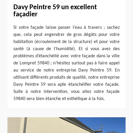
Davy Peintre 59 un excellent
façadier
Si votre façade laisse passer l’eau à travers ; sachez
que, cela peut engendrer de gros dégâts pour votre
habitation (écroulement de la structure) et pour votre
santé (à cause de l’humidité). Et si vous avez des
problèmes d’étanchéité avec votre façade dans la ville
de Lompret 59840 ; n’hésitez surtout pas à faire appel
au service de notre entreprise Davy Peintre 59. En
utilisant différents produits de qualité, notre entreprise
Davy Peintre 59 sera apte étanchéifier votre façade.
Suite à notre intervention, vous allez votre façade
59840 sera bien étanche et esthétique à la fois.