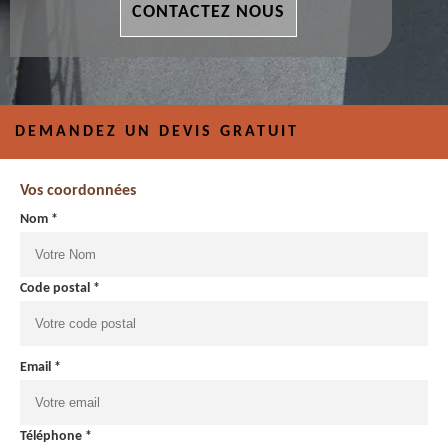
CONTACTEZ NOUS
DEMANDEZ UN DEVIS GRATUIT
Vos coordonnées
Nom *
Code postal *
Email *
Téléphone *