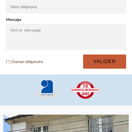
Message
(*) Champs obligatoire