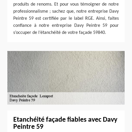
produits de renoms. Et pour vous témoigner de notre
professionnalisme ; sachez que, notre entreprise Davy
Peintre 59 est certifiée par le label RGE. Ainsi, faites
confiance à notre entreprise Davy Peintre 59 pour
s’occuper de l’étanchéité de votre façade 59840.
Etanchéité façade fiables avec Davy
Peintre 59