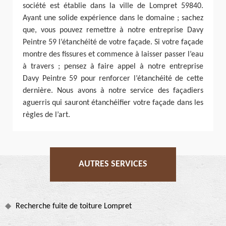
société est établie dans la ville de Lompret 59840.
Ayant une solide expérience dans le domaine ; sachez
que, vous pouvez remettre à notre entreprise Davy
Peintre 59 l’étanchéité de votre façade. Si votre façade
montre des fissures et commence à laisser passer l’eau
à travers ; pensez à faire appel à notre entreprise
Davy Peintre 59 pour renforcer l’étanchéité de cette
dernière. Nous avons à notre service des façadiers
aguerris qui sauront étanchéifier votre façade dans les
règles de l’art.
AUTRES SERVICES
Recherche fuite de toiture Lompret