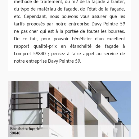
méthode de traitement, du m2 de la façade à traiter,
du type de matériau de façade, de l’état de la façade,
etc. Cependant, nous pouvons vous assurer que les
tarifs proposés par notre entreprise Davy Peintre 59
ne pas cher qui est à la portée de toutes les bourses.
De ce fait, pour pouvoir bénéficier d’un excellent
rapport qualité-prix en étanchéité de façade à
Lompret 59840 ; pensez à faire appel au service de
notre entreprise Davy Peintre 59.