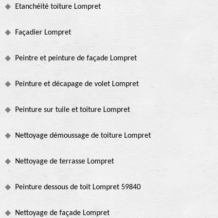
Etanchéité toiture Lompret
Façadier Lompret
Peintre et peinture de façade Lompret
Peinture et décapage de volet Lompret
Peinture sur tuile et toiture Lompret
Nettoyage démoussage de toiture Lompret
Nettoyage de terrasse Lompret
Peinture dessous de toit Lompret 59840
Nettoyage de façade Lompret