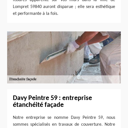
Lompret 59840 auront disparue ; elle sera esthétique
et performante à la fois.
Davy Peintre 59 : entreprise
étanchéité façade
Notre entreprise se nomme Davy Peintre 59, nous
sommes spécialisés en travaux de couverture. Notre