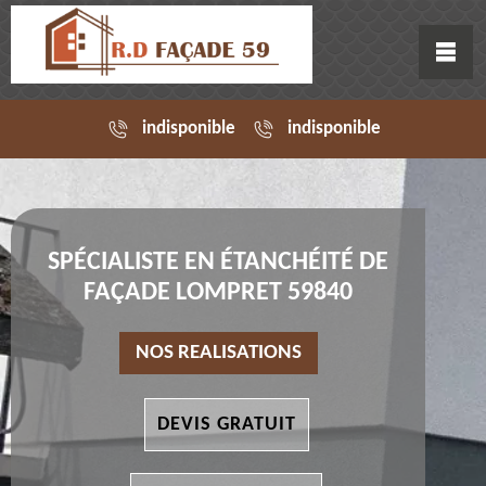
indisponible
indisponible
SPÉCIALISTE EN ÉTANCHÉITÉ DE
FAÇADE LOMPRET 59840
NOS REALISATIONS
DEVIS GRATUIT