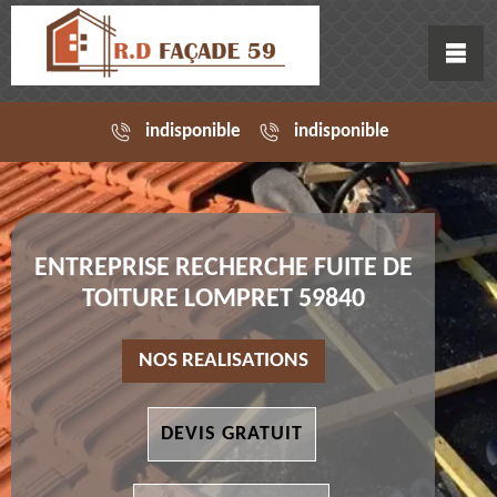
indisponible
indisponible
ENTREPRISE RECHERCHE FUITE DE
TOITURE LOMPRET 59840
NOS REALISATIONS
DEVIS GRATUIT