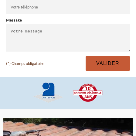
Message
(*) Champs obligatoire