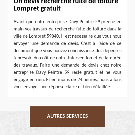
Un devis recherche fuite de toiture
Lompret gratuit
Avant que notre entreprise Davy Peintre 59 prenne en
main vos travaux de recherche fuite de toiture dans la
ville de Lompret 59840, il est nécessaire que vous nous
envoyer une demande de devis. C’est à l’aide de ce
document que vous pouvez connaissance des dépenses
à prévoir, du coût de notre intervention et de la durée
des travaux. Faire une demande de devis chez notre
entreprise Davy Peintre 59 reste gratuit et ne vous
engage en rien. Et en moins de 24 heures, nous allons
vous envoyer une réponse claire et bien détaillée.
AUTRES SERVICES