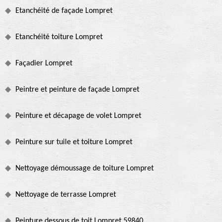
Etanchéité de façade Lompret
Etanchéité toiture Lompret
Façadier Lompret
Peintre et peinture de façade Lompret
Peinture et décapage de volet Lompret
Peinture sur tuile et toiture Lompret
Nettoyage démoussage de toiture Lompret
Nettoyage de terrasse Lompret
Peinture dessous de toit Lompret 59840