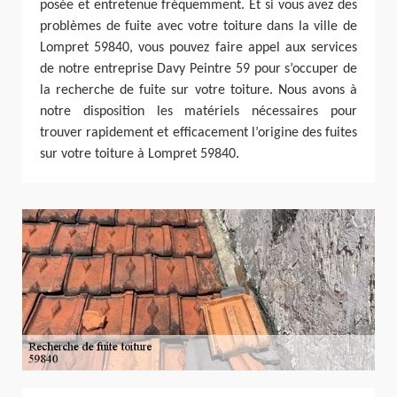
posée et entretenue fréquemment. Et si vous avez des
problèmes de fuite avec votre toiture dans la ville de
Lompret 59840, vous pouvez faire appel aux services
de notre entreprise Davy Peintre 59 pour s’occuper de
la recherche de fuite sur votre toiture. Nous avons à
notre disposition les matériels nécessaires pour
trouver rapidement et efficacement l’origine des fuites
sur votre toiture à Lompret 59840.