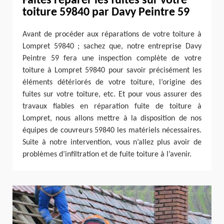
Faites réparer les fuites sur votre
toiture 59840 par Davy Peintre 59
Avant de procéder aux réparations de votre toiture à
Lompret 59840 ; sachez que, notre entreprise Davy
Peintre 59 fera une inspection complète de votre
toiture à Lompret 59840 pour savoir précisément les
éléments détériorés de votre toiture, l’origine des
fuites sur votre toiture, etc. Et pour vous assurer des
travaux fiables en réparation fuite de toiture à
Lompret, nous allons mettre à la disposition de nos
équipes de couvreurs 59840 les matériels nécessaires.
Suite à notre intervention, vous n’allez plus avoir de
problèmes d’infiltration et de fuite toiture à l’avenir.