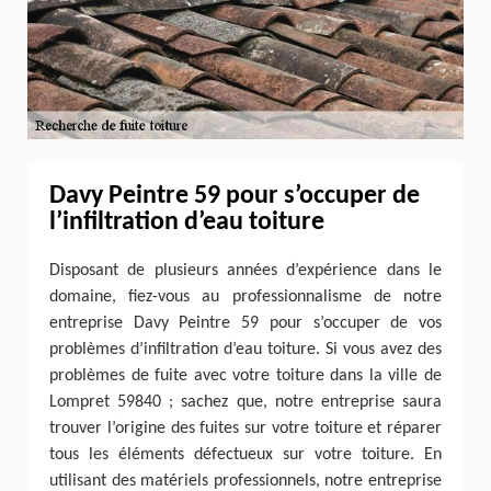
Davy Peintre 59 pour s’occuper de
l’infiltration d’eau toiture
Disposant de plusieurs années d’expérience dans le
domaine, fiez-vous au professionnalisme de notre
entreprise Davy Peintre 59 pour s’occuper de vos
problèmes d’infiltration d’eau toiture. Si vous avez des
problèmes de fuite avec votre toiture dans la ville de
Lompret 59840 ; sachez que, notre entreprise saura
trouver l’origine des fuites sur votre toiture et réparer
tous les éléments défectueux sur votre toiture. En
utilisant des matériels professionnels, notre entreprise