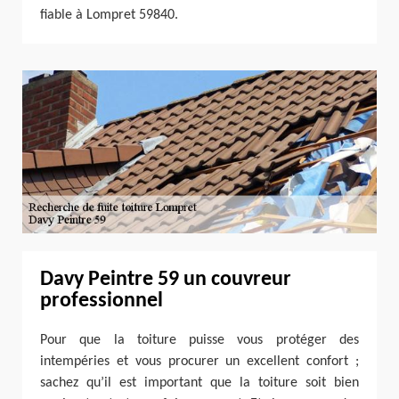
fiable à Lompret 59840.
Davy Peintre 59 un couvreur
professionnel
Pour que la toiture puisse vous protéger des
intempéries et vous procurer un excellent confort ;
sachez qu’il est important que la toiture soit bien