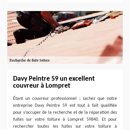
Davy Peintre 59 un excellent
couvreur à Lompret
Étant un couvreur professionnel ; sachez que notre
entreprise Davy Peintre 59 est tout à fait qualifiée
pour s’occuper de la recherche et de la réparation des
fuites sur votre toiture à Lompret 59840. Et pour
rechercher toutes les fuites sur votre toiture à