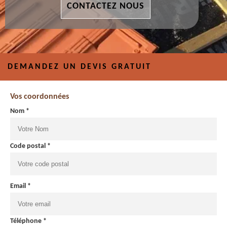
CONTACTEZ NOUS
DEMANDEZ UN DEVIS GRATUIT
Vos coordonnées
Nom *
Code postal *
Email *
Téléphone *