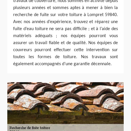
travaux de couverture, nous sommes en activité depuis
plusieurs années et sommes aptes à mener à bien la
recherche de fuite sur votre toiture à Lompret 59840.
Avec nos années d’expérience, trouvez et réparez une
fuite d’eau toiture ne sera pas difficile ; et à l’aide des
matériels adéquats ; nos équipes pourront vous
assurer un travail fiable et de qualité. Nos équipes de
couvreurs pourront effectuer cette intervention sur
toutes les formes de toiture. Nos travaux sont
également accompagnés d’une garantie décennale.