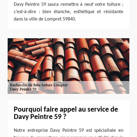
Davy Peintre 59 saura remettre à neuf votre toiture ;
c’est-à-dire : bien étanche, esthétique et résistante
dans la ville de Lompret 59840.
Pourquoi faire appel au service de
Davy Peintre 59 ?
Notre entreprise Davy Peintre 59 est spécialisée en