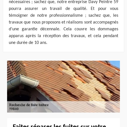
nécessaires ; sachez que, notre entreprise Davy Peintre 59
pourra assurer un travail de qualité. Et pour vous
témoigner de notre professionnalisme ; sachez que, les
travaux que nous proposons et réalisons sont accompagnés
d’une garantie décennale. Cela couvre les dommages
apparus après la réception des travaux, et cela pendant
une durée de 10 ans.