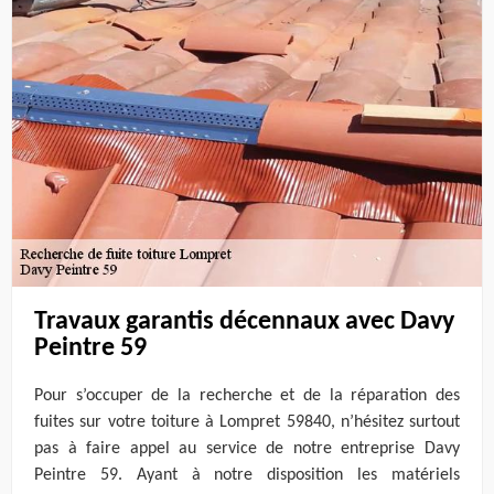
Travaux garantis décennaux avec Davy
Peintre 59
Pour s’occuper de la recherche et de la réparation des
fuites sur votre toiture à Lompret 59840, n’hésitez surtout
pas à faire appel au service de notre entreprise Davy
Peintre 59. Ayant à notre disposition les matériels