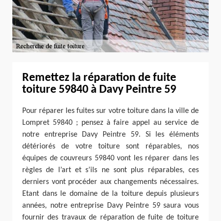
Remettez la réparation de fuite
toiture 59840 à Davy Peintre 59
Pour réparer les fuites sur votre toiture dans la ville de
Lompret 59840 ; pensez à faire appel au service de
notre entreprise Davy Peintre 59. Si les éléments
détériorés de votre toiture sont réparables, nos
équipes de couvreurs 59840 vont les réparer dans les
règles de l’art et s’ils ne sont plus réparables, ces
derniers vont procéder aux changements nécessaires.
Etant dans le domaine de la toiture depuis plusieurs
années, notre entreprise Davy Peintre 59 saura vous
fournir des travaux de réparation de fuite de toiture