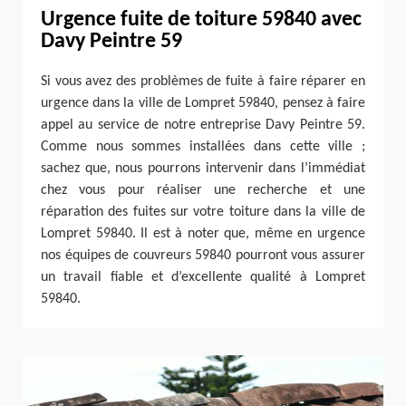
Urgence fuite de toiture 59840 avec
Davy Peintre 59
Si vous avez des problèmes de fuite à faire réparer en
urgence dans la ville de Lompret 59840, pensez à faire
appel au service de notre entreprise Davy Peintre 59.
Comme nous sommes installées dans cette ville ;
sachez que, nous pourrons intervenir dans l’immédiat
chez vous pour réaliser une recherche et une
réparation des fuites sur votre toiture dans la ville de
Lompret 59840. Il est à noter que, même en urgence
nos équipes de couvreurs 59840 pourront vous assurer
un travail fiable et d’excellente qualité à Lompret
59840.