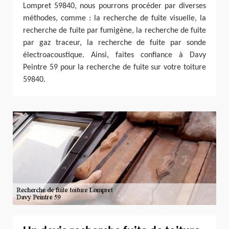
Lompret 59840, nous pourrons procéder par diverses
méthodes, comme : la recherche de fuite visuelle, la
recherche de fuite par fumigène, la recherche de fuite
par gaz traceur, la recherche de fuite par sonde
électroacoustique. Ainsi, faites confiance à Davy
Peintre 59 pour la recherche de fuite sur votre toiture
59840.