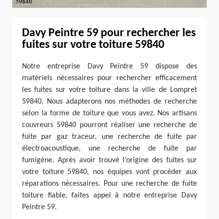
Davy Peintre 59 pour rechercher les
fuites sur votre toiture 59840
Notre entreprise Davy Peintre 59 dispose des
matériels nécessaires pour rechercher efficacement
les fuites sur votre toiture dans la ville de Lompret
59840. Nous adapterons nos méthodes de recherche
selon la forme de toiture que vous avez. Nos artisans
couvreurs 59840 pourront réaliser une recherche de
fuite par gaz traceur, une recherche de fuite par
électroacoustique, une recherche de fuite par
fumigène. Après avoir trouvé l’origine des fuites sur
votre toiture 59840, nos équipes vont procéder aux
réparations nécessaires. Pour une recherche de fuite
toiture fiable, faites appel à notre entreprise Davy
Peintre 59.