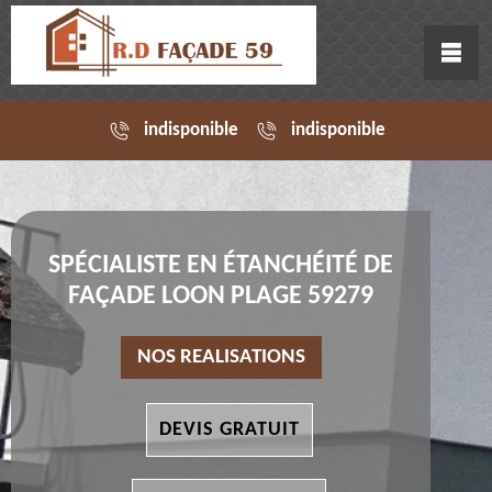
indisponible
indisponible
SPÉCIALISTE EN ÉTANCHÉITÉ DE
FAÇADE LOON PLAGE 59279
NOS REALISATIONS
DEVIS GRATUIT