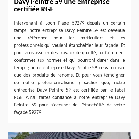
Davy Peintre 59 une entreprise
certifiée RGE
Intervenant à Loon Plage 59279 depuis un certain
temps, notre entreprise Davy Peintre 59 est devenue
une référence pour les particuliers et les
professionnels qui veulent étanchéifier leur façade. Et
pour vous assurer des travaux de qualité, parfaitement
conformes aux normes et qui pourront durer dans le
temps ; notre entreprise Davy Peintre 59 ne va utiliser
que des produits de renoms. Et pour vous témoigner
de notre professionnalisme ; sachez que, notre
entreprise Davy Peintre 59 est certifiée par le label
RGE. Ainsi, faites confiance à notre entreprise Davy
Peintre 59 pour s’occuper de l’étanchéité de votre
façade 59279.