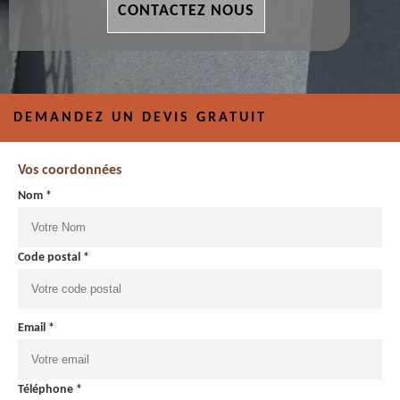
CONTACTEZ NOUS
DEMANDEZ UN DEVIS GRATUIT
Vos coordonnées
Nom *
Code postal *
Email *
Téléphone *