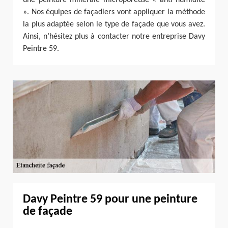
». Nos équipes de façadiers vont appliquer la méthode
la plus adaptée selon le type de façade que vous avez.
Ainsi, n’hésitez plus à contacter notre entreprise Davy
Peintre 59.
Davy Peintre 59 pour une peinture
de façade