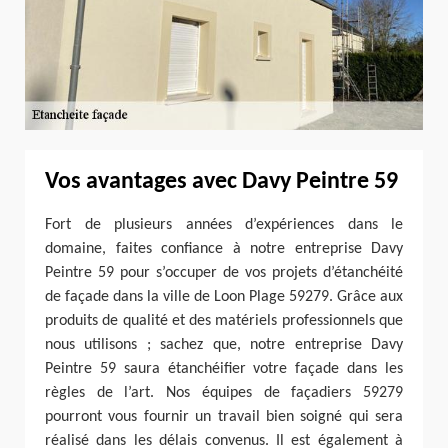
Vos avantages avec Davy Peintre 59
Fort de plusieurs années d’expériences dans le
domaine, faites confiance à notre entreprise Davy
Peintre 59 pour s’occuper de vos projets d’étanchéité
de façade dans la ville de Loon Plage 59279. Grâce aux
produits de qualité et des matériels professionnels que
nous utilisons ; sachez que, notre entreprise Davy
Peintre 59 saura étanchéifier votre façade dans les
règles de l’art. Nos équipes de façadiers 59279
pourront vous fournir un travail bien soigné qui sera
réalisé dans les délais convenus. Il est également à