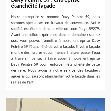
Davy Peintre 59 : entreprise
étanchéité façade
Notre entreprise se nomme Davy Peintre 59, nous
sommes spécialisés en travaux de couverture. Notre
société est établie dans la ville de Loon Plage 59279.
Ayant une solide expérience dans le domaine ; sachez
que, vous pouvez remettre à notre entreprise Davy
Peintre 59 l’étanchéité de votre façade. Si votre façade
montre des fissures et commence à laisser passer l’eau
à travers ; pensez à faire appel à notre entreprise
Davy Peintre 59 pour renforcer l’étanchéité de cette
dernière. Nous avons à notre service des façadiers
aguerris qui sauront étanchéifier votre façade dans les
règles de l’art.