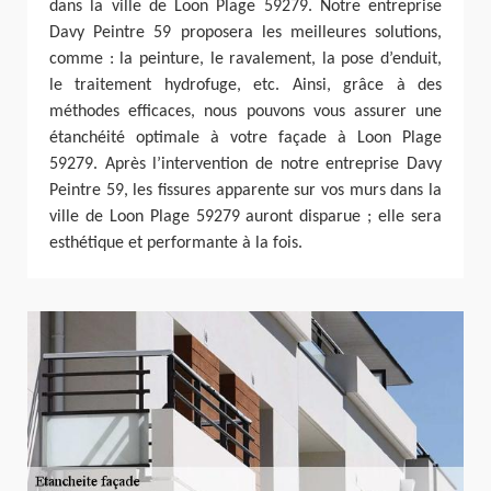
dans la ville de Loon Plage 59279. Notre entreprise
Davy Peintre 59 proposera les meilleures solutions,
comme : la peinture, le ravalement, la pose d’enduit,
le traitement hydrofuge, etc. Ainsi, grâce à des
méthodes efficaces, nous pouvons vous assurer une
étanchéité optimale à votre façade à Loon Plage
59279. Après l’intervention de notre entreprise Davy
Peintre 59, les fissures apparente sur vos murs dans la
ville de Loon Plage 59279 auront disparue ; elle sera
esthétique et performante à la fois.