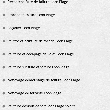
Recherche fuite de toiture Loon Plage
Etanchéité toiture Loon Plage
Façadier Loon Plage
Peintre et peinture de façade Loon Plage
Peinture et décapage de volet Loon Plage
Peinture sur tuile et toiture Loon Plage
Nettoyage démoussage de toiture Loon Plage
Nettoyage de terrasse Loon Plage
Peinture dessous de toit Loon Plage 59279