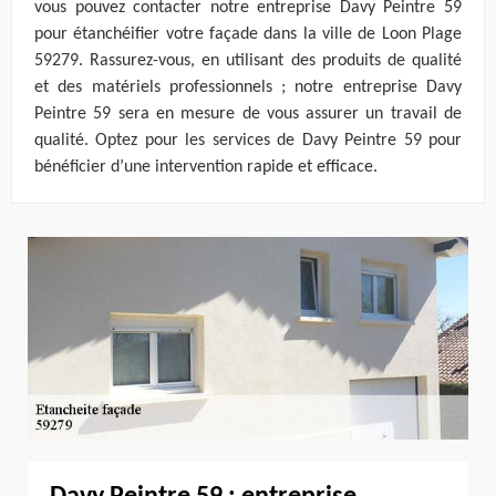
vous pouvez contacter notre entreprise Davy Peintre 59
pour étanchéifier votre façade dans la ville de Loon Plage
59279. Rassurez-vous, en utilisant des produits de qualité
et des matériels professionnels ; notre entreprise Davy
Peintre 59 sera en mesure de vous assurer un travail de
qualité. Optez pour les services de Davy Peintre 59 pour
bénéficier d’une intervention rapide et efficace.