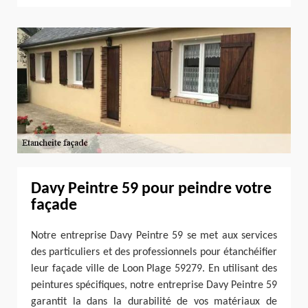
Davy Peintre 59 pour peindre votre
façade
Notre entreprise Davy Peintre 59 se met aux services
des particuliers et des professionnels pour étanchéifier
leur façade ville de Loon Plage 59279. En utilisant des
peintures spécifiques, notre entreprise Davy Peintre 59
garantit la dans la durabilité de vos matériaux de