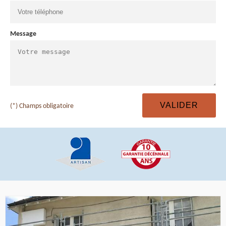
Message
(*) Champs obligatoire