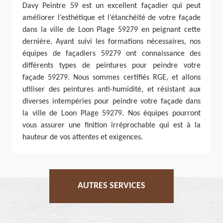
Davy Peintre 59 est un excellent façadier qui peut
améliorer l’esthétique et l’étanchéité de votre façade
dans la ville de Loon Plage 59279 en peignant cette
dernière. Ayant suivi les formations nécessaires, nos
équipes de façadiers 59279 ont connaissance des
différents types de peintures pour peindre votre
façade 59279. Nous sommes certifiés RGE, et allons
utiliser des peintures anti-humidité, et résistant aux
diverses intempéries pour peindre votre façade dans
la ville de Loon Plage 59279. Nos équipes pourront
vous assurer une finition irréprochable qui est à la
hauteur de vos attentes et exigences.
AUTRES SERVICES