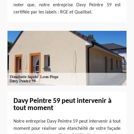
noter que, notre entreprise Davy Peintre 59 est
certifiée par les labels : RGE et Qualibat.
Davy Peintre 59 peut intervenir à
tout moment
Notre entreprise Davy Peintre 59 peut intervenir à tout
moment pour réaliser une étanchéité de votre façade