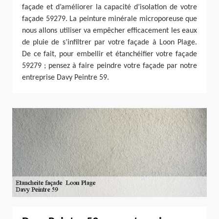
façade et d’améliorer la capacité d’isolation de votre
façade 59279. La peinture minérale microporeuse que
nous allons utiliser va empêcher efficacement les eaux
de pluie de s’infiltrer par votre façade à Loon Plage.
De ce fait, pour embellir et étanchéifier votre façade
59279 ; pensez à faire peindre votre façade par notre
entreprise Davy Peintre 59.