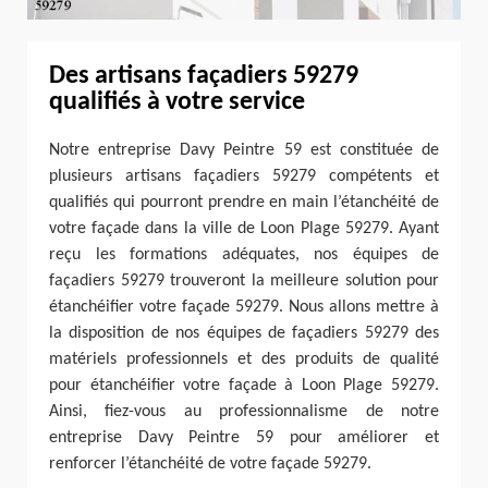
Des artisans façadiers 59279
qualifiés à votre service
Notre entreprise Davy Peintre 59 est constituée de
plusieurs artisans façadiers 59279 compétents et
qualifiés qui pourront prendre en main l’étanchéité de
votre façade dans la ville de Loon Plage 59279. Ayant
reçu les formations adéquates, nos équipes de
façadiers 59279 trouveront la meilleure solution pour
étanchéifier votre façade 59279. Nous allons mettre à
la disposition de nos équipes de façadiers 59279 des
matériels professionnels et des produits de qualité
pour étanchéifier votre façade à Loon Plage 59279.
Ainsi, fiez-vous au professionnalisme de notre
entreprise Davy Peintre 59 pour améliorer et
renforcer l’étanchéité de votre façade 59279.