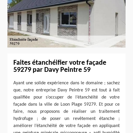
Faites étanchéifier votre façade
59279 par Davy Peintre 59
Ayant une solide expérience dans le domaine ; sachez
que, notre entreprise Davy Peintre 59 est tout à fait
qualifiée pour s’occuper de l’étanchéité de votre
façade dans la ville de Loon Plage 59279. Et pour ce
faire, nous proposons de réaliser un traitement
hydrofuge ; de poser un revêtement étanche ;
améliorer l’étanchéité de votre façade en appliquant
une peinture minérale microporeuse « anti humidité