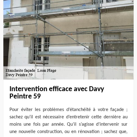
Intervention efficace avec Davy
Peintre 59
Pour éviter les problèmes d’étanchéité à votre façade ;
sachez qu’il est nécessaire d’entretenir cette dernière au
moins une fois par année. Qu’il s’agisse d’intervenir sur
une nouvelle construction, ou en rénovation ; sachez que,