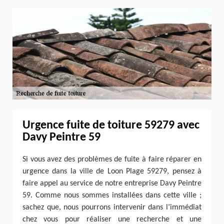
Urgence fuite de toiture 59279 avec
Davy Peintre 59
Si vous avez des problèmes de fuite à faire réparer en
urgence dans la ville de Loon Plage 59279, pensez à
faire appel au service de notre entreprise Davy Peintre
59. Comme nous sommes installées dans cette ville ;
sachez que, nous pourrons intervenir dans l’immédiat
chez vous pour réaliser une recherche et une