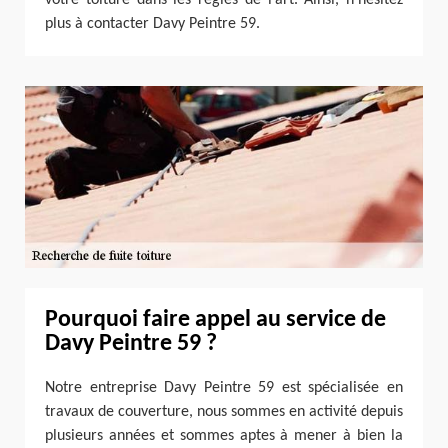
plus à contacter Davy Peintre 59.
Pourquoi faire appel au service de
Davy Peintre 59 ?
Notre entreprise Davy Peintre 59 est spécialisée en
travaux de couverture, nous sommes en activité depuis
plusieurs années et sommes aptes à mener à bien la