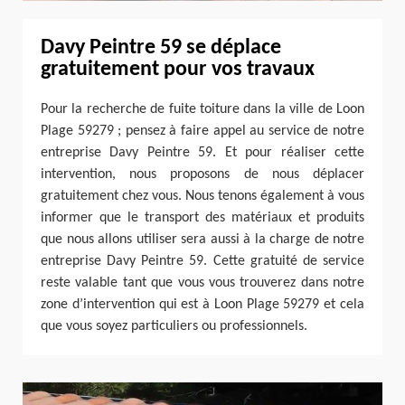
Davy Peintre 59 se déplace
gratuitement pour vos travaux
Pour la recherche de fuite toiture dans la ville de Loon
Plage 59279 ; pensez à faire appel au service de notre
entreprise Davy Peintre 59. Et pour réaliser cette
intervention, nous proposons de nous déplacer
gratuitement chez vous. Nous tenons également à vous
informer que le transport des matériaux et produits
que nous allons utiliser sera aussi à la charge de notre
entreprise Davy Peintre 59. Cette gratuité de service
reste valable tant que vous vous trouverez dans notre
zone d’intervention qui est à Loon Plage 59279 et cela
que vous soyez particuliers ou professionnels.