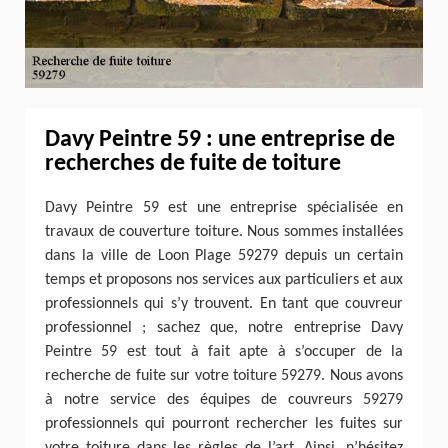
Davy Peintre 59 : une entreprise de
recherches de fuite de toiture
Davy Peintre 59 est une entreprise spécialisée en
travaux de couverture toiture. Nous sommes installées
dans la ville de Loon Plage 59279 depuis un certain
temps et proposons nos services aux particuliers et aux
professionnels qui s’y trouvent. En tant que couvreur
professionnel ; sachez que, notre entreprise Davy
Peintre 59 est tout à fait apte à s’occuper de la
recherche de fuite sur votre toiture 59279. Nous avons
à notre service des équipes de couvreurs 59279
professionnels qui pourront rechercher les fuites sur
votre toiture dans les règles de l’art. Ainsi, n’hésitez