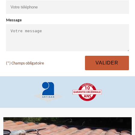
Message
(*) Champs obligatoire