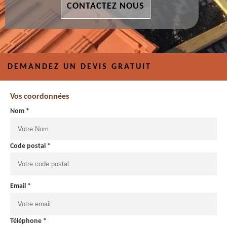
CONTACTEZ NOUS
DEMANDEZ UN DEVIS GRATUIT
Vos coordonnées
Nom *
Code postal *
Email *
Téléphone *