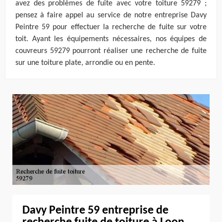
avez des problèmes de fuite avec votre toiture 59279 ;
pensez à faire appel au service de notre entreprise Davy
Peintre 59 pour effectuer la recherche de fuite sur votre
toit. Ayant les équipements nécessaires, nos équipes de
couvreurs 59279 pourront réaliser une recherche de fuite
sur une toiture plate, arrondie ou en pente.
Davy Peintre 59 entreprise de