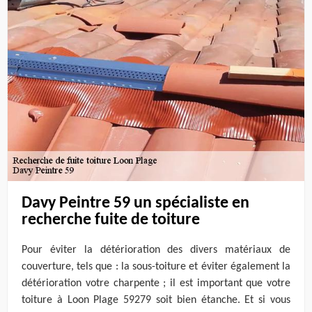
Davy Peintre 59 un spécialiste en
recherche fuite de toiture
Pour éviter la détérioration des divers matériaux de
couverture, tels que : la sous-toiture et éviter également la
détérioration votre charpente ; il est important que votre
toiture à Loon Plage 59279 soit bien étanche. Et si vous