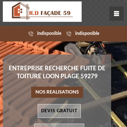
indisponible
indisponible
ENTREPRISE RECHERCHE FUITE DE
TOITURE LOON PLAGE 59279
NOS REALISATIONS
DEVIS GRATUIT