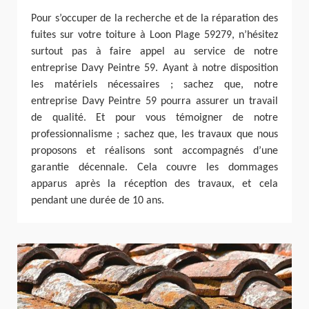
Pour s’occuper de la recherche et de la réparation des
fuites sur votre toiture à Loon Plage 59279, n’hésitez
surtout pas à faire appel au service de notre
entreprise Davy Peintre 59. Ayant à notre disposition
les matériels nécessaires ; sachez que, notre
entreprise Davy Peintre 59 pourra assurer un travail
de qualité. Et pour vous témoigner de notre
professionnalisme ; sachez que, les travaux que nous
proposons et réalisons sont accompagnés d’une
garantie décennale. Cela couvre les dommages
apparus après la réception des travaux, et cela
pendant une durée de 10 ans.