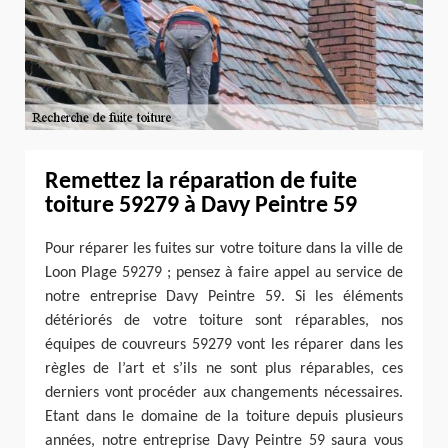
Remettez la réparation de fuite
toiture 59279 à Davy Peintre 59
Pour réparer les fuites sur votre toiture dans la ville de
Loon Plage 59279 ; pensez à faire appel au service de
notre entreprise Davy Peintre 59. Si les éléments
détériorés de votre toiture sont réparables, nos
équipes de couvreurs 59279 vont les réparer dans les
règles de l’art et s’ils ne sont plus réparables, ces
derniers vont procéder aux changements nécessaires.
Etant dans le domaine de la toiture depuis plusieurs
années, notre entreprise Davy Peintre 59 saura vous