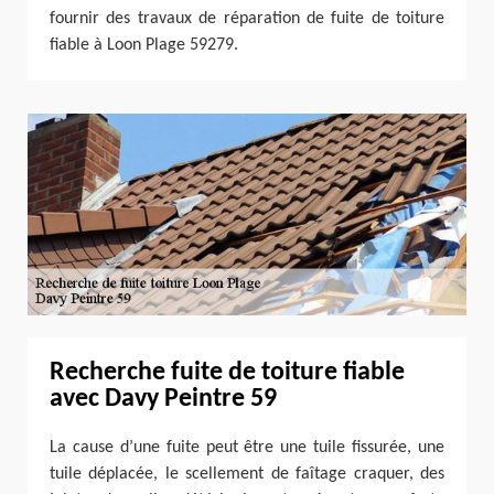
fournir des travaux de réparation de fuite de toiture
fiable à Loon Plage 59279.
Recherche fuite de toiture fiable
avec Davy Peintre 59
La cause d’une fuite peut être une tuile fissurée, une
tuile déplacée, le scellement de faîtage craquer, des