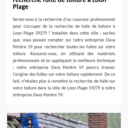
recherche fuite de toiture à Loon
Plage
Seriez-vous à la recherche d’un couvreur professionnel
pour s’occuper de la recherche de fuite de toiture à
Loon Plage 59279 ? Installée dans cette ville ; sachez
que, vous pouvez compter sur notre entreprise Davy
Peintre 59 pour rechercher toutes les fuites sur votre
toiture. Rassurez-vous, en utilisant des matériels
professionnels et en appliquant la meilleure technique
; notre entreprise Davy Peintre 59 pourra trouver
l’origine des fuites sur votre toiture rapidement. De ce
fait, n’hésitez plus à remettre la recherche de fuite sur
votre toiture dans la ville de Loon Plage 59279 à notre
entreprise Davy Peintre 59.