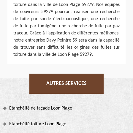
toiture dans la ville de Loon Plage 59279. Nos équipes
de couvreurs 59279 pourront réaliser une recherche
de fuite par sonde électroacoustique, une recherche
de fuite par fumigène, une recherche de fuite par gaz
traceur. Grâce à l’application de différentes méthodes,
notre entreprise Davy Peintre 59 sera dans la capacité
de trouver sans difficulté les origines des fuites sur
toiture dans la ville de Loon Plage 59279.
AUTRES SERVICES
Etanchéité de façade Loon Plage
Etanchéité toiture Loon Plage