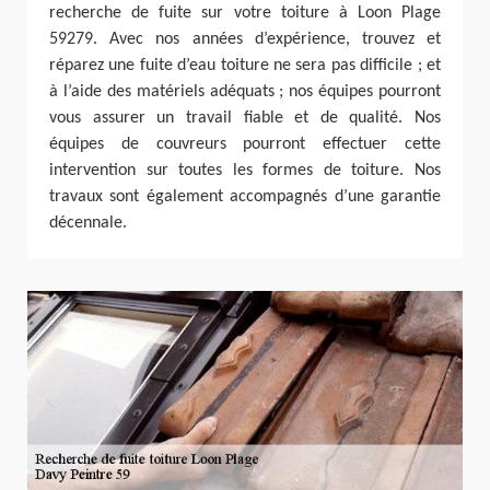
recherche de fuite sur votre toiture à Loon Plage
59279. Avec nos années d’expérience, trouvez et
réparez une fuite d’eau toiture ne sera pas difficile ; et
à l’aide des matériels adéquats ; nos équipes pourront
vous assurer un travail fiable et de qualité. Nos
équipes de couvreurs pourront effectuer cette
intervention sur toutes les formes de toiture. Nos
travaux sont également accompagnés d’une garantie
décennale.