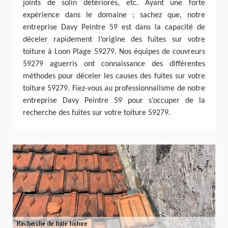
joints de solin détériorés, etc. Ayant une forte
expérience dans le domaine ; sachez que, notre
entreprise Davy Peintre 59 est dans la capacité de
déceler rapidement l’origine des fuites sur votre
toiture à Loon Plage 59279. Nos équipes de couvreurs
59279 aguerris ont connaissance des différentes
méthodes pour déceler les causes des fuites sur votre
toiture 59279. Fiez-vous au professionnalisme de notre
entreprise Davy Peintre 59 pour s’occuper de la
recherche des fuites sur votre toiture 59279.