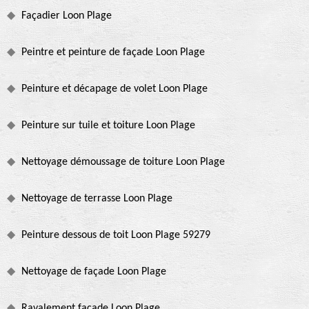
Façadier Loon Plage
Peintre et peinture de façade Loon Plage
Peinture et décapage de volet Loon Plage
Peinture sur tuile et toiture Loon Plage
Nettoyage démoussage de toiture Loon Plage
Nettoyage de terrasse Loon Plage
Peinture dessous de toit Loon Plage 59279
Nettoyage de façade Loon Plage
Ravalement façade Loon Plage