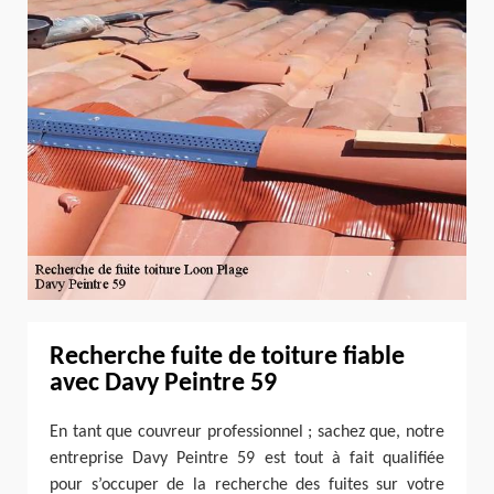
Recherche fuite de toiture fiable
avec Davy Peintre 59
En tant que couvreur professionnel ; sachez que, notre
entreprise Davy Peintre 59 est tout à fait qualifiée
pour s’occuper de la recherche des fuites sur votre