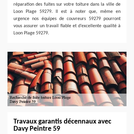
réparation des fuites sur votre toiture dans la ville de
Loon Plage 59279. Il est à noter que, même en
urgence nos équipes de couvreurs 59279 pourront
vous assurer un travail fiable et d’excellente qualité à
Loon Plage 59279.
Travaux garantis décennaux avec
Davy Peintre 59