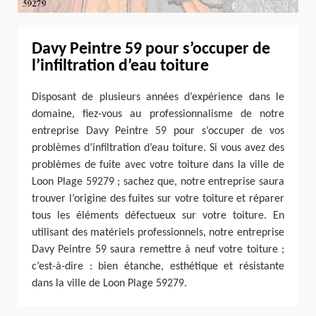
Davy Peintre 59 pour s’occuper de
l’infiltration d’eau toiture
Disposant de plusieurs années d’expérience dans le
domaine, fiez-vous au professionnalisme de notre
entreprise Davy Peintre 59 pour s’occuper de vos
problèmes d’infiltration d’eau toiture. Si vous avez des
problèmes de fuite avec votre toiture dans la ville de
Loon Plage 59279 ; sachez que, notre entreprise saura
trouver l’origine des fuites sur votre toiture et réparer
tous les éléments défectueux sur votre toiture. En
utilisant des matériels professionnels, notre entreprise
Davy Peintre 59 saura remettre à neuf votre toiture ;
c’est-à-dire : bien étanche, esthétique et résistante
dans la ville de Loon Plage 59279.