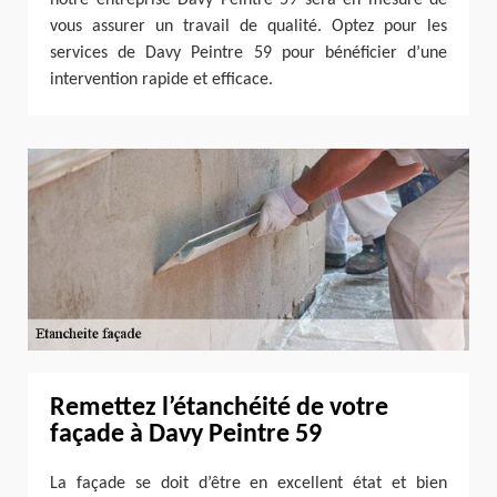
vous assurer un travail de qualité. Optez pour les
services de Davy Peintre 59 pour bénéficier d’une
intervention rapide et efficace.
Remettez l’étanchéité de votre
façade à Davy Peintre 59
La façade se doit d’être en excellent état et bien