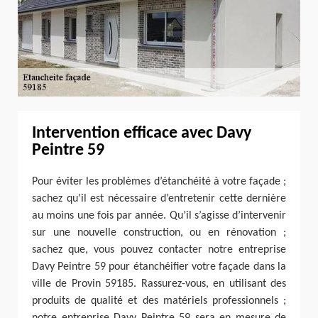
Intervention efficace avec Davy
Peintre 59
Pour éviter les problèmes d’étanchéité à votre façade ;
sachez qu’il est nécessaire d’entretenir cette dernière
au moins une fois par année. Qu’il s’agisse d’intervenir
sur une nouvelle construction, ou en rénovation ;
sachez que, vous pouvez contacter notre entreprise
Davy Peintre 59 pour étanchéifier votre façade dans la
ville de Provin 59185. Rassurez-vous, en utilisant des
produits de qualité et des matériels professionnels ;
notre entreprise Davy Peintre 59 sera en mesure de