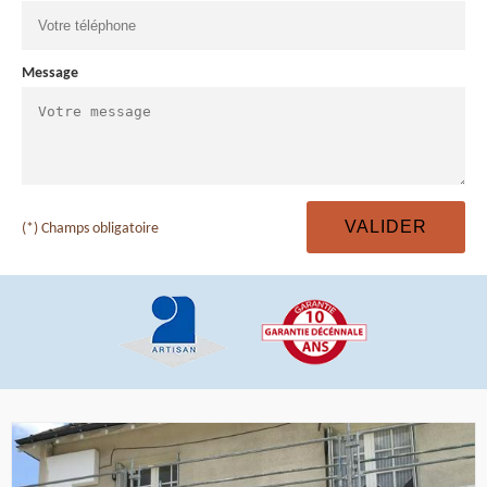
Message
(*) Champs obligatoire