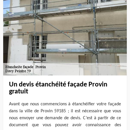
Un devis étanchéité façade Provin
gratuit
Avant que nous commencions à étanchéifier votre façade
dans la ville de Provin 59185 ; il est nécessaire que vous
nous envoyer une demande de devis. C’est à partir de ce
document que vous pouvez avoir connaissance des