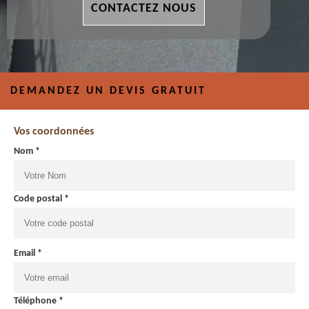
CONTACTEZ NOUS
DEMANDEZ UN DEVIS GRATUIT
Vos coordonnées
Nom *
Code postal *
Email *
Téléphone *