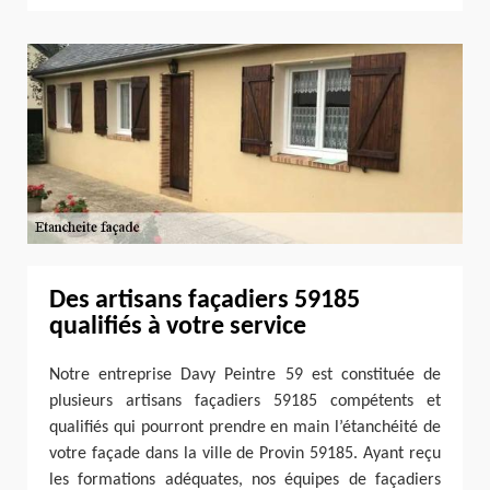
Des artisans façadiers 59185
qualifiés à votre service
Notre entreprise Davy Peintre 59 est constituée de
plusieurs artisans façadiers 59185 compétents et
qualifiés qui pourront prendre en main l’étanchéité de
votre façade dans la ville de Provin 59185. Ayant reçu
les formations adéquates, nos équipes de façadiers