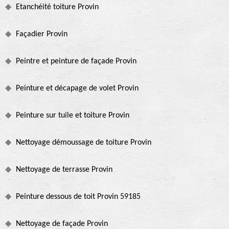
Etanchéité toiture Provin
Façadier Provin
Peintre et peinture de façade Provin
Peinture et décapage de volet Provin
Peinture sur tuile et toiture Provin
Nettoyage démoussage de toiture Provin
Nettoyage de terrasse Provin
Peinture dessous de toit Provin 59185
Nettoyage de façade Provin