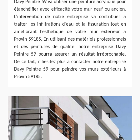
Davy Peintre 59 va utiliser une peinture acrylique pour
étanchéifier avec efficacité votre mur neuf ou ancien.
L’intervention de notre entreprise va contribuer à
traiter les infiltrations d'eau et la fissuration tout en
améliorant l’esthétique de votre mur extérieur à
Provin 59185. En utilisant des matériels professionnels
et des peintures de qualité, notre entreprise Davy
Peintre 59 pourra assurer un résultat irréprochable.
De ce fait, n’hésitez plus à contacter notre entreprise
Davy Peintre 59 pour peindre vos murs extérieurs à
Provin 59185.