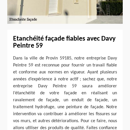
Etanchéité façade fiables avec Davy
Peintre 59
Dans la ville de Provin 59185, notre entreprise Davy
Peintre 59 est reconnue pour fournir un travail fiable
et conforme aux normes en vigueur. Ayant plusieurs
années d’expérience à notre actif ; sachez que, notre
entreprise Davy Peintre 59 saura améliorer
l’étanchéité de votre façade en réalisant un
ravalement de façade, un enduit de façade, un
traitement hydrofuge, une peinture de façade. Notre
intervention va contribuer à améliorer les fissures sur
vos murs, et autres détériorations. Pour ce faire, nous
allons utiliser des produits de qualité. Faites confiance