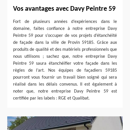
Vos avantages avec Davy Peintre 59
Fort de plusieurs années d’expériences dans le
domaine, faites confiance à notre entreprise Davy
Peintre 59 pour s’occuper de vos projets d’étanchéité
de façade dans la ville de Provin 59185. Grâce aux
produits de qualité et des matériels professionnels que
nous utilisons ; sachez que, notre entreprise Davy
Peintre 59 saura étanchéifier votre façade dans les
règles de l’art. Nos équipes de façadiers 59185
pourront vous fournir un travail bien soigné qui sera
réalisé dans les délais convenus. Il est également à
noter que, notre entreprise Davy Peintre 59 est
certifiée par les labels : RGE et Qualibat.