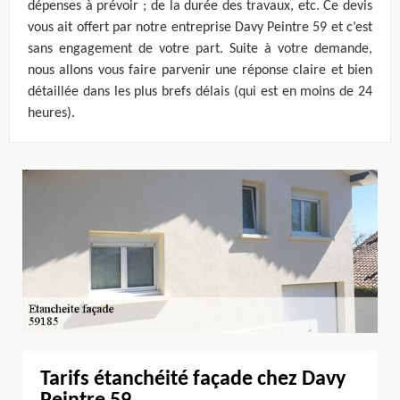
dépenses à prévoir ; de la durée des travaux, etc. Ce devis
vous ait offert par notre entreprise Davy Peintre 59 et c’est
sans engagement de votre part. Suite à votre demande,
nous allons vous faire parvenir une réponse claire et bien
détaillée dans les plus brefs délais (qui est en moins de 24
heures).
Tarifs étanchéité façade chez Davy