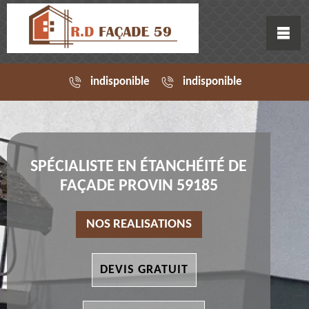
indisponible
indisponible
SPÉCIALISTE EN ÉTANCHÉITÉ DE
FAÇADE PROVIN 59185
NOS REALISATIONS
DEVIS GRATUIT