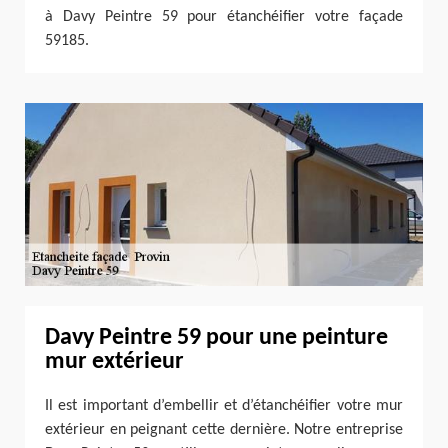
à Davy Peintre 59 pour étanchéifier votre façade
59185.
Davy Peintre 59 pour une peinture
mur extérieur
Il est important d’embellir et d’étanchéifier votre mur
extérieur en peignant cette dernière. Notre entreprise