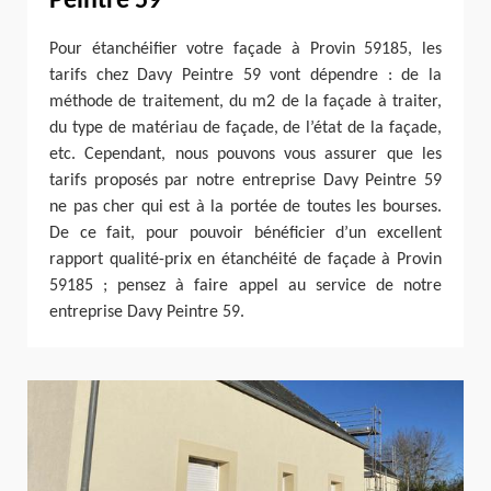
Peintre 59
Pour étanchéifier votre façade à Provin 59185, les
tarifs chez Davy Peintre 59 vont dépendre : de la
méthode de traitement, du m2 de la façade à traiter,
du type de matériau de façade, de l’état de la façade,
etc. Cependant, nous pouvons vous assurer que les
tarifs proposés par notre entreprise Davy Peintre 59
ne pas cher qui est à la portée de toutes les bourses.
De ce fait, pour pouvoir bénéficier d’un excellent
rapport qualité-prix en étanchéité de façade à Provin
59185 ; pensez à faire appel au service de notre
entreprise Davy Peintre 59.