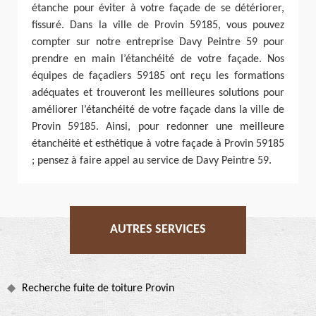
étanche pour éviter à votre façade de se détériorer,
fissuré. Dans la ville de Provin 59185, vous pouvez
compter sur notre entreprise Davy Peintre 59 pour
prendre en main l’étanchéité de votre façade. Nos
équipes de façadiers 59185 ont reçu les formations
adéquates et trouveront les meilleures solutions pour
améliorer l’étanchéité de votre façade dans la ville de
Provin 59185. Ainsi, pour redonner une meilleure
étanchéité et esthétique à votre façade à Provin 59185
; pensez à faire appel au service de Davy Peintre 59.
AUTRES SERVICES
Recherche fuite de toiture Provin