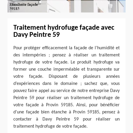
Traitement hydrofuge façade avec
Davy Peintre 59
Pour protéger efficacement la façade de l’humidité et
des intempéries ; pensez à réaliser un traitement
hydrofuge de votre façade. Le produit hydrofuge va
former une couche imperméable et transparente sur
votre façade. Disposant de plusieurs années
d’expériences dans le domaine ; sachez que, vous
pouvez faire appel au service de notre entreprise Davy
Peintre 59 pour réaliser un traitement hydrofuge de
votre façade à Provin 59185. Ainsi, pour bénéficier
d’une façade bien étanche à Provin 59185, pensez à
contacter à Davy Peintre 59 pour réaliser un
traitement hydrofuge de votre façade.