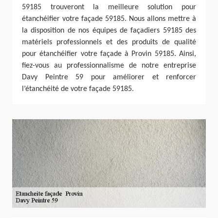
59185 trouveront la meilleure solution pour
étanchéifier votre façade 59185. Nous allons mettre à
la disposition de nos équipes de façadiers 59185 des
matériels professionnels et des produits de qualité
pour étanchéifier votre façade à Provin 59185. Ainsi,
fiez-vous au professionnalisme de notre entreprise
Davy Peintre 59 pour améliorer et renforcer
l’étanchéité de votre façade 59185.