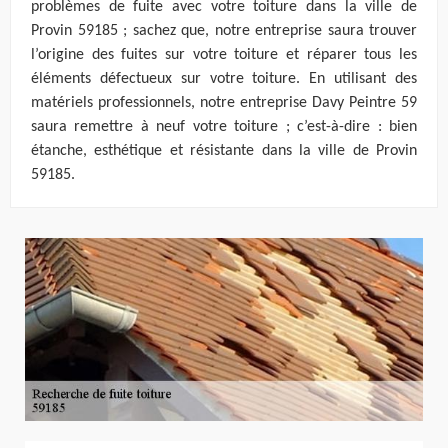
problèmes de fuite avec votre toiture dans la ville de
Provin 59185 ; sachez que, notre entreprise saura trouver
l’origine des fuites sur votre toiture et réparer tous les
éléments défectueux sur votre toiture. En utilisant des
matériels professionnels, notre entreprise Davy Peintre 59
saura remettre à neuf votre toiture ; c’est-à-dire : bien
étanche, esthétique et résistante dans la ville de Provin
59185.