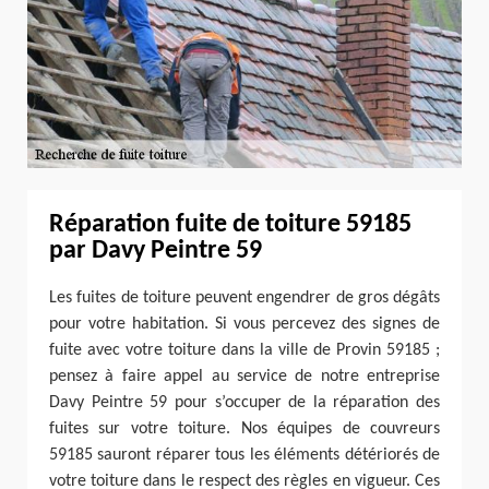
Réparation fuite de toiture 59185
par Davy Peintre 59
Les fuites de toiture peuvent engendrer de gros dégâts
pour votre habitation. Si vous percevez des signes de
fuite avec votre toiture dans la ville de Provin 59185 ;
pensez à faire appel au service de notre entreprise
Davy Peintre 59 pour s’occuper de la réparation des
fuites sur votre toiture. Nos équipes de couvreurs
59185 sauront réparer tous les éléments détériorés de
votre toiture dans le respect des règles en vigueur. Ces