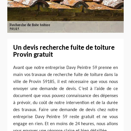
Un devis recherche fuite de toiture
Provin gratuit
Avant que notre entreprise Davy Peintre 59 prenne en
main vos travaux de recherche fuite de toiture dans la
ville de Provin 59185, il est nécessaire que vous nous
envoyer une demande de devis. C’est à l’aide de ce
document que vous pouvez connaissance des dépenses
à prévoir, du coût de notre intervention et de la durée
des travaux. Faire une demande de devis chez notre
entreprise Davy Peintre 59 reste gratuit et ne vous
engage en rien. Et en moins de 24 heures, nous allons
vous envoyer une réponse claire et bien détaillée.