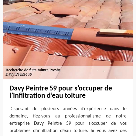
Davy Peintre 59 pour s’occuper de
l’infiltration d’eau toiture
Disposant de plusieurs années d’expérience dans le
domaine, fiez-vous au professionnalisme de notre
entreprise Davy Peintre 59 pour s’occuper de vos
problèmes d’infiltration d’eau toiture. Si vous avez des