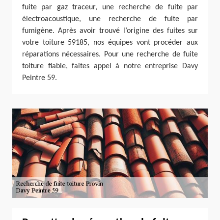
fuite par gaz traceur, une recherche de fuite par
électroacoustique, une recherche de fuite par
fumigène. Après avoir trouvé l’origine des fuites sur
votre toiture 59185, nos équipes vont procéder aux
réparations nécessaires. Pour une recherche de fuite
toiture fiable, faites appel à notre entreprise Davy
Peintre 59.