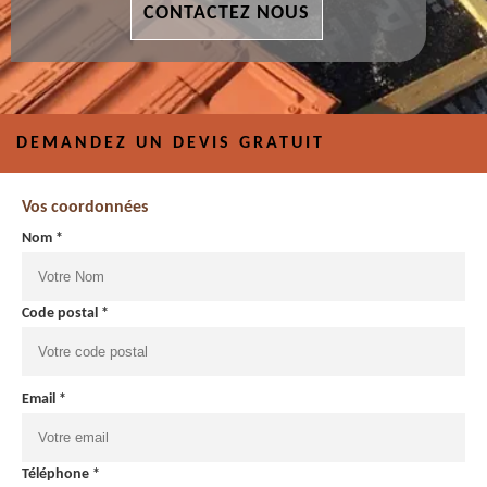
CONTACTEZ NOUS
DEMANDEZ UN DEVIS GRATUIT
Vos coordonnées
Nom *
Code postal *
Email *
Téléphone *