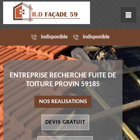
indisponible
indisponible
ENTREPRISE RECHERCHE FUITE DE
TOITURE PROVIN 59185
NOS REALISATIONS
DEVIS GRATUIT