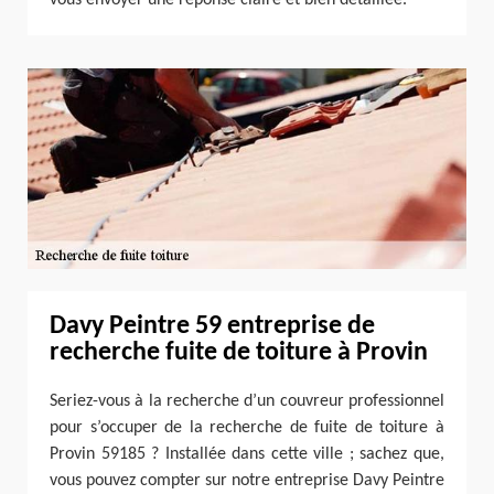
Davy Peintre 59 entreprise de
recherche fuite de toiture à Provin
Seriez-vous à la recherche d’un couvreur professionnel
pour s’occuper de la recherche de fuite de toiture à
Provin 59185 ? Installée dans cette ville ; sachez que,
vous pouvez compter sur notre entreprise Davy Peintre