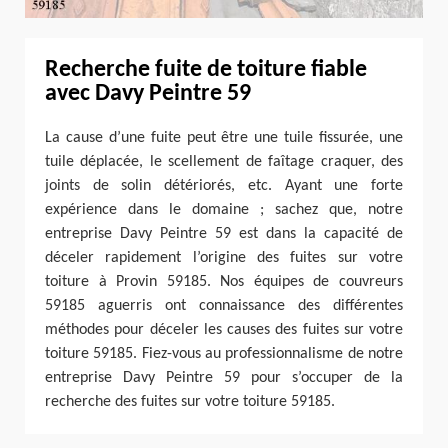
Recherche fuite de toiture fiable
avec Davy Peintre 59
La cause d’une fuite peut être une tuile fissurée, une
tuile déplacée, le scellement de faîtage craquer, des
joints de solin détériorés, etc. Ayant une forte
expérience dans le domaine ; sachez que, notre
entreprise Davy Peintre 59 est dans la capacité de
déceler rapidement l’origine des fuites sur votre
toiture à Provin 59185. Nos équipes de couvreurs
59185 aguerris ont connaissance des différentes
méthodes pour déceler les causes des fuites sur votre
toiture 59185. Fiez-vous au professionnalisme de notre
entreprise Davy Peintre 59 pour s’occuper de la
recherche des fuites sur votre toiture 59185.