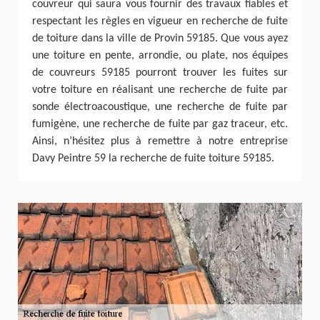
couvreur qui saura vous fournir des travaux fiables et
respectant les règles en vigueur en recherche de fuite
de toiture dans la ville de Provin 59185. Que vous ayez
une toiture en pente, arrondie, ou plate, nos équipes
de couvreurs 59185 pourront trouver les fuites sur
votre toiture en réalisant une recherche de fuite par
sonde électroacoustique, une recherche de fuite par
fumigène, une recherche de fuite par gaz traceur, etc.
Ainsi, n’hésitez plus à remettre à notre entreprise
Davy Peintre 59 la recherche de fuite toiture 59185.