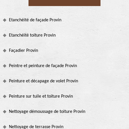
Etanchéité de façade Provin
Etanchéité toiture Provin
Façadier Provin
Peintre et peinture de façade Provin
Peinture et décapage de volet Provin
Peinture sur tuile et toiture Provin
Nettoyage démoussage de toiture Provin
Nettoyage de terrasse Provin