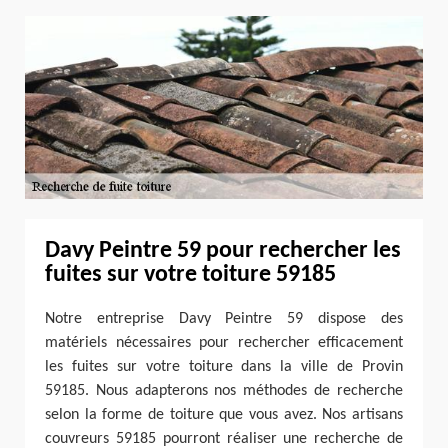
Davy Peintre 59 pour rechercher les
fuites sur votre toiture 59185
Notre entreprise Davy Peintre 59 dispose des
matériels nécessaires pour rechercher efficacement
les fuites sur votre toiture dans la ville de Provin
59185. Nous adapterons nos méthodes de recherche
selon la forme de toiture que vous avez. Nos artisans
couvreurs 59185 pourront réaliser une recherche de