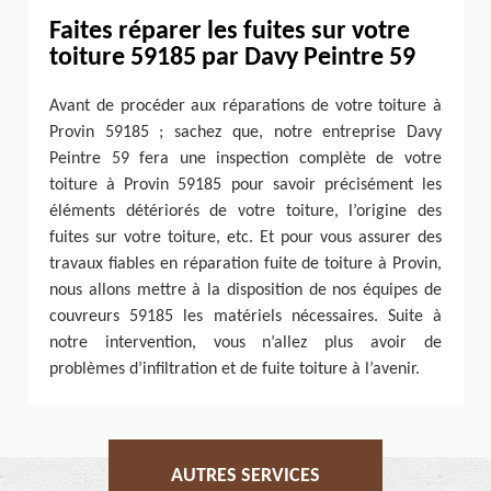
Faites réparer les fuites sur votre
toiture 59185 par Davy Peintre 59
Avant de procéder aux réparations de votre toiture à
Provin 59185 ; sachez que, notre entreprise Davy
Peintre 59 fera une inspection complète de votre
toiture à Provin 59185 pour savoir précisément les
éléments détériorés de votre toiture, l’origine des
fuites sur votre toiture, etc. Et pour vous assurer des
travaux fiables en réparation fuite de toiture à Provin,
nous allons mettre à la disposition de nos équipes de
couvreurs 59185 les matériels nécessaires. Suite à
notre intervention, vous n’allez plus avoir de
problèmes d’infiltration et de fuite toiture à l’avenir.
AUTRES SERVICES