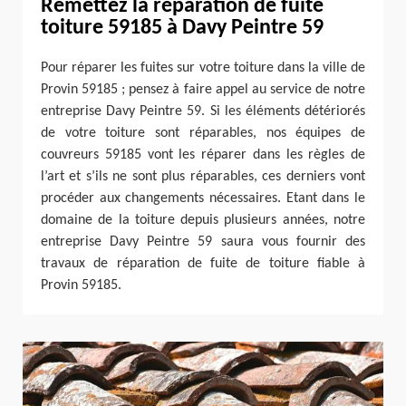
Remettez la réparation de fuite
toiture 59185 à Davy Peintre 59
Pour réparer les fuites sur votre toiture dans la ville de
Provin 59185 ; pensez à faire appel au service de notre
entreprise Davy Peintre 59. Si les éléments détériorés
de votre toiture sont réparables, nos équipes de
couvreurs 59185 vont les réparer dans les règles de
l’art et s’ils ne sont plus réparables, ces derniers vont
procéder aux changements nécessaires. Etant dans le
domaine de la toiture depuis plusieurs années, notre
entreprise Davy Peintre 59 saura vous fournir des
travaux de réparation de fuite de toiture fiable à
Provin 59185.