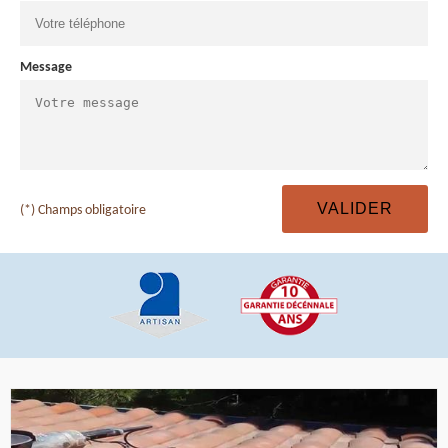
Message
(*) Champs obligatoire