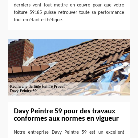
derniers vont tout mettre en œuvre pour que votre
toiture 59185 puisse retrouver toute sa performance
tout en étant esthétique.
Davy Peintre 59 pour des travaux
conformes aux normes en vigueur
Notre entreprise Davy Peintre 59 est un excellent