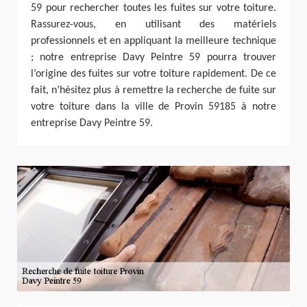
59 pour rechercher toutes les fuites sur votre toiture.
Rassurez-vous, en utilisant des matériels
professionnels et en appliquant la meilleure technique
; notre entreprise Davy Peintre 59 pourra trouver
l’origine des fuites sur votre toiture rapidement. De ce
fait, n’hésitez plus à remettre la recherche de fuite sur
votre toiture dans la ville de Provin 59185 à notre
entreprise Davy Peintre 59.