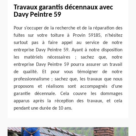
Travaux garantis décennaux avec
Davy Peintre 59
Pour s’occuper de la recherche et de la réparation des
fuites sur votre toiture à Provin 59185, n’hésitez
surtout pas à faire appel au service de notre
entreprise Davy Peintre 59. Ayant à notre disposition
les matériels nécessaires ; sachez que, notre
entreprise Davy Peintre 59 pourra assurer un travail
de qualité. Et pour vous témoigner de notre
professionnalisme ; sachez que, les travaux que nous
proposons et réalisons sont accompagnés d’une
garantie décennale. Cela couvre les dommages
apparus après la réception des travaux, et cela
pendant une durée de 10 ans.