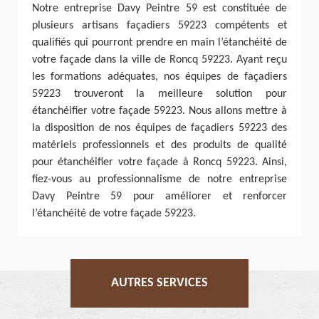
Notre entreprise Davy Peintre 59 est constituée de
plusieurs artisans façadiers 59223 compétents et
qualifiés qui pourront prendre en main l’étanchéité de
votre façade dans la ville de Roncq 59223. Ayant reçu
les formations adéquates, nos équipes de façadiers
59223 trouveront la meilleure solution pour
étanchéifier votre façade 59223. Nous allons mettre à
la disposition de nos équipes de façadiers 59223 des
matériels professionnels et des produits de qualité
pour étanchéifier votre façade à Roncq 59223. Ainsi,
fiez-vous au professionnalisme de notre entreprise
Davy Peintre 59 pour améliorer et renforcer
l’étanchéité de votre façade 59223.
AUTRES SERVICES