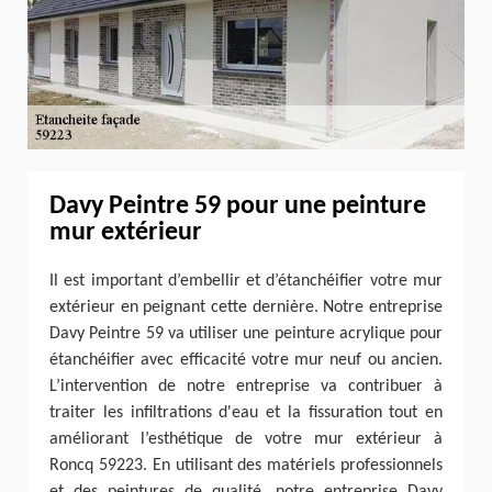
Davy Peintre 59 pour une peinture
mur extérieur
Il est important d’embellir et d’étanchéifier votre mur
extérieur en peignant cette dernière. Notre entreprise
Davy Peintre 59 va utiliser une peinture acrylique pour
étanchéifier avec efficacité votre mur neuf ou ancien.
L’intervention de notre entreprise va contribuer à
traiter les infiltrations d'eau et la fissuration tout en
améliorant l’esthétique de votre mur extérieur à
Roncq 59223. En utilisant des matériels professionnels
et des peintures de qualité, notre entreprise Davy