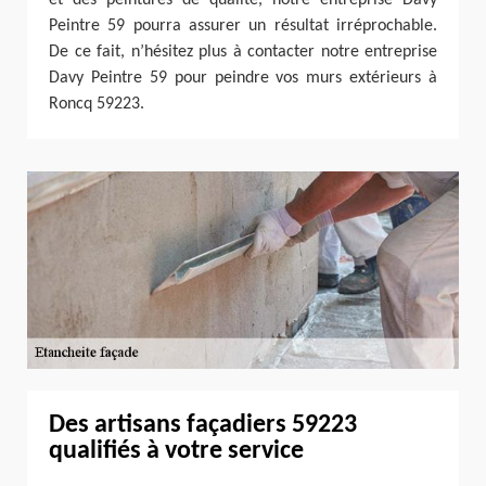
Peintre 59 pourra assurer un résultat irréprochable.
De ce fait, n’hésitez plus à contacter notre entreprise
Davy Peintre 59 pour peindre vos murs extérieurs à
Roncq 59223.
Des artisans façadiers 59223
qualifiés à votre service