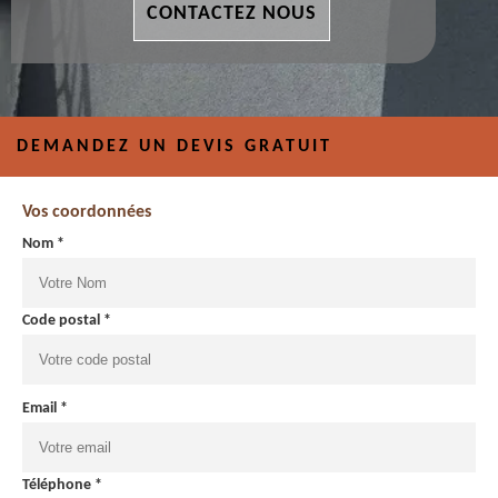
CONTACTEZ NOUS
DEMANDEZ UN DEVIS GRATUIT
Vos coordonnées
Nom *
Code postal *
Email *
Téléphone *