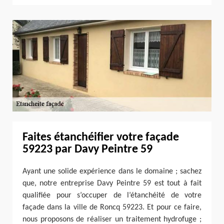
Faites étanchéifier votre façade
59223 par Davy Peintre 59
Ayant une solide expérience dans le domaine ; sachez
que, notre entreprise Davy Peintre 59 est tout à fait
qualifiée pour s’occuper de l’étanchéité de votre
façade dans la ville de Roncq 59223. Et pour ce faire,
nous proposons de réaliser un traitement hydrofuge ;