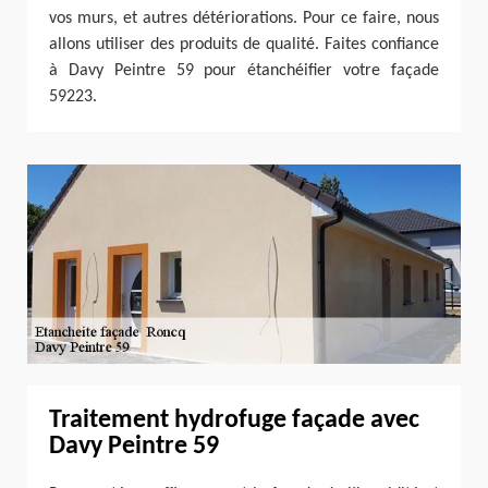
vos murs, et autres détériorations. Pour ce faire, nous
allons utiliser des produits de qualité. Faites confiance
à Davy Peintre 59 pour étanchéifier votre façade
59223.
Traitement hydrofuge façade avec
Davy Peintre 59