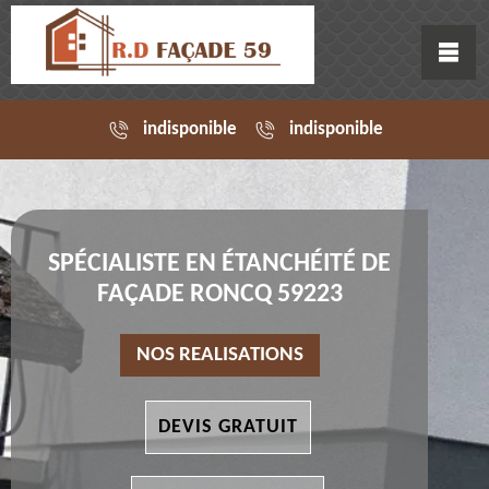
indisponible
indisponible
SPÉCIALISTE EN ÉTANCHÉITÉ DE
FAÇADE RONCQ 59223
NOS REALISATIONS
DEVIS GRATUIT