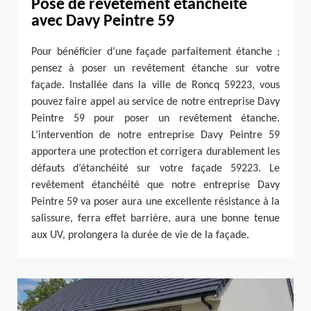
Pose de revêtement étanchéité
avec Davy Peintre 59
Pour bénéficier d’une façade parfaitement étanche ;
pensez à poser un revêtement étanche sur votre
façade. Installée dans la ville de Roncq 59223, vous
pouvez faire appel au service de notre entreprise Davy
Peintre 59 pour poser un revêtement étanche.
L’intervention de notre entreprise Davy Peintre 59
apportera une protection et corrigera durablement les
défauts d’étanchéité sur votre façade 59223. Le
revêtement étanchéité que notre entreprise Davy
Peintre 59 va poser aura une excellente résistance à la
salissure, ferra effet barrière, aura une bonne tenue
aux UV, prolongera la durée de vie de la façade.