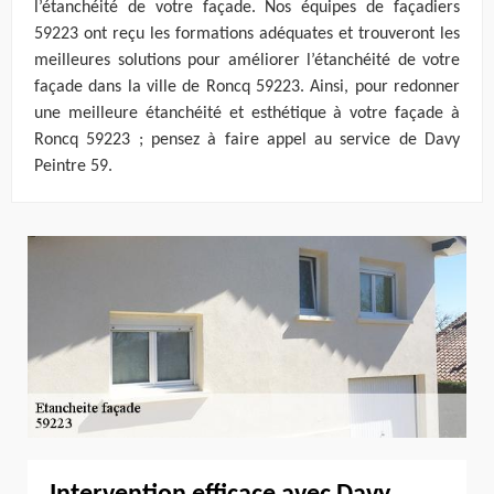
l’étanchéité de votre façade. Nos équipes de façadiers
59223 ont reçu les formations adéquates et trouveront les
meilleures solutions pour améliorer l’étanchéité de votre
façade dans la ville de Roncq 59223. Ainsi, pour redonner
une meilleure étanchéité et esthétique à votre façade à
Roncq 59223 ; pensez à faire appel au service de Davy
Peintre 59.