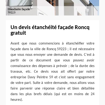
Un devis étanchéité façade Roncq
gratuit
Avant que nous commencions à étanchéifier votre
façade dans la ville de Roncq 59223 ; il est nécessaire
que vous nous envoyer une demande de devis. C’est à
partir de ce document que vous pouvez avoir
connaissance des dépenses à prévoir ; de la durée des
travaux, etc. Ce devis vous ait offert par notre
entreprise Davy Peintre 59 et c’est sans engagement
de votre part. Suite à votre demande, nous allons vous
faire parvenir une réponse claire et bien détaillée
dans les plus brefs délais (qui est en moins de 24
heures).