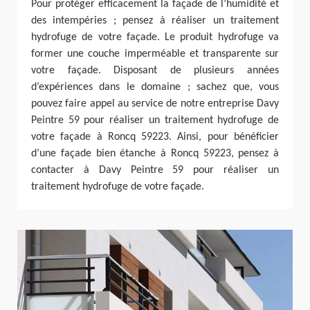
Pour protéger efficacement la façade de l’humidité et
des intempéries ; pensez à réaliser un traitement
hydrofuge de votre façade. Le produit hydrofuge va
former une couche imperméable et transparente sur
votre façade. Disposant de plusieurs années
d’expériences dans le domaine ; sachez que, vous
pouvez faire appel au service de notre entreprise Davy
Peintre 59 pour réaliser un traitement hydrofuge de
votre façade à Roncq 59223. Ainsi, pour bénéficier
d’une façade bien étanche à Roncq 59223, pensez à
contacter à Davy Peintre 59 pour réaliser un
traitement hydrofuge de votre façade.