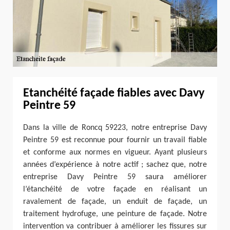
Etanchéité façade fiables avec Davy
Peintre 59
Dans la ville de Roncq 59223, notre entreprise Davy
Peintre 59 est reconnue pour fournir un travail fiable
et conforme aux normes en vigueur. Ayant plusieurs
années d’expérience à notre actif ; sachez que, notre
entreprise Davy Peintre 59 saura améliorer
l’étanchéité de votre façade en réalisant un
ravalement de façade, un enduit de façade, un
traitement hydrofuge, une peinture de façade. Notre
intervention va contribuer à améliorer les fissures sur