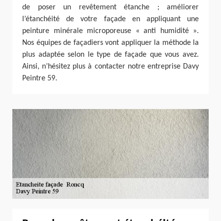
de poser un revêtement étanche ; améliorer
l’étanchéité de votre façade en appliquant une
peinture minérale microporeuse « anti humidité ».
Nos équipes de façadiers vont appliquer la méthode la
plus adaptée selon le type de façade que vous avez.
Ainsi, n’hésitez plus à contacter notre entreprise Davy
Peintre 59.