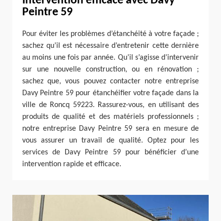
Intervention efficace avec Davy
Peintre 59
Pour éviter les problèmes d’étanchéité à votre façade ;
sachez qu’il est nécessaire d’entretenir cette dernière
au moins une fois par année. Qu’il s’agisse d’intervenir
sur une nouvelle construction, ou en rénovation ;
sachez que, vous pouvez contacter notre entreprise
Davy Peintre 59 pour étanchéifier votre façade dans la
ville de Roncq 59223. Rassurez-vous, en utilisant des
produits de qualité et des matériels professionnels ;
notre entreprise Davy Peintre 59 sera en mesure de
vous assurer un travail de qualité. Optez pour les
services de Davy Peintre 59 pour bénéficier d’une
intervention rapide et efficace.