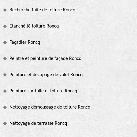
Recherche fuite de toiture Roncq
Etanchéité toiture Roncq
Façadier Roncq
Peintre et peinture de façade Roncq
Peinture et décapage de volet Roncq
Peinture sur tuile et toiture Roncq
Nettoyage démoussage de toiture Roncq
Nettoyage de terrasse Roncq