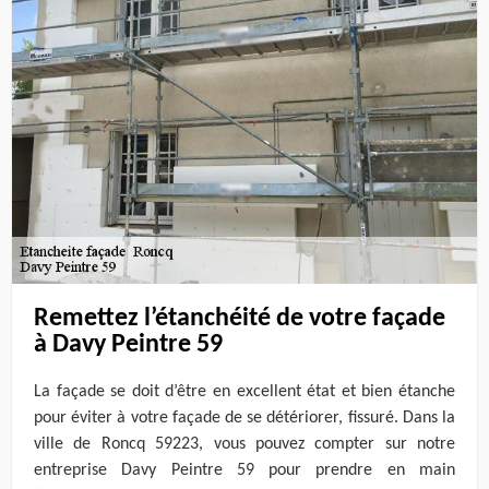
Remettez l’étanchéité de votre façade
à Davy Peintre 59
La façade se doit d’être en excellent état et bien étanche
pour éviter à votre façade de se détériorer, fissuré. Dans la
ville de Roncq 59223, vous pouvez compter sur notre
entreprise Davy Peintre 59 pour prendre en main