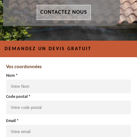
CONTACTEZ NOUS
DEMANDEZ UN DEVIS GRATUIT
Vos coordonnées
Nom *
Code postal *
Email *