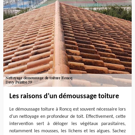
Les raisons d’un démoussage toiture
Le démoussage toiture à Roncq est souvent nécessaire lors
d’un nettoyage en profondeur de toit. Effectivement, cette
intervention sert à déloger les végétaux parasitaires,
notamment les mousses, les lichens et les algues. Sachez