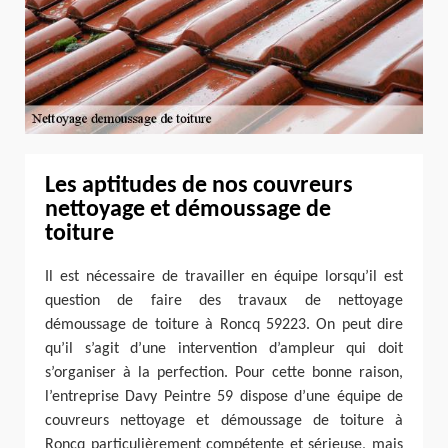
Les aptitudes de nos couvreurs
nettoyage et démoussage de
toiture
Il est nécessaire de travailler en équipe lorsqu’il est
question de faire des travaux de nettoyage
démoussage de toiture à Roncq 59223. On peut dire
qu’il s’agit d’une intervention d’ampleur qui doit
s’organiser à la perfection. Pour cette bonne raison,
l’entreprise Davy Peintre 59 dispose d’une équipe de
couvreurs nettoyage et démoussage de toiture à
Roncq particulièrement compétente et sérieuse, mais