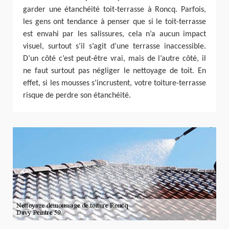
garder une étanchéité toit-terrasse à Roncq. Parfois,
les gens ont tendance à penser que si le toit-terrasse
est envahi par les salissures, cela n’a aucun impact
visuel, surtout s’il s’agit d’une terrasse inaccessible.
D’un côté c’est peut-être vrai, mais de l’autre côté, il
ne faut surtout pas négliger le nettoyage de toit. En
effet, si les mousses s’incrustent, votre toiture-terrasse
risque de perdre son étanchéité.