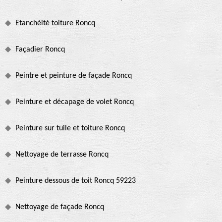
Etanchéité toiture Roncq
Façadier Roncq
Peintre et peinture de façade Roncq
Peinture et décapage de volet Roncq
Peinture sur tuile et toiture Roncq
Nettoyage de terrasse Roncq
Peinture dessous de toit Roncq 59223
Nettoyage de façade Roncq