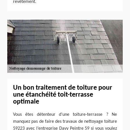
revêtement.
Un bon traitement de toiture pour
une étanchéité toit-terrasse
optimale
Vous êtes détenteur d’une toiture-terrasse ? Ne
manquez pas de faire des travaux de nettoyage toiture
59223 avec l’entreprise Davy Peintre 59 si vous voulez