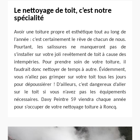
Le nettoyage de toit, c’est notre
spécialité
Avoir une toiture propre et esthétique tout au long de
l’année : c’est certainement le rêve de chacun de nous.
Pourtant, les salissures ne manqueront pas de
s’installer sur votre joli revêtement de toit à cause des
intempéries. Pour prendre soin de votre toiture, il
faudrait donc nettoyer de temps à autre. Évidemment,
vous n’allez pas grimper sur votre toit tous les jours
pour dépoussiérer ! D’ailleurs, c’est dangereux d’aller
sur le toit si vous n’avez pas les équipements
nécessaires. Davy Peintre 59 viendra chaque année
pour s’occuper de votre nettoyage toiture à Roncq.