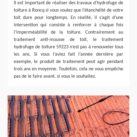
Il est important de réaliser des travaux d’hydrofuge de
toiture à Roncq si vous voulez que l’étanchéité de votre
toit dure pour longtemps. En réalité, il s’agit d’une
intervention qui consiste à renforcer à chaque fois
l’imperméabilité de la toiture. Contrairement au
traitement anti-mousse de toit, le traitement
hydrofuge de toiture 59223 n’est pas à renouveler tous
les ans. Si vous l’aviez fait l’année dernière par
exemple, le produit de traitement peut agir pendant
trois ans en moyenne. Toutefois, cela ne vous empêche
pas de le faire avant, si vous le souhaitez.