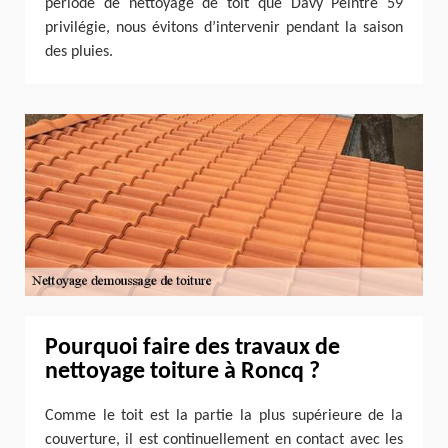
période de nettoyage de toit que Davy Peintre 59
privilégie, nous évitons d’intervenir pendant la saison
des pluies.
Pourquoi faire des travaux de
nettoyage toiture à Roncq ?
Comme le toit est la partie la plus supérieure de la
couverture, il est continuellement en contact avec les