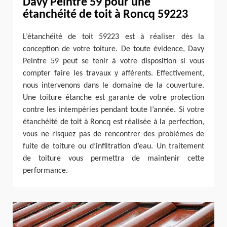
Davy Peintre 59 pour une
étanchéité de toit à Roncq 59223
L’étanchéité de toit 59223 est à réaliser dès la
conception de votre toiture. De toute évidence, Davy
Peintre 59 peut se tenir à votre disposition si vous
compter faire les travaux y afférents. Effectivement,
nous intervenons dans le domaine de la couverture.
Une toiture étanche est garante de votre protection
contre les intempéries pendant toute l’année. Si votre
étanchéité de toit à Roncq est réalisée à la perfection,
vous ne risquez pas de rencontrer des problèmes de
fuite de toiture ou d’infiltration d’eau. Un traitement
de toiture vous permettra de maintenir cette
performance.