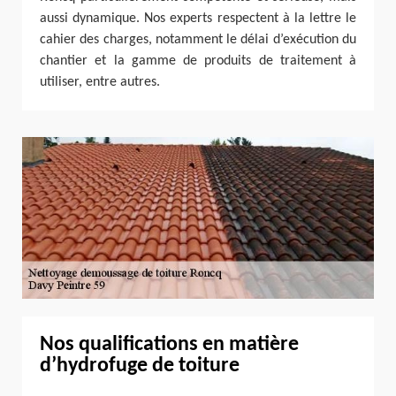
aussi dynamique. Nos experts respectent à la lettre le
cahier des charges, notamment le délai d’exécution du
chantier et la gamme de produits de traitement à
utiliser, entre autres.
Nos qualifications en matière
d’hydrofuge de toiture