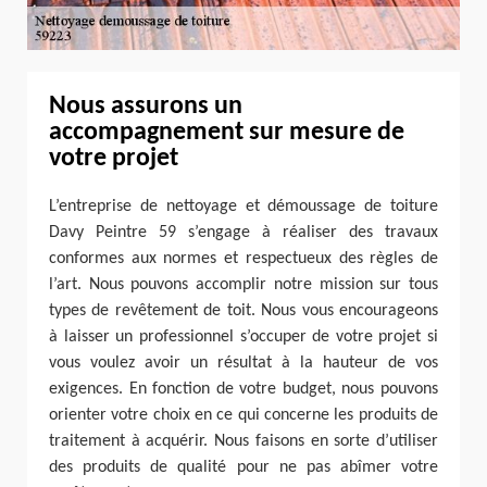
Nous assurons un
accompagnement sur mesure de
votre projet
L’entreprise de nettoyage et démoussage de toiture
Davy Peintre 59 s’engage à réaliser des travaux
conformes aux normes et respectueux des règles de
l’art. Nous pouvons accomplir notre mission sur tous
types de revêtement de toit. Nous vous encourageons
à laisser un professionnel s’occuper de votre projet si
vous voulez avoir un résultat à la hauteur de vos
exigences. En fonction de votre budget, nous pouvons
orienter votre choix en ce qui concerne les produits de
traitement à acquérir. Nous faisons en sorte d’utiliser
des produits de qualité pour ne pas abîmer votre