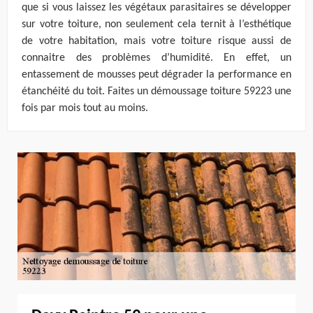
que si vous laissez les végétaux parasitaires se développer
sur votre toiture, non seulement cela ternit à l’esthétique
de votre habitation, mais votre toiture risque aussi de
connaitre des problèmes d’humidité. En effet, un
entassement de mousses peut dégrader la performance en
étanchéité du toit. Faites un démoussage toiture 59223 une
fois par mois tout au moins.