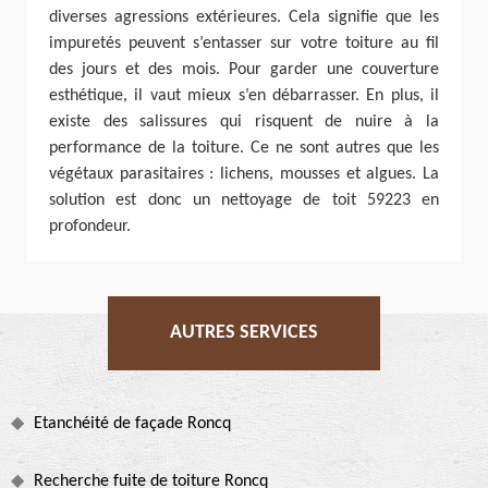
diverses agressions extérieures. Cela signifie que les
impuretés peuvent s’entasser sur votre toiture au fil
des jours et des mois. Pour garder une couverture
esthétique, il vaut mieux s’en débarrasser. En plus, il
existe des salissures qui risquent de nuire à la
performance de la toiture. Ce ne sont autres que les
végétaux parasitaires : lichens, mousses et algues. La
solution est donc un nettoyage de toit 59223 en
profondeur.
AUTRES SERVICES
Etanchéité de façade Roncq
Recherche fuite de toiture Roncq