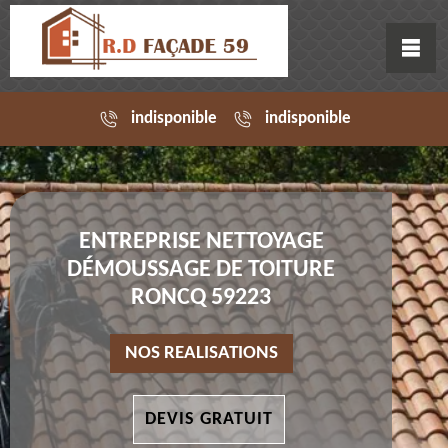
indisponible
indisponible
ENTREPRISE NETTOYAGE
DÉMOUSSAGE DE TOITURE
RONCQ 59223
NOS REALISATIONS
DEVIS GRATUIT