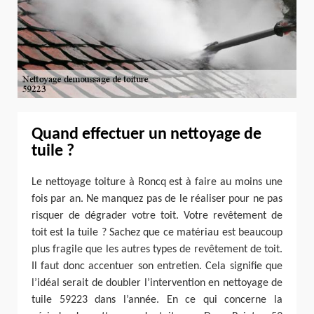
Quand effectuer un nettoyage de
tuile ?
Le nettoyage toiture à Roncq est à faire au moins une
fois par an. Ne manquez pas de le réaliser pour ne pas
risquer de dégrader votre toit. Votre revêtement de
toit est la tuile ? Sachez que ce matériau est beaucoup
plus fragile que les autres types de revêtement de toit.
Il faut donc accentuer son entretien. Cela signifie que
l’idéal serait de doubler l’intervention en nettoyage de
tuile 59223 dans l’année. En ce qui concerne la