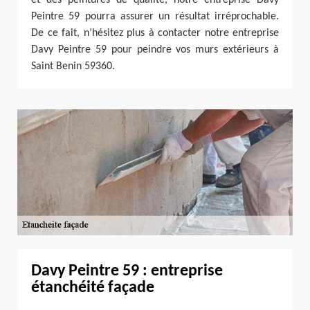
Peintre 59 pourra assurer un résultat irréprochable.
De ce fait, n’hésitez plus à contacter notre entreprise
Davy Peintre 59 pour peindre vos murs extérieurs à
Saint Benin 59360.
Davy Peintre 59 : entreprise
étanchéité façade