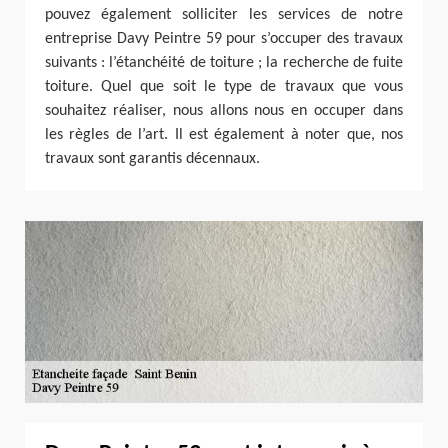
pouvez également solliciter les services de notre
entreprise Davy Peintre 59 pour s’occuper des travaux
suivants : l’étanchéité de toiture ; la recherche de fuite
toiture. Quel que soit le type de travaux que vous
souhaitez réaliser, nous allons nous en occuper dans
les règles de l’art. Il est également à noter que, nos
travaux sont garantis décennaux.