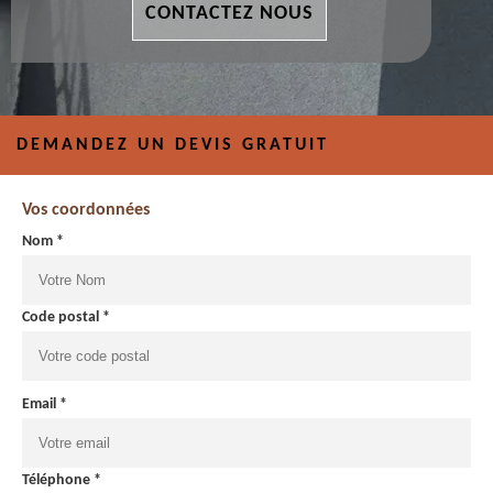
CONTACTEZ NOUS
DEMANDEZ UN DEVIS GRATUIT
Vos coordonnées
Nom *
Code postal *
Email *
Téléphone *