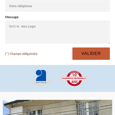
Message
(*) Champs obligatoire