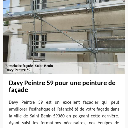
Davy Peintre 59 pour une peinture de
façade
Davy Peintre 59 est un excellent façadier qui peut
améliorer l’esthétique et l’étanchéité de votre façade dans
la ville de Saint Benin 59360 en peignant cette dernière.
Ayant suivi les formations nécessaires, nos équipes de