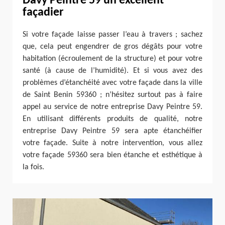
Davy Peintre 59 un excellent
façadier
Si votre façade laisse passer l’eau à travers ; sachez
que, cela peut engendrer de gros dégâts pour votre
habitation (écroulement de la structure) et pour votre
santé (à cause de l’humidité). Et si vous avez des
problèmes d’étanchéité avec votre façade dans la ville
de Saint Benin 59360 ; n’hésitez surtout pas à faire
appel au service de notre entreprise Davy Peintre 59.
En utilisant différents produits de qualité, notre
entreprise Davy Peintre 59 sera apte étanchéifier
votre façade. Suite à notre intervention, vous allez
votre façade 59360 sera bien étanche et esthétique à
la fois.