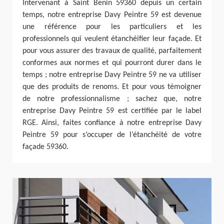
Intervenant à Saint Benin 59360 depuis un certain
temps, notre entreprise Davy Peintre 59 est devenue
une référence pour les particuliers et les
professionnels qui veulent étanchéifier leur façade. Et
pour vous assurer des travaux de qualité, parfaitement
conformes aux normes et qui pourront durer dans le
temps ; notre entreprise Davy Peintre 59 ne va utiliser
que des produits de renoms. Et pour vous témoigner
de notre professionnalisme ; sachez que, notre
entreprise Davy Peintre 59 est certifiée par le label
RGE. Ainsi, faites confiance à notre entreprise Davy
Peintre 59 pour s’occuper de l’étanchéité de votre
façade 59360.