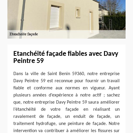
Etanchéité façade fiables avec Davy
Peintre 59
Dans la ville de Saint Benin 59360, notre entreprise
Davy Peintre 59 est reconnue pour fournir un travail
fiable et conforme aux normes en vigueur. Ayant
plusieurs années d’expérience à notre actif ; sachez
que, notre entreprise Davy Peintre 59 saura améliorer
l’étanchéité de votre façade en réalisant un
ravalement de façade, un enduit de façade, un
traitement hydrofuge, une peinture de façade. Notre
intervention va contribuer à améliorer les fissures sur