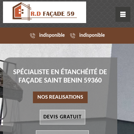
indisponible
indisponible
SPÉCIALISTE EN ÉTANCHÉITÉ DE
FAÇADE SAINT BENIN 59360
NOS REALISATIONS
DEVIS GRATUIT