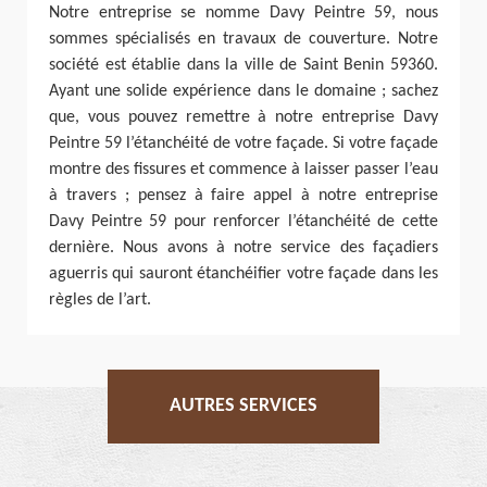
Notre entreprise se nomme Davy Peintre 59, nous
sommes spécialisés en travaux de couverture. Notre
société est établie dans la ville de Saint Benin 59360.
Ayant une solide expérience dans le domaine ; sachez
que, vous pouvez remettre à notre entreprise Davy
Peintre 59 l’étanchéité de votre façade. Si votre façade
montre des fissures et commence à laisser passer l’eau
à travers ; pensez à faire appel à notre entreprise
Davy Peintre 59 pour renforcer l’étanchéité de cette
dernière. Nous avons à notre service des façadiers
aguerris qui sauront étanchéifier votre façade dans les
règles de l’art.
AUTRES SERVICES