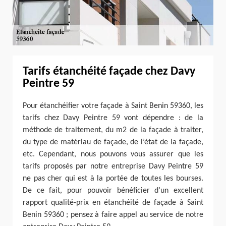
Tarifs étanchéité façade chez Davy
Peintre 59
Pour étanchéifier votre façade à Saint Benin 59360, les
tarifs chez Davy Peintre 59 vont dépendre : de la
méthode de traitement, du m2 de la façade à traiter,
du type de matériau de façade, de l’état de la façade,
etc. Cependant, nous pouvons vous assurer que les
tarifs proposés par notre entreprise Davy Peintre 59
ne pas cher qui est à la portée de toutes les bourses.
De ce fait, pour pouvoir bénéficier d’un excellent
rapport qualité-prix en étanchéité de façade à Saint
Benin 59360 ; pensez à faire appel au service de notre