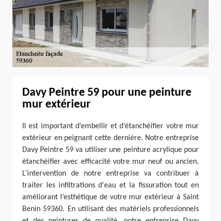
Davy Peintre 59 pour une peinture
mur extérieur
Il est important d’embellir et d’étanchéifier votre mur
extérieur en peignant cette dernière. Notre entreprise
Davy Peintre 59 va utiliser une peinture acrylique pour
étanchéifier avec efficacité votre mur neuf ou ancien.
L’intervention de notre entreprise va contribuer à
traiter les infiltrations d'eau et la fissuration tout en
améliorant l’esthétique de votre mur extérieur à Saint
Benin 59360. En utilisant des matériels professionnels
et des peintures de qualité, notre entreprise Davy