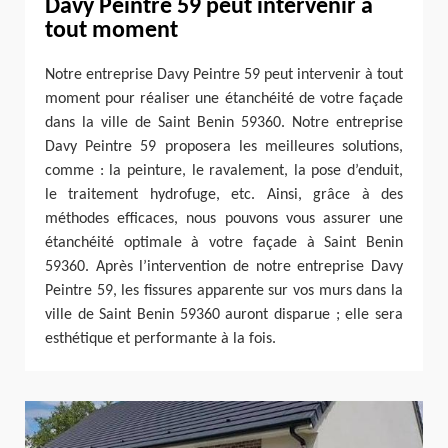
Davy Peintre 59 peut intervenir à
tout moment
Notre entreprise Davy Peintre 59 peut intervenir à tout
moment pour réaliser une étanchéité de votre façade
dans la ville de Saint Benin 59360. Notre entreprise
Davy Peintre 59 proposera les meilleures solutions,
comme : la peinture, le ravalement, la pose d’enduit,
le traitement hydrofuge, etc. Ainsi, grâce à des
méthodes efficaces, nous pouvons vous assurer une
étanchéité optimale à votre façade à Saint Benin
59360. Après l’intervention de notre entreprise Davy
Peintre 59, les fissures apparente sur vos murs dans la
ville de Saint Benin 59360 auront disparue ; elle sera
esthétique et performante à la fois.