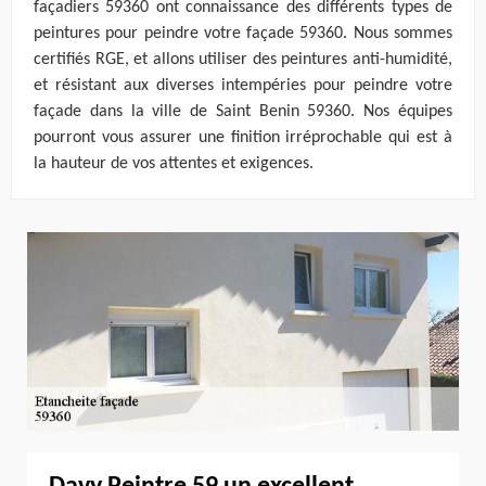
façadiers 59360 ont connaissance des différents types de
peintures pour peindre votre façade 59360. Nous sommes
certifiés RGE, et allons utiliser des peintures anti-humidité,
et résistant aux diverses intempéries pour peindre votre
façade dans la ville de Saint Benin 59360. Nos équipes
pourront vous assurer une finition irréprochable qui est à
la hauteur de vos attentes et exigences.