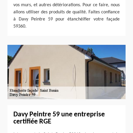
vos murs, et autres détériorations. Pour ce faire, nous
allons utiliser des produits de qualité. Faites confiance
à Davy Peintre 59 pour étanchéifier votre façade
59360.
Davy Peintre 59 une entreprise
certifiée RGE