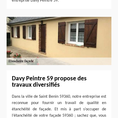
entreprise Davy Peintre 59.
Davy Peintre 59 propose des
travaux diversifiés
Dans la ville de Saint Benin 59360, notre entreprise est
reconnue pour fournir un travail de qualité en
étanchéité de façade. Et mis à part s’occuper de
l’étanchéité de votre façade 59360 ; sachez que, vous