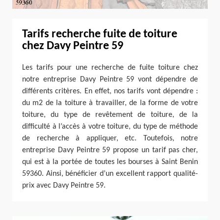
Tarifs recherche fuite de toiture
chez Davy Peintre 59
Les tarifs pour une recherche de fuite toiture chez
notre entreprise Davy Peintre 59 vont dépendre de
différents critères. En effet, nos tarifs vont dépendre :
du m2 de la toiture à travailler, de la forme de votre
toiture, du type de revêtement de toiture, de la
difficulté à l’accès à votre toiture, du type de méthode
de recherche à appliquer, etc. Toutefois, notre
entreprise Davy Peintre 59 propose un tarif pas cher,
qui est à la portée de toutes les bourses à Saint Benin
59360. Ainsi, bénéficier d’un excellent rapport qualité-
prix avec Davy Peintre 59.