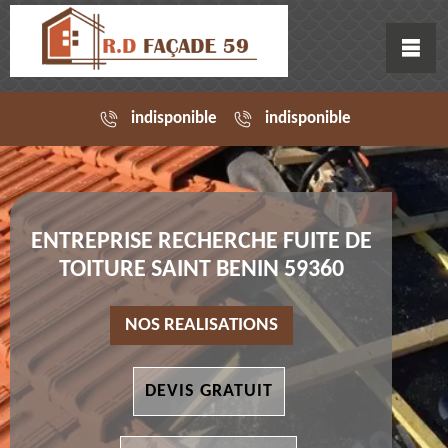
indisponible
indisponible
ENTREPRISE RECHERCHE FUITE DE
TOITURE SAINT BENIN 59360
NOS REALISATIONS
DEVIS GRATUIT