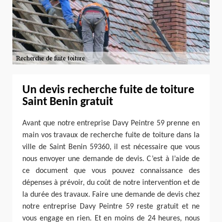
Un devis recherche fuite de toiture
Saint Benin gratuit
Avant que notre entreprise Davy Peintre 59 prenne en
main vos travaux de recherche fuite de toiture dans la
ville de Saint Benin 59360, il est nécessaire que vous
nous envoyer une demande de devis. C’est à l’aide de
ce document que vous pouvez connaissance des
dépenses à prévoir, du coût de notre intervention et de
la durée des travaux. Faire une demande de devis chez
notre entreprise Davy Peintre 59 reste gratuit et ne
vous engage en rien. Et en moins de 24 heures, nous