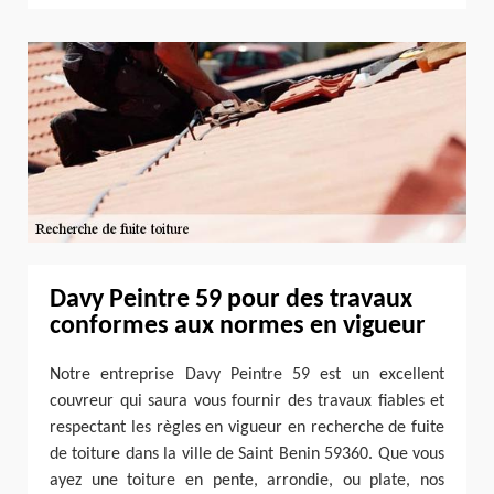
Davy Peintre 59 pour des travaux
conformes aux normes en vigueur
Notre entreprise Davy Peintre 59 est un excellent
couvreur qui saura vous fournir des travaux fiables et
respectant les règles en vigueur en recherche de fuite
de toiture dans la ville de Saint Benin 59360. Que vous
ayez une toiture en pente, arrondie, ou plate, nos