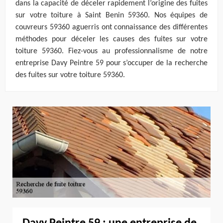
dans la capacité de déceler rapidement l’origine des fuites
sur votre toiture à Saint Benin 59360. Nos équipes de
couvreurs 59360 aguerris ont connaissance des différentes
méthodes pour déceler les causes des fuites sur votre
toiture 59360. Fiez-vous au professionnalisme de notre
entreprise Davy Peintre 59 pour s’occuper de la recherche
des fuites sur votre toiture 59360.