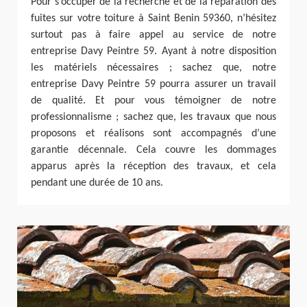
Pour s’occuper de la recherche et de la réparation des
fuites sur votre toiture à Saint Benin 59360, n’hésitez
surtout pas à faire appel au service de notre
entreprise Davy Peintre 59. Ayant à notre disposition
les matériels nécessaires ; sachez que, notre
entreprise Davy Peintre 59 pourra assurer un travail
de qualité. Et pour vous témoigner de notre
professionnalisme ; sachez que, les travaux que nous
proposons et réalisons sont accompagnés d’une
garantie décennale. Cela couvre les dommages
apparus après la réception des travaux, et cela
pendant une durée de 10 ans.