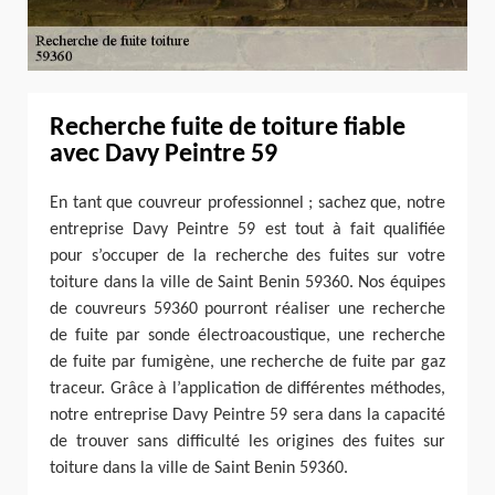
Recherche fuite de toiture fiable
avec Davy Peintre 59
En tant que couvreur professionnel ; sachez que, notre
entreprise Davy Peintre 59 est tout à fait qualifiée
pour s’occuper de la recherche des fuites sur votre
toiture dans la ville de Saint Benin 59360. Nos équipes
de couvreurs 59360 pourront réaliser une recherche
de fuite par sonde électroacoustique, une recherche
de fuite par fumigène, une recherche de fuite par gaz
traceur. Grâce à l’application de différentes méthodes,
notre entreprise Davy Peintre 59 sera dans la capacité
de trouver sans difficulté les origines des fuites sur
toiture dans la ville de Saint Benin 59360.