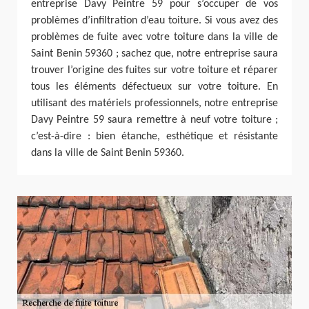
entreprise Davy Peintre 59 pour s’occuper de vos
problèmes d’infiltration d’eau toiture. Si vous avez des
problèmes de fuite avec votre toiture dans la ville de
Saint Benin 59360 ; sachez que, notre entreprise saura
trouver l’origine des fuites sur votre toiture et réparer
tous les éléments défectueux sur votre toiture. En
utilisant des matériels professionnels, notre entreprise
Davy Peintre 59 saura remettre à neuf votre toiture ;
c’est-à-dire : bien étanche, esthétique et résistante
dans la ville de Saint Benin 59360.