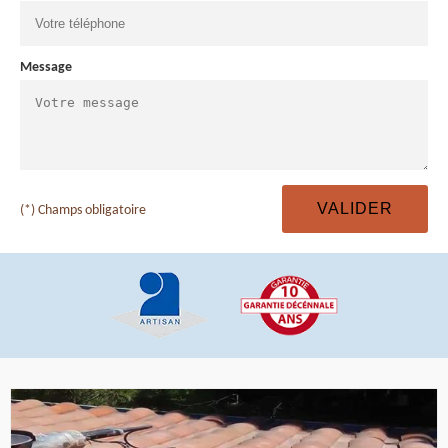
Message
(*) Champs obligatoire