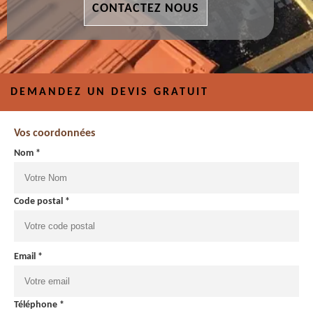
CONTACTEZ NOUS
DEMANDEZ UN DEVIS GRATUIT
Vos coordonnées
Nom *
Code postal *
Email *
Téléphone *