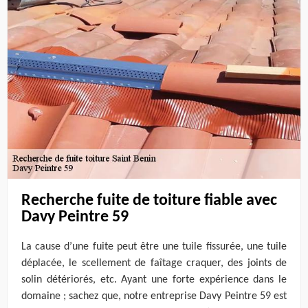
Recherche fuite de toiture fiable avec
Davy Peintre 59
La cause d’une fuite peut être une tuile fissurée, une tuile
déplacée, le scellement de faîtage craquer, des joints de
solin détériorés, etc. Ayant une forte expérience dans le
domaine ; sachez que, notre entreprise Davy Peintre 59 est