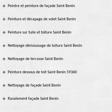
Peintre et peinture de façade Saint Benin
Peinture et décapage de volet Saint Benin
Peinture sur tuile et toiture Saint Benin
Nettoyage démoussage de toiture Saint Benin
Nettoyage de terrasse Saint Benin
Peinture dessous de toit Saint Benin 59360
Nettoyage de façade Saint Benin
Ravalement façade Saint Benin