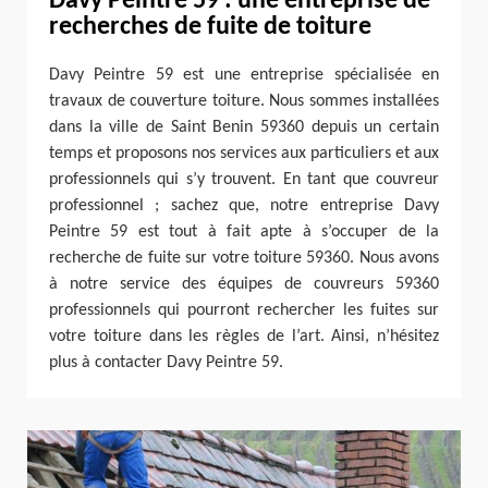
Davy Peintre 59 : une entreprise de
recherches de fuite de toiture
Davy Peintre 59 est une entreprise spécialisée en
travaux de couverture toiture. Nous sommes installées
dans la ville de Saint Benin 59360 depuis un certain
temps et proposons nos services aux particuliers et aux
professionnels qui s’y trouvent. En tant que couvreur
professionnel ; sachez que, notre entreprise Davy
Peintre 59 est tout à fait apte à s’occuper de la
recherche de fuite sur votre toiture 59360. Nous avons
à notre service des équipes de couvreurs 59360
professionnels qui pourront rechercher les fuites sur
votre toiture dans les règles de l’art. Ainsi, n’hésitez
plus à contacter Davy Peintre 59.