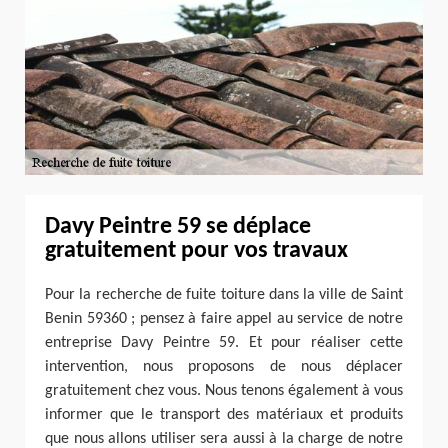
Davy Peintre 59 se déplace
gratuitement pour vos travaux
Pour la recherche de fuite toiture dans la ville de Saint
Benin 59360 ; pensez à faire appel au service de notre
entreprise Davy Peintre 59. Et pour réaliser cette
intervention, nous proposons de nous déplacer
gratuitement chez vous. Nous tenons également à vous
informer que le transport des matériaux et produits
que nous allons utiliser sera aussi à la charge de notre