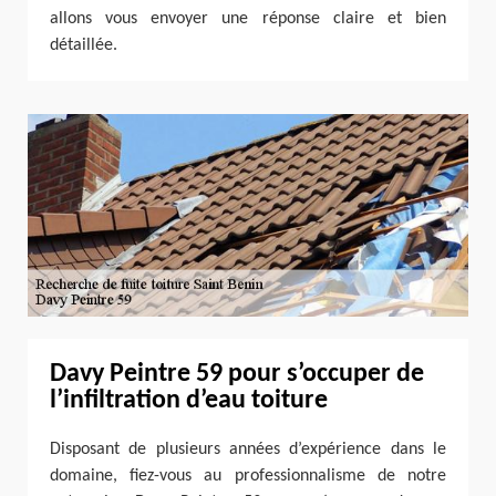
allons vous envoyer une réponse claire et bien
détaillée.
Davy Peintre 59 pour s’occuper de
l’infiltration d’eau toiture
Disposant de plusieurs années d’expérience dans le
domaine, fiez-vous au professionnalisme de notre