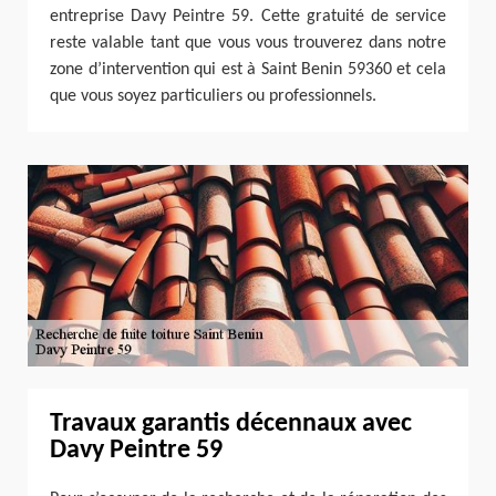
entreprise Davy Peintre 59. Cette gratuité de service
reste valable tant que vous vous trouverez dans notre
zone d’intervention qui est à Saint Benin 59360 et cela
que vous soyez particuliers ou professionnels.
Travaux garantis décennaux avec
Davy Peintre 59