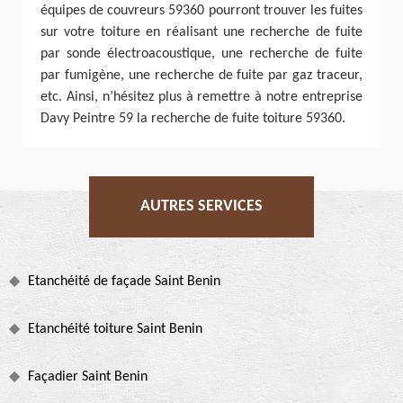
équipes de couvreurs 59360 pourront trouver les fuites
sur votre toiture en réalisant une recherche de fuite
par sonde électroacoustique, une recherche de fuite
par fumigène, une recherche de fuite par gaz traceur,
etc. Ainsi, n’hésitez plus à remettre à notre entreprise
Davy Peintre 59 la recherche de fuite toiture 59360.
AUTRES SERVICES
Etanchéité de façade Saint Benin
Etanchéité toiture Saint Benin
Façadier Saint Benin