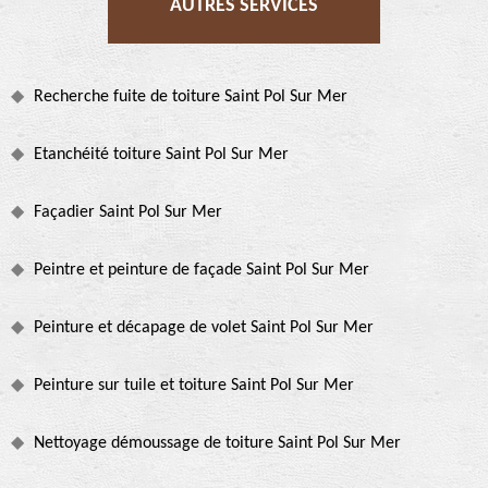
AUTRES SERVICES
Recherche fuite de toiture Saint Pol Sur Mer
Etanchéité toiture Saint Pol Sur Mer
Façadier Saint Pol Sur Mer
Peintre et peinture de façade Saint Pol Sur Mer
Peinture et décapage de volet Saint Pol Sur Mer
Peinture sur tuile et toiture Saint Pol Sur Mer
Nettoyage démoussage de toiture Saint Pol Sur Mer