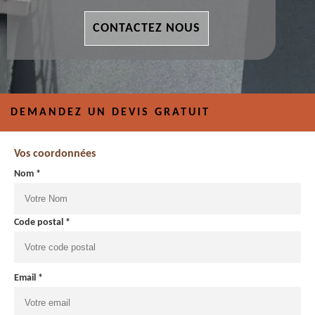
CONTACTEZ NOUS
DEMANDEZ UN DEVIS GRATUIT
Vos coordonnées
Nom *
Code postal *
Email *