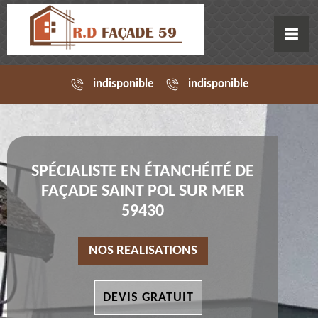
indisponible
indisponible
SPÉCIALISTE EN ÉTANCHÉITÉ DE
FAÇADE SAINT POL SUR MER
59430
NOS REALISATIONS
DEVIS GRATUIT