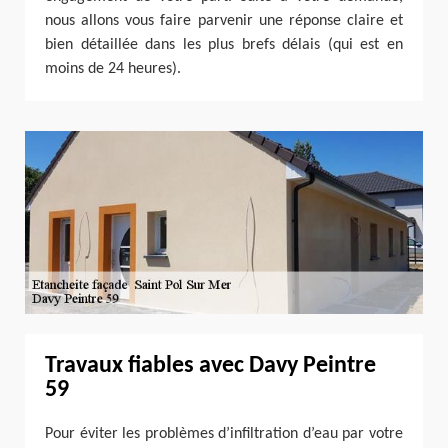
nous allons vous faire parvenir une réponse claire et
bien détaillée dans les plus brefs délais (qui est en
moins de 24 heures).
Travaux fiables avec Davy Peintre
59
Pour éviter les problèmes d’infiltration d’eau par votre