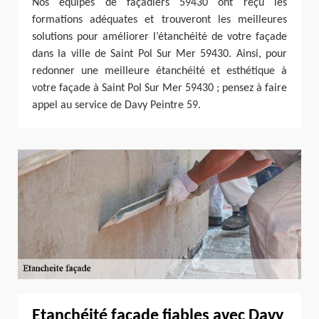
Nos équipes de façadiers 59430 ont reçu les
formations adéquates et trouveront les meilleures
solutions pour améliorer l’étanchéité de votre façade
dans la ville de Saint Pol Sur Mer 59430. Ainsi, pour
redonner une meilleure étanchéité et esthétique à
votre façade à Saint Pol Sur Mer 59430 ; pensez à faire
appel au service de Davy Peintre 59.
Etanchéité façade fiables avec Davy