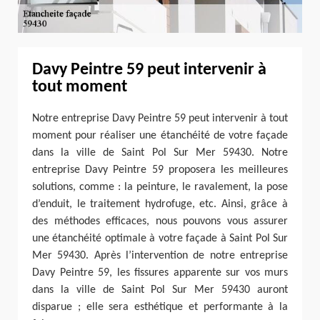
Davy Peintre 59 peut intervenir à
tout moment
Notre entreprise Davy Peintre 59 peut intervenir à tout
moment pour réaliser une étanchéité de votre façade
dans la ville de Saint Pol Sur Mer 59430. Notre
entreprise Davy Peintre 59 proposera les meilleures
solutions, comme : la peinture, le ravalement, la pose
d’enduit, le traitement hydrofuge, etc. Ainsi, grâce à
des méthodes efficaces, nous pouvons vous assurer
une étanchéité optimale à votre façade à Saint Pol Sur
Mer 59430. Après l’intervention de notre entreprise
Davy Peintre 59, les fissures apparente sur vos murs
dans la ville de Saint Pol Sur Mer 59430 auront
disparue ; elle sera esthétique et performante à la