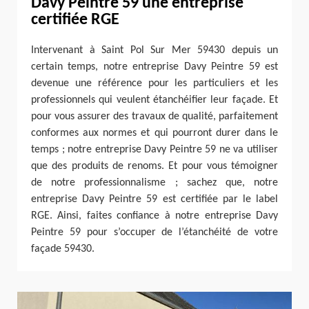
Davy Peintre 59 une entreprise
certifiée RGE
Intervenant à Saint Pol Sur Mer 59430 depuis un
certain temps, notre entreprise Davy Peintre 59 est
devenue une référence pour les particuliers et les
professionnels qui veulent étanchéifier leur façade. Et
pour vous assurer des travaux de qualité, parfaitement
conformes aux normes et qui pourront durer dans le
temps ; notre entreprise Davy Peintre 59 ne va utiliser
que des produits de renoms. Et pour vous témoigner
de notre professionnalisme ; sachez que, notre
entreprise Davy Peintre 59 est certifiée par le label
RGE. Ainsi, faites confiance à notre entreprise Davy
Peintre 59 pour s’occuper de l’étanchéité de votre
façade 59430.