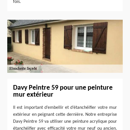
fois.
Davy Peintre 59 pour une peinture
mur extérieur
Il est important d’embellir et d’étanchéifier votre mur
extérieur en peignant cette dernière. Notre entreprise
Davy Peintre 59 va utiliser une peinture acrylique pour
étanchéifier avec efficacité votre mur neuf ou ancien.