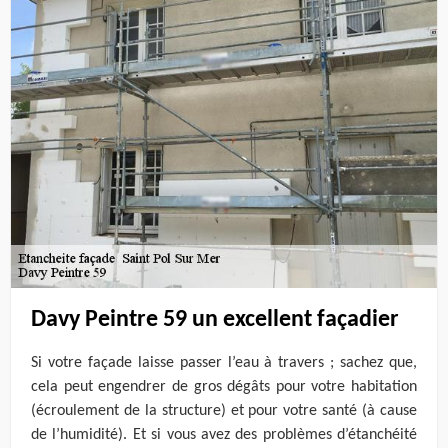
Davy Peintre 59 un excellent façadier
Si votre façade laisse passer l’eau à travers ; sachez que,
cela peut engendrer de gros dégâts pour votre habitation
(écroulement de la structure) et pour votre santé (à cause
de l’humidité). Et si vous avez des problèmes d’étanchéité