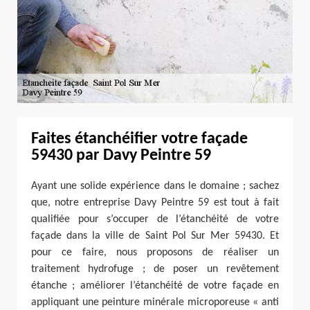
Faites étanchéifier votre façade
59430 par Davy Peintre 59
Ayant une solide expérience dans le domaine ; sachez
que, notre entreprise Davy Peintre 59 est tout à fait
qualifiée pour s’occuper de l’étanchéité de votre
façade dans la ville de Saint Pol Sur Mer 59430. Et
pour ce faire, nous proposons de réaliser un
traitement hydrofuge ; de poser un revêtement
étanche ; améliorer l’étanchéité de votre façade en
appliquant une peinture minérale microporeuse « anti