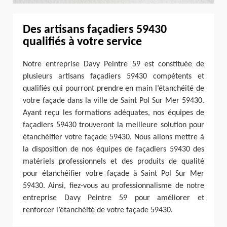
Des artisans façadiers 59430
qualifiés à votre service
Notre entreprise Davy Peintre 59 est constituée de
plusieurs artisans façadiers 59430 compétents et
qualifiés qui pourront prendre en main l’étanchéité de
votre façade dans la ville de Saint Pol Sur Mer 59430.
Ayant reçu les formations adéquates, nos équipes de
façadiers 59430 trouveront la meilleure solution pour
étanchéifier votre façade 59430. Nous allons mettre à
la disposition de nos équipes de façadiers 59430 des
matériels professionnels et des produits de qualité
pour étanchéifier votre façade à Saint Pol Sur Mer
59430. Ainsi, fiez-vous au professionnalisme de notre
entreprise Davy Peintre 59 pour améliorer et
renforcer l’étanchéité de votre façade 59430.