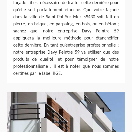
façade ; il est nécessaire de traiter cette dernière pour
qu’elle soit parfaitement étanche. Que votre façade
dans la ville de Saint Pol Sur Mer 59430 soit fait en
pierre, en brique, en parpaing, en bois, ou en béton ;
sachez que, notre entreprise Davy Peintre 59
appliquera la meilleure méthode pour étanchéifier
cette dernière. En tant qu’entreprise professionnelle ;
notre entreprise Davy Peintre 59 va utiliser que des
produits de qualité, et pour témoigner de notre
professionnalisme ; il est à noter que nous sommes
certifiés par le label RGE.