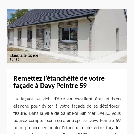
Remettez l’étanchéité de votre
façade à Davy Peintre 59
La façade se doit d’être en excellent état et bien
étanche pour éviter à votre façade de se détériorer,
fissuré. Dans la ville de Saint Pol Sur Mer 59430, vous
pouvez compter sur notre entreprise Davy Peintre 59
pour prendre en main l’étanchéité de votre façade.