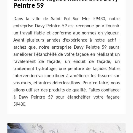
Peintre 59
Dans la ville de Saint Pol Sur Mer 59430, notre
entreprise Davy Peintre 59 est reconnue pour fournir
un travail fiable et conforme aux normes en vigueur.
Ayant plusieurs années d’expérience à notre actif ;
sachez que, notre entreprise Davy Peintre 59 saura
améliorer l’étanchéité de votre façade en réalisant un
ravalement de façade, un enduit de façade, un
traitement hydrofuge, une peinture de façade. Notre
intervention va contribuer à améliorer les fissures sur
vos murs, et autres détériorations. Pour ce faire, nous
allons utiliser des produits de qualité. Faites confiance
à Davy Peintre 59 pour étanchéifier votre façade
59430.