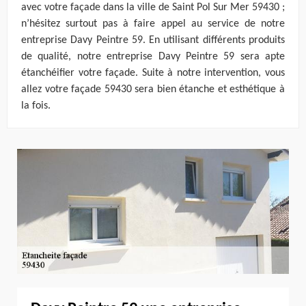
avec votre façade dans la ville de Saint Pol Sur Mer 59430 ;
n’hésitez surtout pas à faire appel au service de notre
entreprise Davy Peintre 59. En utilisant différents produits
de qualité, notre entreprise Davy Peintre 59 sera apte
étanchéifier votre façade. Suite à notre intervention, vous
allez votre façade 59430 sera bien étanche et esthétique à
la fois.