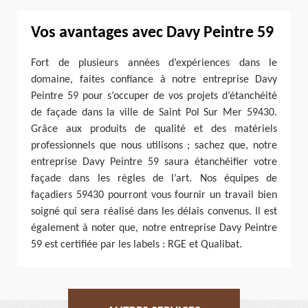
Vos avantages avec Davy Peintre 59
Fort de plusieurs années d’expériences dans le
domaine, faites confiance à notre entreprise Davy
Peintre 59 pour s’occuper de vos projets d’étanchéité
de façade dans la ville de Saint Pol Sur Mer 59430.
Grâce aux produits de qualité et des matériels
professionnels que nous utilisons ; sachez que, notre
entreprise Davy Peintre 59 saura étanchéifier votre
façade dans les règles de l’art. Nos équipes de
façadiers 59430 pourront vous fournir un travail bien
soigné qui sera réalisé dans les délais convenus. Il est
également à noter que, notre entreprise Davy Peintre
59 est certifiée par les labels : RGE et Qualibat.