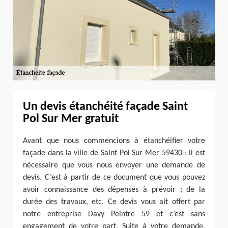
Un devis étanchéité façade Saint
Pol Sur Mer gratuit
Avant que nous commencions à étanchéifier votre
façade dans la ville de Saint Pol Sur Mer 59430 ; il est
nécessaire que vous nous envoyer une demande de
devis. C’est à partir de ce document que vous pouvez
avoir connaissance des dépenses à prévoir ; de la
durée des travaux, etc. Ce devis vous ait offert par
notre entreprise Davy Peintre 59 et c’est sans
engagement de votre part. Suite à votre demande,