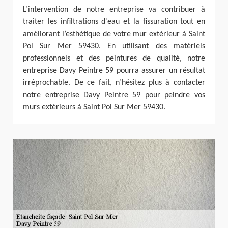
L’intervention de notre entreprise va contribuer à
traiter les infiltrations d'eau et la fissuration tout en
améliorant l’esthétique de votre mur extérieur à Saint
Pol Sur Mer 59430. En utilisant des matériels
professionnels et des peintures de qualité, notre
entreprise Davy Peintre 59 pourra assurer un résultat
irréprochable. De ce fait, n’hésitez plus à contacter
notre entreprise Davy Peintre 59 pour peindre vos
murs extérieurs à Saint Pol Sur Mer 59430.