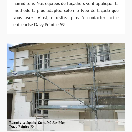
humidité ». Nos équipes de façadiers vont appliquer la
méthode la plus adaptée selon le type de façade que
vous avez. Ainsi, n’hésitez plus à contacter notre
entreprise Davy Peintre 59.