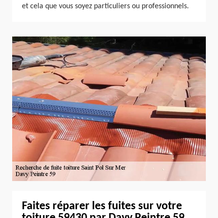
et cela que vous soyez particuliers ou professionnels.
Faites réparer les fuites sur votre