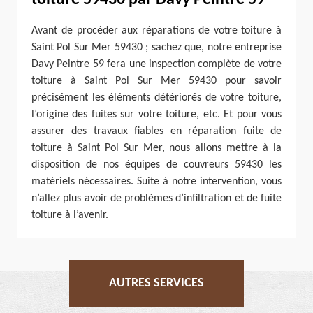
toiture 59430 par Davy Peintre 59
Avant de procéder aux réparations de votre toiture à
Saint Pol Sur Mer 59430 ; sachez que, notre entreprise
Davy Peintre 59 fera une inspection complète de votre
toiture à Saint Pol Sur Mer 59430 pour savoir
précisément les éléments détériorés de votre toiture,
l’origine des fuites sur votre toiture, etc. Et pour vous
assurer des travaux fiables en réparation fuite de
toiture à Saint Pol Sur Mer, nous allons mettre à la
disposition de nos équipes de couvreurs 59430 les
matériels nécessaires. Suite à notre intervention, vous
n’allez plus avoir de problèmes d’infiltration et de fuite
toiture à l’avenir.
AUTRES SERVICES