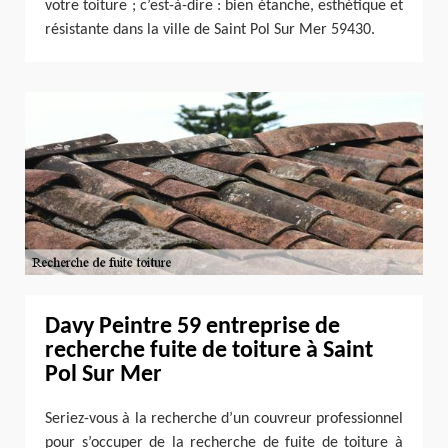
votre toiture ; c’est-à-dire : bien étanche, esthétique et
résistante dans la ville de Saint Pol Sur Mer 59430.
Davy Peintre 59 entreprise de
recherche fuite de toiture à Saint
Pol Sur Mer
Seriez-vous à la recherche d’un couvreur professionnel
pour s’occuper de la recherche de fuite de toiture à