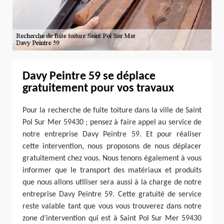
Davy Peintre 59 se déplace
gratuitement pour vos travaux
Pour la recherche de fuite toiture dans la ville de Saint
Pol Sur Mer 59430 ; pensez à faire appel au service de
notre entreprise Davy Peintre 59. Et pour réaliser
cette intervention, nous proposons de nous déplacer
gratuitement chez vous. Nous tenons également à vous
informer que le transport des matériaux et produits
que nous allons utiliser sera aussi à la charge de notre
entreprise Davy Peintre 59. Cette gratuité de service
reste valable tant que vous vous trouverez dans notre
zone d’intervention qui est à Saint Pol Sur Mer 59430