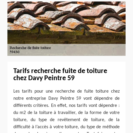
Tarifs recherche fuite de toiture
chez Davy Peintre 59
Les tarifs pour une recherche de fuite toiture chez
notre entreprise Davy Peintre 59 vont dépendre de
différents critères. En effet, nos tarifs vont dépendre :
du m2 de la toiture à travailler, de la forme de votre
toiture, du type de revêtement de toiture, de la
difficulté à l’accès à votre toiture, du type de méthode