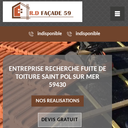
indisponible
indisponible
ENTREPRISE RECHERCHE FUITE DE
TOITURE SAINT POL SUR MER
59430
NOS REALISATIONS
DEVIS GRATUIT