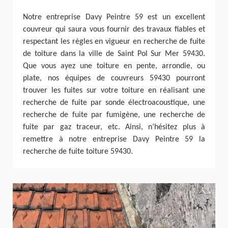
Notre entreprise Davy Peintre 59 est un excellent
couvreur qui saura vous fournir des travaux fiables et
respectant les règles en vigueur en recherche de fuite
de toiture dans la ville de Saint Pol Sur Mer 59430.
Que vous ayez une toiture en pente, arrondie, ou
plate, nos équipes de couvreurs 59430 pourront
trouver les fuites sur votre toiture en réalisant une
recherche de fuite par sonde électroacoustique, une
recherche de fuite par fumigène, une recherche de
fuite par gaz traceur, etc. Ainsi, n’hésitez plus à
remettre à notre entreprise Davy Peintre 59 la
recherche de fuite toiture 59430.