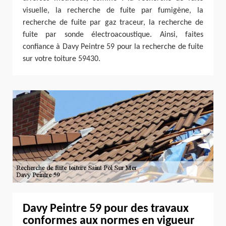
visuelle, la recherche de fuite par fumigène, la
recherche de fuite par gaz traceur, la recherche de
fuite par sonde électroacoustique. Ainsi, faites
confiance à Davy Peintre 59 pour la recherche de fuite
sur votre toiture 59430.
Davy Peintre 59 pour des travaux
conformes aux normes en vigueur