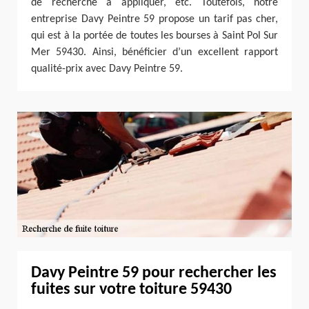
de recherche à appliquer, etc. Toutefois, notre
entreprise Davy Peintre 59 propose un tarif pas cher,
qui est à la portée de toutes les bourses à Saint Pol Sur
Mer 59430. Ainsi, bénéficier d’un excellent rapport
qualité-prix avec Davy Peintre 59.
Davy Peintre 59 pour rechercher les
fuites sur votre toiture 59430