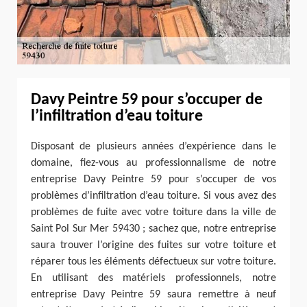
Davy Peintre 59 pour s’occuper de
l’infiltration d’eau toiture
Disposant de plusieurs années d’expérience dans le
domaine, fiez-vous au professionnalisme de notre
entreprise Davy Peintre 59 pour s’occuper de vos
problèmes d’infiltration d’eau toiture. Si vous avez des
problèmes de fuite avec votre toiture dans la ville de
Saint Pol Sur Mer 59430 ; sachez que, notre entreprise
saura trouver l’origine des fuites sur votre toiture et
réparer tous les éléments défectueux sur votre toiture.
En utilisant des matériels professionnels, notre
entreprise Davy Peintre 59 saura remettre à neuf