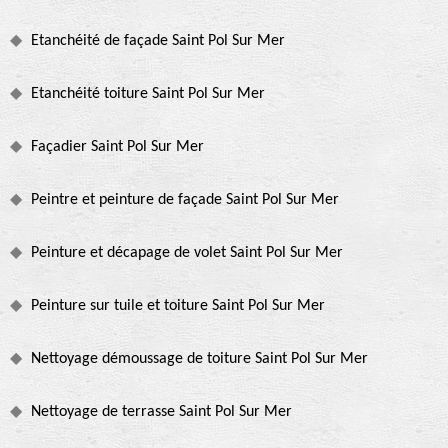
Etanchéité de façade Saint Pol Sur Mer
Etanchéité toiture Saint Pol Sur Mer
Façadier Saint Pol Sur Mer
Peintre et peinture de façade Saint Pol Sur Mer
Peinture et décapage de volet Saint Pol Sur Mer
Peinture sur tuile et toiture Saint Pol Sur Mer
Nettoyage démoussage de toiture Saint Pol Sur Mer
Nettoyage de terrasse Saint Pol Sur Mer