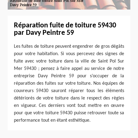
Réparation fuite de toiture 59430
par Davy Peintre 59
Les fuites de toiture peuvent engendrer de gros dégâts
pour votre habitation. Si vous percevez des signes de
fuite avec votre toiture dans la ville de Saint Pol Sur
Mer 59430 ; pensez à faire appel au service de notre
entreprise Davy Peintre 59 pour s’occuper de la
réparation des fuites sur votre toiture. Nos équipes de
couvreurs 59430 sauront réparer tous les éléments
détériorés de votre toiture dans le respect des règles
en vigueur. Ces derniers vont tout mettre en œuvre
pour que votre toiture 59430 puisse retrouver toute sa
performance tout en étant esthétique.