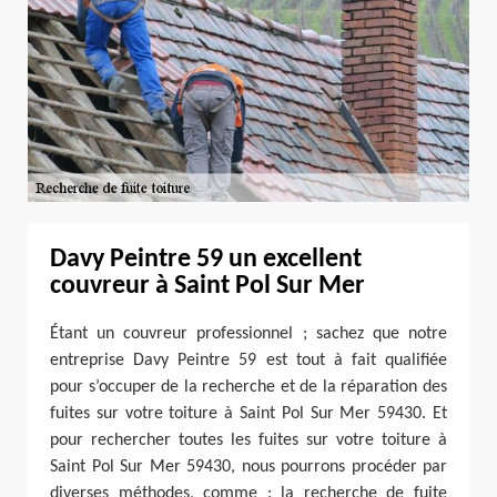
Davy Peintre 59 un excellent
couvreur à Saint Pol Sur Mer
Étant un couvreur professionnel ; sachez que notre
entreprise Davy Peintre 59 est tout à fait qualifiée
pour s’occuper de la recherche et de la réparation des
fuites sur votre toiture à Saint Pol Sur Mer 59430. Et
pour rechercher toutes les fuites sur votre toiture à
Saint Pol Sur Mer 59430, nous pourrons procéder par
diverses méthodes, comme : la recherche de fuite