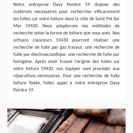
Notre entreprise Davy Peintre 59 dispose des
matériels nécessaires pour rechercher efficacement
les fuites sur votre toiture dans la ville de Saint Pol Sur
Mer 59430. Nous adapterons nos méthodes de
recherche selon la forme de toiture que vous avez. Nos
artisans couvreurs 59430 pourront réaliser une
recherche de fuite par gaz traceur, une recherche de
fuite par électroacoustique, une recherche de fuite par
fumigène. Après avoir trouvé l’origine des fuites sur
votre toiture 59430, nos équipes vont procéder aux
réparations nécessaires. Pour une recherche de fuite
toiture fiable, faites appel à notre entreprise Davy
Peintre 59.