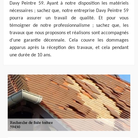
Davy Peintre 59. Ayant à notre disposition les matériels
nécessaires ; sachez que, notre entreprise Davy Peintre 59
pourra assurer un travail de qualité. Et pour vous
témoigner de notre professionnalisme ; sachez que, les
travaux que nous proposons et réalisons sont accompagnés
d’une garantie décennale. Cela couvre les dommages
apparus après la réception des travaux, et cela pendant
une durée de 10 ans.