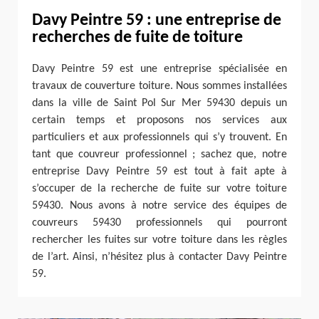
Davy Peintre 59 : une entreprise de
recherches de fuite de toiture
Davy Peintre 59 est une entreprise spécialisée en
travaux de couverture toiture. Nous sommes installées
dans la ville de Saint Pol Sur Mer 59430 depuis un
certain temps et proposons nos services aux
particuliers et aux professionnels qui s’y trouvent. En
tant que couvreur professionnel ; sachez que, notre
entreprise Davy Peintre 59 est tout à fait apte à
s’occuper de la recherche de fuite sur votre toiture
59430. Nous avons à notre service des équipes de
couvreurs 59430 professionnels qui pourront
rechercher les fuites sur votre toiture dans les règles
de l’art. Ainsi, n’hésitez plus à contacter Davy Peintre
59.