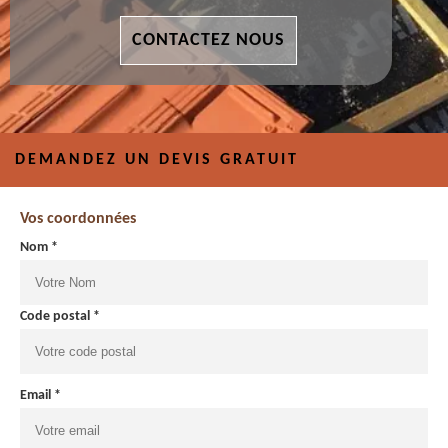
CONTACTEZ NOUS
DEMANDEZ UN DEVIS GRATUIT
Vos coordonnées
Nom *
Code postal *
Email *