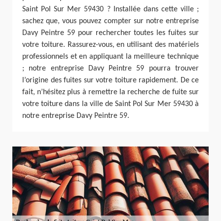
Saint Pol Sur Mer 59430 ? Installée dans cette ville ;
sachez que, vous pouvez compter sur notre entreprise
Davy Peintre 59 pour rechercher toutes les fuites sur
votre toiture. Rassurez-vous, en utilisant des matériels
professionnels et en appliquant la meilleure technique
; notre entreprise Davy Peintre 59 pourra trouver
l’origine des fuites sur votre toiture rapidement. De ce
fait, n’hésitez plus à remettre la recherche de fuite sur
votre toiture dans la ville de Saint Pol Sur Mer 59430 à
notre entreprise Davy Peintre 59.