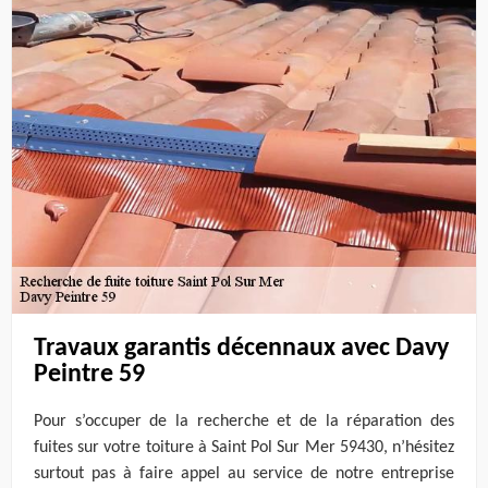
Travaux garantis décennaux avec Davy
Peintre 59
Pour s’occuper de la recherche et de la réparation des
fuites sur votre toiture à Saint Pol Sur Mer 59430, n’hésitez
surtout pas à faire appel au service de notre entreprise