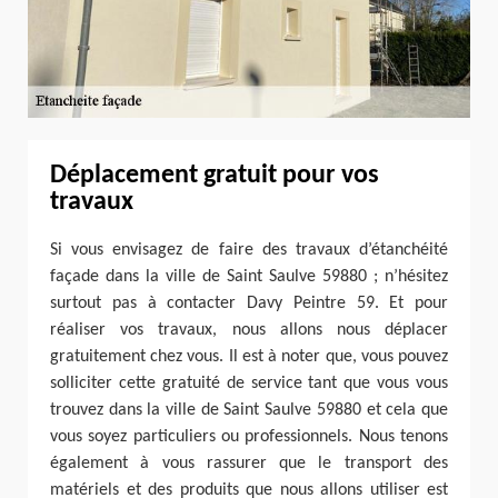
Déplacement gratuit pour vos
travaux
Si vous envisagez de faire des travaux d’étanchéité
façade dans la ville de Saint Saulve 59880 ; n’hésitez
surtout pas à contacter Davy Peintre 59. Et pour
réaliser vos travaux, nous allons nous déplacer
gratuitement chez vous. Il est à noter que, vous pouvez
solliciter cette gratuité de service tant que vous vous
trouvez dans la ville de Saint Saulve 59880 et cela que
vous soyez particuliers ou professionnels. Nous tenons
également à vous rassurer que le transport des
matériels et des produits que nous allons utiliser est