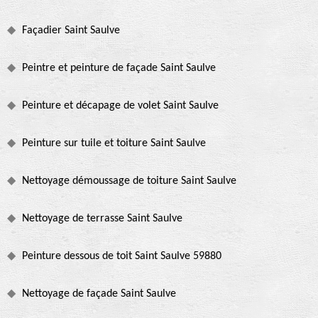
Façadier Saint Saulve
Peintre et peinture de façade Saint Saulve
Peinture et décapage de volet Saint Saulve
Peinture sur tuile et toiture Saint Saulve
Nettoyage démoussage de toiture Saint Saulve
Nettoyage de terrasse Saint Saulve
Peinture dessous de toit Saint Saulve 59880
Nettoyage de façade Saint Saulve