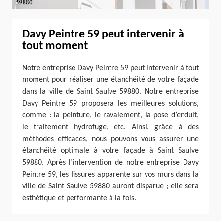
Davy Peintre 59 peut intervenir à
tout moment
Notre entreprise Davy Peintre 59 peut intervenir à tout
moment pour réaliser une étanchéité de votre façade
dans la ville de Saint Saulve 59880. Notre entreprise
Davy Peintre 59 proposera les meilleures solutions,
comme : la peinture, le ravalement, la pose d’enduit,
le traitement hydrofuge, etc. Ainsi, grâce à des
méthodes efficaces, nous pouvons vous assurer une
étanchéité optimale à votre façade à Saint Saulve
59880. Après l’intervention de notre entreprise Davy
Peintre 59, les fissures apparente sur vos murs dans la
ville de Saint Saulve 59880 auront disparue ; elle sera
esthétique et performante à la fois.