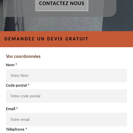
CONTACTEZ NOUS
DEMANDEZ UN DEVIS GRATUIT
Vos coordonnées
Nom *
Code postal *
Email *
Téléphone *