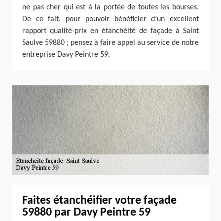
ne pas cher qui est à la portée de toutes les bourses.
De ce fait, pour pouvoir bénéficier d’un excellent
rapport qualité-prix en étanchéité de façade à Saint
Saulve 59880 ; pensez à faire appel au service de notre
entreprise Davy Peintre 59.
Faites étanchéifier votre façade
59880 par Davy Peintre 59