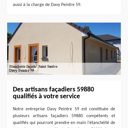
aussi à la charge de Davy Peintre 59.
Des artisans façadiers 59880
qualifiés à votre service
Notre entreprise Davy Peintre 59 est constituée de
plusieurs artisans façadiers 59880 compétents et
qualifiés qui pourront prendre en main l’étanchéité de