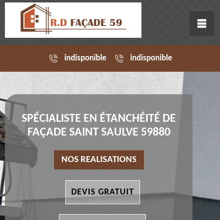
indisponible
indisponible
SPÉCIALISTE EN ÉTANCHÉITÉ DE
FAÇADE SAINT SAULVE 59880
NOS REALISATIONS
DEVIS GRATUIT