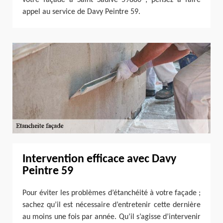
appel au service de Davy Peintre 59.
Intervention efficace avec Davy
Peintre 59
Pour éviter les problèmes d’étanchéité à votre façade ;
sachez qu’il est nécessaire d’entretenir cette dernière
au moins une fois par année. Qu’il s’agisse d’intervenir