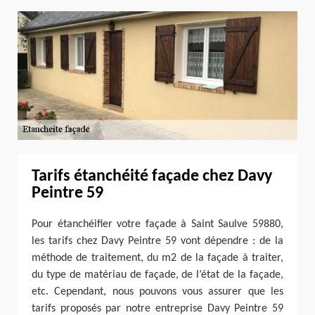
Tarifs étanchéité façade chez Davy
Peintre 59
Pour étanchéifier votre façade à Saint Saulve 59880,
les tarifs chez Davy Peintre 59 vont dépendre : de la
méthode de traitement, du m2 de la façade à traiter,
du type de matériau de façade, de l’état de la façade,
etc. Cependant, nous pouvons vous assurer que les
tarifs proposés par notre entreprise Davy Peintre 59