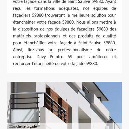
votre façade dans la ville de Saint Saulve 59880. Ayant
reçu les formations adéquates, nos équipes de
façadiers 59880 trouveront la meilleure solution pour
étanchéifier votre façade 59880. Nous allons mettre à
la disposition de nos équipes de façadiers 59880 des
matériels professionnels et des produits de qualité
pour étanchéifier votre façade à Saint Saulve 59880.
Ainsi, fiez-vous au professionnalisme de notre
entreprise Davy Peintre 59 pour améliorer et
renforcer l’étanchéité de votre façade 59880.