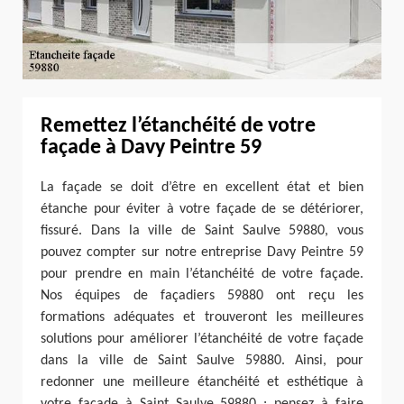
Remettez l’étanchéité de votre
façade à Davy Peintre 59
La façade se doit d’être en excellent état et bien
étanche pour éviter à votre façade de se détériorer,
fissuré. Dans la ville de Saint Saulve 59880, vous
pouvez compter sur notre entreprise Davy Peintre 59
pour prendre en main l’étanchéité de votre façade.
Nos équipes de façadiers 59880 ont reçu les
formations adéquates et trouveront les meilleures
solutions pour améliorer l’étanchéité de votre façade
dans la ville de Saint Saulve 59880. Ainsi, pour
redonner une meilleure étanchéité et esthétique à
votre façade à Saint Saulve 59880 ; pensez à faire