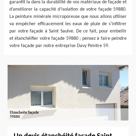
garantit la dans la durabilité de vos matériaux de façade et
d’améliorer la capacité d’isolation de votre façade 59880.
La peinture minérale microporeuse que nous allons utiliser
va empêcher efficacement les eaux de pluie de s’infiltrer
par votre façade à Saint Saulve. De ce fait, pour embellir
et étanchéifier votre façade 59880 ; pensez à faire peindre
votre façade par notre entreprise Davy Peintre 59.