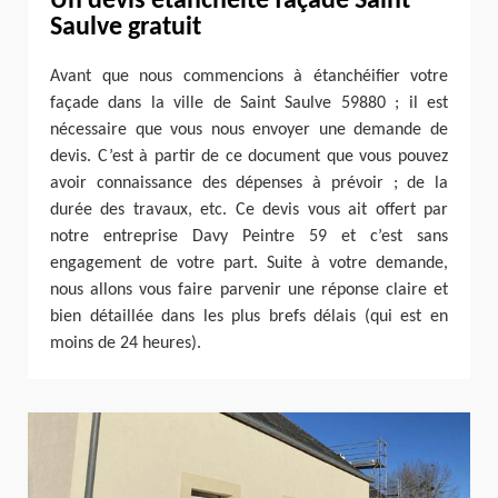
Un devis étanchéité façade Saint
Saulve gratuit
Avant que nous commencions à étanchéifier votre
façade dans la ville de Saint Saulve 59880 ; il est
nécessaire que vous nous envoyer une demande de
devis. C’est à partir de ce document que vous pouvez
avoir connaissance des dépenses à prévoir ; de la
durée des travaux, etc. Ce devis vous ait offert par
notre entreprise Davy Peintre 59 et c’est sans
engagement de votre part. Suite à votre demande,
nous allons vous faire parvenir une réponse claire et
bien détaillée dans les plus brefs délais (qui est en
moins de 24 heures).