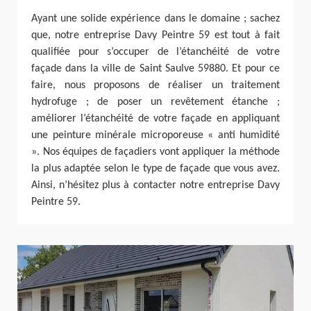
Ayant une solide expérience dans le domaine ; sachez
que, notre entreprise Davy Peintre 59 est tout à fait
qualifiée pour s’occuper de l’étanchéité de votre
façade dans la ville de Saint Saulve 59880. Et pour ce
faire, nous proposons de réaliser un traitement
hydrofuge ; de poser un revêtement étanche ;
améliorer l’étanchéité de votre façade en appliquant
une peinture minérale microporeuse « anti humidité
». Nos équipes de façadiers vont appliquer la méthode
la plus adaptée selon le type de façade que vous avez.
Ainsi, n’hésitez plus à contacter notre entreprise Davy
Peintre 59.