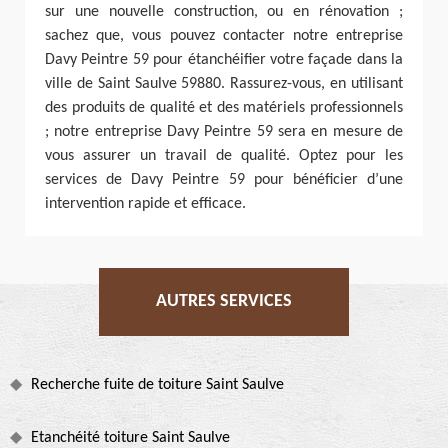
sur une nouvelle construction, ou en rénovation ;
sachez que, vous pouvez contacter notre entreprise
Davy Peintre 59 pour étanchéifier votre façade dans la
ville de Saint Saulve 59880. Rassurez-vous, en utilisant
des produits de qualité et des matériels professionnels
; notre entreprise Davy Peintre 59 sera en mesure de
vous assurer un travail de qualité. Optez pour les
services de Davy Peintre 59 pour bénéficier d’une
intervention rapide et efficace.
AUTRES SERVICES
Recherche fuite de toiture Saint Saulve
Etanchéité toiture Saint Saulve