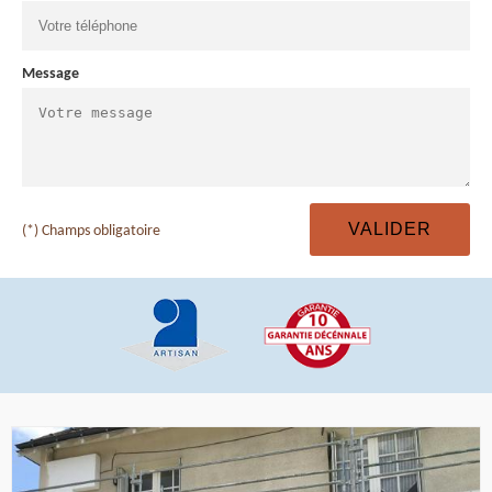
Message
(*) Champs obligatoire