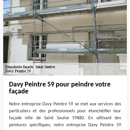
Davy Peintre 59 pour peindre votre
façade
Notre entreprise Davy Peintre 59 se met aux services des
particuliers et des professionnels pour étanchéifier leur
façade ville de Saint Saulve 59880. En utilisant des
peintures spécifiques, notre entreprise Davy Peintre 59