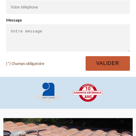
Message
(*) Champs obligatoire