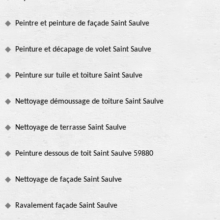
Peintre et peinture de façade Saint Saulve
Peinture et décapage de volet Saint Saulve
Peinture sur tuile et toiture Saint Saulve
Nettoyage démoussage de toiture Saint Saulve
Nettoyage de terrasse Saint Saulve
Peinture dessous de toit Saint Saulve 59880
Nettoyage de façade Saint Saulve
Ravalement façade Saint Saulve