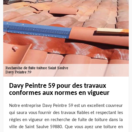
Davy Peintre 59 pour des travaux
conformes aux normes en vigueur
Notre entreprise Davy Peintre 59 est un excellent couvreur
qui saura vous fournir des travaux fiables et respectant les
règles en vigueur en recherche de fuite de toiture dans la
ville de Saint Saulve 59880. Que vous ayez une toiture en