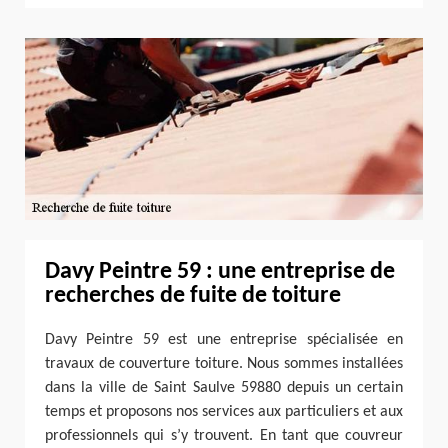
Davy Peintre 59 : une entreprise de
recherches de fuite de toiture
Davy Peintre 59 est une entreprise spécialisée en
travaux de couverture toiture. Nous sommes installées
dans la ville de Saint Saulve 59880 depuis un certain
temps et proposons nos services aux particuliers et aux
professionnels qui s’y trouvent. En tant que couvreur