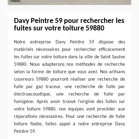
Davy Peintre 59 pour rechercher les
fuites sur votre toiture 59880
Notre entreprise Davy Peintre 59 dispose des
matériels nécessaires pour rechercher efficacement
les fuites sur votre toiture dans la ville de Saint Saulve
59880. Nous adapterons nos méthodes de recherche
selon la forme de toiture que vous avez. Nos artisans
couvreurs 59880 pourront réaliser une recherche de
fuite par gaz traceur, une recherche de fuite par
électroacoustique, une recherche de fuite par
fumigène. Après avoir trouvé l’origine des fuites sur
votre toiture 59880, nos équipes vont procéder aux
réparations nécessaires. Pour une recherche de fuite
toiture fiable, faites appel à notre entreprise Davy
Peintre 59.