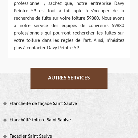
professionnel ; sachez que, notre entreprise Davy
Peintre 59 est tout à fait apte à s’occuper de la
recherche de fuite sur votre toiture 59880. Nous avons
à notre service des équipes de couvreurs 59880
professionnels qui pourront rechercher les fuites sur
votre toiture dans les règles de l’art. Ainsi, n’hésitez
plus à contacter Davy Peintre 59.
AUTRES SERVICES
Etanchéité de façade Saint Saulve
Etanchéité toiture Saint Saulve
Façadier Saint Saulve