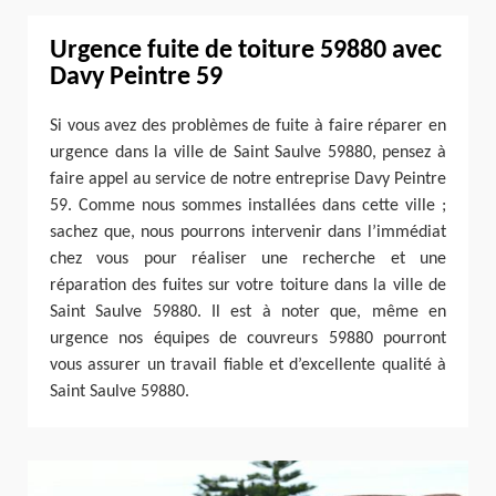
Urgence fuite de toiture 59880 avec
Davy Peintre 59
Si vous avez des problèmes de fuite à faire réparer en
urgence dans la ville de Saint Saulve 59880, pensez à
faire appel au service de notre entreprise Davy Peintre
59. Comme nous sommes installées dans cette ville ;
sachez que, nous pourrons intervenir dans l’immédiat
chez vous pour réaliser une recherche et une
réparation des fuites sur votre toiture dans la ville de
Saint Saulve 59880. Il est à noter que, même en
urgence nos équipes de couvreurs 59880 pourront
vous assurer un travail fiable et d’excellente qualité à
Saint Saulve 59880.