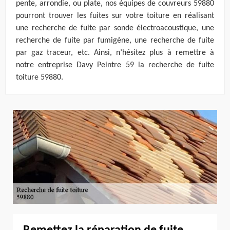
pente, arrondie, ou plate, nos équipes de couvreurs 59880
pourront trouver les fuites sur votre toiture en réalisant
une recherche de fuite par sonde électroacoustique, une
recherche de fuite par fumigène, une recherche de fuite
par gaz traceur, etc. Ainsi, n’hésitez plus à remettre à
notre entreprise Davy Peintre 59 la recherche de fuite
toiture 59880.