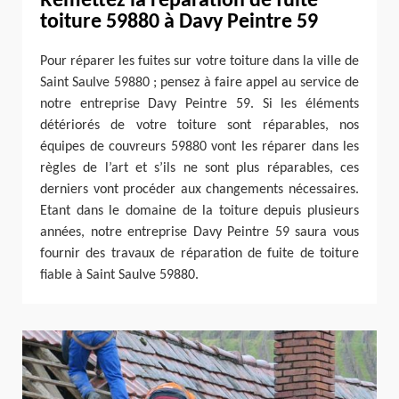
Remettez la réparation de fuite
toiture 59880 à Davy Peintre 59
Pour réparer les fuites sur votre toiture dans la ville de
Saint Saulve 59880 ; pensez à faire appel au service de
notre entreprise Davy Peintre 59. Si les éléments
détériorés de votre toiture sont réparables, nos
équipes de couvreurs 59880 vont les réparer dans les
règles de l’art et s’ils ne sont plus réparables, ces
derniers vont procéder aux changements nécessaires.
Etant dans le domaine de la toiture depuis plusieurs
années, notre entreprise Davy Peintre 59 saura vous
fournir des travaux de réparation de fuite de toiture
fiable à Saint Saulve 59880.