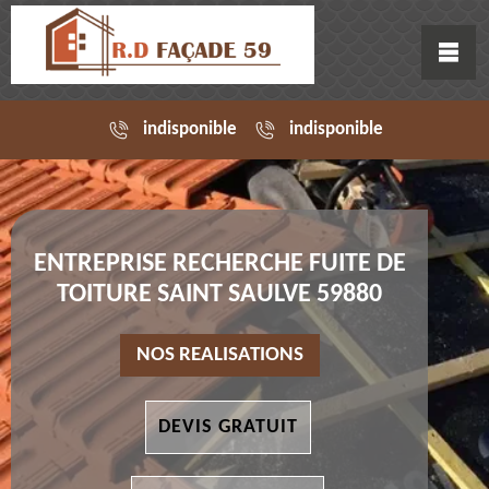
indisponible
indisponible
ENTREPRISE RECHERCHE FUITE DE
TOITURE SAINT SAULVE 59880
NOS REALISATIONS
DEVIS GRATUIT