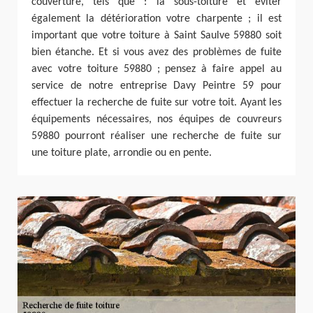
couverture, tels que : la sous-toiture et éviter
également la détérioration votre charpente ; il est
important que votre toiture à Saint Saulve 59880 soit
bien étanche. Et si vous avez des problèmes de fuite
avec votre toiture 59880 ; pensez à faire appel au
service de notre entreprise Davy Peintre 59 pour
effectuer la recherche de fuite sur votre toit. Ayant les
équipements nécessaires, nos équipes de couvreurs
59880 pourront réaliser une recherche de fuite sur
une toiture plate, arrondie ou en pente.