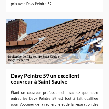
prix avec Davy Peintre 59.
Davy Peintre 59 un excellent
couvreur à Saint Saulve
Étant un couvreur professionnel ; sachez que notre
entreprise Davy Peintre 59 est tout à fait qualifiée
pour s’occuper de la recherche et de la réparation des