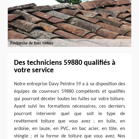
Des techniciens 59880 qualifiés à
votre service
Notre entreprise Davy Peintre 59 a à sa disposition des
équipes de couvreurs 59880 compétents et qualifiés
qui pourront déceler toutes les fuites sur votre toiture.
Ayant suivi les formations nécessaires, ces derniers
pourront intervenir quel que soit le type de
revêtement toiture que vous avez : en tuile, en
ardoise, en lauze, en PVC, en bac acier, en tôle, en
shingle ; et la forme de toiture que vous avez. Nos