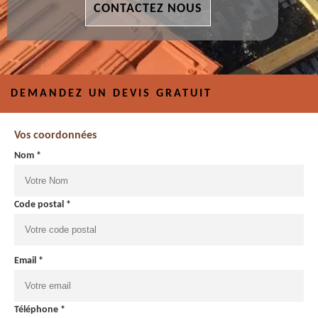
CONTACTEZ NOUS
DEMANDEZ UN DEVIS GRATUIT
Vos coordonnées
Nom *
Code postal *
Email *
Téléphone *