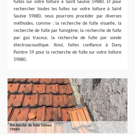
fuites sur votre toiture à Saint Saulve 59880. Et pour
rechercher toutes les fuites sur votre toiture à Saint
Saulve 59880, nous pourrons procéder par diverses
méthodes, comme : la recherche de fuite visuelle, la
recherche de fuite par fumigène, la recherche de fuite
par gaz traceur, la recherche de fuite par sonde
électroacoustique. Ainsi, faites confiance à Davy
Peintre 59 pour la recherche de fuite sur votre toiture
59880.