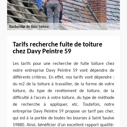
Tarifs recherche fuite de toiture
chez Davy Peintre 59
Les tarifs pour une recherche de fuite toiture chez
notre entreprise Davy Peintre 59 vont dépendre de
différents critères. En effet, nos tarifs vont dépendre :
du m2 de la toiture à travailler, de la forme de votre
toiture, du type de revêtement de toiture, de la
difficulté à l’accès à votre toiture, du type de méthode
de recherche à appliquer, etc. Toutefois, notre
entreprise Davy Peintre 59 propose un tarif pas cher,
qui est à la portée de toutes les bourses à Saint Saulve
59880. Ainsi, bénéficier d’un excellent rapport qualité-