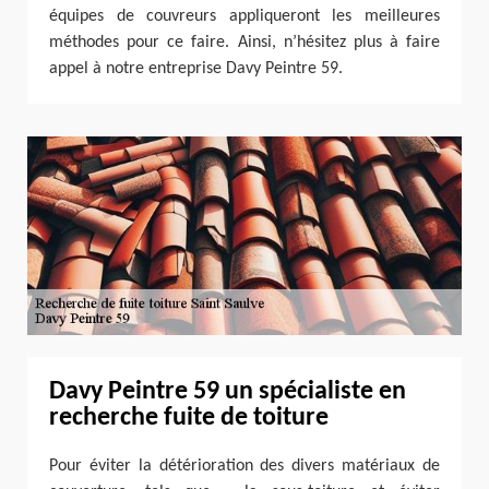
équipes de couvreurs appliqueront les meilleures
méthodes pour ce faire. Ainsi, n’hésitez plus à faire
appel à notre entreprise Davy Peintre 59.
Davy Peintre 59 un spécialiste en
recherche fuite de toiture
Pour éviter la détérioration des divers matériaux de