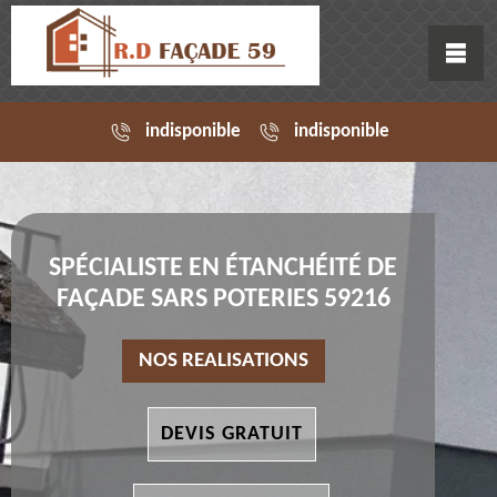
indisponible
indisponible
SPÉCIALISTE EN ÉTANCHÉITÉ DE
FAÇADE SARS POTERIES 59216
NOS REALISATIONS
DEVIS GRATUIT