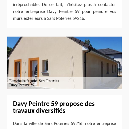
irréprochable. De ce fait, n’hésitez plus à contacter
notre entreprise Davy Peintre 59 pour peindre vos
murs extérieurs à Sars Poteries 59216.
Davy Peintre 59 propose des
travaux diversifiés
Dans la ville de Sars Poteries 59216, notre entreprise