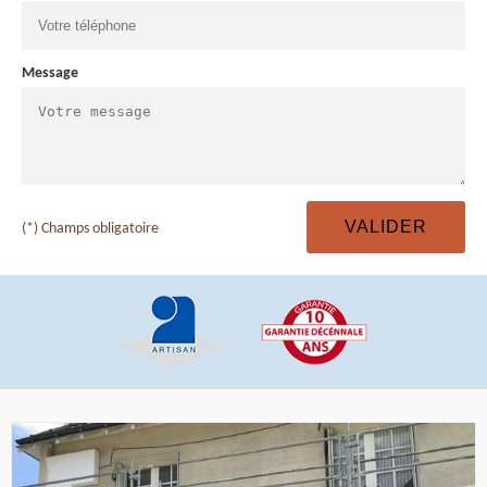
Message
(*) Champs obligatoire