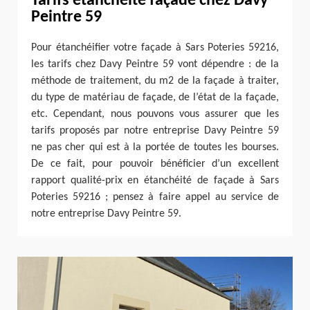
Tarifs étanchéité façade chez Davy
Peintre 59
Pour étanchéifier votre façade à Sars Poteries 59216,
les tarifs chez Davy Peintre 59 vont dépendre : de la
méthode de traitement, du m2 de la façade à traiter,
du type de matériau de façade, de l’état de la façade,
etc. Cependant, nous pouvons vous assurer que les
tarifs proposés par notre entreprise Davy Peintre 59
ne pas cher qui est à la portée de toutes les bourses.
De ce fait, pour pouvoir bénéficier d’un excellent
rapport qualité-prix en étanchéité de façade à Sars
Poteries 59216 ; pensez à faire appel au service de
notre entreprise Davy Peintre 59.