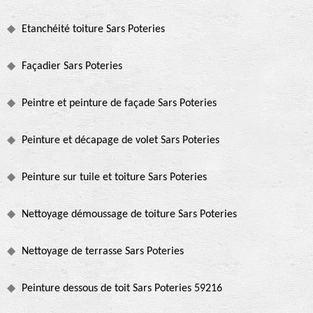
Etanchéité toiture Sars Poteries
Façadier Sars Poteries
Peintre et peinture de façade Sars Poteries
Peinture et décapage de volet Sars Poteries
Peinture sur tuile et toiture Sars Poteries
Nettoyage démoussage de toiture Sars Poteries
Nettoyage de terrasse Sars Poteries
Peinture dessous de toit Sars Poteries 59216