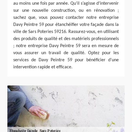
au moins une fois par année. Qu’il s’agisse d’intervenir
sur une nouvelle construction, ou en rénovation ;
sachez que, vous pouvez contacter notre entreprise
Davy Peintre 59 pour étanchéifier votre façade dans la
ville de Sars Poteries 59216. Rassurez-vous, en utilisant
des produits de qualité et des matériels professionnels
; notre entreprise Davy Peintre 59 sera en mesure de
vous assurer un travail de qualité. Optez pour les
services de Davy Peintre 59 pour bénéficier d’une
intervention rapide et efficace.