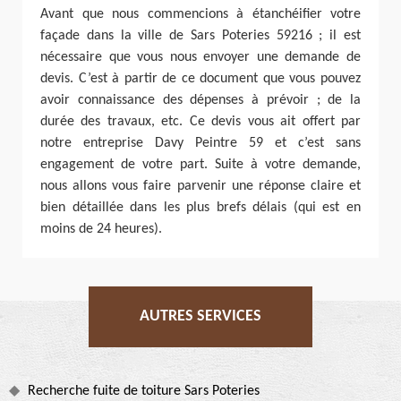
Avant que nous commencions à étanchéifier votre
façade dans la ville de Sars Poteries 59216 ; il est
nécessaire que vous nous envoyer une demande de
devis. C’est à partir de ce document que vous pouvez
avoir connaissance des dépenses à prévoir ; de la
durée des travaux, etc. Ce devis vous ait offert par
notre entreprise Davy Peintre 59 et c’est sans
engagement de votre part. Suite à votre demande,
nous allons vous faire parvenir une réponse claire et
bien détaillée dans les plus brefs délais (qui est en
moins de 24 heures).
AUTRES SERVICES
Recherche fuite de toiture Sars Poteries