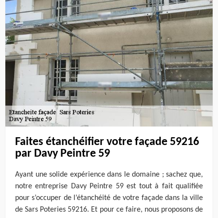
Faites étanchéifier votre façade 59216
par Davy Peintre 59
Ayant une solide expérience dans le domaine ; sachez que,
notre entreprise Davy Peintre 59 est tout à fait qualifiée
pour s’occuper de l’étanchéité de votre façade dans la ville
de Sars Poteries 59216. Et pour ce faire, nous proposons de