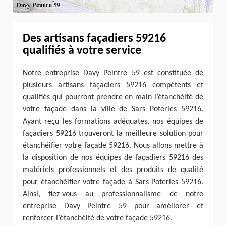
Des artisans façadiers 59216
qualifiés à votre service
Notre entreprise Davy Peintre 59 est constituée de
plusieurs artisans façadiers 59216 compétents et
qualifiés qui pourront prendre en main l’étanchéité de
votre façade dans la ville de Sars Poteries 59216.
Ayant reçu les formations adéquates, nos équipes de
façadiers 59216 trouveront la meilleure solution pour
étanchéifier votre façade 59216. Nous allons mettre à
la disposition de nos équipes de façadiers 59216 des
matériels professionnels et des produits de qualité
pour étanchéifier votre façade à Sars Poteries 59216.
Ainsi, fiez-vous au professionnalisme de notre
entreprise Davy Peintre 59 pour améliorer et
renforcer l’étanchéité de votre façade 59216.