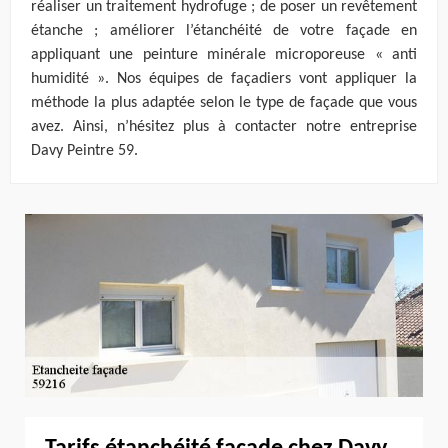
réaliser un traitement hydrofuge ; de poser un revêtement
étanche ; améliorer l’étanchéité de votre façade en
appliquant une peinture minérale microporeuse « anti
humidité ». Nos équipes de façadiers vont appliquer la
méthode la plus adaptée selon le type de façade que vous
avez. Ainsi, n’hésitez plus à contacter notre entreprise
Davy Peintre 59.