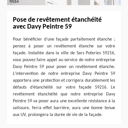
Pose de revêtement étanchéité
avec Davy Peintre 59
Pour bénéficier d’une façade parfaitement étanche ;
pensez à poser un revêtement étanche sur votre
façade. Installée dans la ville de Sars Poteries 59216,
vous pouvez faire appel au service de notre entreprise
Davy Peintre 59 pour poser un revêtement étanche.
L’intervention de notre entreprise Davy Peintre 59
apportera une protection et corrigera durablement les
défauts d’étanchéité sur votre façade 59216. Le
revêtement étanchéité que notre entreprise Davy
Peintre 59 va poser aura une excellente résistance à la
salissure, ferra effet barrière, aura une bonne tenue
aux UV, prolongera la durée de vie de la façade.