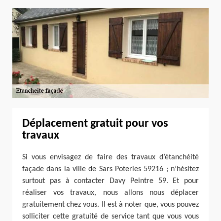
Déplacement gratuit pour vos
travaux
Si vous envisagez de faire des travaux d’étanchéité
façade dans la ville de Sars Poteries 59216 ; n’hésitez
surtout pas à contacter Davy Peintre 59. Et pour
réaliser vos travaux, nous allons nous déplacer
gratuitement chez vous. Il est à noter que, vous pouvez
solliciter cette gratuité de service tant que vous vous