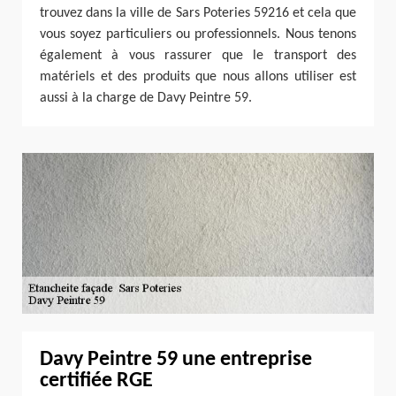
trouvez dans la ville de Sars Poteries 59216 et cela que
vous soyez particuliers ou professionnels. Nous tenons
également à vous rassurer que le transport des
matériels et des produits que nous allons utiliser est
aussi à la charge de Davy Peintre 59.
Davy Peintre 59 une entreprise
certifiée RGE