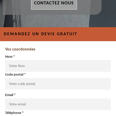
CONTACTEZ NOUS
DEMANDEZ UN DEVIS GRATUIT
Vos coordonnées
Nom *
Code postal *
Email *
Téléphone *