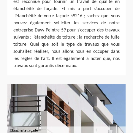
est reconnue pour fournir un travail de qualité en
étanchéité de façade. Et mis à part s’occuper de
l’étanchéité de votre façade 59216 ; sachez que, vous
pouvez également solliciter les services de notre
entreprise Davy Peintre 59 pour s’occuper des travaux
suivants : l’étanchéité de toiture ; la recherche de fuite
toiture. Quel que soit le type de travaux que vous
souhaitez réaliser, nous allons nous en occuper dans
les règles de l’art. Il est également à noter que, nos
travaux sont garantis décennaux.