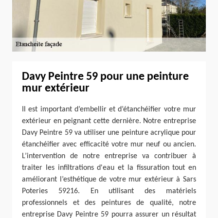
Davy Peintre 59 pour une peinture
mur extérieur
Il est important d’embellir et d’étanchéifier votre mur
extérieur en peignant cette dernière. Notre entreprise
Davy Peintre 59 va utiliser une peinture acrylique pour
étanchéifier avec efficacité votre mur neuf ou ancien.
L’intervention de notre entreprise va contribuer à
traiter les infiltrations d'eau et la fissuration tout en
améliorant l’esthétique de votre mur extérieur à Sars
Poteries 59216. En utilisant des matériels
professionnels et des peintures de qualité, notre
entreprise Davy Peintre 59 pourra assurer un résultat