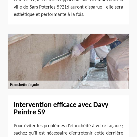
ville de Sars Poteries 59216 auront disparue ; elle sera
esthétique et performante à la fois.
Intervention efficace avec Davy
Peintre 59
Pour éviter les problèmes d’étanchéité à votre façade ;
sachez qu’il est nécessaire d’entretenir cette dernière