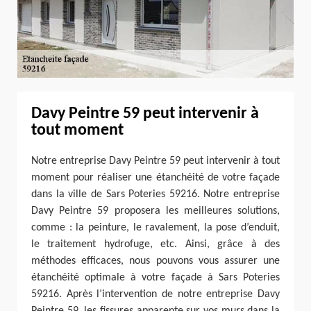
Davy Peintre 59 peut intervenir à
tout moment
Notre entreprise Davy Peintre 59 peut intervenir à tout
moment pour réaliser une étanchéité de votre façade
dans la ville de Sars Poteries 59216. Notre entreprise
Davy Peintre 59 proposera les meilleures solutions,
comme : la peinture, le ravalement, la pose d’enduit,
le traitement hydrofuge, etc. Ainsi, grâce à des
méthodes efficaces, nous pouvons vous assurer une
étanchéité optimale à votre façade à Sars Poteries
59216. Après l’intervention de notre entreprise Davy
Peintre 59, les fissures apparente sur vos murs dans la