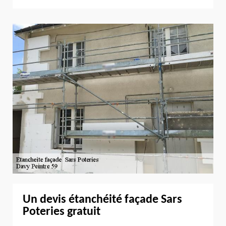
Un devis étanchéité façade Sars
Poteries gratuit