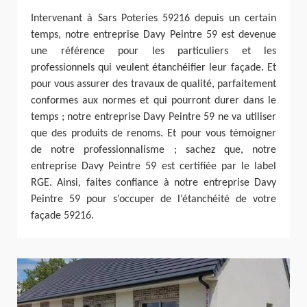
Intervenant à Sars Poteries 59216 depuis un certain
temps, notre entreprise Davy Peintre 59 est devenue
une référence pour les particuliers et les
professionnels qui veulent étanchéifier leur façade. Et
pour vous assurer des travaux de qualité, parfaitement
conformes aux normes et qui pourront durer dans le
temps ; notre entreprise Davy Peintre 59 ne va utiliser
que des produits de renoms. Et pour vous témoigner
de notre professionnalisme ; sachez que, notre
entreprise Davy Peintre 59 est certifiée par le label
RGE. Ainsi, faites confiance à notre entreprise Davy
Peintre 59 pour s’occuper de l’étanchéité de votre
façade 59216.