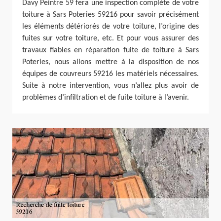
Davy Peintre 59 fera une inspection complète de votre
toiture à Sars Poteries 59216 pour savoir précisément
les éléments détériorés de votre toiture, l’origine des
fuites sur votre toiture, etc. Et pour vous assurer des
travaux fiables en réparation fuite de toiture à Sars
Poteries, nous allons mettre à la disposition de nos
équipes de couvreurs 59216 les matériels nécessaires.
Suite à notre intervention, vous n’allez plus avoir de
problèmes d’infiltration et de fuite toiture à l’avenir.