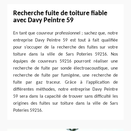
Recherche fuite de toiture fiable
avec Davy Peintre 59
En tant que couvreur professionnel ; sachez que, notre
entreprise Davy Peintre 59 est tout à fait qualifiée
pour s’occuper de la recherche des fuites sur votre
toiture dans la ville de Sars Poteries 59216. Nos
équipes de couvreurs 59216 pourront réaliser une
recherche de fuite par sonde électroacoustique, une
recherche de fuite par fumigène, une recherche de
fuite par gaz traceur. Grâce à l’application de
différentes méthodes, notre entreprise Davy Peintre
59 sera dans la capacité de trouver sans difficulté les
origines des fuites sur toiture dans la ville de Sars
Poteries 59216.