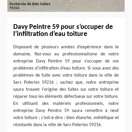
Davy Peintre 59 pour s’occuper de
l’infiltration d’eau toiture
Disposant de plusieurs années d’expérience dans le
domaine, fiez-vous au professionnalisme de notre
entreprise Davy Peintre 59 pour s’occuper de vos
problèmes d’infiltration d’eau toiture. Si vous avez des
problèmes de fuite avec votre toiture dans la ville de
Sars Poteries 59216 ; sachez que, notre entreprise
saura trouver l’origine des fuites sur votre toiture et
réparer tous les éléments défectueux sur votre toiture.
En utilisant des matériels professionnels, notre
entreprise Davy Peintre 59 saura remettre à neuf
votre toiture ; c’est-à-dire : bien étanche, esthétique et
résistante dans la ville de Sars Poteries 59216.