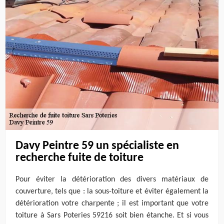
Davy Peintre 59 un spécialiste en
recherche fuite de toiture
Pour éviter la détérioration des divers matériaux de
couverture, tels que : la sous-toiture et éviter également la
détérioration votre charpente ; il est important que votre
toiture à Sars Poteries 59216 soit bien étanche. Et si vous