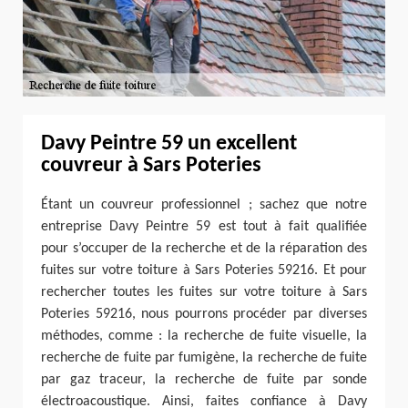
Davy Peintre 59 un excellent
couvreur à Sars Poteries
Étant un couvreur professionnel ; sachez que notre
entreprise Davy Peintre 59 est tout à fait qualifiée
pour s’occuper de la recherche et de la réparation des
fuites sur votre toiture à Sars Poteries 59216. Et pour
rechercher toutes les fuites sur votre toiture à Sars
Poteries 59216, nous pourrons procéder par diverses
méthodes, comme : la recherche de fuite visuelle, la
recherche de fuite par fumigène, la recherche de fuite
par gaz traceur, la recherche de fuite par sonde
électroacoustique. Ainsi, faites confiance à Davy