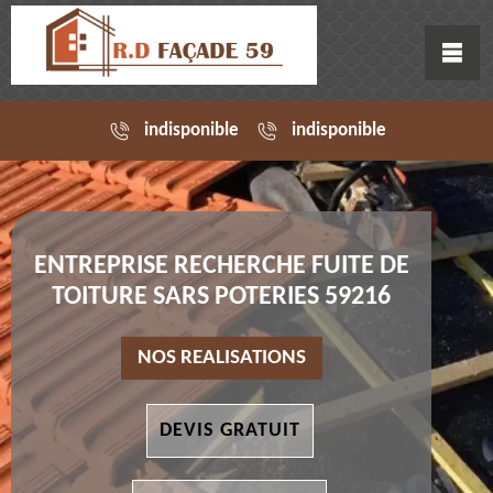
indisponible
indisponible
ENTREPRISE RECHERCHE FUITE DE
TOITURE SARS POTERIES 59216
NOS REALISATIONS
DEVIS GRATUIT