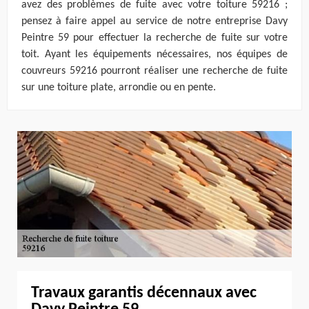
avez des problèmes de fuite avec votre toiture 59216 ;
pensez à faire appel au service de notre entreprise Davy
Peintre 59 pour effectuer la recherche de fuite sur votre
toit. Ayant les équipements nécessaires, nos équipes de
couvreurs 59216 pourront réaliser une recherche de fuite
sur une toiture plate, arrondie ou en pente.
Travaux garantis décennaux avec