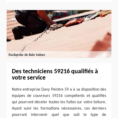
Des techniciens 59216 qualifiés à
votre service
Notre entreprise Davy Peintre 59 a à sa disposition des
équipes de couvreurs 59216 compétents et qualifiés
qui pourront déceler toutes les fuites sur votre toiture.
Ayant suivi les formations nécessaires, ces derniers
pourront intervenir quel que soit le type de