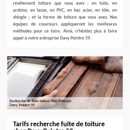
revêtement toiture que vous avez : en tuile, en
ardoise, en lauze, en PVC, en bac acier, en tôle, en
shingle ; et la forme de toiture que vous avez. Nos
équipes de couvreurs appliqueront les meilleures
méthodes pour ce faire. Ainsi, n’hésitez plus à faire
appel à notre entreprise Davy Peintre 59.
Tarifs recherche fuite de toiture