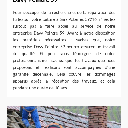
Davy Peintre 59
Pour s’occuper de la recherche et de la réparation des
fuites sur votre toiture à Sars Poteries 59216, n’hésitez
surtout pas à faire appel au service de notre
entreprise Davy Peintre 59. Ayant à notre disposition
les matériels nécessaires ; sachez que, notre
entreprise Davy Peintre 59 pourra assurer un travail
de qualité. Et pour vous témoigner de notre
professionnalisme ; sachez que, les travaux que nous
proposons et réalisons sont accompagnés d’une
garantie décennale. Cela couvre les dommages
apparus après la réception des travaux, et cela
pendant une durée de 10 ans.