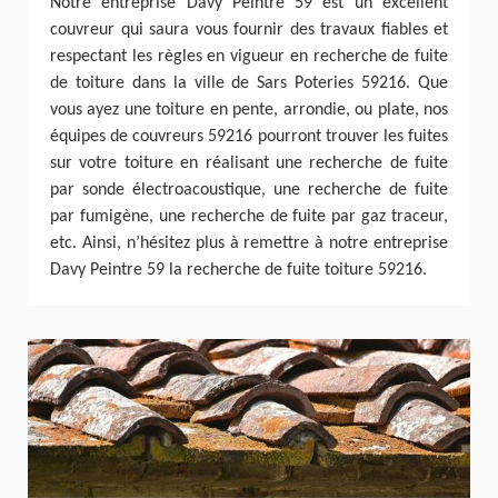
Notre entreprise Davy Peintre 59 est un excellent
couvreur qui saura vous fournir des travaux fiables et
respectant les règles en vigueur en recherche de fuite
de toiture dans la ville de Sars Poteries 59216. Que
vous ayez une toiture en pente, arrondie, ou plate, nos
équipes de couvreurs 59216 pourront trouver les fuites
sur votre toiture en réalisant une recherche de fuite
par sonde électroacoustique, une recherche de fuite
par fumigène, une recherche de fuite par gaz traceur,
etc. Ainsi, n’hésitez plus à remettre à notre entreprise
Davy Peintre 59 la recherche de fuite toiture 59216.