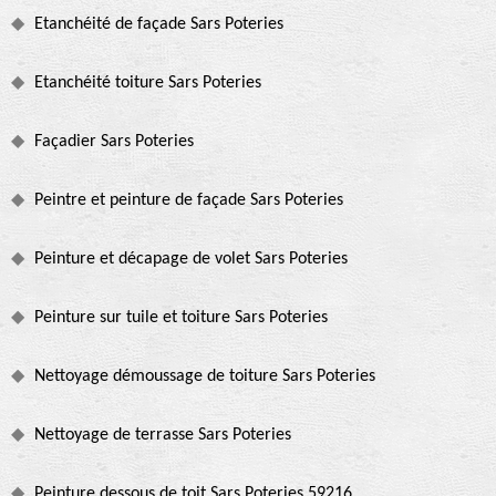
Etanchéité de façade Sars Poteries
Etanchéité toiture Sars Poteries
Façadier Sars Poteries
Peintre et peinture de façade Sars Poteries
Peinture et décapage de volet Sars Poteries
Peinture sur tuile et toiture Sars Poteries
Nettoyage démoussage de toiture Sars Poteries
Nettoyage de terrasse Sars Poteries
Peinture dessous de toit Sars Poteries 59216