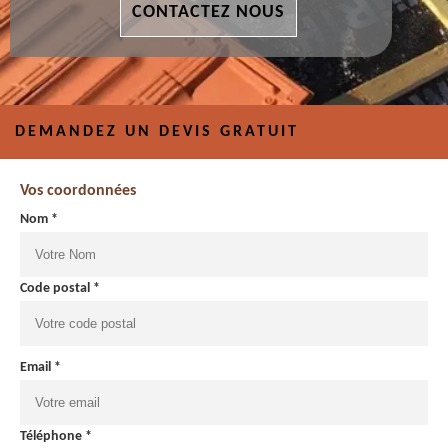
CONTACTEZ NOUS
DEMANDEZ UN DEVIS GRATUIT
Vos coordonnées
Nom *
Code postal *
Email *
Téléphone *