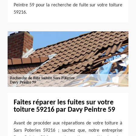
Peintre 59 pour la recherche de fuite sur votre toiture
59216.
Faites réparer les fuites sur votre
toiture 59216 par Davy Peintre 59
Avant de procéder aux réparations de votre toiture à
Sars Poteries 59216 ; sachez que, notre entreprise