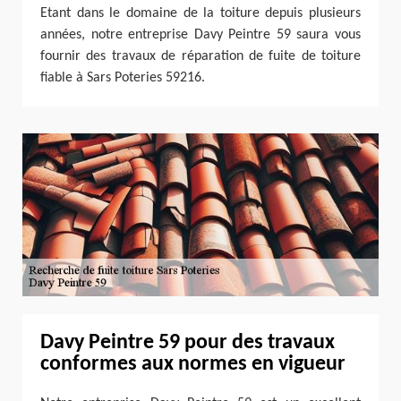
Etant dans le domaine de la toiture depuis plusieurs
années, notre entreprise Davy Peintre 59 saura vous
fournir des travaux de réparation de fuite de toiture
fiable à Sars Poteries 59216.
Davy Peintre 59 pour des travaux
conformes aux normes en vigueur