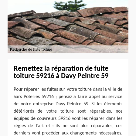
Remettez la réparation de fuite
toiture 59216 à Davy Peintre 59
Pour réparer les fuites sur votre toiture dans la ville de
Sars Poteries 59216 ; pensez à faire appel au service
de notre entreprise Davy Peintre 59. Si les éléments
détériorés de votre toiture sont réparables, nos
équipes de couvreurs 59216 vont les réparer dans les
règles de l’art et s’ils ne sont plus réparables, ces
derniers vont procéder aux changements nécessaires.