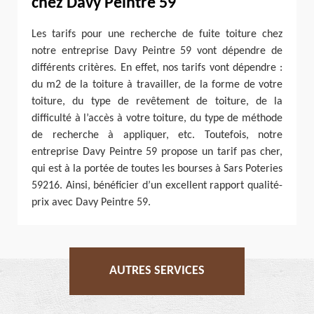
chez Davy Peintre 59
Les tarifs pour une recherche de fuite toiture chez
notre entreprise Davy Peintre 59 vont dépendre de
différents critères. En effet, nos tarifs vont dépendre :
du m2 de la toiture à travailler, de la forme de votre
toiture, du type de revêtement de toiture, de la
difficulté à l’accès à votre toiture, du type de méthode
de recherche à appliquer, etc. Toutefois, notre
entreprise Davy Peintre 59 propose un tarif pas cher,
qui est à la portée de toutes les bourses à Sars Poteries
59216. Ainsi, bénéficier d’un excellent rapport qualité-
prix avec Davy Peintre 59.
AUTRES SERVICES