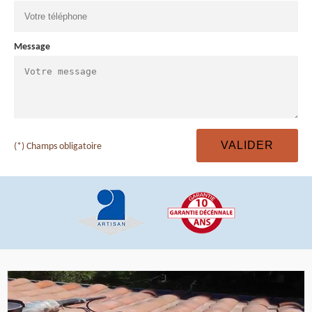
Message
(*) Champs obligatoire