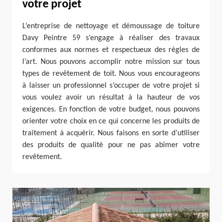
votre projet
L’entreprise de nettoyage et démoussage de toiture
Davy Peintre 59 s’engage à réaliser des travaux
conformes aux normes et respectueux des règles de
l’art. Nous pouvons accomplir notre mission sur tous
types de revêtement de toit. Nous vous encourageons
à laisser un professionnel s’occuper de votre projet si
vous voulez avoir un résultat à la hauteur de vos
exigences. En fonction de votre budget, nous pouvons
orienter votre choix en ce qui concerne les produits de
traitement à acquérir. Nous faisons en sorte d’utiliser
des produits de qualité pour ne pas abîmer votre
revêtement.