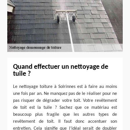
Quand effectuer un nettoyage de
tuile ?
Le nettoyage toiture à Solrinnes est à faire au moins
une fois par an. Ne manquez pas de le réaliser pour ne
pas risquer de dégrader votre toit. Votre revêtement
de toit est la tuile ? Sachez que ce matériau est
beaucoup plus fragile que les autres types de
revêtement de toit. Il faut donc accentuer son
entretien. Cela signifie que l’idéal serait de doubler