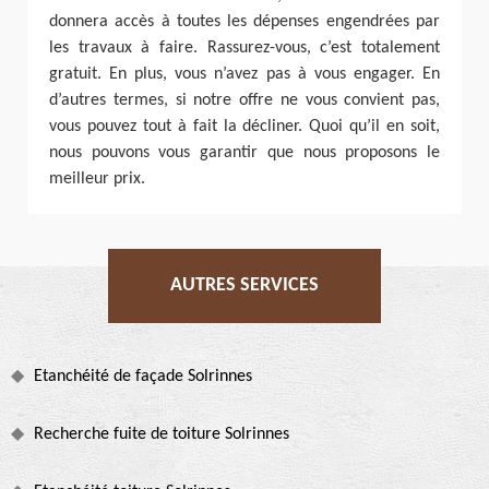
donnera accès à toutes les dépenses engendrées par
les travaux à faire. Rassurez-vous, c’est totalement
gratuit. En plus, vous n’avez pas à vous engager. En
d’autres termes, si notre offre ne vous convient pas,
vous pouvez tout à fait la décliner. Quoi qu’il en soit,
nous pouvons vous garantir que nous proposons le
meilleur prix.
AUTRES SERVICES
Etanchéité de façade Solrinnes
Recherche fuite de toiture Solrinnes