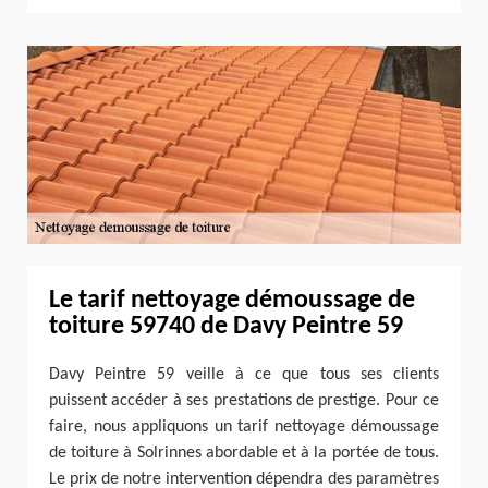
Le tarif nettoyage démoussage de
toiture 59740 de Davy Peintre 59
Davy Peintre 59 veille à ce que tous ses clients
puissent accéder à ses prestations de prestige. Pour ce
faire, nous appliquons un tarif nettoyage démoussage
de toiture à Solrinnes abordable et à la portée de tous.
Le prix de notre intervention dépendra des paramètres