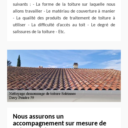
suivants : - La forme de la toiture sur laquelle nous
allons travailler - Le matériau de couverture à manier
- La qualité des produits de traitement de toiture à
utiliser - La difficulté d’accès au toit - Le degré de
salissures de la toiture - Etc.
Nous assurons un
accompagnement sur mesure de