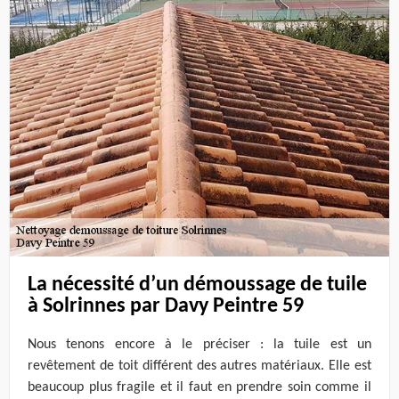
La nécessité d’un démoussage de tuile
à Solrinnes par Davy Peintre 59
Nous tenons encore à le préciser : la tuile est un
revêtement de toit différent des autres matériaux. Elle est
beaucoup plus fragile et il faut en prendre soin comme il