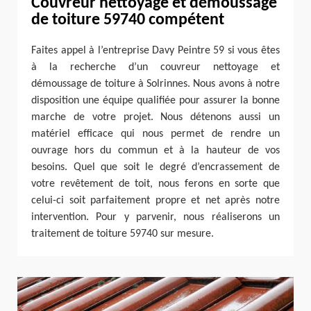
Couvreur nettoyage et démoussage
de toiture 59740 compétent
Faites appel à l’entreprise Davy Peintre 59 si vous êtes
à la recherche d’un couvreur nettoyage et
démoussage de toiture à Solrinnes. Nous avons à notre
disposition une équipe qualifiée pour assurer la bonne
marche de votre projet. Nous détenons aussi un
matériel efficace qui nous permet de rendre un
ouvrage hors du commun et à la hauteur de vos
besoins. Quel que soit le degré d’encrassement de
votre revêtement de toit, nous ferons en sorte que
celui-ci soit parfaitement propre et net après notre
intervention. Pour y parvenir, nous réaliserons un
traitement de toiture 59740 sur mesure.