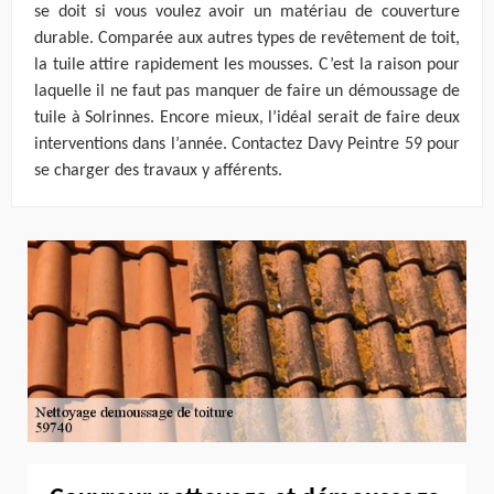
se doit si vous voulez avoir un matériau de couverture
durable. Comparée aux autres types de revêtement de toit,
la tuile attire rapidement les mousses. C’est la raison pour
laquelle il ne faut pas manquer de faire un démoussage de
tuile à Solrinnes. Encore mieux, l’idéal serait de faire deux
interventions dans l’année. Contactez Davy Peintre 59 pour
se charger des travaux y afférents.