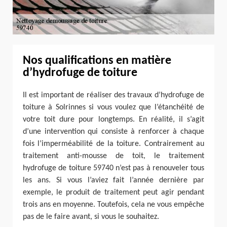
Nos qualifications en matière
d’hydrofuge de toiture
Il est important de réaliser des travaux d’hydrofuge de
toiture à Solrinnes si vous voulez que l’étanchéité de
votre toit dure pour longtemps. En réalité, il s’agit
d’une intervention qui consiste à renforcer à chaque
fois l’imperméabilité de la toiture. Contrairement au
traitement anti-mousse de toit, le traitement
hydrofuge de toiture 59740 n’est pas à renouveler tous
les ans. Si vous l’aviez fait l’année dernière par
exemple, le produit de traitement peut agir pendant
trois ans en moyenne. Toutefois, cela ne vous empêche
pas de le faire avant, si vous le souhaitez.