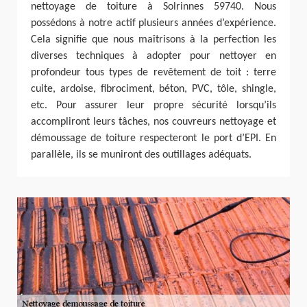
nettoyage de toiture à Solrinnes 59740. Nous
possédons à notre actif plusieurs années d’expérience.
Cela signifie que nous maîtrisons à la perfection les
diverses techniques à adopter pour nettoyer en
profondeur tous types de revêtement de toit : terre
cuite, ardoise, fibrociment, béton, PVC, tôle, shingle,
etc. Pour assurer leur propre sécurité lorsqu’ils
accompliront leurs tâches, nos couvreurs nettoyage et
démoussage de toiture respecteront le port d’EPI. En
parallèle, ils se muniront des outillages adéquats.