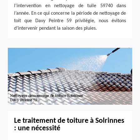
l’intervention en nettoyage de tuile 59740 dans
l’année. En ce qui concerne la période de nettoyage de
toit que Davy Peintre 59 privilégie, nous évitons
d’intervenir pendant la saison des pluies.
Le traitement de toiture à Solrinnes
: une nécessité