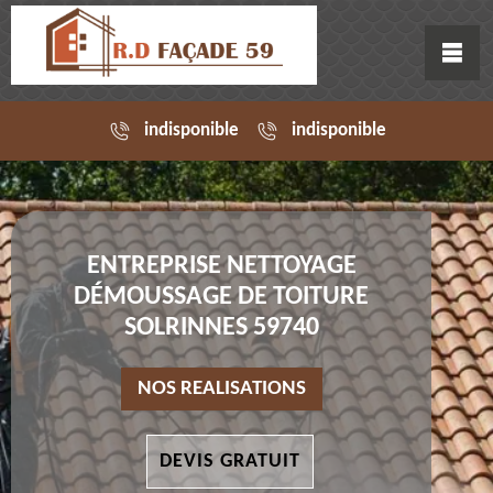
indisponible
indisponible
ENTREPRISE NETTOYAGE
DÉMOUSSAGE DE TOITURE
SOLRINNES 59740
NOS REALISATIONS
DEVIS GRATUIT