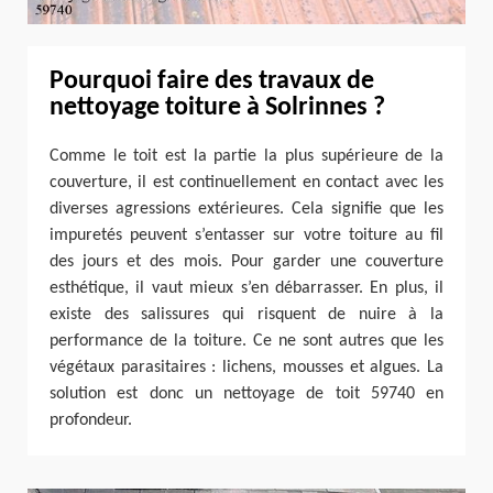
Pourquoi faire des travaux de
nettoyage toiture à Solrinnes ?
Comme le toit est la partie la plus supérieure de la
couverture, il est continuellement en contact avec les
diverses agressions extérieures. Cela signifie que les
impuretés peuvent s’entasser sur votre toiture au fil
des jours et des mois. Pour garder une couverture
esthétique, il vaut mieux s’en débarrasser. En plus, il
existe des salissures qui risquent de nuire à la
performance de la toiture. Ce ne sont autres que les
végétaux parasitaires : lichens, mousses et algues. La
solution est donc un nettoyage de toit 59740 en
profondeur.