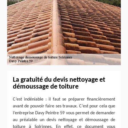
La gratuité du devis nettoyage et
démoussage de toiture
C’est indéniable : il faut se préparer financièrement
avant de pouvoir faire ses travaux. C’est pour cela que
l’entreprise Davy Peintre 59 vous permet de demander
au préalable un devis nettoyage et démoussage de
toiture à Solrinnes. En effet, ce document vous