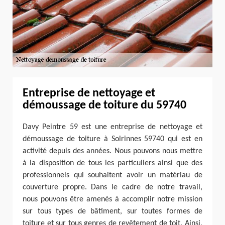
Entreprise de nettoyage et
démoussage de toiture du 59740
Davy Peintre 59 est une entreprise de nettoyage et
démoussage de toiture à Solrinnes 59740 qui est en
activité depuis des années. Nous pouvons nous mettre
à la disposition de tous les particuliers ainsi que des
professionnels qui souhaitent avoir un matériau de
couverture propre. Dans le cadre de notre travail,
nous pouvons être amenés à accomplir notre mission
sur tous types de bâtiment, sur toutes formes de
toiture et sur tous genres de revêtement de toit. Ainsi,