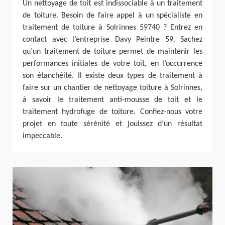
Un nettoyage de toit est indissociable à un traitement
de toiture. Besoin de faire appel à un spécialiste en
traitement de toiture à Solrinnes 59740 ? Entrez en
contact avec l’entreprise Davy Peintre 59. Sachez
qu’un traitement de toiture permet de maintenir les
performances initiales de votre toit, en l’occurrence
son étanchéité. Il existe deux types de traitement à
faire sur un chantier de nettoyage toiture à Solrinnes,
à savoir le traitement anti-mousse de toit et le
traitement hydrofuge de toiture. Confiez-nous votre
projet en toute sérénité et jouissez d’un résultat
impeccable.