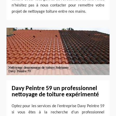
n’hésitez pas à nous contacter pour remettre votre
projet de nettoyage toiture entre nos mains.
Davy Peintre 59 un professionnel
nettoyage de toiture expérimenté
Optez pour les services de l’entreprise Davy Peintre 59
si vous êtes à la recherche d’un professionnel