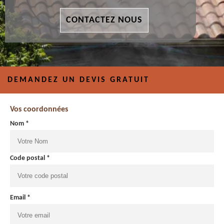
CONTACTEZ NOUS
DEMANDEZ UN DEVIS GRATUIT
Vos coordonnées
Nom *
Code postal *
Email *