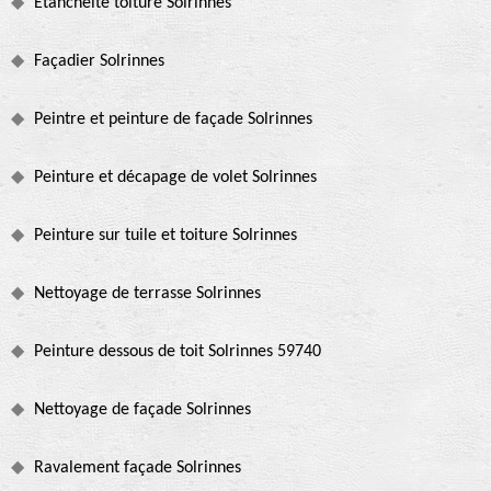
Etanchéité toiture Solrinnes
Façadier Solrinnes
Peintre et peinture de façade Solrinnes
Peinture et décapage de volet Solrinnes
Peinture sur tuile et toiture Solrinnes
Nettoyage de terrasse Solrinnes
Peinture dessous de toit Solrinnes 59740
Nettoyage de façade Solrinnes
Ravalement façade Solrinnes