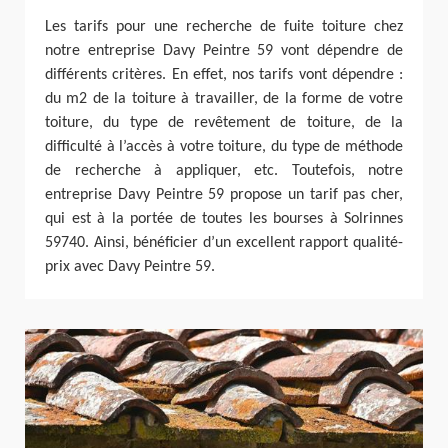
Les tarifs pour une recherche de fuite toiture chez
notre entreprise Davy Peintre 59 vont dépendre de
différents critères. En effet, nos tarifs vont dépendre :
du m2 de la toiture à travailler, de la forme de votre
toiture, du type de revêtement de toiture, de la
difficulté à l’accès à votre toiture, du type de méthode
de recherche à appliquer, etc. Toutefois, notre
entreprise Davy Peintre 59 propose un tarif pas cher,
qui est à la portée de toutes les bourses à Solrinnes
59740. Ainsi, bénéficier d’un excellent rapport qualité-
prix avec Davy Peintre 59.