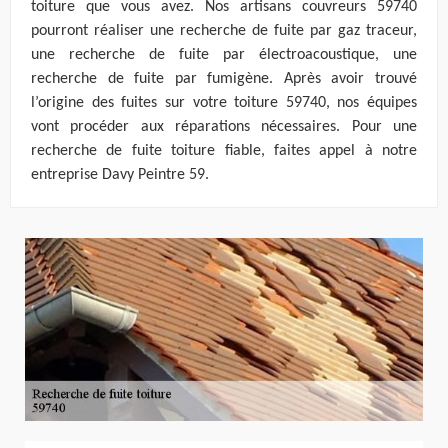
toiture que vous avez. Nos artisans couvreurs 59740
pourront réaliser une recherche de fuite par gaz traceur,
une recherche de fuite par électroacoustique, une
recherche de fuite par fumigène. Après avoir trouvé
l’origine des fuites sur votre toiture 59740, nos équipes
vont procéder aux réparations nécessaires. Pour une
recherche de fuite toiture fiable, faites appel à notre
entreprise Davy Peintre 59.