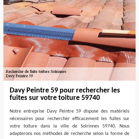
Davy Peintre 59 pour rechercher les
fuites sur votre toiture 59740
Notre entreprise Davy Peintre 59 dispose des matériels
nécessaires pour rechercher efficacement les fuites sur
votre toiture dans la ville de Solrinnes 59740. Nous
adapterons nos méthodes de recherche selon la forme de