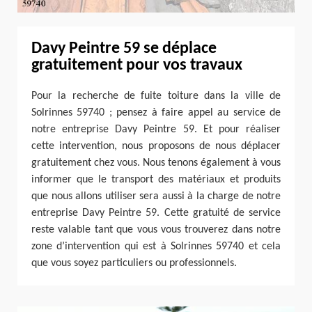
Davy Peintre 59 se déplace
gratuitement pour vos travaux
Pour la recherche de fuite toiture dans la ville de
Solrinnes 59740 ; pensez à faire appel au service de
notre entreprise Davy Peintre 59. Et pour réaliser
cette intervention, nous proposons de nous déplacer
gratuitement chez vous. Nous tenons également à vous
informer que le transport des matériaux et produits
que nous allons utiliser sera aussi à la charge de notre
entreprise Davy Peintre 59. Cette gratuité de service
reste valable tant que vous vous trouverez dans notre
zone d’intervention qui est à Solrinnes 59740 et cela
que vous soyez particuliers ou professionnels.