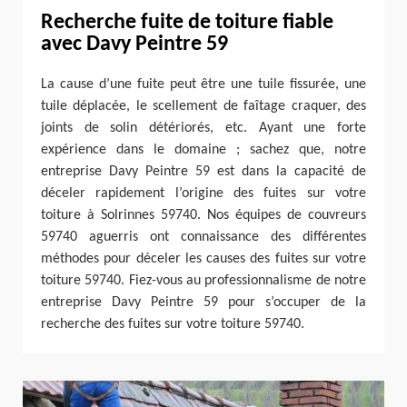
Recherche fuite de toiture fiable
avec Davy Peintre 59
La cause d’une fuite peut être une tuile fissurée, une
tuile déplacée, le scellement de faîtage craquer, des
joints de solin détériorés, etc. Ayant une forte
expérience dans le domaine ; sachez que, notre
entreprise Davy Peintre 59 est dans la capacité de
déceler rapidement l’origine des fuites sur votre
toiture à Solrinnes 59740. Nos équipes de couvreurs
59740 aguerris ont connaissance des différentes
méthodes pour déceler les causes des fuites sur votre
toiture 59740. Fiez-vous au professionnalisme de notre
entreprise Davy Peintre 59 pour s’occuper de la
recherche des fuites sur votre toiture 59740.