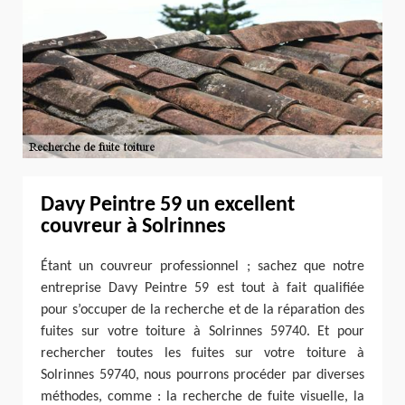
Davy Peintre 59 un excellent
couvreur à Solrinnes
Étant un couvreur professionnel ; sachez que notre
entreprise Davy Peintre 59 est tout à fait qualifiée
pour s’occuper de la recherche et de la réparation des
fuites sur votre toiture à Solrinnes 59740. Et pour
rechercher toutes les fuites sur votre toiture à
Solrinnes 59740, nous pourrons procéder par diverses
méthodes, comme : la recherche de fuite visuelle, la