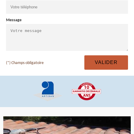
Message
(*) Champs obligatoire