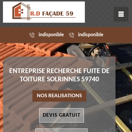
indisponible
indisponible
ENTREPRISE RECHERCHE FUITE DE
TOITURE SOLRINNES 59740
NOS REALISATIONS
DEVIS GRATUIT