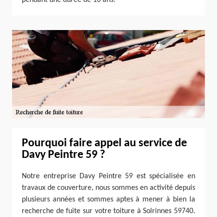
Pourquoi faire appel au service de
Davy Peintre 59 ?
Notre entreprise Davy Peintre 59 est spécialisée en
travaux de couverture, nous sommes en activité depuis
plusieurs années et sommes aptes à mener à bien la
recherche de fuite sur votre toiture à Solrinnes 59740.