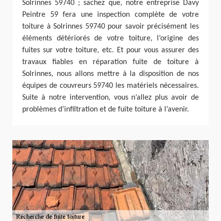
Solrinnes 59740 ; sachez que, notre entreprise Davy
Peintre 59 fera une inspection complète de votre
toiture à Solrinnes 59740 pour savoir précisément les
éléments détériorés de votre toiture, l’origine des
fuites sur votre toiture, etc. Et pour vous assurer des
travaux fiables en réparation fuite de toiture à
Solrinnes, nous allons mettre à la disposition de nos
équipes de couvreurs 59740 les matériels nécessaires.
Suite à notre intervention, vous n’allez plus avoir de
problèmes d’infiltration et de fuite toiture à l’avenir.