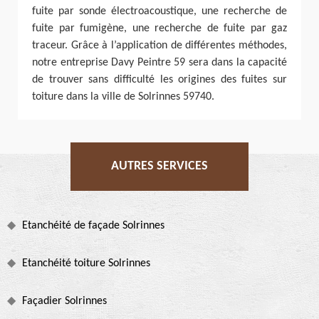
fuite par sonde électroacoustique, une recherche de
fuite par fumigène, une recherche de fuite par gaz
traceur. Grâce à l’application de différentes méthodes,
notre entreprise Davy Peintre 59 sera dans la capacité
de trouver sans difficulté les origines des fuites sur
toiture dans la ville de Solrinnes 59740.
AUTRES SERVICES
Etanchéité de façade Solrinnes
Etanchéité toiture Solrinnes
Façadier Solrinnes