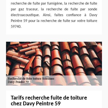
recherche de fuite par fumigène, la recherche de fuite
par gaz traceur, la recherche de fuite par sonde
électroacoustique. Ainsi, faites confiance à Davy
Peintre 59 pour la recherche de fuite sur votre toiture
59740.
Tarifs recherche fuite de toiture
chez Davy Peintre 59