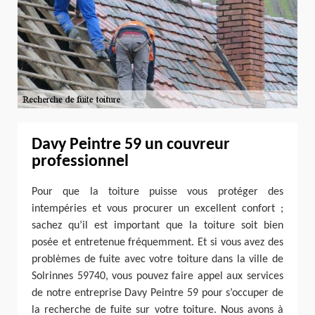
Davy Peintre 59 un couvreur
professionnel
Pour que la toiture puisse vous protéger des
intempéries et vous procurer un excellent confort ;
sachez qu’il est important que la toiture soit bien
posée et entretenue fréquemment. Et si vous avez des
problèmes de fuite avec votre toiture dans la ville de
Solrinnes 59740, vous pouvez faire appel aux services
de notre entreprise Davy Peintre 59 pour s’occuper de
la recherche de fuite sur votre toiture. Nous avons à