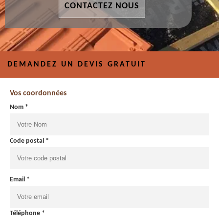
CONTACTEZ NOUS
DEMANDEZ UN DEVIS GRATUIT
Vos coordonnées
Nom *
Code postal *
Email *
Téléphone *