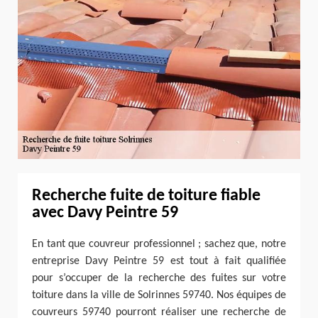
Recherche fuite de toiture fiable
avec Davy Peintre 59
En tant que couvreur professionnel ; sachez que, notre
entreprise Davy Peintre 59 est tout à fait qualifiée
pour s’occuper de la recherche des fuites sur votre
toiture dans la ville de Solrinnes 59740. Nos équipes de
couvreurs 59740 pourront réaliser une recherche de