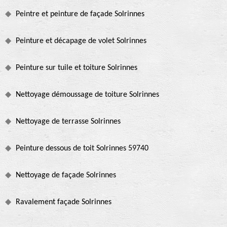
Peintre et peinture de façade Solrinnes
Peinture et décapage de volet Solrinnes
Peinture sur tuile et toiture Solrinnes
Nettoyage démoussage de toiture Solrinnes
Nettoyage de terrasse Solrinnes
Peinture dessous de toit Solrinnes 59740
Nettoyage de façade Solrinnes
Ravalement façade Solrinnes