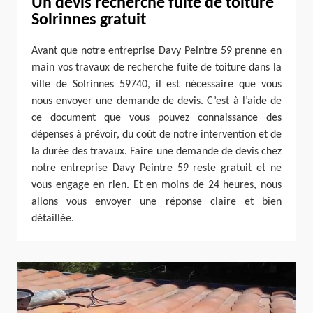
Un devis recherche fuite de toiture
Solrinnes gratuit
Avant que notre entreprise Davy Peintre 59 prenne en
main vos travaux de recherche fuite de toiture dans la
ville de Solrinnes 59740, il est nécessaire que vous
nous envoyer une demande de devis. C’est à l’aide de
ce document que vous pouvez connaissance des
dépenses à prévoir, du coût de notre intervention et de
la durée des travaux. Faire une demande de devis chez
notre entreprise Davy Peintre 59 reste gratuit et ne
vous engage en rien. Et en moins de 24 heures, nous
allons vous envoyer une réponse claire et bien
détaillée.