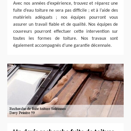
Avec nos années d’expérience, trouvez et réparez une
fuite d’eau toiture ne sera pas difficile ; et à l’aide des
matériels adéquats ; nos équipes pourront vous
assurer un travail fiable et de qualité. Nos équipes de
couvreurs pourront effectuer cette intervention sur
toutes les formes de toiture. Nos travaux sont
également accompagnés d’une garantie décennale.