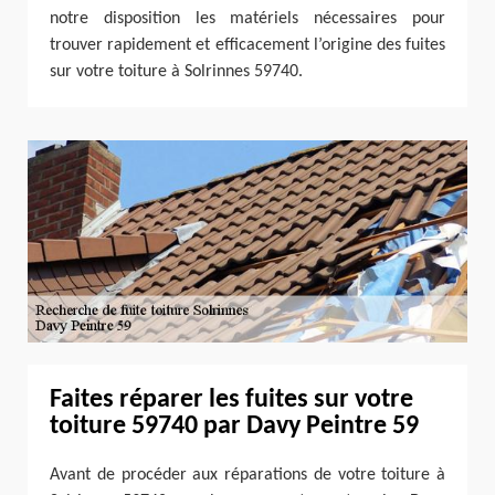
notre disposition les matériels nécessaires pour
trouver rapidement et efficacement l’origine des fuites
sur votre toiture à Solrinnes 59740.
Faites réparer les fuites sur votre
toiture 59740 par Davy Peintre 59
Avant de procéder aux réparations de votre toiture à