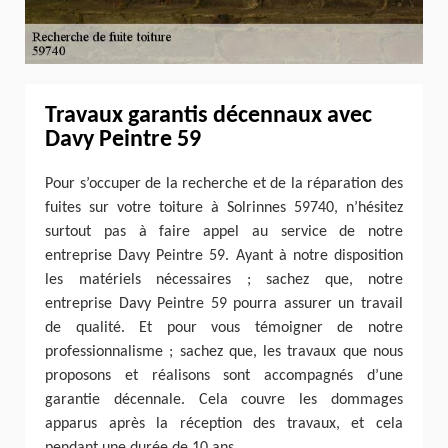
Travaux garantis décennaux avec
Davy Peintre 59
Pour s’occuper de la recherche et de la réparation des
fuites sur votre toiture à Solrinnes 59740, n’hésitez
surtout pas à faire appel au service de notre
entreprise Davy Peintre 59. Ayant à notre disposition
les matériels nécessaires ; sachez que, notre
entreprise Davy Peintre 59 pourra assurer un travail
de qualité. Et pour vous témoigner de notre
professionnalisme ; sachez que, les travaux que nous
proposons et réalisons sont accompagnés d’une
garantie décennale. Cela couvre les dommages
apparus après la réception des travaux, et cela
pendant une durée de 10 ans.