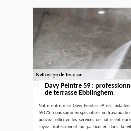
Davy Peintre 59 : professionn
de terrasse Ebblinghem
Notre entreprise Davy Peintre 59 est installée
59173, nous sommes spécialisés en travaux de n
pouvez solliciter les services de notre entrep
soyez professionnel ou particulier dans la v