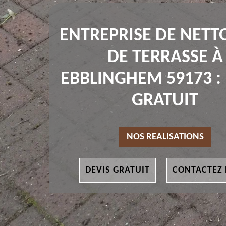
ENTREPRISE DE NETT
DE TERRASSE À
EBBLINGHEM 59173 :
GRATUIT
NOS REALISATIONS
DEVIS GRATUIT
CONTACTEZ