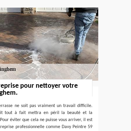
eprise pour nettoyer votre
nghem.
errasse ne soit pas vraiment un travail difficile.
t tout à fait mettra en péril la beauté et la
Pour éviter que cela ne puisse vous arriver, il est
treprise professionnelle comme Davy Peintre 59