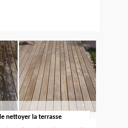
de nettoyer la terrasse