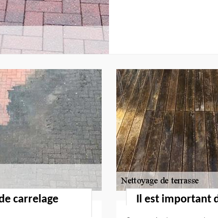
 de carrelage
Il est important 