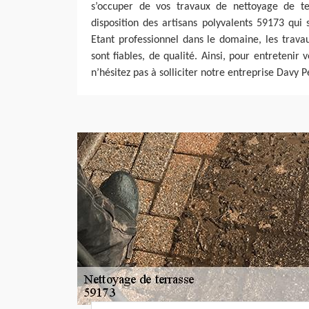
s’occuper de vos travaux de nettoyage de te
disposition des artisans polyvalents 59173 qui 
Etant professionnel dans le domaine, les trava
sont fiables, de qualité. Ainsi, pour entretenir
n’hésitez pas à solliciter notre entreprise Davy P