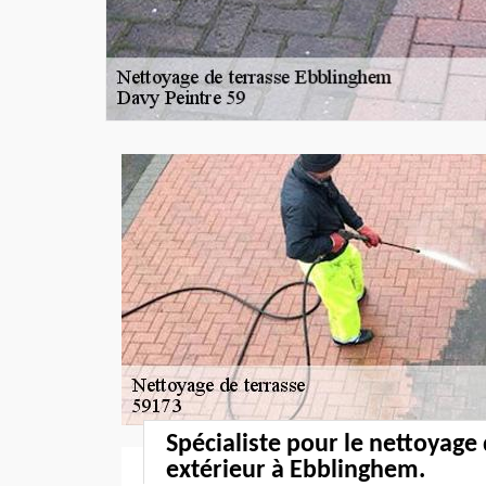
Spécialiste pour le nettoyage
extérieur à Ebblinghem.