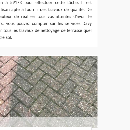
m à 59173 pour effectuer cette tâche. Il est
isan apte à fournir des travaux de qualité. De
auteur de réaliser tous vos attentes d’avoir le
ors, vous pouvez compter sur les services Davy
 tous les travaux de nettoyage de terrasse quel
re sol.