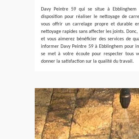
Davy Peintre 59 qui se situe à Ebblinghem
disposition pour réaliser le nettoyage de carre
vous offrir un carrelage propre et durable e
nettoyage rapides sans affecter les joints. Donc,
et vous aimerez bénéficier des services de qua
informer Davy Peintre 59 à Ebblinghem pour int
se met à votre écoute pour respecter tous v
donner la satisfaction sur la qualité du travail.