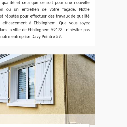
 qualité et cela que ce soit pour une nouvelle
ion ou un entretien de votre façade. Notre
st réputée pour effectuer des travaux de qualité
et efficacement à Ebblinghem. Que vous soyez
dans la ville de Ebblinghem 59173 ; n’hésitez pas
 notre entreprise Davy Peintre 59.