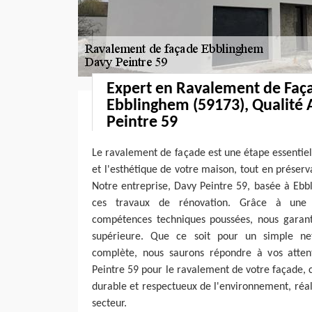
Expert en Ravalement de Faç
Ebblinghem (59173), Qualité 
Peintre 59
Le ravalement de façade est une étape essentiel
et l'esthétique de votre maison, tout en préserva
Notre entreprise, Davy Peintre 59, basée à Ebb
ces travaux de rénovation. Grâce à une 
compétences techniques poussées, nous garanti
supérieure. Que ce soit pour un simple ne
complète, nous saurons répondre à vos atten
Peintre 59 pour le ravalement de votre façade, c'
durable et respectueux de l'environnement, réal
secteur.