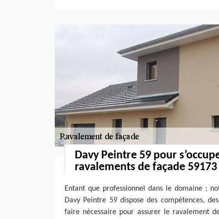
Davy Peintre 59 pour s’occup
ravalements de façade 59173
Entant que professionnel dans le domaine ; no
Davy Peintre 59 dispose des compétences, des q
faire nécessaire pour assurer le ravalement de