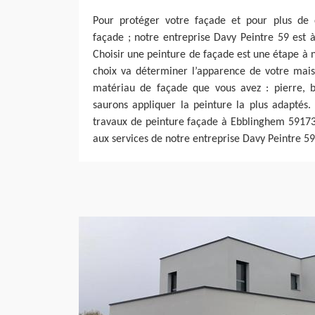
Pour protéger votre façade et pour plus de d
façade ; notre entreprise Davy Peintre 59 est à
Choisir une peinture de façade est une étape à n
choix va déterminer l’apparence de votre mais
matériau de façade que vous avez : pierre, b
saurons appliquer la peinture la plus adaptés.
travaux de peinture façade à Ebblinghem 59173 
aux services de notre entreprise Davy Peintre 59