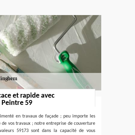
cace et rapide avec
 Peintre 59
rimenté en travaux de façade ; peu importe les
té de vos travaux ; notre entreprise de couverture
valeurs 59173 sont dans la capacité de vous