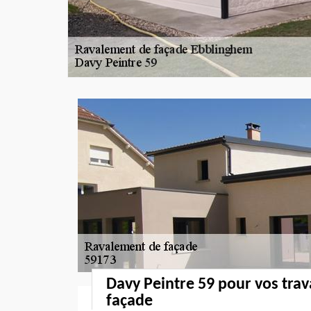
Davy Peintre 59 pour vos tra
façade