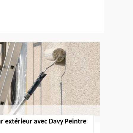
 extérieur avec Davy Peintre