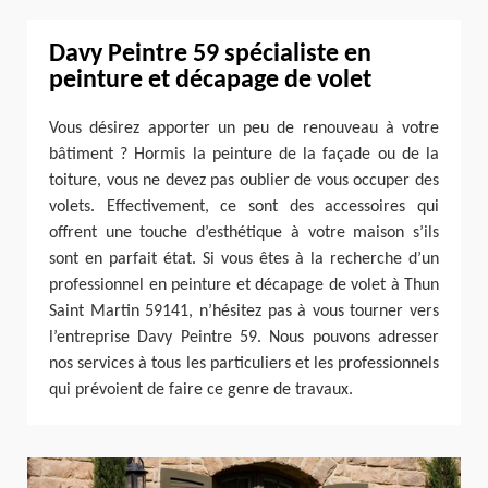
Davy Peintre 59 spécialiste en
peinture et décapage de volet
Vous désirez apporter un peu de renouveau à votre
bâtiment ? Hormis la peinture de la façade ou de la
toiture, vous ne devez pas oublier de vous occuper des
volets. Effectivement, ce sont des accessoires qui
offrent une touche d’esthétique à votre maison s’ils
sont en parfait état. Si vous êtes à la recherche d’un
professionnel en peinture et décapage de volet à Thun
Saint Martin 59141, n’hésitez pas à vous tourner vers
l’entreprise Davy Peintre 59. Nous pouvons adresser
nos services à tous les particuliers et les professionnels
qui prévoient de faire ce genre de travaux.