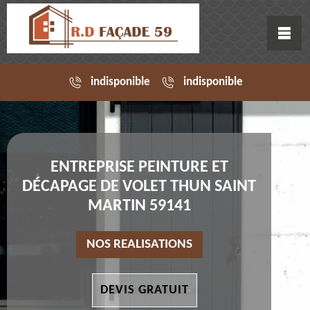
indisponible
indisponible
ENTREPRISE PEINTURE ET
DÉCAPAGE DE VOLET THUN SAINT
MARTIN 59141
NOS REALISATIONS
DEVIS GRATUIT