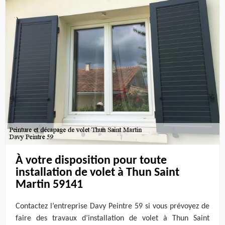
À votre disposition pour toute
installation de volet à Thun Saint
Martin 59141
Contactez l’entreprise Davy Peintre 59 si vous prévoyez de
faire des travaux d’installation de volet à Thun Saint