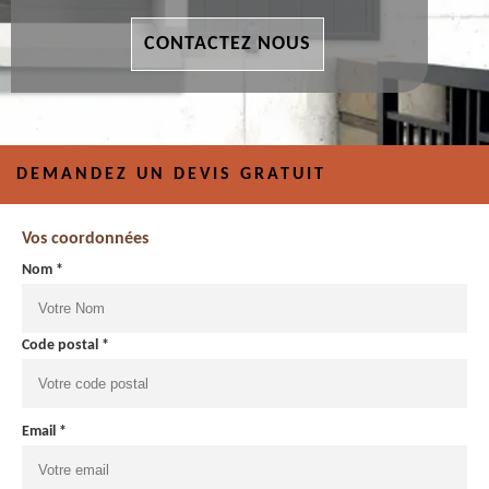
CONTACTEZ NOUS
DEMANDEZ UN DEVIS GRATUIT
Vos coordonnées
Nom *
Code postal *
Email *