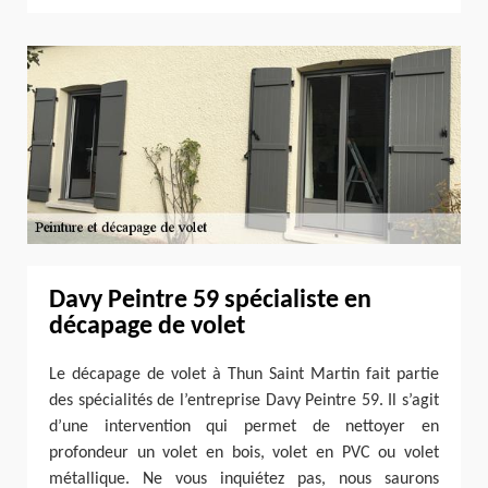
Davy Peintre 59 spécialiste en
décapage de volet
Le décapage de volet à Thun Saint Martin fait partie
des spécialités de l’entreprise Davy Peintre 59. Il s’agit
d’une intervention qui permet de nettoyer en
profondeur un volet en bois, volet en PVC ou volet
métallique. Ne vous inquiétez pas, nous saurons