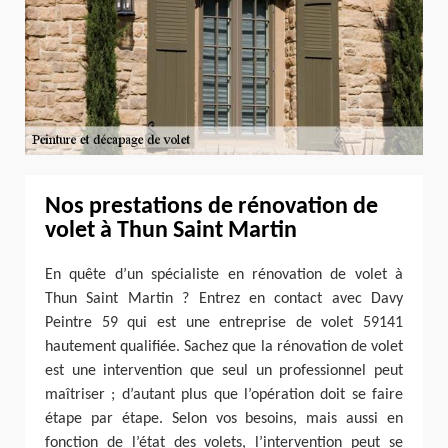
Nos prestations de rénovation de
volet à Thun Saint Martin
En quête d’un spécialiste en rénovation de volet à
Thun Saint Martin ? Entrez en contact avec Davy
Peintre 59 qui est une entreprise de volet 59141
hautement qualifiée. Sachez que la rénovation de volet
est une intervention que seul un professionnel peut
maîtriser ; d’autant plus que l’opération doit se faire
étape par étape. Selon vos besoins, mais aussi en
fonction de l’état des volets, l’intervention peut se