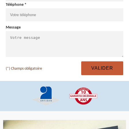
Téléphone *
Message
(*) Champs obligatoire