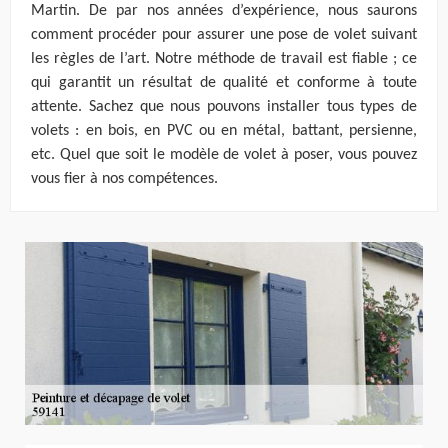
Martin. De par nos années d’expérience, nous saurons
comment procéder pour assurer une pose de volet suivant
les règles de l’art. Notre méthode de travail est fiable ; ce
qui garantit un résultat de qualité et conforme à toute
attente. Sachez que nous pouvons installer tous types de
volets : en bois, en PVC ou en métal, battant, persienne,
etc. Quel que soit le modèle de volet à poser, vous pouvez
vous fier à nos compétences.