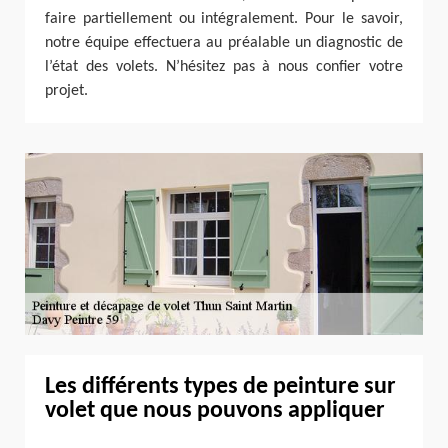
faire partiellement ou intégralement. Pour le savoir,
notre équipe effectuera au préalable un diagnostic de
l’état des volets. N’hésitez pas à nous confier votre
projet.
Les différents types de peinture sur
volet que nous pouvons appliquer