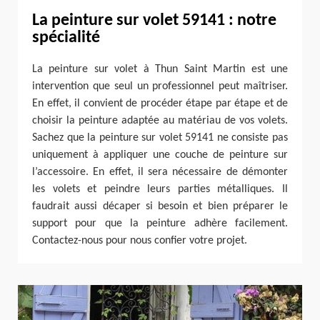
La peinture sur volet 59141 : notre
spécialité
La peinture sur volet à Thun Saint Martin est une
intervention que seul un professionnel peut maîtriser.
En effet, il convient de procéder étape par étape et de
choisir la peinture adaptée au matériau de vos volets.
Sachez que la peinture sur volet 59141 ne consiste pas
uniquement à appliquer une couche de peinture sur
l’accessoire. En effet, il sera nécessaire de démonter
les volets et peindre leurs parties métalliques. Il
faudrait aussi décaper si besoin et bien préparer le
support pour que la peinture adhère facilement.
Contactez-nous pour nous confier votre projet.