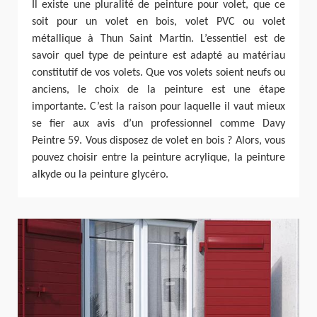
Il existe une pluralité de peinture pour volet, que ce
soit pour un volet en bois, volet PVC ou volet
métallique à Thun Saint Martin. L’essentiel est de
savoir quel type de peinture est adapté au matériau
constitutif de vos volets. Que vos volets soient neufs ou
anciens, le choix de la peinture est une étape
importante. C’est la raison pour laquelle il vaut mieux
se fier aux avis d’un professionnel comme Davy
Peintre 59. Vous disposez de volet en bois ? Alors, vous
pouvez choisir entre la peinture acrylique, la peinture
alkyde ou la peinture glycéro.