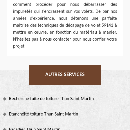
comment procéder pour nous débarrasser des
impuretés qui s’encrassent sur vos volets. De par nos
années d’expérience, nous détenons une parfaite
maîtrise des techniques de décapage de volet 59141 à
mettre en œuvre, en fonction du matériau à manier.
N’hésitez pas à nous contacter pour nous confier votre
projet.
AUTRES SERVICES
Recherche fuite de toiture Thun Saint Martin
Etanchéité toiture Thun Saint Martin
Façadier Thun Saint Martin