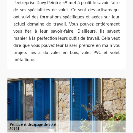
l’entreprise Davy Peintre 59 met à profit le savoir-faire
de ses spécialistes de volet. Ce sont des artisans qui
ont suivi des formations spécifiques et axées sur leur
actuel domaine de travail. Vous pouvez entièrement
vous fier à leur savoir-faire. D’ailleurs, ils savent
manier à la perfection leurs outils de travail. Cela veut
dire que vous pouvez leur laisser prendre en main vos
projets liés à du volet en bois, volet PVC et volet
métallique.