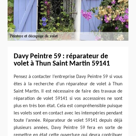
Davy Peintre 59 : réparateur de
volet à Thun Saint Martin 59141
Pensez à contacter l’entreprise Davy Peintre 59 si vous
êtes à la recherche d’un réparateur de volet à Thun
Saint Martin. Il est nécessaire de faire des travaux de
réparation de volet 59141 si vos accessoires ne sont
plus en très bon état. Cela est compréhensible puisque
les volets sont en contact avec les intempéries pendant
toute l’année. Réparateur de volet 59141 depuis déjà
plusieurs années, Davy Peintre 59 fera en sorte de
remettre en état cette ouverture qui devra contribuer