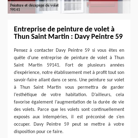
Entreprise de peinture de volet à
Thun Saint Martin : Davy Peintre 59
Pensez à contacter Davy Peintre 59 si vous êtes en
quête d’une entreprise de peinture de volet à Thun
Saint Martin 59141. Fort de plusieurs années
d’expérience, notre établissement met à profit tout son
savoir-faire allant dans ce sens. Une peinture sur volet
à Thun Saint Martin vous permettra de garder
l’esthétique de votre habitation. D’ailleurs, cela
favorise également l’augmentation de la durée de vie
des volets. Parce que les volets sont continuellement
exposés aux intempéries, il est préconisé de s’en
occuper. Davy Peintre 59 peut se mettre à votre
disposition pour ce faire.