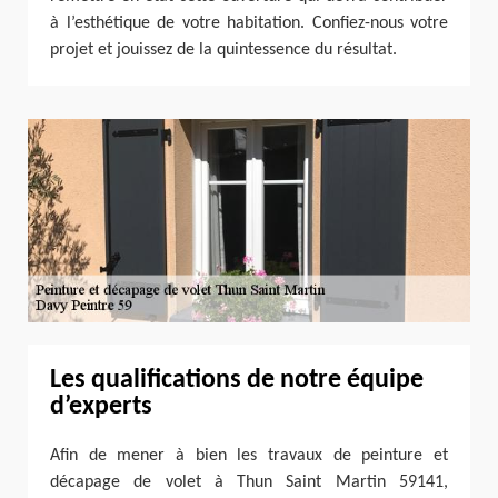
à l’esthétique de votre habitation. Confiez-nous votre
projet et jouissez de la quintessence du résultat.
Les qualifications de notre équipe
d’experts
Afin de mener à bien les travaux de peinture et
décapage de volet à Thun Saint Martin 59141,