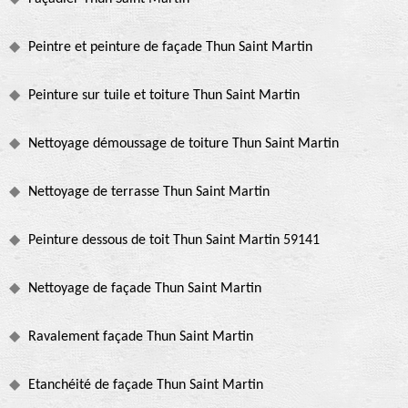
Peintre et peinture de façade Thun Saint Martin
Peinture sur tuile et toiture Thun Saint Martin
Nettoyage démoussage de toiture Thun Saint Martin
Nettoyage de terrasse Thun Saint Martin
Peinture dessous de toit Thun Saint Martin 59141
Nettoyage de façade Thun Saint Martin
Ravalement façade Thun Saint Martin
Etanchéité de façade Thun Saint Martin