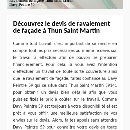
Découvrez le devis de ravalement
de façade à Thun Saint Martin
Comme tout travail, c'est important de se rendre en
compte tout les prix nécessaires ou même le devis sur
le travail à effectuer afin de pouvoir se préparer
financièrement. Pour cela, si vous avez l'intention
d'effectuer un travail de toute sorte couverture ainsi
que le ravalement de façade, faites confiance au Davy
Peintre 59 qui se situe dans Thun Saint Martin 59141
pour obtenir un devis bien détaillé afin que vous
puissiez fixés le prix à coûter sur le travail. Comme
Davy Peintre 59 est toujours à votre disponibilité et est
prêt à vous offrir une meilleure satisfaction de vos
envies sur le devis. Alors, faites appels sans attendre
Davy Peintre 59 pour connaître votre devis en toute