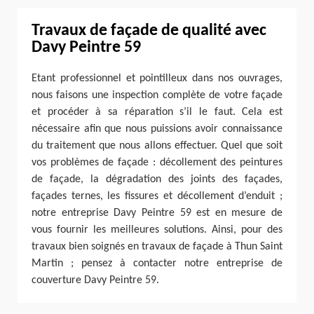
Travaux de façade de qualité avec
Davy Peintre 59
Etant professionnel et pointilleux dans nos ouvrages,
nous faisons une inspection complète de votre façade
et procéder à sa réparation s’il le faut. Cela est
nécessaire afin que nous puissions avoir connaissance
du traitement que nous allons effectuer. Quel que soit
vos problèmes de façade : décollement des peintures
de façade, la dégradation des joints des façades,
façades ternes, les fissures et décollement d’enduit ;
notre entreprise Davy Peintre 59 est en mesure de
vous fournir les meilleures solutions. Ainsi, pour des
travaux bien soignés en travaux de façade à Thun Saint
Martin ; pensez à contacter notre entreprise de
couverture Davy Peintre 59.