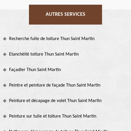
AUTRES SERVICES
Recherche fuite de toiture Thun Saint Martin
Etanchéité toiture Thun Saint Martin
Façadier Thun Saint Martin
Peintre et peinture de façade Thun Saint Martin
Peinture et décapage de volet Thun Saint Martin
Peinture sur tuile et toiture Thun Saint Martin