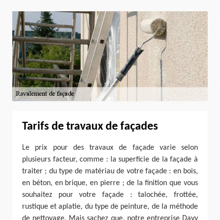
Tarifs de travaux de façades
Le prix pour des travaux de façade varie selon
plusieurs facteur, comme : la superficie de la façade à
traiter ; du type de matériau de votre façade : en bois,
en béton, en brique, en pierre ; de la finition que vous
souhaitez pour votre façade : talochée, frottée,
rustique et aplatie, du type de peinture, de la méthode
de nettoyage. Mais sachez que, notre entreprise Davy