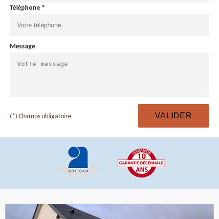
Téléphone *
Message
(*) Champs obligatoire