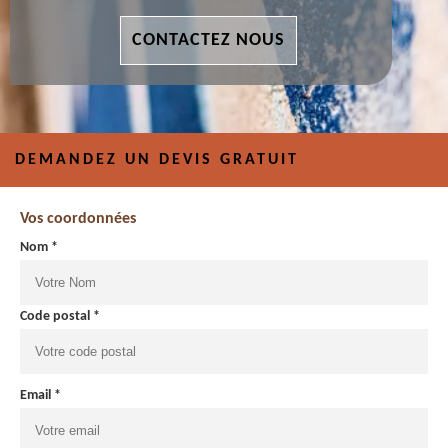
CONTACTEZ NOUS
DEMANDEZ UN DEVIS GRATUIT
Vos coordonnées
Nom *
Code postal *
Email *