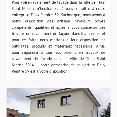
Pour votre ravalement de façade dans la ville de Thun
Saint Martin, n’hésitez pas à vous remettre à notre
entreprise Davy Peintre 59. Sachez que, nous avons à
notre disposition des artisans ravaleurs 59141
compétents, qualifiés et aptes à vous concevoir des
travaux de ravalement de façade dans les normes et
pour ce faire, nous mettons à leur disposition les
outillages, produits et matériaux nécessaire. Ainsi,
pour répondre à tous vos besoins en travaux de
ravalement de façade dans la ville de Thun Saint
Martin 59141 ; notre entreprise de couverture Davy
Peintre 59 est à votre disposition.