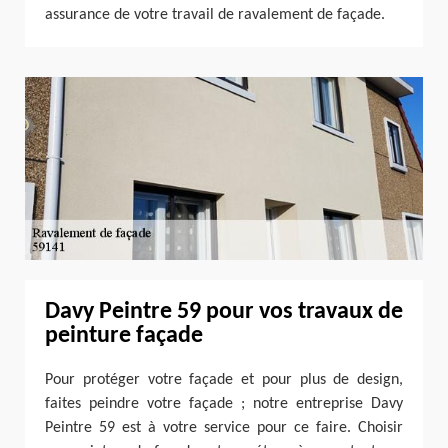
assurance de votre travail de ravalement de façade.
Davy Peintre 59 pour vos travaux de
peinture façade
Pour protéger votre façade et pour plus de design,
faites peindre votre façade ; notre entreprise Davy
Peintre 59 est à votre service pour ce faire. Choisir