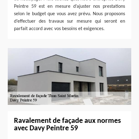
Peintre 59 est en mesure d’ajuster nos prestations
selon le budget que vous avez prévu. Nous proposons
d’effectuer des travaux sur mesure qui seront en
parfait accord avec vos besoins et exigences.
Ravalement de façade aux normes
avec Davy Peintre 59