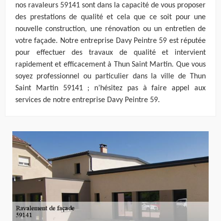
nos ravaleurs 59141 sont dans la capacité de vous proposer
des prestations de qualité et cela que ce soit pour une
nouvelle construction, une rénovation ou un entretien de
votre façade. Notre entreprise Davy Peintre 59 est réputée
pour effectuer des travaux de qualité et intervient
rapidement et efficacement à Thun Saint Martin. Que vous
soyez professionnel ou particulier dans la ville de Thun
Saint Martin 59141 ; n’hésitez pas à faire appel aux
services de notre entreprise Davy Peintre 59.