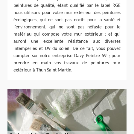
peintures de qualité, étant qualifié par le label RGE
nous utilisons pour votre mur extérieur des peintures
écologiques, qui ne sont pas nocifs pour la santé et
l’environnement, qui ne sont pas néfaste pour le
matériau qui compose votre mur extérieur ; et qui
auront une excellente résistance aux diverses
intempéries et UV du soleil. De ce fait, vous pouvez
compter sur notre entreprise Davy Peintre 59 ; pour
prendre en main vos travaux de peintures mur
extérieur à Thun Saint Martin.