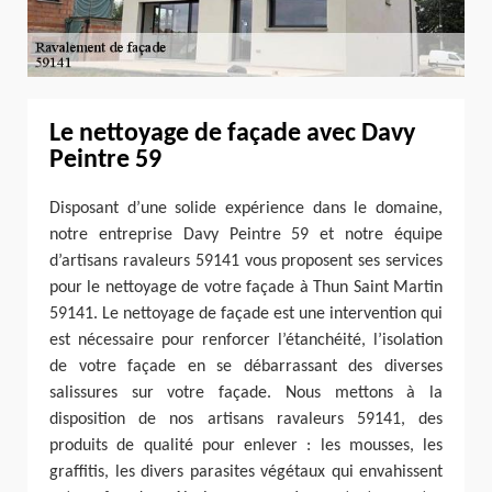
Le nettoyage de façade avec Davy
Peintre 59
Disposant d’une solide expérience dans le domaine,
notre entreprise Davy Peintre 59 et notre équipe
d’artisans ravaleurs 59141 vous proposent ses services
pour le nettoyage de votre façade à Thun Saint Martin
59141. Le nettoyage de façade est une intervention qui
est nécessaire pour renforcer l’étanchéité, l’isolation
de votre façade en se débarrassant des diverses
salissures sur votre façade. Nous mettons à la
disposition de nos artisans ravaleurs 59141, des
produits de qualité pour enlever : les mousses, les
graffitis, les divers parasites végétaux qui envahissent