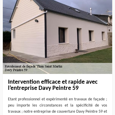
Intervention efficace et rapide avec
l’entreprise Davy Peintre 59
Etant professionnel et expérimenté en travaux de façade ;
peu importe les circonstances et la spécificité de vos
travaux ; notre entreprise de couverture Davy Peintre 59 et