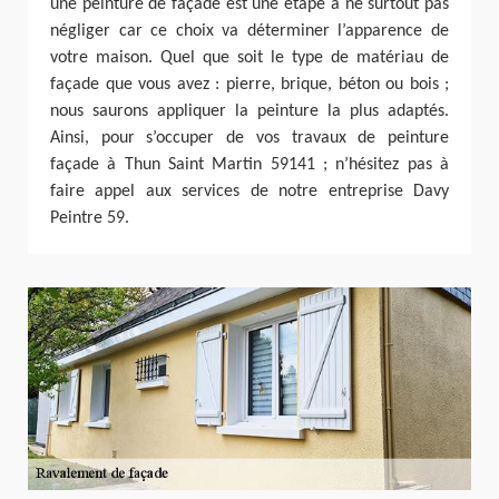
une peinture de façade est une étape à ne surtout pas
négliger car ce choix va déterminer l’apparence de
votre maison. Quel que soit le type de matériau de
façade que vous avez : pierre, brique, béton ou bois ;
nous saurons appliquer la peinture la plus adaptés.
Ainsi, pour s’occuper de vos travaux de peinture
façade à Thun Saint Martin 59141 ; n’hésitez pas à
faire appel aux services de notre entreprise Davy
Peintre 59.