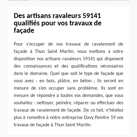
Des artisans ravaleurs 59141
qualifiés pour vos travaux de
façade
Pour s’occuper de vos travaux de ravalement de
façade à Thun Saint Martin, nous mettons à votre
disposition nos artisans ravaleurs 59141 qui disposent
des connaissances et des qualifications nécessaires
dans le domaine. Quel que soit le type de façade que
vous avez : en bois, plâtre, en béton ; ils seront en
mesure de s’en occuper sans problème. Ils sont en
mesure de répondre à toutes vos demandes, que vous
souhaitez : nettoyer, peindre, réparer ou effectuer des
travaux de ravalement de façade. De ce fait, n’hésitez
plus à remettre à notre entreprise Davy Peintre 59 vos
travaux de façade à Thun Saint Martin.