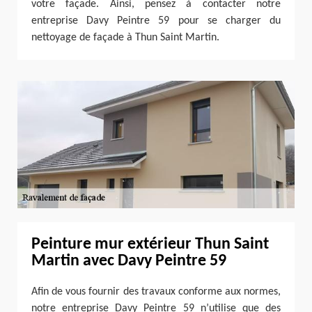
votre façade. Ainsi, pensez à contacter notre
entreprise Davy Peintre 59 pour se charger du
nettoyage de façade à Thun Saint Martin.
Peinture mur extérieur Thun Saint
Martin avec Davy Peintre 59
Afin de vous fournir des travaux conforme aux normes,
notre entreprise Davy Peintre 59 n’utilise que des