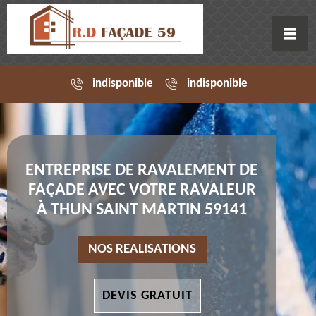
indisponible
indisponible
ENTREPRISE DE RAVALEMENT DE
FAÇADE AVEC VOTRE RAVALEUR
À THUN SAINT MARTIN 59141
NOS REALISATIONS
DEVIS GRATUIT